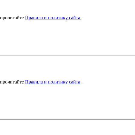
 прочитайте
Правила и политику сайта
.
 прочитайте
Правила и политику сайта
.