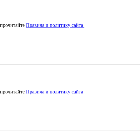
 прочитайте
Правила и политику сайта
.
 прочитайте
Правила и политику сайта
.