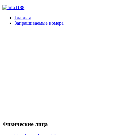
Главная
Запрашиваемые номера
Физические лица