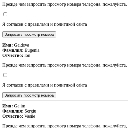
Прежде чем запросить просмотр номера телефона, пожалуйста,
Я согласен с правилами и политикой сайта
Запросить просмотр номера
Имя:
Gaideva
Фамилия:
Eugenia
Отчество:
Ion
Прежде чем запросить просмотр номера телефона, пожалуйста,
Я согласен с правилами и политикой сайта
Запросить просмотр номера
Имя:
Gajim
Фамилия:
Sergiu
Отчество:
Vasile
Прежде чем запросить просмотр номера телефона, пожалуйста,