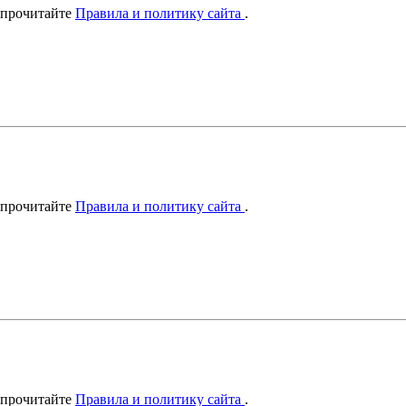
 прочитайте
Правила и политику сайта
.
 прочитайте
Правила и политику сайта
.
 прочитайте
Правила и политику сайта
.