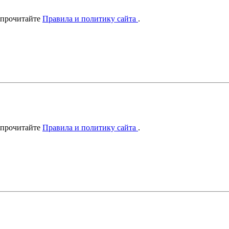
 прочитайте
Правила и политику сайта
.
 прочитайте
Правила и политику сайта
.