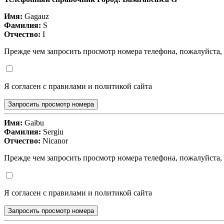
Имя:
Gagauz
Фамилия:
S
Отчество:
I
Прежде чем запросить просмотр номера телефона, пожалуйста,
Я согласен с правилами и политикой сайта
Запросить просмотр номера
Имя:
Gaibu
Фамилия:
Sergiu
Отчество:
Nicanor
Прежде чем запросить просмотр номера телефона, пожалуйста,
Я согласен с правилами и политикой сайта
Запросить просмотр номера