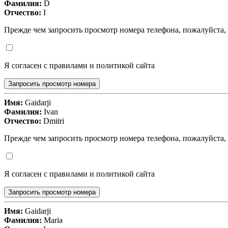
Фамилия:
D
Отчество:
I
Прежде чем запросить просмотр номера телефона, пожалуйста,
Я согласен с правилами и политикой сайта
Запросить просмотр номера
Имя:
Gaidarji
Фамилия:
Ivan
Отчество:
Dmitri
Прежде чем запросить просмотр номера телефона, пожалуйста,
Я согласен с правилами и политикой сайта
Запросить просмотр номера
Имя:
Gaidarji
Фамилия:
Maria