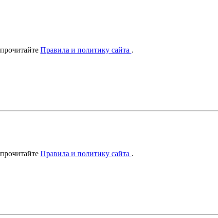
 прочитайте
Правила и политику сайта
.
 прочитайте
Правила и политику сайта
.