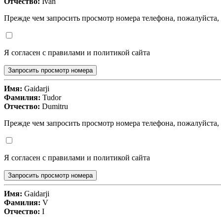
Отчество:
Ivan
Прежде чем запросить просмотр номера телефона, пожалуйста,
Я согласен с правилами и политикой сайта
Запросить просмотр номера
Имя:
Gaidarji
Фамилия:
Tudor
Отчество:
Dumitru
Прежде чем запросить просмотр номера телефона, пожалуйста,
Я согласен с правилами и политикой сайта
Запросить просмотр номера
Имя:
Gaidarji
Фамилия:
V
Отчество:
I