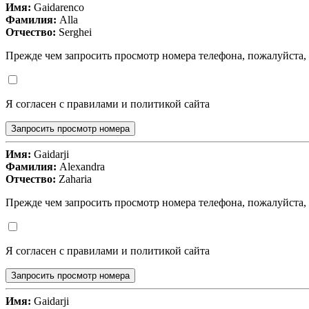
Имя:
Gaidarenco
Фамилия:
Alla
Отчество:
Serghei
Прежде чем запросить просмотр номера телефона, пожалуйста,
Я согласен с правилами и политикой сайта
Запросить просмотр номера
Имя:
Gaidarji
Фамилия:
Alexandra
Отчество:
Zaharia
Прежде чем запросить просмотр номера телефона, пожалуйста,
Я согласен с правилами и политикой сайта
Запросить просмотр номера
Имя:
Gaidarji