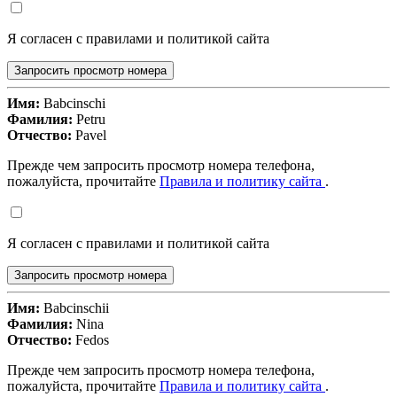
Я согласен с правилами и политикой сайта
Запросить просмотр номера
Имя:
Babcinschi
Фамилия:
Petru
Отчество:
Pavel
Прежде чем запросить просмотр номера телефона,
пожалуйста, прочитайте
Правила и политику сайта
.
Я согласен с правилами и политикой сайта
Запросить просмотр номера
Имя:
Babcinschii
Фамилия:
Nina
Отчество:
Fedos
Прежде чем запросить просмотр номера телефона,
пожалуйста, прочитайте
Правила и политику сайта
.