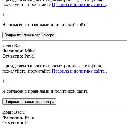
пожалуйста, прочитайте
Правила и политику сайта
.
Я согласен с правилами и политикой сайта
Запросить просмотр номера
Имя:
Baciu
Фамилия:
Mihail
Отчество:
Pavel
Прежде чем запросить просмотр номера телефона,
пожалуйста, прочитайте
Правила и политику сайта
.
Я согласен с правилами и политикой сайта
Запросить просмотр номера
Имя:
Baciu
Фамилия:
Petru
Отчество:
Ion