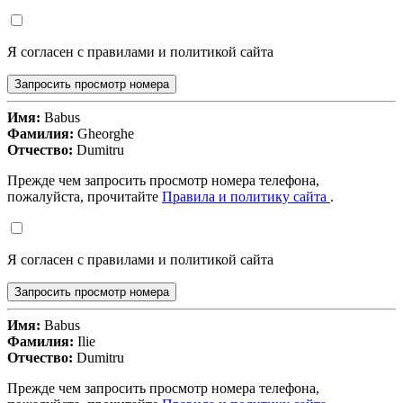
Я согласен с правилами и политикой сайта
Запросить просмотр номера
Имя:
Babus
Фамилия:
Gheorghe
Отчество:
Dumitru
Прежде чем запросить просмотр номера телефона,
пожалуйста, прочитайте
Правила и политику сайта
.
Я согласен с правилами и политикой сайта
Запросить просмотр номера
Имя:
Babus
Фамилия:
Ilie
Отчество:
Dumitru
Прежде чем запросить просмотр номера телефона,