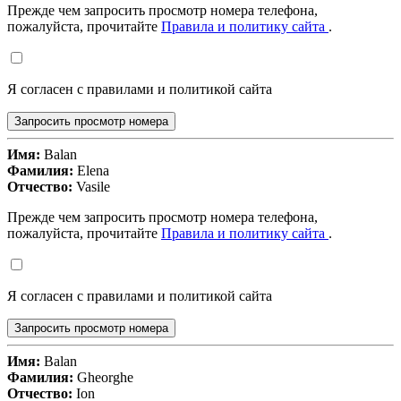
Прежде чем запросить просмотр номера телефона,
пожалуйста, прочитайте
Правила и политику сайта
.
Я согласен с правилами и политикой сайта
Запросить просмотр номера
Имя:
Balan
Фамилия:
Elena
Отчество:
Vasile
Прежде чем запросить просмотр номера телефона,
пожалуйста, прочитайте
Правила и политику сайта
.
Я согласен с правилами и политикой сайта
Запросить просмотр номера
Имя:
Balan
Фамилия:
Gheorghe
Отчество:
Ion