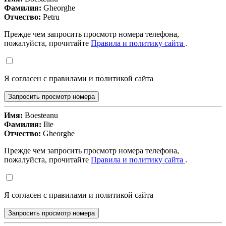
Фамилия:
Gheorghe
Отчество:
Petru
Прежде чем запросить просмотр номера телефона,
пожалуйста, прочитайте
Правила и политику сайта
.
Я согласен с правилами и политикой сайта
Запросить просмотр номера
Имя:
Boesteanu
Фамилия:
Ilie
Отчество:
Gheorghe
Прежде чем запросить просмотр номера телефона,
пожалуйста, прочитайте
Правила и политику сайта
.
Я согласен с правилами и политикой сайта
Запросить просмотр номера