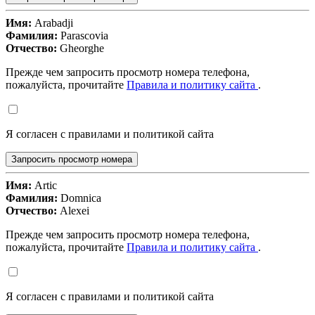
Имя:
Arabadji
Фамилия:
Parascovia
Отчество:
Gheorghe
Прежде чем запросить просмотр номера телефона,
пожалуйста, прочитайте
Правила и политику сайта
.
Я согласен с правилами и политикой сайта
Запросить просмотр номера
Имя:
Artic
Фамилия:
Domnica
Отчество:
Alexei
Прежде чем запросить просмотр номера телефона,
пожалуйста, прочитайте
Правила и политику сайта
.
Я согласен с правилами и политикой сайта