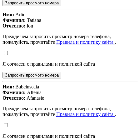
Запросить просмотр номера
Имя:
Artic
Фамилия:
Tatiana
Отчество:
Ion
Прежде чем запросить просмотр номера телефона,
пожалуйста, прочитайте
Правила и политику сайта
.
Я согласен с правилами и политикой сайта
Запросить просмотр номера
Имя:
Babcinscaia
Фамилия:
Aftenia
Отчество:
Afanasie
Прежде чем запросить просмотр номера телефона,
пожалуйста, прочитайте
Правила и политику сайта
.
Я согласен с правилами и политикой сайта