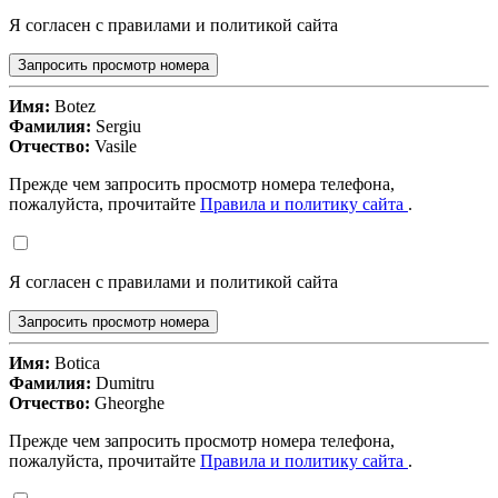
Я согласен с правилами и политикой сайта
Запросить просмотр номера
Имя:
Botez
Фамилия:
Sergiu
Отчество:
Vasile
Прежде чем запросить просмотр номера телефона,
пожалуйста, прочитайте
Правила и политику сайта
.
Я согласен с правилами и политикой сайта
Запросить просмотр номера
Имя:
Botica
Фамилия:
Dumitru
Отчество:
Gheorghe
Прежде чем запросить просмотр номера телефона,
пожалуйста, прочитайте
Правила и политику сайта
.