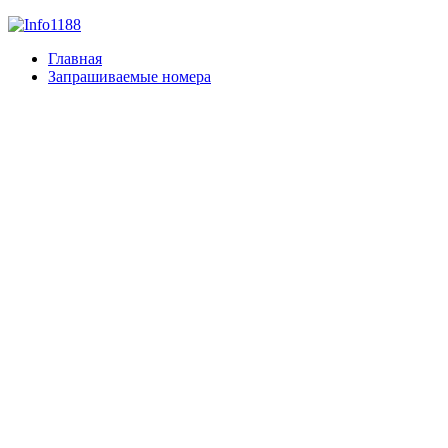
Главная
Запрашиваемые номера