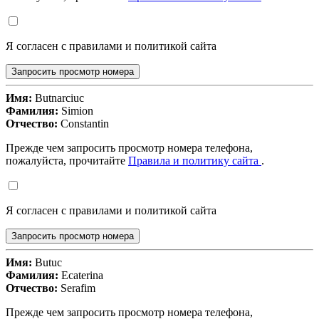
Я согласен с правилами и политикой сайта
Запросить просмотр номера
Имя:
Butnarciuc
Фамилия:
Simion
Отчество:
Constantin
Прежде чем запросить просмотр номера телефона,
пожалуйста, прочитайте
Правила и политику сайта
.
Я согласен с правилами и политикой сайта
Запросить просмотр номера
Имя:
Butuc
Фамилия:
Ecaterina
Отчество:
Serafim
Прежде чем запросить просмотр номера телефона,