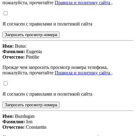
пожалуйста, прочитайте
Правила и политику сайта
.
Я согласен с правилами и политикой сайта
Запросить просмотр номера
Имя:
Butuc
Фамилия:
Eugenia
Отчество:
Pintilie
Прежде чем запросить просмотр номера телефона,
пожалуйста, прочитайте
Правила и политику сайта
.
Я согласен с правилами и политикой сайта
Запросить просмотр номера
Имя:
Buzdugan
Фамилия:
Ion
Отчество:
Constantin