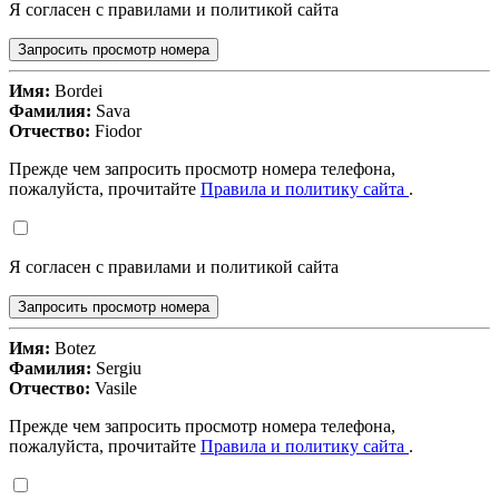
Я согласен с правилами и политикой сайта
Запросить просмотр номера
Имя:
Bordei
Фамилия:
Sava
Отчество:
Fiodor
Прежде чем запросить просмотр номера телефона,
пожалуйста, прочитайте
Правила и политику сайта
.
Я согласен с правилами и политикой сайта
Запросить просмотр номера
Имя:
Botez
Фамилия:
Sergiu
Отчество:
Vasile
Прежде чем запросить просмотр номера телефона,
пожалуйста, прочитайте
Правила и политику сайта
.