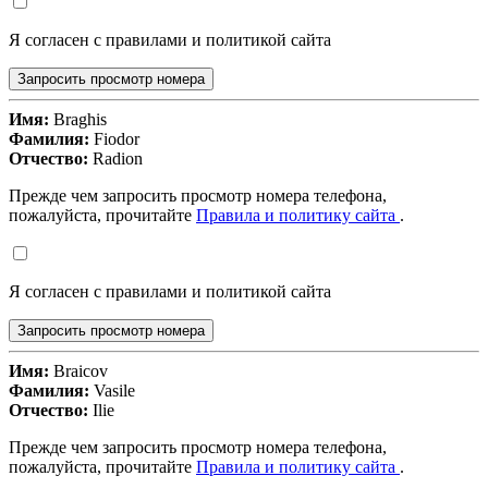
Я согласен с правилами и политикой сайта
Запросить просмотр номера
Имя:
Braghis
Фамилия:
Fiodor
Отчество:
Radion
Прежде чем запросить просмотр номера телефона,
пожалуйста, прочитайте
Правила и политику сайта
.
Я согласен с правилами и политикой сайта
Запросить просмотр номера
Имя:
Braicov
Фамилия:
Vasile
Отчество:
Ilie
Прежде чем запросить просмотр номера телефона,
пожалуйста, прочитайте
Правила и политику сайта
.