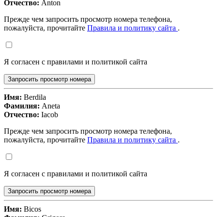
Отчество:
Anton
Прежде чем запросить просмотр номера телефона,
пожалуйста, прочитайте
Правила и политику сайта
.
Я согласен с правилами и политикой сайта
Запросить просмотр номера
Имя:
Berdila
Фамилия:
Aneta
Отчество:
Iacob
Прежде чем запросить просмотр номера телефона,
пожалуйста, прочитайте
Правила и политику сайта
.
Я согласен с правилами и политикой сайта
Запросить просмотр номера
Имя:
Bicos