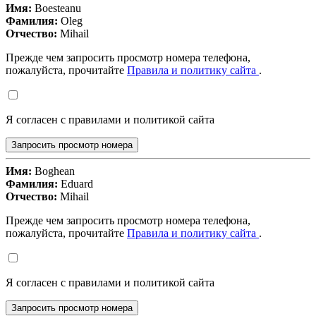
Имя:
Boesteanu
Фамилия:
Oleg
Отчество:
Mihail
Прежде чем запросить просмотр номера телефона,
пожалуйста, прочитайте
Правила и политику сайта
.
Я согласен с правилами и политикой сайта
Запросить просмотр номера
Имя:
Boghean
Фамилия:
Eduard
Отчество:
Mihail
Прежде чем запросить просмотр номера телефона,
пожалуйста, прочитайте
Правила и политику сайта
.
Я согласен с правилами и политикой сайта
Запросить просмотр номера