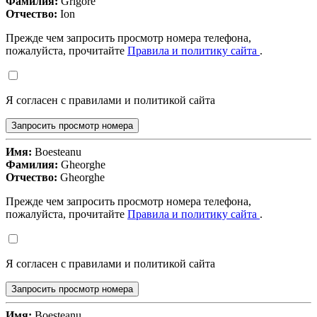
Фамилия:
Grigore
Отчество:
Ion
Прежде чем запросить просмотр номера телефона,
пожалуйста, прочитайте
Правила и политику сайта
.
Я согласен с правилами и политикой сайта
Запросить просмотр номера
Имя:
Boesteanu
Фамилия:
Gheorghe
Отчество:
Gheorghe
Прежде чем запросить просмотр номера телефона,
пожалуйста, прочитайте
Правила и политику сайта
.
Я согласен с правилами и политикой сайта
Запросить просмотр номера
Имя:
Boesteanu