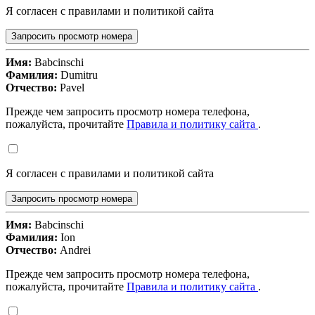
Я согласен с правилами и политикой сайта
Запросить просмотр номера
Имя:
Babcinschi
Фамилия:
Dumitru
Отчество:
Pavel
Прежде чем запросить просмотр номера телефона,
пожалуйста, прочитайте
Правила и политику сайта
.
Я согласен с правилами и политикой сайта
Запросить просмотр номера
Имя:
Babcinschi
Фамилия:
Ion
Отчество:
Andrei
Прежде чем запросить просмотр номера телефона,
пожалуйста, прочитайте
Правила и политику сайта
.