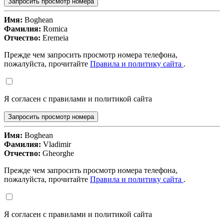
Запросить просмотр номера
Имя:
Boghean
Фамилия:
Romica
Отчество:
Eremeia
Прежде чем запросить просмотр номера телефона,
пожалуйста, прочитайте
Правила и политику сайта
.
Я согласен с правилами и политикой сайта
Запросить просмотр номера
Имя:
Boghean
Фамилия:
Vladimir
Отчество:
Gheorghe
Прежде чем запросить просмотр номера телефона,
пожалуйста, прочитайте
Правила и политику сайта
.
Я согласен с правилами и политикой сайта