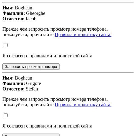
Имя:
Boghean
Фамилия:
Gheorghe
Отчество:
Iacob
Прежде чем запросить просмотр номера телефона,
пожалуйста, прочитайте
Правила и политику сайта
.
Я согласен с правилами и политикой сайта
Запросить просмотр номера
Имя:
Boghean
Фамилия:
Grigore
Отчество:
Stefan
Прежде чем запросить просмотр номера телефона,
пожалуйста, прочитайте
Правила и политику сайта
.
Я согласен с правилами и политикой сайта