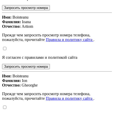
Запросить просмотр номера
Имя:
Boisteanu
Фамилия:
Ioana
Отчество:
Artiom
Прежде чем запросить просмотр номера телефона,
пожалуйста, прочитайте
Правила и политику сайта
.
Я согласен с правилами и политикой сайта
Запросить просмотр номера
Имя:
Boisteanu
Фамилия:
Ion
Отчество:
Gheorghe
Прежде чем запросить просмотр номера телефона,
пожалуйста, прочитайте
Правила и политику сайта
.