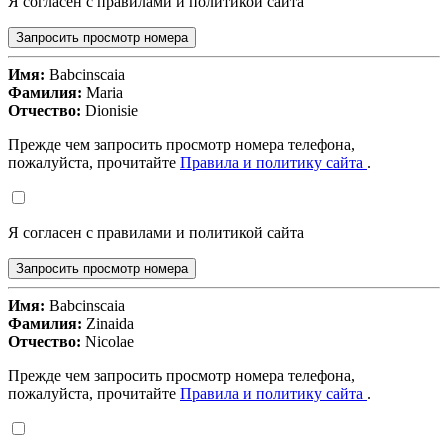
Я согласен с правилами и политикой сайта
Запросить просмотр номера
Имя:
Babcinscaia
Фамилия:
Maria
Отчество:
Dionisie
Прежде чем запросить просмотр номера телефона,
пожалуйста, прочитайте
Правила и политику сайта
.
Я согласен с правилами и политикой сайта
Запросить просмотр номера
Имя:
Babcinscaia
Фамилия:
Zinaida
Отчество:
Nicolae
Прежде чем запросить просмотр номера телефона,
пожалуйста, прочитайте
Правила и политику сайта
.