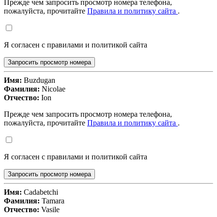
Прежде чем запросить просмотр номера телефона,
пожалуйста, прочитайте
Правила и политику сайта
.
Я согласен с правилами и политикой сайта
Запросить просмотр номера
Имя:
Buzdugan
Фамилия:
Nicolae
Отчество:
Ion
Прежде чем запросить просмотр номера телефона,
пожалуйста, прочитайте
Правила и политику сайта
.
Я согласен с правилами и политикой сайта
Запросить просмотр номера
Имя:
Cadabetchi
Фамилия:
Tamara
Отчество:
Vasile