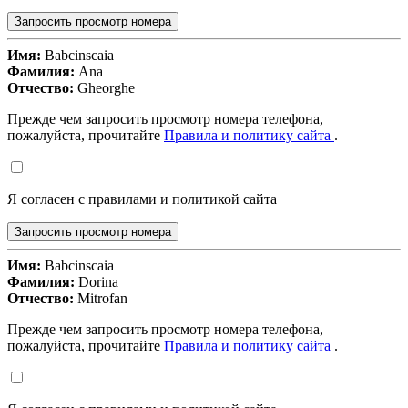
Запросить просмотр номера
Имя:
Babcinscaia
Фамилия:
Ana
Отчество:
Gheorghe
Прежде чем запросить просмотр номера телефона,
пожалуйста, прочитайте
Правила и политику сайта
.
Я согласен с правилами и политикой сайта
Запросить просмотр номера
Имя:
Babcinscaia
Фамилия:
Dorina
Отчество:
Mitrofan
Прежде чем запросить просмотр номера телефона,
пожалуйста, прочитайте
Правила и политику сайта
.