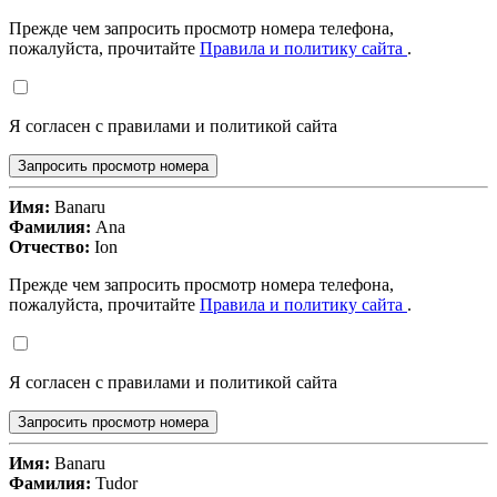
Прежде чем запросить просмотр номера телефона,
пожалуйста, прочитайте
Правила и политику сайта
.
Я согласен с правилами и политикой сайта
Запросить просмотр номера
Имя:
Banaru
Фамилия:
Ana
Отчество:
Ion
Прежде чем запросить просмотр номера телефона,
пожалуйста, прочитайте
Правила и политику сайта
.
Я согласен с правилами и политикой сайта
Запросить просмотр номера
Имя:
Banaru
Фамилия:
Tudor