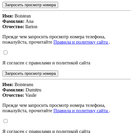
Запросить просмотр номера
Имя:
Boistean
Фамилия:
Ana
Отчество:
Ilarion
Прежде чем запросить просмотр номера телефона,
пожалуйста, прочитайте
Правила и политику сайта
.
Я согласен с правилами и политикой сайта
Запросить просмотр номера
Имя:
Boisteanu
Фамилия:
Dumitru
Отчество:
Vasile
Прежде чем запросить просмотр номера телефона,
пожалуйста, прочитайте
Правила и политику сайта
.
Я согласен с правилами и политикой сайта