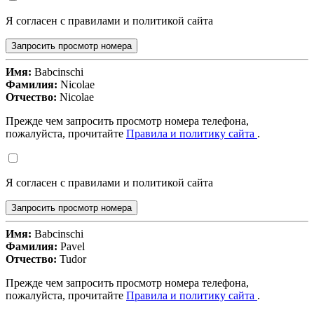
Я согласен с правилами и политикой сайта
Запросить просмотр номера
Имя:
Babcinschi
Фамилия:
Nicolae
Отчество:
Nicolae
Прежде чем запросить просмотр номера телефона,
пожалуйста, прочитайте
Правила и политику сайта
.
Я согласен с правилами и политикой сайта
Запросить просмотр номера
Имя:
Babcinschi
Фамилия:
Pavel
Отчество:
Tudor
Прежде чем запросить просмотр номера телефона,
пожалуйста, прочитайте
Правила и политику сайта
.