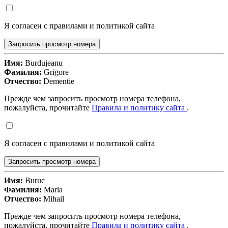
Я согласен с правилами и политикой сайта
Запросить просмотр номера
Имя:
Burdujeanu
Фамилия:
Grigore
Отчество:
Dementie
Прежде чем запросить просмотр номера телефона,
пожалуйста, прочитайте
Правила и политику сайта
.
Я согласен с правилами и политикой сайта
Запросить просмотр номера
Имя:
Buruc
Фамилия:
Maria
Отчество:
Mihail
Прежде чем запросить просмотр номера телефона,
пожалуйста, прочитайте
Правила и политику сайта
.