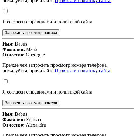
пожалуйста, прочитайте
Правила и политику сайта
.
Я согласен с правилами и политикой сайта
Запросить просмотр номера
Имя:
Babus
Фамилия:
Maria
Отчество:
Gheorghe
Прежде чем запросить просмотр номера телефона,
пожалуйста, прочитайте
Правила и политику сайта
.
Я согласен с правилами и политикой сайта
Запросить просмотр номера
Имя:
Babus
Фамилия:
Zinovia
Отчество:
Alexandru
Прежде чем запросить просмотр номера телефона,