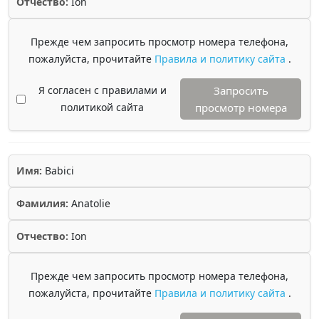
Отчество:
Ion
Прежде чем запросить просмотр номера телефона,
пожалуйста, прочитайте
Правила и политику сайта
.
Я согласен с правилами и
Запросить
политикой сайта
просмотр номера
Имя:
Babici
Фамилия:
Anatolie
Отчество:
Ion
Прежде чем запросить просмотр номера телефона,
пожалуйста, прочитайте
Правила и политику сайта
.