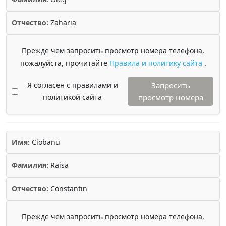
Отчество:
Zaharia
Прежде чем запросить просмотр номера телефона,
пожалуйста, прочитайте
Правила и политику сайта
.
Я согласен с правилами и
Запросить
политикой сайта
просмотр номера
Имя:
Ciobanu
Фамилия:
Raisa
Отчество:
Constantin
Прежде чем запросить просмотр номера телефона,