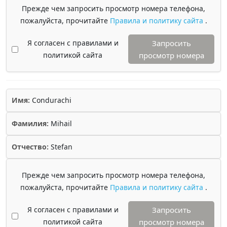
Прежде чем запросить просмотр номера телефона,
пожалуйста, прочитайте
Правила и политику сайта
.
Я согласен с правилами и
Запросить
политикой сайта
просмотр номера
Имя:
Condurachi
Фамилия:
Mihail
Отчество:
Stefan
Прежде чем запросить просмотр номера телефона,
пожалуйста, прочитайте
Правила и политику сайта
.
Я согласен с правилами и
Запросить
политикой сайта
просмотр номера