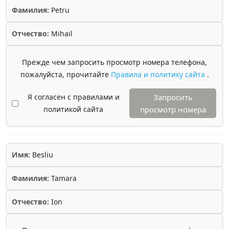
Фамилия:
Petru
Отчество:
Mihail
Прежде чем запросить просмотр номера телефона,
пожалуйста, прочитайте
Правила и политику сайта
.
Я согласен с правилами и
Запросить
политикой сайта
просмотр номера
Имя:
Besliu
Фамилия:
Tamara
Отчество:
Ion