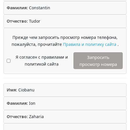
Фамилия:
Constantin
Отчество:
Tudor
Прежде чем запросить просмотр номера телефона,
пожалуйста, прочитайте
Правила и политику сайта
.
Я согласен с правилами и
Запросить
политикой сайта
просмотр номера
Имя:
Ciobanu
Фамилия:
Ion
Отчество:
Zaharia