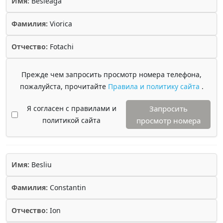
Имя:
Besleaga
Фамилия:
Viorica
Отчество:
Fotachi
Прежде чем запросить просмотр номера телефона,
пожалуйста, прочитайте
Правила и политику сайта
.
Я согласен с правилами и
Запросить
политикой сайта
просмотр номера
Имя:
Besliu
Фамилия:
Constantin
Отчество:
Ion