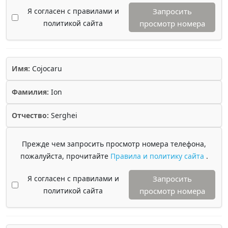
Я согласен с правилами и
Запросить
политикой сайта
просмотр номера
Имя:
Cojocaru
Фамилия:
Ion
Отчество:
Serghei
Прежде чем запросить просмотр номера телефона,
пожалуйста, прочитайте
Правила и политику сайта
.
Я согласен с правилами и
Запросить
политикой сайта
просмотр номера