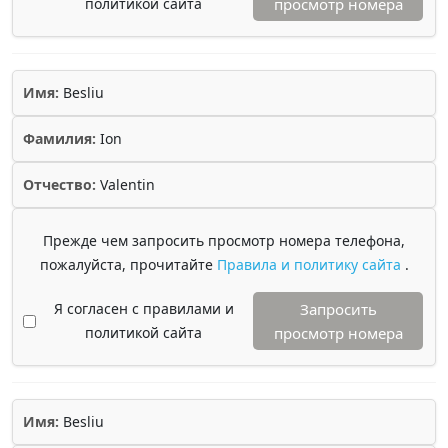
политикой сайта
просмотр номера
Имя:
Besliu
Фамилия:
Ion
Отчество:
Valentin
Прежде чем запросить просмотр номера телефона,
пожалуйста, прочитайте
Правила и политику сайта
.
Я согласен с правилами и
Запросить
политикой сайта
просмотр номера
Имя:
Besliu