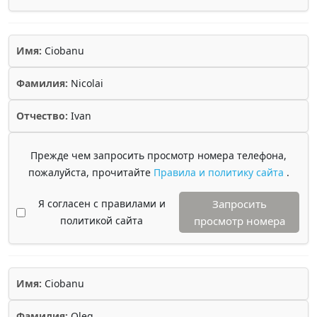
Имя:
Ciobanu
Фамилия:
Nicolai
Отчество:
Ivan
Прежде чем запросить просмотр номера телефона,
пожалуйста, прочитайте
Правила и политику сайта
.
Я согласен с правилами и
Запросить
политикой сайта
просмотр номера
Имя:
Ciobanu
Фамилия:
Oleg