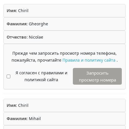
Имя:
Chiril
Фамилия:
Gheorghe
Отчество:
Nicolae
Прежде чем запросить просмотр номера телефона,
пожалуйста, прочитайте
Правила и политику сайта
.
Я согласен с правилами и
Запросить
политикой сайта
просмотр номера
Имя:
Chiril
Фамилия:
Mihail