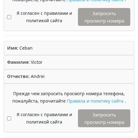
Я согласен с правилами и
Запросить
политикой сайта
просмотр номера
Имя:
Ceban
Фамилия:
Victor
Отчество:
Andrei
Прежде чем запросить просмотр номера телефона,
пожалуйста, прочитайте
Правила и политику сайта
.
Я согласен с правилами и
Запросить
политикой сайта
просмотр номера