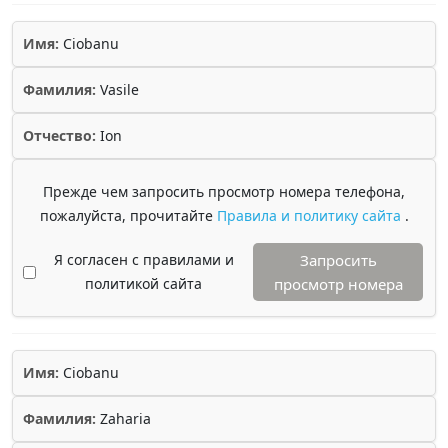
Имя:
Ciobanu
Фамилия:
Vasile
Отчество:
Ion
Прежде чем запросить просмотр номера телефона,
пожалуйста, прочитайте
Правила и политику сайта
.
Я согласен с правилами и
Запросить
политикой сайта
просмотр номера
Имя:
Ciobanu
Фамилия:
Zaharia