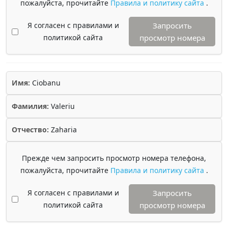
пожалуйста, прочитайте
Правила и политику сайта
.
Я согласен с правилами и
Запросить
политикой сайта
просмотр номера
Имя:
Ciobanu
Фамилия:
Valeriu
Отчество:
Zaharia
Прежде чем запросить просмотр номера телефона,
пожалуйста, прочитайте
Правила и политику сайта
.
Я согласен с правилами и
Запросить
политикой сайта
просмотр номера