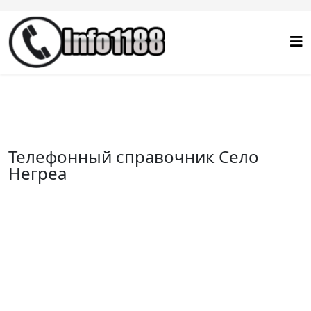
Телефонный справочник Село
Негреа