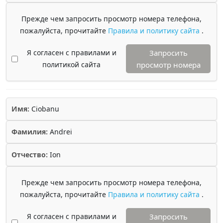
Прежде чем запросить просмотр номера телефона,
пожалуйста, прочитайте
Правила и политику сайта
.
Я согласен с правилами и
Запросить
политикой сайта
просмотр номера
Имя:
Ciobanu
Фамилия:
Andrei
Отчество:
Ion
Прежде чем запросить просмотр номера телефона,
пожалуйста, прочитайте
Правила и политику сайта
.
Я согласен с правилами и
Запросить