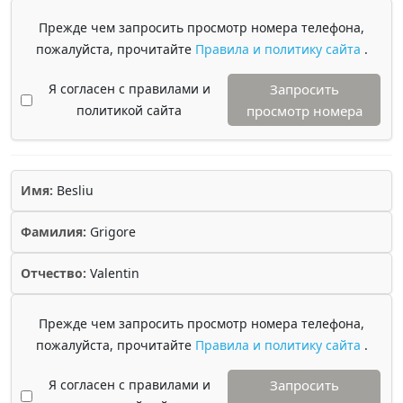
Прежде чем запросить просмотр номера телефона,
пожалуйста, прочитайте
Правила и политику сайта
.
Я согласен с правилами и
Запросить
политикой сайта
просмотр номера
Имя:
Besliu
Фамилия:
Grigore
Отчество:
Valentin
Прежде чем запросить просмотр номера телефона,
пожалуйста, прочитайте
Правила и политику сайта
.
Я согласен с правилами и
Запросить