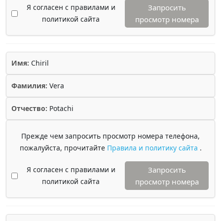
Я согласен с правилами и
Запросить
политикой сайта
просмотр номера
Имя:
Chiril
Фамилия:
Vera
Отчество:
Potachi
Прежде чем запросить просмотр номера телефона,
пожалуйста, прочитайте
Правила и политику сайта
.
Я согласен с правилами и
Запросить
политикой сайта
просмотр номера