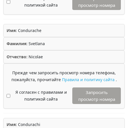
политикой сайта
просмотр номера
Имя:
Condurache
Фамилия:
Svetlana
Отчество:
Nicolae
Прежде чем запросить просмотр номера телефона,
пожалуйста, прочитайте
Правила и политику сайта
.
Я согласен с правилами и
Запросить
политикой сайта
просмотр номера
Имя:
Condurachi