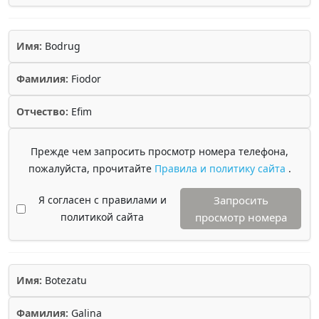
Имя:
Bodrug
Фамилия:
Fiodor
Отчество:
Efim
Прежде чем запросить просмотр номера телефона,
пожалуйста, прочитайте
Правила и политику сайта
.
Я согласен с правилами и
Запросить
политикой сайта
просмотр номера
Имя:
Botezatu
Фамилия:
Galina