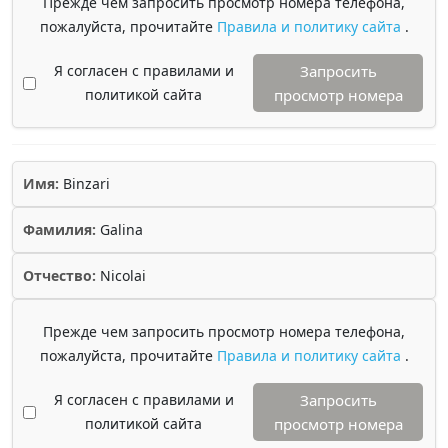
Прежде чем запросить просмотр номера телефона,
пожалуйста, прочитайте
Правила и политику сайта
.
Я согласен с правилами и
Запросить
политикой сайта
просмотр номера
Имя:
Binzari
Фамилия:
Galina
Отчество:
Nicolai
Прежде чем запросить просмотр номера телефона,
пожалуйста, прочитайте
Правила и политику сайта
.
Я согласен с правилами и
Запросить
политикой сайта
просмотр номера