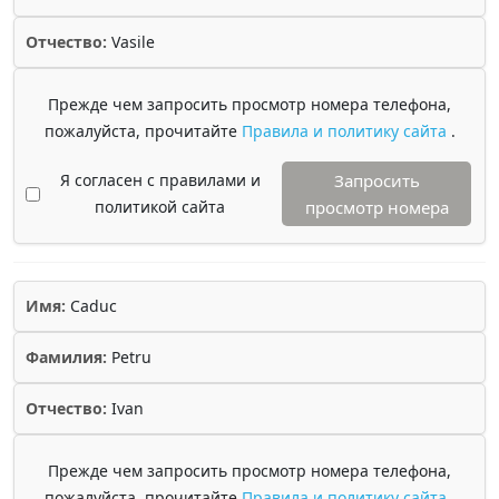
Отчество:
Vasile
Прежде чем запросить просмотр номера телефона,
пожалуйста, прочитайте
Правила и политику сайта
.
Я согласен с правилами и
Запросить
политикой сайта
просмотр номера
Имя:
Caduc
Фамилия:
Petru
Отчество:
Ivan
Прежде чем запросить просмотр номера телефона,
пожалуйста, прочитайте
Правила и политику сайта
.