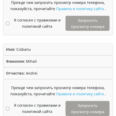
Прежде чем запросить просмотр номера телефона,
пожалуйста, прочитайте
Правила и политику сайта
.
Я согласен с правилами и
Запросить
политикой сайта
просмотр номера
Имя:
Ciobanu
Фамилия:
Mihail
Отчество:
Andrei
Прежде чем запросить просмотр номера телефона,
пожалуйста, прочитайте
Правила и политику сайта
.
Я согласен с правилами и
Запросить
политикой сайта
просмотр номера