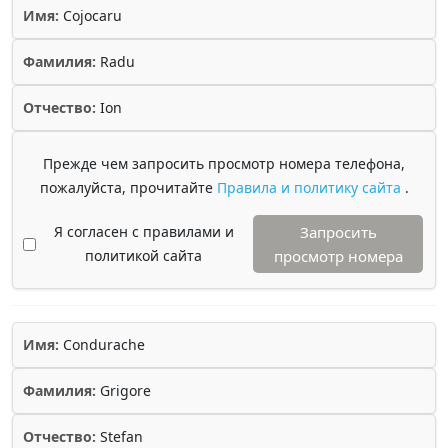
Имя:
Cojocaru
Фамилия:
Radu
Отчество:
Ion
Прежде чем запросить просмотр номера телефона,
пожалуйста, прочитайте
Правила и политику сайта
.
Я согласен с правилами и
Запросить
политикой сайта
просмотр номера
Имя:
Condurache
Фамилия:
Grigore
Отчество:
Stefan