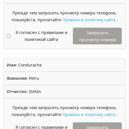
Прежде чем запросить просмотр номера телефона,
пожалуйста, прочитайте
Правила и политику сайта
.
Я согласен с правилами и
Запросить
политикой сайта
просмотр номера
Имя:
Condurache
Фамилия:
Petru
Отчество:
Stefan
Прежде чем запросить просмотр номера телефона,
пожалуйста, прочитайте
Правила и политику сайта
.
Я согласен с правилами и
Запросить