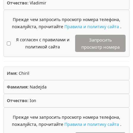
Отчество:
Vladimir
Прежде чем запросить просмотр номера телефона,
пожалуйста, прочитайте
Правила и политику сайта
.
Я согласен с правилами и
Запросить
политикой сайта
просмотр номера
Имя:
Chiril
Фамилия:
Nadejda
Отчество:
Ion
Прежде чем запросить просмотр номера телефона,
пожалуйста, прочитайте
Правила и политику сайта
.