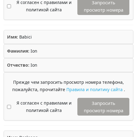
Я согласен с правилами и
Запросить
политикой сайта
просмотр номера
Имя:
Babici
Фамилия:
Ion
Отчество:
Ion
Прежде чем запросить просмотр номера телефона,
пожалуйста, прочитайте
Правила и политику сайта
.
Я согласен с правилами и
Запросить
политикой сайта
просмотр номера