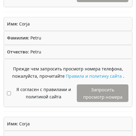
Имя:
Corja
Фамилия:
Petru
Отчество:
Petru
Прежде чем запросить просмотр номера телефона,
пожалуйста, прочитайте
Правила и политику сайта
.
Я согласен с правилами и
Запросить
политикой сайта
просмотр номера
Имя:
Corja