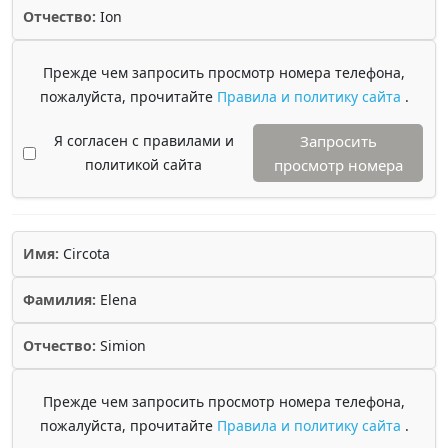
Отчество:
Ion
Прежде чем запросить просмотр номера телефона,
пожалуйста, прочитайте
Правила и политику сайта
.
Я согласен с правилами и
Запросить
политикой сайта
просмотр номера
Имя:
Circota
Фамилия:
Elena
Отчество:
Simion
Прежде чем запросить просмотр номера телефона,
пожалуйста, прочитайте
Правила и политику сайта
.