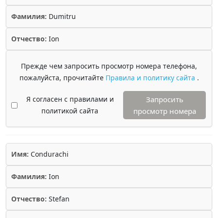
Фамилия:
Dumitru
Отчество:
Ion
Прежде чем запросить просмотр номера телефона,
пожалуйста, прочитайте
Правила и политику сайта
.
Я согласен с правилами и
Запросить
политикой сайта
просмотр номера
Имя:
Condurachi
Фамилия:
Ion
Отчество:
Stefan