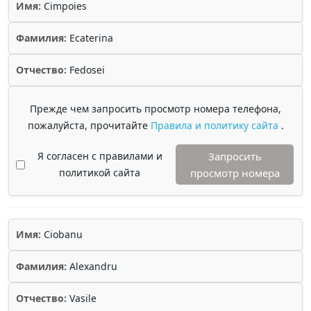
Имя:
Cimpoies
Фамилия:
Ecaterina
Отчество:
Fedosei
Прежде чем запросить просмотр номера телефона,
пожалуйста, прочитайте
Правила и политику сайта
.
Я согласен с правилами и
Запросить
политикой сайта
просмотр номера
Имя:
Ciobanu
Фамилия:
Alexandru
Отчество:
Vasile