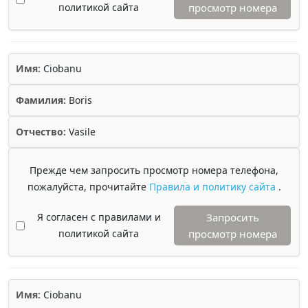
политикой сайта
просмотр номера
Имя:
Ciobanu
Фамилия:
Boris
Отчество:
Vasile
Прежде чем запросить просмотр номера телефона,
пожалуйста, прочитайте
Правила и политику сайта
.
Я согласен с правилами и
Запросить
политикой сайта
просмотр номера
Имя:
Ciobanu