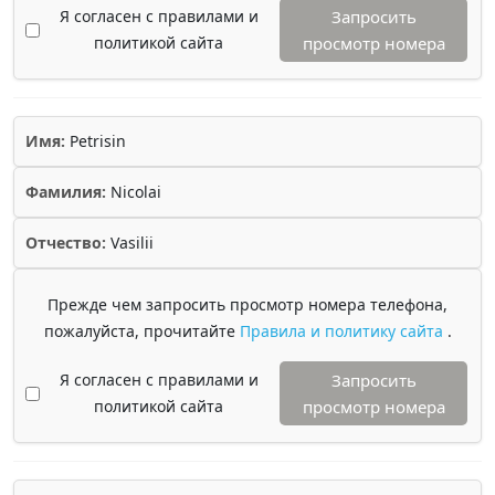
Я согласен с правилами и
Запросить
политикой сайта
просмотр номера
Имя:
Petrisin
Фамилия:
Nicolai
Отчество:
Vasilii
Прежде чем запросить просмотр номера телефона,
пожалуйста, прочитайте
Правила и политику сайта
.
Я согласен с правилами и
Запросить
политикой сайта
просмотр номера