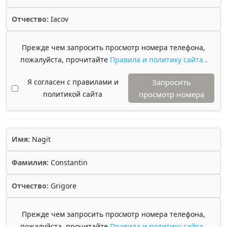
Отчество:
Iacov
Прежде чем запросить просмотр номера телефона,
пожалуйста, прочитайте
Правила и политику сайта
.
Я согласен с правилами и
Запросить
политикой сайта
просмотр номера
Имя:
Nagit
Фамилия:
Constantin
Отчество:
Grigore
Прежде чем запросить просмотр номера телефона,
пожалуйста, прочитайте
Правила и политику сайта
.