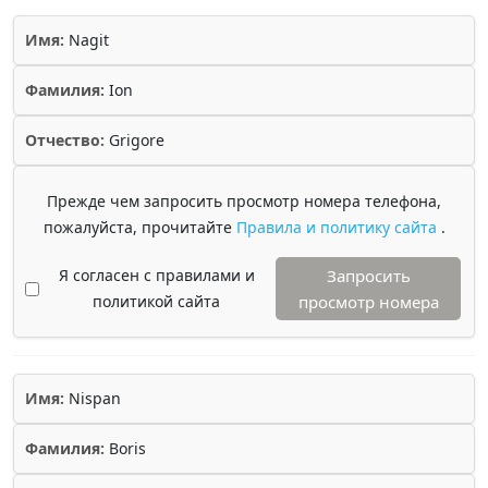
Имя:
Nagit
Фамилия:
Ion
Отчество:
Grigore
Прежде чем запросить просмотр номера телефона,
пожалуйста, прочитайте
Правила и политику сайта
.
Я согласен с правилами и
Запросить
политикой сайта
просмотр номера
Имя:
Nispan
Фамилия:
Boris