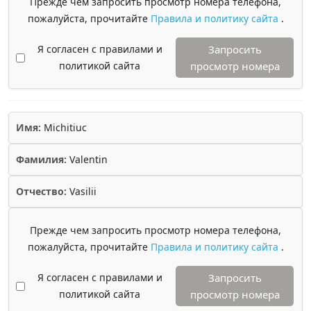
Прежде чем запросить просмотр номера телефона,
пожалуйста, прочитайте
Правила и политику сайта
.
Я согласен с правилами и
Запросить
политикой сайта
просмотр номера
Имя:
Michitiuc
Фамилия:
Valentin
Отчество:
Vasilii
Прежде чем запросить просмотр номера телефона,
пожалуйста, прочитайте
Правила и политику сайта
.
Я согласен с правилами и
Запросить
политикой сайта
просмотр номера