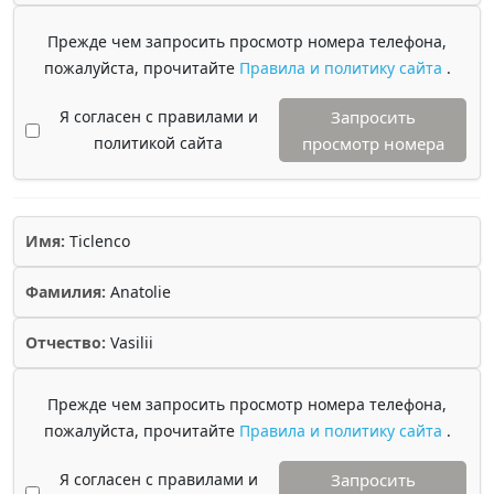
Прежде чем запросить просмотр номера телефона,
пожалуйста, прочитайте
Правила и политику сайта
.
Я согласен с правилами и
Запросить
политикой сайта
просмотр номера
Имя:
Ticlenco
Фамилия:
Anatolie
Отчество:
Vasilii
Прежде чем запросить просмотр номера телефона,
пожалуйста, прочитайте
Правила и политику сайта
.
Я согласен с правилами и
Запросить