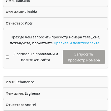
Имя:
Bulicanu
Фамилия:
Zinaida
Отчество:
Piotr
Прежде чем запросить просмотр номера телефона,
пожалуйста, прочитайте
Правила и политику сайта
.
Я согласен с правилами и
Запросить
политикой сайта
просмотр номера
Имя:
Cebanenco
Фамилия:
Evghenia
Отчество:
Andrei