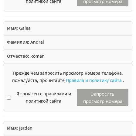
политикой сайта
просмотр номера
Имя:
Galea
Фамилия:
Andrei
Отчество:
Roman
Прежде чем запросить просмотр номера телефона,
пожалуйста, прочитайте
Правила и политику сайта
.
Я согласен с правилами и
Запросить
политикой сайта
просмотр номера
Имя:
Jardan