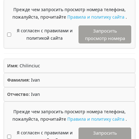
Прежде чем запросить просмотр номера телефона,
пожалуйста, прочитайте
Правила и политику сайта
.
Я согласен с правилами и
Запросить
политикой сайта
просмотр номера
Имя:
Chilinciuc
Фамилия:
Ivan
Отчество:
Ivan
Прежде чем запросить просмотр номера телефона,
пожалуйста, прочитайте
Правила и политику сайта
.
Я согласен с правилами и
Запросить