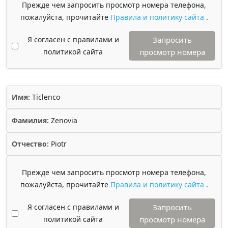
Прежде чем запросить просмотр номера телефона,
пожалуйста, прочитайте
Правила и политику сайта
.
Я согласен с правилами и
Запросить
политикой сайта
просмотр номера
Имя:
Ticlenco
Фамилия:
Zenovia
Отчество:
Piotr
Прежде чем запросить просмотр номера телефона,
пожалуйста, прочитайте
Правила и политику сайта
.
Я согласен с правилами и
Запросить
политикой сайта
просмотр номера