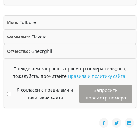
Имя:
Tulbure
Фамилия:
Clavdia
Отчество:
Gheorghii
Прежде чем запросить просмотр номера телефона,
пожалуйста, прочитайте
Правила и политику сайта
.
Я согласен с правилами и
Запросить
политикой сайта
просмотр номера