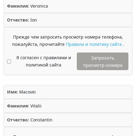
Фамилия:
Veronica
Отчество:
Ion
Прежде чем запросить просмотр номера телефона,
пожалуйста, прочитайте
Правила и политику сайта
.
Я согласен с правилами и
Запросить
политикой сайта
просмотр номера
Имя:
Macovei
Фамилия:
Vitalii
Отчество:
Constantin