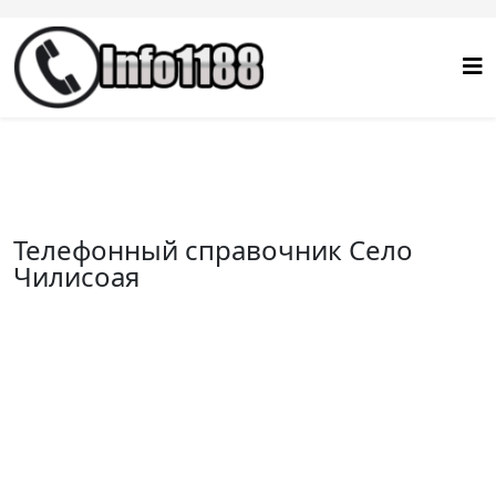
Телефонный справочник Село
Чилисоая