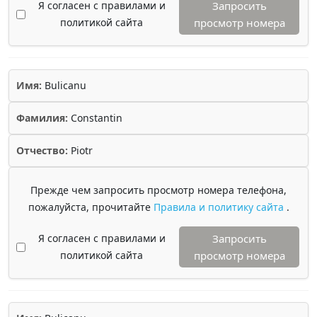
Я согласен с правилами и
Запросить
политикой сайта
просмотр номера
Имя:
Bulicanu
Фамилия:
Constantin
Отчество:
Piotr
Прежде чем запросить просмотр номера телефона,
пожалуйста, прочитайте
Правила и политику сайта
.
Я согласен с правилами и
Запросить
политикой сайта
просмотр номера