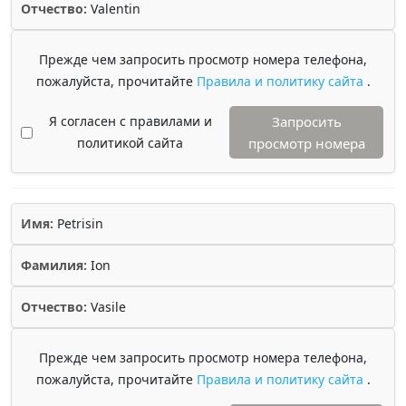
Отчество:
Valentin
Прежде чем запросить просмотр номера телефона,
пожалуйста, прочитайте
Правила и политику сайта
.
Я согласен с правилами и
Запросить
политикой сайта
просмотр номера
Имя:
Petrisin
Фамилия:
Ion
Отчество:
Vasile
Прежде чем запросить просмотр номера телефона,
пожалуйста, прочитайте
Правила и политику сайта
.