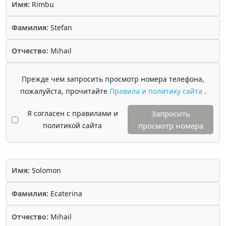
Имя:
Rimbu
Фамилия:
Stefan
Отчество:
Mihail
Прежде чем запросить просмотр номера телефона,
пожалуйста, прочитайте
Правила и политику сайта
.
Я согласен с правилами и
Запросить
политикой сайта
просмотр номера
Имя:
Solomon
Фамилия:
Ecaterina
Отчество:
Mihail