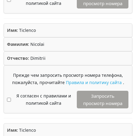
политикой сайта
просмотр номера
Имя:
Ticlenco
Фамилия:
Nicolai
Отчество:
Dimitrii
Прежде чем запросить просмотр номера телефона,
пожалуйста, прочитайте
Правила и политику сайта
.
Я согласен с правилами и
Запросить
политикой сайта
просмотр номера
Имя:
Ticlenco