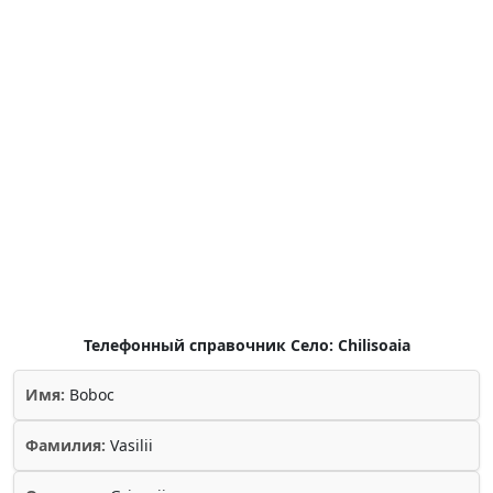
Телефонный справочник Село: Chilisoaia
Имя:
Boboc
Фамилия:
Vasilii