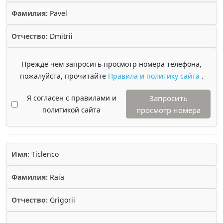
Фамилия:
Pavel
Отчество:
Dmitrii
Прежде чем запросить просмотр номера телефона,
пожалуйста, прочитайте
Правила и политику сайта
.
Я согласен с правилами и
Запросить
политикой сайта
просмотр номера
Имя:
Ticlenco
Фамилия:
Raia
Отчество:
Grigorii