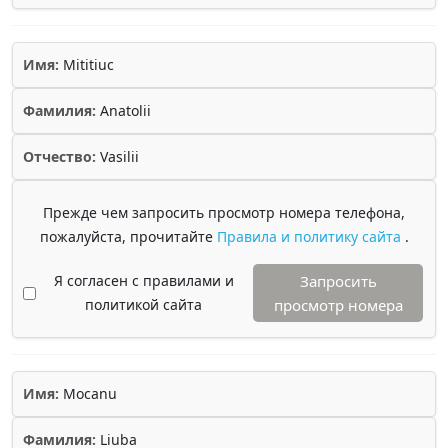
Имя:
Mititiuc
Фамилия:
Anatolii
Отчество:
Vasilii
Прежде чем запросить просмотр номера телефона,
пожалуйста, прочитайте
Правила и политику сайта
.
Я согласен с правилами и
Запросить
политикой сайта
просмотр номера
Имя:
Mocanu
Фамилия:
Liuba