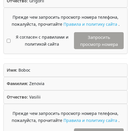
Отчество:
Grigorii
Прежде чем запросить просмотр номера телефона,
пожалуйста, прочитайте
Правила и политику сайта
.
Я согласен с правилами и
Запросить
политикой сайта
просмотр номера
Имя:
Boboc
Фамилия:
Zenovia
Отчество:
Vasilii
Прежде чем запросить просмотр номера телефона,
пожалуйста, прочитайте
Правила и политику сайта
.