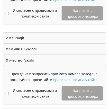
Я согласен с правилами и
Запросить
политикой сайта
просмотр номера
Имя:
Nagit
Фамилия:
Grigorii
Отчество:
Vasilii
Прежде чем запросить просмотр номера телефона,
пожалуйста, прочитайте
Правила и политику сайта
.
Я согласен с правилами и
Запросить
политикой сайта
просмотр номера