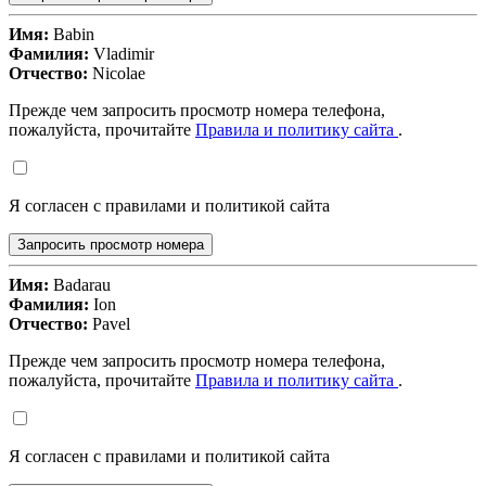
Имя:
Babin
Фамилия:
Vladimir
Отчество:
Nicolae
Прежде чем запросить просмотр номера телефона,
пожалуйста, прочитайте
Правила и политику сайта
.
Я согласен с правилами и политикой сайта
Запросить просмотр номера
Имя:
Badarau
Фамилия:
Ion
Отчество:
Pavel
Прежде чем запросить просмотр номера телефона,
пожалуйста, прочитайте
Правила и политику сайта
.
Я согласен с правилами и политикой сайта