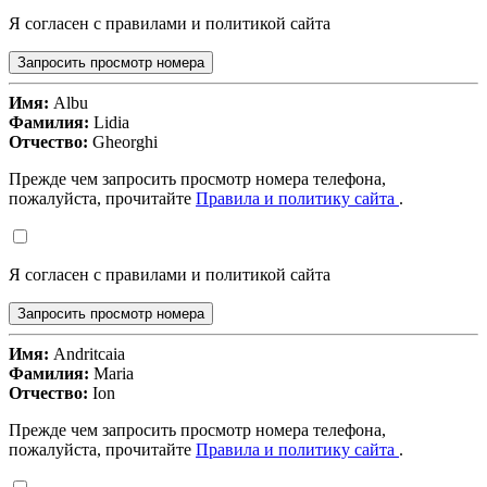
Я согласен с правилами и политикой сайта
Запросить просмотр номера
Имя:
Albu
Фамилия:
Lidia
Отчество:
Gheorghi
Прежде чем запросить просмотр номера телефона,
пожалуйста, прочитайте
Правила и политику сайта
.
Я согласен с правилами и политикой сайта
Запросить просмотр номера
Имя:
Andritcaia
Фамилия:
Maria
Отчество:
Ion
Прежде чем запросить просмотр номера телефона,
пожалуйста, прочитайте
Правила и политику сайта
.