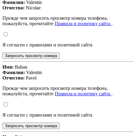
Фамилия:
Valentin
Отчество:
Nicolae
Прежде чем запросить просмотр номера телефона,
пожалуйста, прочитайте
Правила и политику сайта
.
Я согласен с правилами и политикой сайта
Запросить просмотр номера
Имя:
Baban
Фамилия:
Valentin
Отчество:
Pavel
Прежде чем запросить просмотр номера телефона,
пожалуйста, прочитайте
Правила и политику сайта
.
Я согласен с правилами и политикой сайта
Запросить просмотр номера