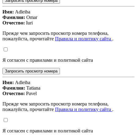
Запросить просмотр номера
Имя:
Adleiba
Фамилия:
Omar
Отчество:
Iuri
Прежде чем запросить просмотр номера телефона,
пожалуйста, прочитайте
Правила и политику сайта
.
Я согласен с правилами и политикой сайта
Запросить просмотр номера
Имя:
Adleiba
Фамилия:
Tatiana
Отчество:
Pavel
Прежде чем запросить просмотр номера телефона,
пожалуйста, прочитайте
Правила и политику сайта
.
Я согласен с правилами и политикой сайта