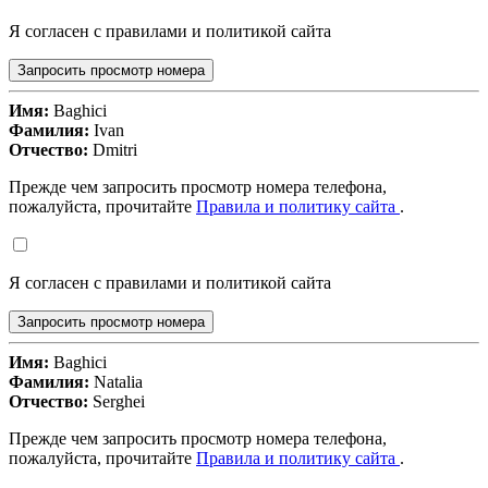
Я согласен с правилами и политикой сайта
Запросить просмотр номера
Имя:
Baghici
Фамилия:
Ivan
Отчество:
Dmitri
Прежде чем запросить просмотр номера телефона,
пожалуйста, прочитайте
Правила и политику сайта
.
Я согласен с правилами и политикой сайта
Запросить просмотр номера
Имя:
Baghici
Фамилия:
Natalia
Отчество:
Serghei
Прежде чем запросить просмотр номера телефона,
пожалуйста, прочитайте
Правила и политику сайта
.