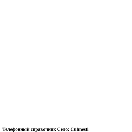
Телефонный справочник Село: Cuhnesti