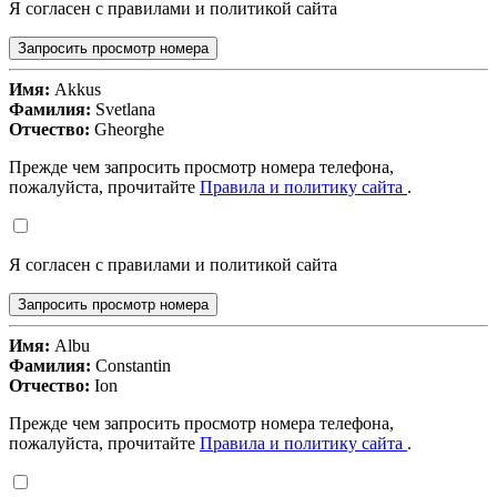
Я согласен с правилами и политикой сайта
Запросить просмотр номера
Имя:
Akkus
Фамилия:
Svetlana
Отчество:
Gheorghe
Прежде чем запросить просмотр номера телефона,
пожалуйста, прочитайте
Правила и политику сайта
.
Я согласен с правилами и политикой сайта
Запросить просмотр номера
Имя:
Albu
Фамилия:
Constantin
Отчество:
Ion
Прежде чем запросить просмотр номера телефона,
пожалуйста, прочитайте
Правила и политику сайта
.