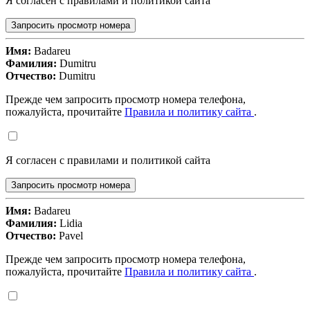
Я согласен с правилами и политикой сайта
Запросить просмотр номера
Имя:
Badareu
Фамилия:
Dumitru
Отчество:
Dumitru
Прежде чем запросить просмотр номера телефона,
пожалуйста, прочитайте
Правила и политику сайта
.
Я согласен с правилами и политикой сайта
Запросить просмотр номера
Имя:
Badareu
Фамилия:
Lidia
Отчество:
Pavel
Прежде чем запросить просмотр номера телефона,
пожалуйста, прочитайте
Правила и политику сайта
.