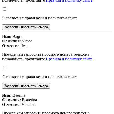
пожалуйста, прочитайте
Правила и политику сайта
.
Я согласен с правилами и политикой сайта
Запросить просмотр номера
Имя:
Bagrin
Фамилия:
Victor
Отчество:
Ivan
Прежде чем запросить просмотр номера телефона,
пожалуйста, прочитайте
Правила и политику сайта
.
Я согласен с правилами и политикой сайта
Запросить просмотр номера
Имя:
Bagrina
Фамилия:
Ecaterina
Отчество:
Vladimir
Прежде чем запросить просмотр номера телефона,