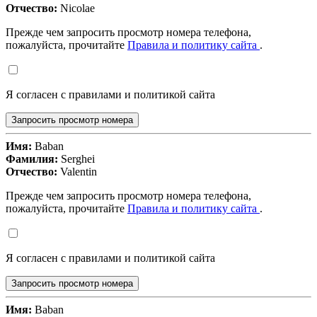
Отчество:
Nicolae
Прежде чем запросить просмотр номера телефона,
пожалуйста, прочитайте
Правила и политику сайта
.
Я согласен с правилами и политикой сайта
Запросить просмотр номера
Имя:
Baban
Фамилия:
Serghei
Отчество:
Valentin
Прежде чем запросить просмотр номера телефона,
пожалуйста, прочитайте
Правила и политику сайта
.
Я согласен с правилами и политикой сайта
Запросить просмотр номера
Имя:
Baban