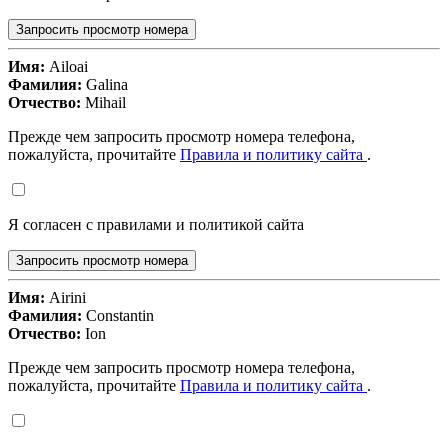
Запросить просмотр номера
Имя:
Ailoai
Фамилия:
Galina
Отчество:
Mihail
Прежде чем запросить просмотр номера телефона,
пожалуйста, прочитайте
Правила и политику сайта
.
Я согласен с правилами и политикой сайта
Запросить просмотр номера
Имя:
Airini
Фамилия:
Constantin
Отчество:
Ion
Прежде чем запросить просмотр номера телефона,
пожалуйста, прочитайте
Правила и политику сайта
.