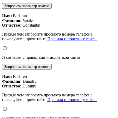
Запросить просмотр номера
Имя:
Badarau
Фамилия:
Vasile
Отчество:
Constantin
Прежде чем запросить просмотр номера телефона,
пожалуйста, прочитайте
Правила и политику сайта
.
Я согласен с правилами и политикой сайта
Запросить просмотр номера
Имя:
Badareu
Фамилия:
Dumitru
Отчество:
Dumitru
Прежде чем запросить просмотр номера телефона,
пожалуйста, прочитайте
Правила и политику сайта
.