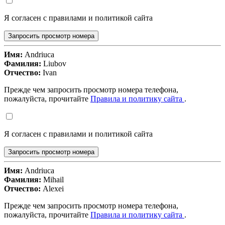
Я согласен с правилами и политикой сайта
Запросить просмотр номера
Имя:
Andriuca
Фамилия:
Liubov
Отчество:
Ivan
Прежде чем запросить просмотр номера телефона,
пожалуйста, прочитайте
Правила и политику сайта
.
Я согласен с правилами и политикой сайта
Запросить просмотр номера
Имя:
Andriuca
Фамилия:
Mihail
Отчество:
Alexei
Прежде чем запросить просмотр номера телефона,
пожалуйста, прочитайте
Правила и политику сайта
.