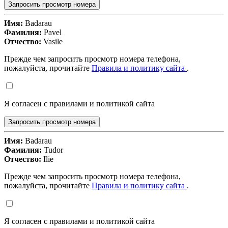
Запросить просмотр номера
Имя:
Badarau
Фамилия:
Pavel
Отчество:
Vasile
Прежде чем запросить просмотр номера телефона,
пожалуйста, прочитайте
Правила и политику сайта
.
Я согласен с правилами и политикой сайта
Запросить просмотр номера
Имя:
Badarau
Фамилия:
Tudor
Отчество:
Ilie
Прежде чем запросить просмотр номера телефона,
пожалуйста, прочитайте
Правила и политику сайта
.
Я согласен с правилами и политикой сайта