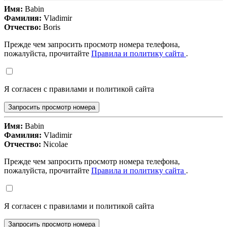
Имя:
Babin
Фамилия:
Vladimir
Отчество:
Boris
Прежде чем запросить просмотр номера телефона,
пожалуйста, прочитайте
Правила и политику сайта
.
Я согласен с правилами и политикой сайта
Запросить просмотр номера
Имя:
Babin
Фамилия:
Vladimir
Отчество:
Nicolae
Прежде чем запросить просмотр номера телефона,
пожалуйста, прочитайте
Правила и политику сайта
.
Я согласен с правилами и политикой сайта
Запросить просмотр номера