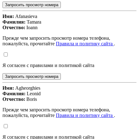
Запросить просмотр номера
Имя:
Afanasieva
Фамилия:
Tamara
Отчество:
Ioann
Прежде чем запросить просмотр номера телефона,
пожалуйста, прочитайте
Правила и политику сайта
.
Я согласен с правилами и политикой сайта
Запросить просмотр номера
Имя:
Agheorghies
Фамилия:
Leonid
Отчество:
Boris
Прежде чем запросить просмотр номера телефона,
пожалуйста, прочитайте
Правила и политику сайта
.
Я согласен с правилами и политикой сайта