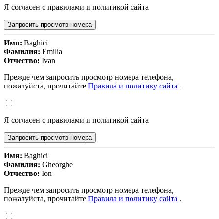
Я согласен с правилами и политикой сайта
Запросить просмотр номера
Имя:
Baghici
Фамилия:
Emilia
Отчество:
Ivan
Прежде чем запросить просмотр номера телефона,
пожалуйста, прочитайте
Правила и политику сайта
.
Я согласен с правилами и политикой сайта
Запросить просмотр номера
Имя:
Baghici
Фамилия:
Gheorghe
Отчество:
Ion
Прежде чем запросить просмотр номера телефона,
пожалуйста, прочитайте
Правила и политику сайта
.