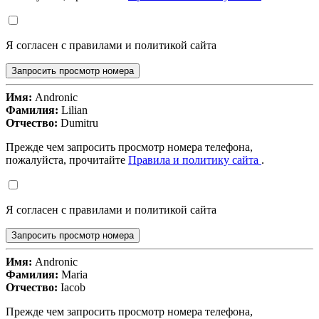
Я согласен с правилами и политикой сайта
Запросить просмотр номера
Имя:
Andronic
Фамилия:
Lilian
Отчество:
Dumitru
Прежде чем запросить просмотр номера телефона,
пожалуйста, прочитайте
Правила и политику сайта
.
Я согласен с правилами и политикой сайта
Запросить просмотр номера
Имя:
Andronic
Фамилия:
Maria
Отчество:
Iacob
Прежде чем запросить просмотр номера телефона,