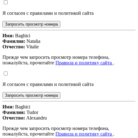
Я согласен с правилами и политикой сайта
Запросить просмотр номера
Имя:
Baghici
Фамилия:
Natalia
Отчество:
Vitalie
Прежде чем запросить просмотр номера телефона,
пожалуйста, прочитайте
Правила и политику сайта
.
Я согласен с правилами и политикой сайта
Запросить просмотр номера
Имя:
Baghici
Фамилия:
Tudor
Отчество:
Alexandru
Прежде чем запросить просмотр номера телефона,
пожалуйста, прочитайте
Правила и политику сайта
.