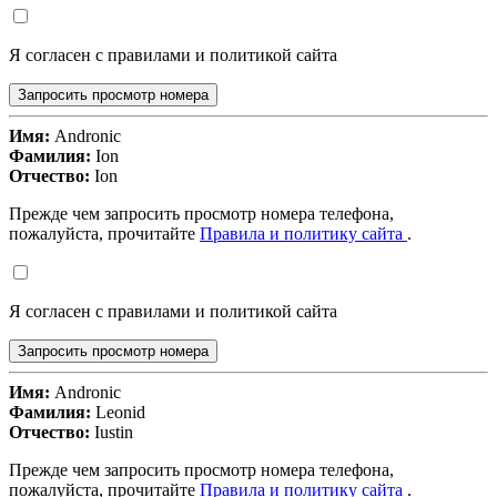
Я согласен с правилами и политикой сайта
Запросить просмотр номера
Имя:
Andronic
Фамилия:
Ion
Отчество:
Ion
Прежде чем запросить просмотр номера телефона,
пожалуйста, прочитайте
Правила и политику сайта
.
Я согласен с правилами и политикой сайта
Запросить просмотр номера
Имя:
Andronic
Фамилия:
Leonid
Отчество:
Iustin
Прежде чем запросить просмотр номера телефона,
пожалуйста, прочитайте
Правила и политику сайта
.