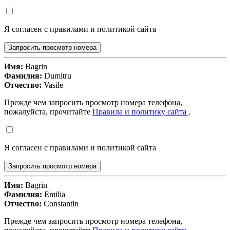
Я согласен с правилами и политикой сайта
Запросить просмотр номера
Имя:
Bagrin
Фамилия:
Dumitru
Отчество:
Vasile
Прежде чем запросить просмотр номера телефона,
пожалуйста, прочитайте
Правила и политику сайта
.
Я согласен с правилами и политикой сайта
Запросить просмотр номера
Имя:
Bagrin
Фамилия:
Emilia
Отчество:
Constantin
Прежде чем запросить просмотр номера телефона,