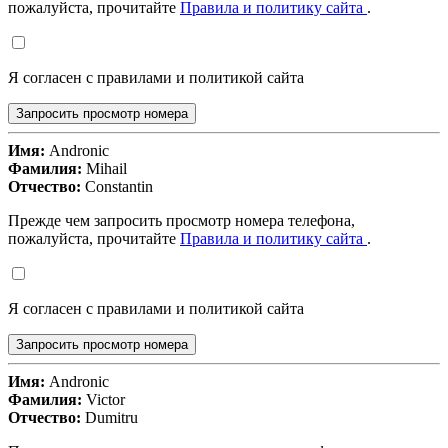
пожалуйста, прочитайте
Правила и политику сайта
.
Я согласен с правилами и политикой сайта
Запросить просмотр номера
Имя:
Andronic
Фамилия:
Mihail
Отчество:
Constantin
Прежде чем запросить просмотр номера телефона,
пожалуйста, прочитайте
Правила и политику сайта
.
Я согласен с правилами и политикой сайта
Запросить просмотр номера
Имя:
Andronic
Фамилия:
Victor
Отчество:
Dumitru