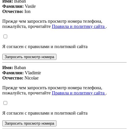
Имя:
Baban
Фамилия:
Vasile
Отчество:
Ion
Прежде чем запросить просмотр номера телефона,
пожалуйста, прочитайте
Правила и политику сайта
.
Я согласен с правилами и политикой сайта
Запросить просмотр номера
Имя:
Baban
Фамилия:
Vladimir
Отчество:
Nicolae
Прежде чем запросить просмотр номера телефона,
пожалуйста, прочитайте
Правила и политику сайта
.
Я согласен с правилами и политикой сайта
Запросить просмотр номера