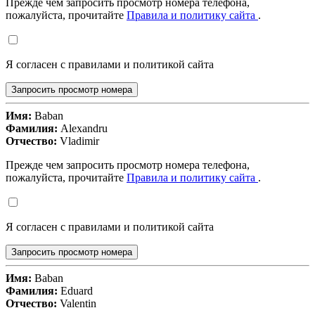
Прежде чем запросить просмотр номера телефона,
пожалуйста, прочитайте
Правила и политику сайта
.
Я согласен с правилами и политикой сайта
Запросить просмотр номера
Имя:
Baban
Фамилия:
Alexandru
Отчество:
Vladimir
Прежде чем запросить просмотр номера телефона,
пожалуйста, прочитайте
Правила и политику сайта
.
Я согласен с правилами и политикой сайта
Запросить просмотр номера
Имя:
Baban
Фамилия:
Eduard
Отчество:
Valentin