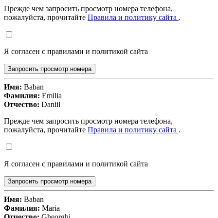
Прежде чем запросить просмотр номера телефона,
пожалуйста, прочитайте
Правила и политику сайта
.
Я согласен с правилами и политикой сайта
Запросить просмотр номера
Имя:
Baban
Фамилия:
Emilia
Отчество:
Daniil
Прежде чем запросить просмотр номера телефона,
пожалуйста, прочитайте
Правила и политику сайта
.
Я согласен с правилами и политикой сайта
Запросить просмотр номера
Имя:
Baban
Фамилия:
Maria
Отчество:
Gheorghi