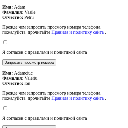
Имя:
Adam
Фамилия:
Vasile
Отчество:
Petru
Прежде чем запросить просмотр номера телефона,
пожалуйста, прочитайте
Правила и политику сайта
.
Я согласен с правилами и политикой сайта
Запросить просмотр номера
Имя:
Adamciuc
Фамилия:
Valeriu
Отчество:
Ion
Прежде чем запросить просмотр номера телефона,
пожалуйста, прочитайте
Правила и политику сайта
.
Я согласен с правилами и политикой сайта