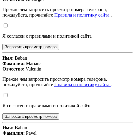
Прежде чем запросить просмотр номера телефона,
пожалуйста, прочитайте
Правила и политику сайта
.
Я согласен с правилами и политикой сайта
Запросить просмотр номера
Имя:
Baban
Фамилия:
Mariana
Отчество:
Valentin
Прежде чем запросить просмотр номера телефона,
пожалуйста, прочитайте
Правила и политику сайта
.
Я согласен с правилами и политикой сайта
Запросить просмотр номера
Имя:
Baban
Фамилия:
Pavel