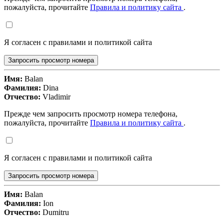
пожалуйста, прочитайте
Правила и политику сайта
.
Я согласен с правилами и политикой сайта
Запросить просмотр номера
Имя:
Balan
Фамилия:
Dina
Отчество:
Vladimir
Прежде чем запросить просмотр номера телефона,
пожалуйста, прочитайте
Правила и политику сайта
.
Я согласен с правилами и политикой сайта
Запросить просмотр номера
Имя:
Balan
Фамилия:
Ion
Отчество:
Dumitru