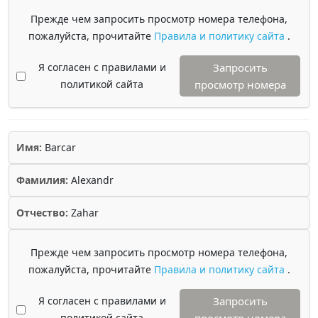
Прежде чем запросить просмотр номера телефона,
пожалуйста, прочитайте
Правила и политику сайта
.
Я согласен с правилами и
Запросить
политикой сайта
просмотр номера
Имя:
Barcar
Фамилия:
Alexandr
Отчество:
Zahar
Прежде чем запросить просмотр номера телефона,
пожалуйста, прочитайте
Правила и политику сайта
.
Я согласен с правилами и
Запросить
политикой сайта