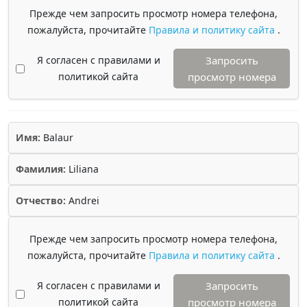
Прежде чем запросить просмотр номера телефона,
пожалуйста, прочитайте
Правила и политику сайта
.
Я согласен с правилами и
Запросить
политикой сайта
просмотр номера
Имя:
Balaur
Фамилия:
Liliana
Отчество:
Andrei
Прежде чем запросить просмотр номера телефона,
пожалуйста, прочитайте
Правила и политику сайта
.
Я согласен с правилами и
Запросить
политикой сайта
просмотр номера