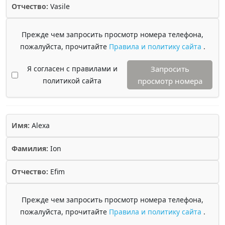
Отчество:
Vasile
Прежде чем запросить просмотр номера телефона,
пожалуйста, прочитайте
Правила и политику сайта
.
Я согласен с правилами и
Запросить
политикой сайта
просмотр номера
Имя:
Alexa
Фамилия:
Ion
Отчество:
Efim
Прежде чем запросить просмотр номера телефона,
пожалуйста, прочитайте
Правила и политику сайта
.