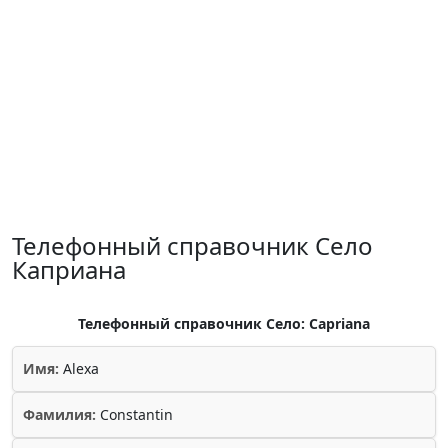
Телефонный справочник Село
Каприана
Телефонный справочник Село: Capriana
Имя:
Alexa
Фамилия:
Constantin