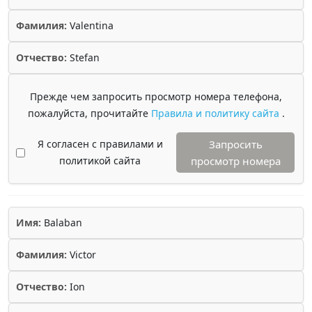
Фамилия:
Valentina
Отчество:
Stefan
Прежде чем запросить просмотр номера телефона,
пожалуйста, прочитайте
Правила и политику сайта
.
Я согласен с правилами и
Запросить
политикой сайта
просмотр номера
Имя:
Balaban
Фамилия:
Victor
Отчество:
Ion