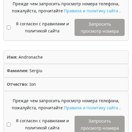
Прежде чем запросить просмотр номера телефона,
пожалуйста, прочитайте
Правила и политику сайта
.
Я согласен с правилами и
Запросить
политикой сайта
просмотр номера
Имя:
Andronache
Фамилия:
Sergiu
Отчество:
Ion
Прежде чем запросить просмотр номера телефона,
пожалуйста, прочитайте
Правила и политику сайта
.
Я согласен с правилами и
Запросить
политикой сайта
просмотр номера