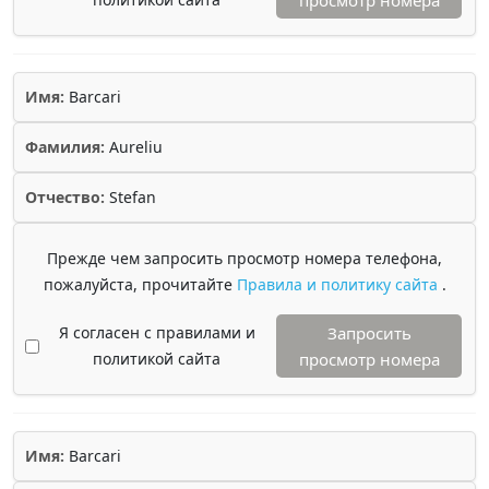
просмотр номера
Имя:
Barcari
Фамилия:
Aureliu
Отчество:
Stefan
Прежде чем запросить просмотр номера телефона,
пожалуйста, прочитайте
Правила и политику сайта
.
Я согласен с правилами и
Запросить
политикой сайта
просмотр номера
Имя:
Barcari