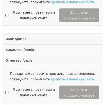
пожалуйста, прочитайте
Правила и политику сайта
.
Я согласен с правилами и
Запросить
политикой сайта
просмотр номера
Имя:
Apostu
Фамилия:
Dumitru
Отчество:
Vasile
Прежде чем запросить просмотр номера телефона,
пожалуйста, прочитайте
Правила и политику сайта
.
Я согласен с правилами и
Запросить
политикой сайта
просмотр номера