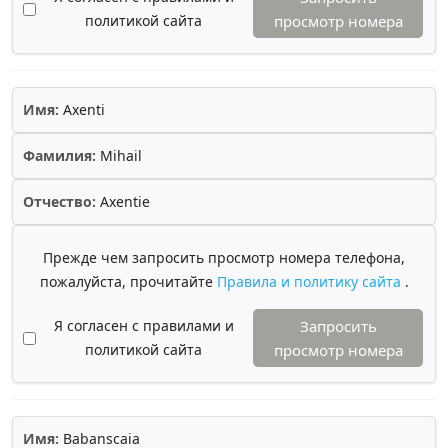
политикой сайта
просмотр номера
Имя:
Axenti
Фамилия:
Mihail
Отчество:
Axentie
Прежде чем запросить просмотр номера телефона,
пожалуйста, прочитайте
Правила и политику сайта
.
Я согласен с правилами и
Запросить
политикой сайта
просмотр номера
Имя:
Babanscaia