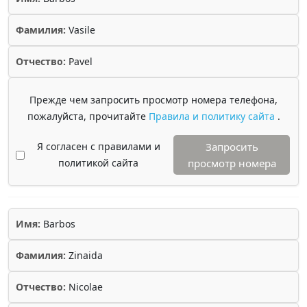
Фамилия:
Vasile
Отчество:
Pavel
Прежде чем запросить просмотр номера телефона,
пожалуйста, прочитайте
Правила и политику сайта
.
Я согласен с правилами и
Запросить
политикой сайта
просмотр номера
Имя:
Barbos
Фамилия:
Zinaida
Отчество:
Nicolae