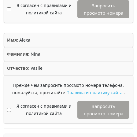
Я согласен с правилами и
Запросить
политикой сайта
просмотр номера
Имя:
Alexa
Фамилия:
Nina
Отчество:
Vasile
Прежде чем запросить просмотр номера телефона,
пожалуйста, прочитайте
Правила и политику сайта
.
Я согласен с правилами и
Запросить
политикой сайта
просмотр номера