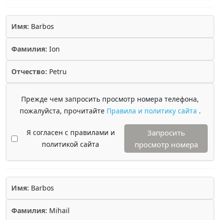
Имя:
Barbos
Фамилия:
Ion
Отчество:
Petru
Прежде чем запросить просмотр номера телефона,
пожалуйста, прочитайте
Правила и политику сайта
.
Я согласен с правилами и
Запросить
политикой сайта
просмотр номера
Имя:
Barbos
Фамилия:
Mihail