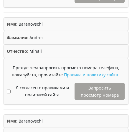
Имя:
Baranovschi
Фамилия:
Andrei
Отчество:
Mihail
Прежде чем запросить просмотр номера телефона,
пожалуйста, прочитайте
Правила и политику сайта
.
Я согласен с правилами и
Запросить
политикой сайта
просмотр номера
Имя:
Baranovschi