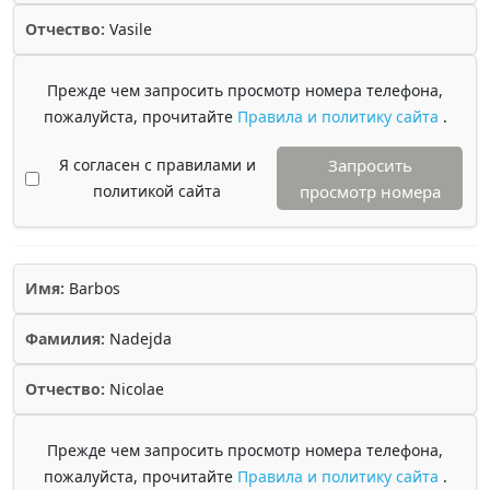
Отчество:
Vasile
Прежде чем запросить просмотр номера телефона,
пожалуйста, прочитайте
Правила и политику сайта
.
Я согласен с правилами и
Запросить
политикой сайта
просмотр номера
Имя:
Barbos
Фамилия:
Nadejda
Отчество:
Nicolae
Прежде чем запросить просмотр номера телефона,
пожалуйста, прочитайте
Правила и политику сайта
.