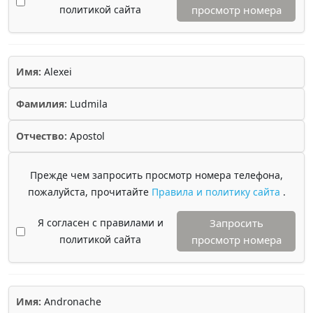
политикой сайта
просмотр номера
Имя:
Alexei
Фамилия:
Ludmila
Отчество:
Apostol
Прежде чем запросить просмотр номера телефона,
пожалуйста, прочитайте
Правила и политику сайта
.
Я согласен с правилами и
Запросить
политикой сайта
просмотр номера
Имя:
Andronache