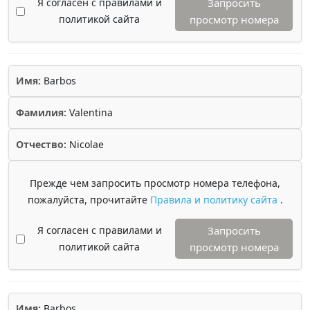
Я согласен с правилами и
Запросить
политикой сайта
просмотр номера
Имя:
Barbos
Фамилия:
Valentina
Отчество:
Nicolae
Прежде чем запросить просмотр номера телефона,
пожалуйста, прочитайте
Правила и политику сайта
.
Я согласен с правилами и
Запросить
политикой сайта
просмотр номера
Имя:
Barbos