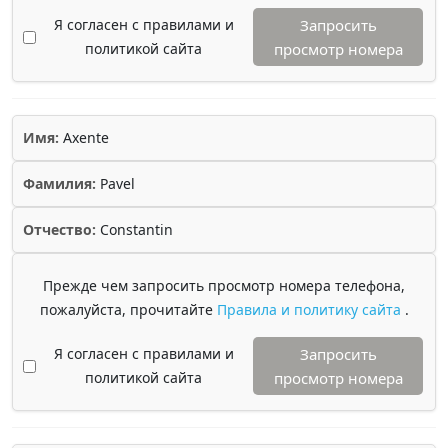
Я согласен с правилами и
Запросить
политикой сайта
просмотр номера
Имя:
Axente
Фамилия:
Pavel
Отчество:
Constantin
Прежде чем запросить просмотр номера телефона,
пожалуйста, прочитайте
Правила и политику сайта
.
Я согласен с правилами и
Запросить
политикой сайта
просмотр номера