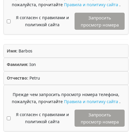
пожалуйста, прочитайте
Правила и политику сайта
.
Я согласен с правилами и
Запросить
политикой сайта
просмотр номера
Имя:
Barbos
Фамилия:
Ion
Отчество:
Petru
Прежде чем запросить просмотр номера телефона,
пожалуйста, прочитайте
Правила и политику сайта
.
Я согласен с правилами и
Запросить
политикой сайта
просмотр номера