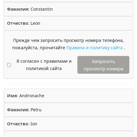
Фамилия:
Constantin
Отчество:
Leon
Прежде чем запросить просмотр номера телефона,
пожалуйста, прочитайте
Правила и политику сайта
.
Я согласен с правилами и
Запросить
политикой сайта
просмотр номера
Имя:
Andronache
Фамилия:
Petru
Отчество:
Ion