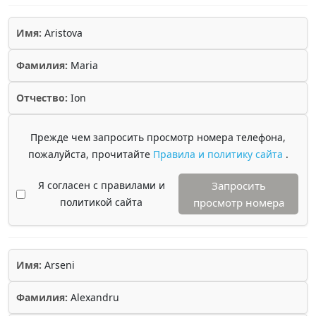
Имя:
Aristova
Фамилия:
Maria
Отчество:
Ion
Прежде чем запросить просмотр номера телефона,
пожалуйста, прочитайте
Правила и политику сайта
.
Я согласен с правилами и
Запросить
политикой сайта
просмотр номера
Имя:
Arseni
Фамилия:
Alexandru