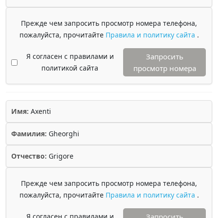
Прежде чем запросить просмотр номера телефона,
пожалуйста, прочитайте
Правила и политику сайта
.
Я согласен с правилами и
Запросить
политикой сайта
просмотр номера
Имя:
Axenti
Фамилия:
Gheorghi
Отчество:
Grigore
Прежде чем запросить просмотр номера телефона,
пожалуйста, прочитайте
Правила и политику сайта
.
Я согласен с правилами и
Запросить