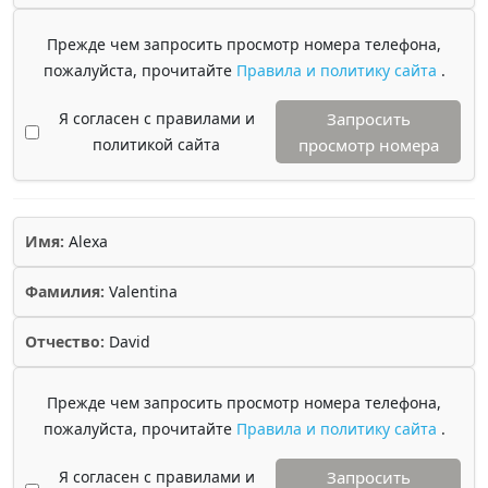
Прежде чем запросить просмотр номера телефона,
пожалуйста, прочитайте
Правила и политику сайта
.
Я согласен с правилами и
Запросить
политикой сайта
просмотр номера
Имя:
Alexa
Фамилия:
Valentina
Отчество:
David
Прежде чем запросить просмотр номера телефона,
пожалуйста, прочитайте
Правила и политику сайта
.
Я согласен с правилами и
Запросить