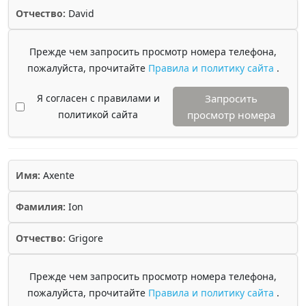
Отчество:
David
Прежде чем запросить просмотр номера телефона,
пожалуйста, прочитайте
Правила и политику сайта
.
Я согласен с правилами и
Запросить
политикой сайта
просмотр номера
Имя:
Axente
Фамилия:
Ion
Отчество:
Grigore
Прежде чем запросить просмотр номера телефона,
пожалуйста, прочитайте
Правила и политику сайта
.