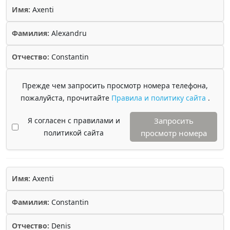
Имя:
Axenti
Фамилия:
Alexandru
Отчество:
Constantin
Прежде чем запросить просмотр номера телефона,
пожалуйста, прочитайте
Правила и политику сайта
.
Я согласен с правилами и
Запросить
политикой сайта
просмотр номера
Имя:
Axenti
Фамилия:
Constantin
Отчество:
Denis