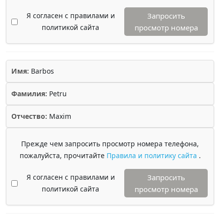
Я согласен с правилами и
Запросить
политикой сайта
просмотр номера
Имя:
Barbos
Фамилия:
Petru
Отчество:
Maxim
Прежде чем запросить просмотр номера телефона,
пожалуйста, прочитайте
Правила и политику сайта
.
Я согласен с правилами и
Запросить
политикой сайта
просмотр номера