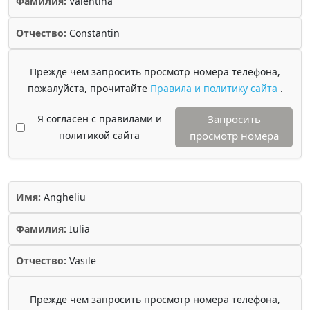
Фамилия:
Valentina
Отчество:
Constantin
Прежде чем запросить просмотр номера телефона,
пожалуйста, прочитайте
Правила и политику сайта
.
Я согласен с правилами и
Запросить
политикой сайта
просмотр номера
Имя:
Angheliu
Фамилия:
Iulia
Отчество:
Vasile
Прежде чем запросить просмотр номера телефона,