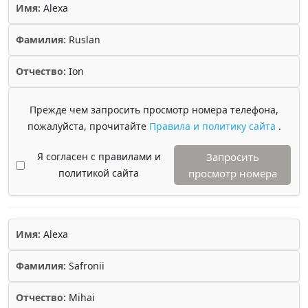
Имя:
Alexa
Фамилия:
Ruslan
Отчество:
Ion
Прежде чем запросить просмотр номера телефона,
пожалуйста, прочитайте
Правила и политику сайта
.
Я согласен с правилами и
Запросить
политикой сайта
просмотр номера
Имя:
Alexa
Фамилия:
Safronii
Отчество:
Mihai