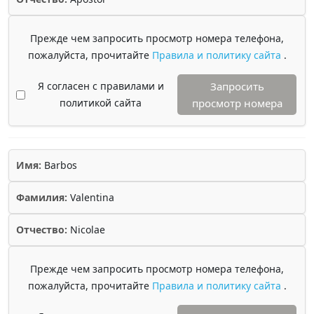
Прежде чем запросить просмотр номера телефона,
пожалуйста, прочитайте
Правила и политику сайта
.
Я согласен с правилами и
Запросить
политикой сайта
просмотр номера
Имя:
Barbos
Фамилия:
Valentina
Отчество:
Nicolae
Прежде чем запросить просмотр номера телефона,
пожалуйста, прочитайте
Правила и политику сайта
.