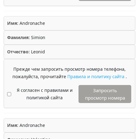
Имя:
Andronache
Фамилия:
Simion
Отчество:
Leonid
Прежде чем запросить просмотр номера телефона,
пожалуйста, прочитайте
Правила и политику сайта
.
Я согласен с правилами и
Запросить
политикой сайта
просмотр номера
Имя:
Andronache