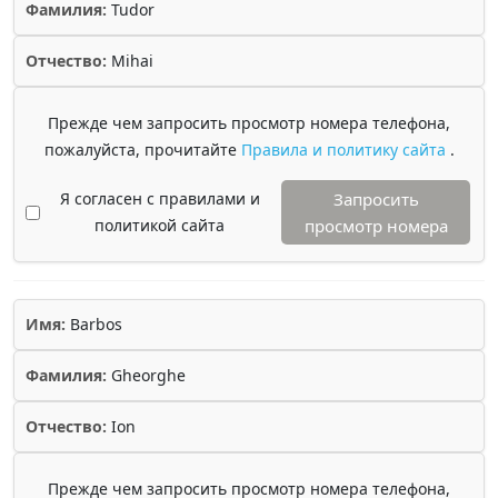
Фамилия:
Tudor
Отчество:
Mihai
Прежде чем запросить просмотр номера телефона,
пожалуйста, прочитайте
Правила и политику сайта
.
Я согласен с правилами и
Запросить
политикой сайта
просмотр номера
Имя:
Barbos
Фамилия:
Gheorghe
Отчество:
Ion
Прежде чем запросить просмотр номера телефона,