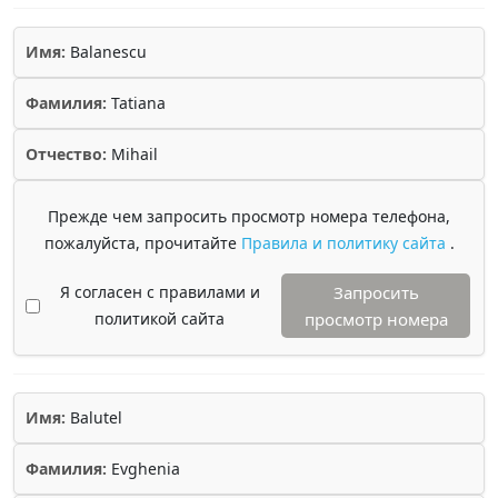
Имя:
Balanescu
Фамилия:
Tatiana
Отчество:
Mihail
Прежде чем запросить просмотр номера телефона,
пожалуйста, прочитайте
Правила и политику сайта
.
Я согласен с правилами и
Запросить
политикой сайта
просмотр номера
Имя:
Balutel
Фамилия:
Evghenia