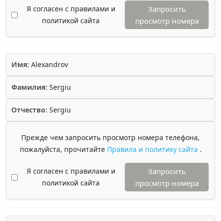
Я согласен с правилами и
Запросить
политикой сайта
просмотр номера
Имя:
Alexandrov
Фамилия:
Sergiu
Отчество:
Sergiu
Прежде чем запросить просмотр номера телефона,
пожалуйста, прочитайте
Правила и политику сайта
.
Я согласен с правилами и
Запросить
политикой сайта
просмотр номера