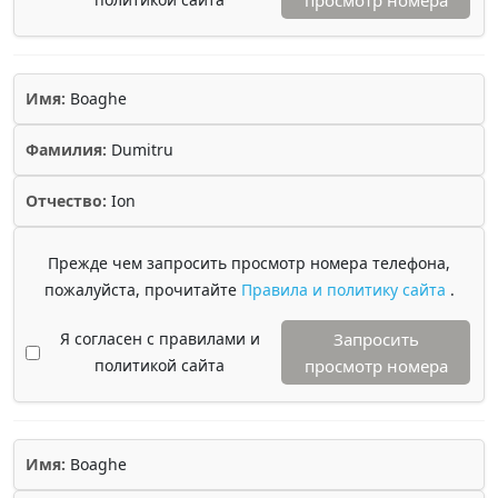
просмотр номера
Имя:
Boaghe
Фамилия:
Dumitru
Отчество:
Ion
Прежде чем запросить просмотр номера телефона,
пожалуйста, прочитайте
Правила и политику сайта
.
Я согласен с правилами и
Запросить
политикой сайта
просмотр номера
Имя:
Boaghe