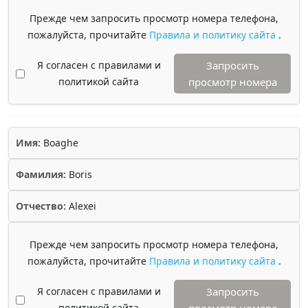
Прежде чем запросить просмотр номера телефона,
пожалуйста, прочитайте
Правила и политику сайта
.
Я согласен с правилами и
Запросить
политикой сайта
просмотр номера
Имя:
Boaghe
Фамилия:
Boris
Отчество:
Alexei
Прежде чем запросить просмотр номера телефона,
пожалуйста, прочитайте
Правила и политику сайта
.
Я согласен с правилами и
Запросить
политикой сайта