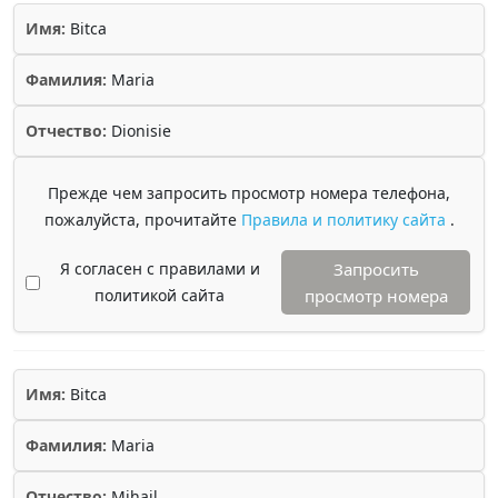
Имя:
Bitca
Фамилия:
Maria
Отчество:
Dionisie
Прежде чем запросить просмотр номера телефона,
пожалуйста, прочитайте
Правила и политику сайта
.
Я согласен с правилами и
Запросить
политикой сайта
просмотр номера
Имя:
Bitca
Фамилия:
Maria
Отчество:
Mihail