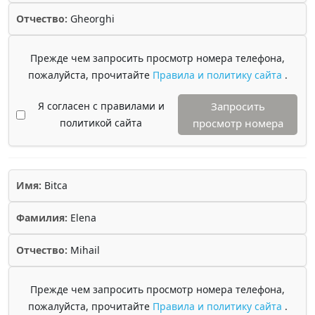
Отчество:
Gheorghi
Прежде чем запросить просмотр номера телефона,
пожалуйста, прочитайте
Правила и политику сайта
.
Я согласен с правилами и
Запросить
политикой сайта
просмотр номера
Имя:
Bitca
Фамилия:
Elena
Отчество:
Mihail
Прежде чем запросить просмотр номера телефона,
пожалуйста, прочитайте
Правила и политику сайта
.