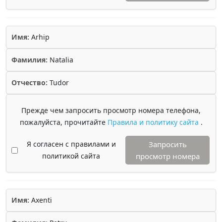
Имя:
Arhip
Фамилия:
Natalia
Отчество:
Tudor
Прежде чем запросить просмотр номера телефона,
пожалуйста, прочитайте
Правила и политику сайта
.
Я согласен с правилами и
Запросить
политикой сайта
просмотр номера
Имя:
Axenti