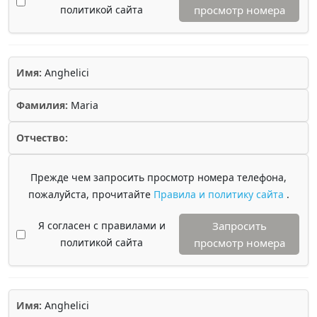
политикой сайта
просмотр номера
Имя:
Anghelici
Фамилия:
Maria
Отчество:
Прежде чем запросить просмотр номера телефона,
пожалуйста, прочитайте
Правила и политику сайта
.
Я согласен с правилами и
Запросить
политикой сайта
просмотр номера
Имя:
Anghelici