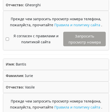
Отчество:
Gheorghi
Прежде чем запросить просмотр номера телефона,
пожалуйста, прочитайте
Правила и политику сайта
.
Я согласен с правилами и
Запросить
политикой сайта
просмотр номера
Имя:
Bantis
Фамилия:
Iurie
Отчество:
Vasile
Прежде чем запросить просмотр номера телефона,
пожалуйста, прочитайте
Правила и политику сайта
.