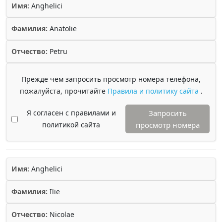
Имя:
Anghelici
Фамилия:
Anatolie
Отчество:
Petru
Прежде чем запросить просмотр номера телефона,
пожалуйста, прочитайте
Правила и политику сайта
.
Я согласен с правилами и
Запросить
политикой сайта
просмотр номера
Имя:
Anghelici
Фамилия:
Ilie
Отчество:
Nicolae