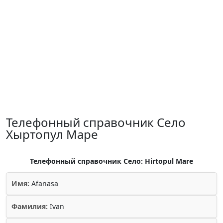
Телефонный справочник Село
Хыртопул Маре
Телефонный справочник Село: Hirtopul Mare
Имя:
Afanasa
Фамилия:
Ivan