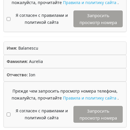
пожалуйста, прочитайте
Правила и политику сайта
.
Я согласен с правилами и
Запросить
политикой сайта
просмотр номера
Имя:
Balanescu
Фамилия:
Aurelia
Отчество:
Ion
Прежде чем запросить просмотр номера телефона,
пожалуйста, прочитайте
Правила и политику сайта
.
Я согласен с правилами и
Запросить
политикой сайта
просмотр номера