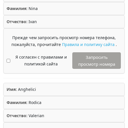
Фамилия:
Nina
Отчество:
Ivan
Прежде чем запросить просмотр номера телефона,
пожалуйста, прочитайте
Правила и политику сайта
.
Я согласен с правилами и
Запросить
политикой сайта
просмотр номера
Имя:
Anghelici
Фамилия:
Rodica
Отчество:
Valerian