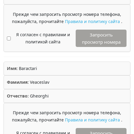
Прежде чем запросить просмотр номера телефона,
пожалуйста, прочитайте
Правила и политику сайта
.
Я согласен с правилами и
Запросить
политикой сайта
просмотр номера
Имя:
Baractari
Фамилия:
Veaceslav
Отчество:
Gheorghi
Прежде чем запросить просмотр номера телефона,
пожалуйста, прочитайте
Правила и политику сайта
.
Я согласен с правилами и
Запросить