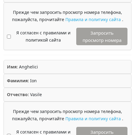
Прежде чем запросить просмотр номера телефона,
пожалуйста, прочитайте
Правила и политику сайта
.
Я согласен с правилами и
Запросить
политикой сайта
просмотр номера
Имя:
Anghelici
Фамилия:
Ion
Отчество:
Vasile
Прежде чем запросить просмотр номера телефона,
пожалуйста, прочитайте
Правила и политику сайта
.
Я согласен с правилами и
Запросить