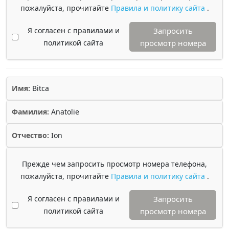
пожалуйста, прочитайте
Правила и политику сайта
.
Я согласен с правилами и
Запросить
политикой сайта
просмотр номера
Имя:
Bitca
Фамилия:
Anatolie
Отчество:
Ion
Прежде чем запросить просмотр номера телефона,
пожалуйста, прочитайте
Правила и политику сайта
.
Я согласен с правилами и
Запросить
политикой сайта
просмотр номера