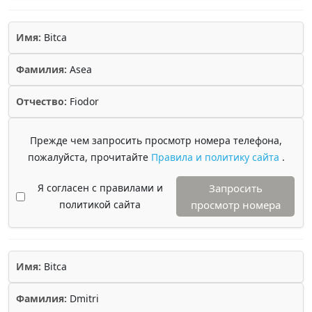
Имя:
Bitca
Фамилия:
Asea
Отчество:
Fiodor
Прежде чем запросить просмотр номера телефона,
пожалуйста, прочитайте
Правила и политику сайта
.
Я согласен с правилами и
Запросить
политикой сайта
просмотр номера
Имя:
Bitca
Фамилия:
Dmitri