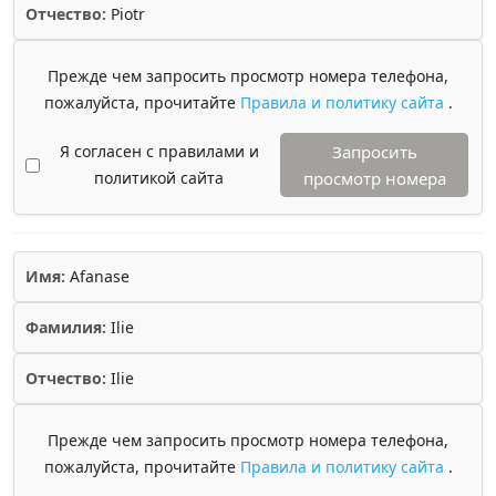
Отчество:
Piotr
Прежде чем запросить просмотр номера телефона,
пожалуйста, прочитайте
Правила и политику сайта
.
Я согласен с правилами и
Запросить
политикой сайта
просмотр номера
Имя:
Afanase
Фамилия:
Ilie
Отчество:
Ilie
Прежде чем запросить просмотр номера телефона,
пожалуйста, прочитайте
Правила и политику сайта
.