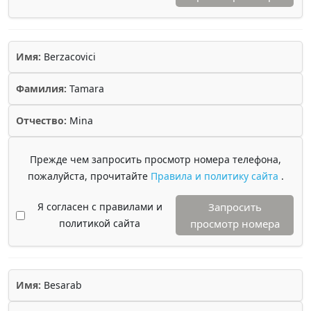
Имя:
Berzacovici
Фамилия:
Tamara
Отчество:
Mina
Прежде чем запросить просмотр номера телефона,
пожалуйста, прочитайте
Правила и политику сайта
.
Я согласен с правилами и
Запросить
политикой сайта
просмотр номера
Имя:
Besarab