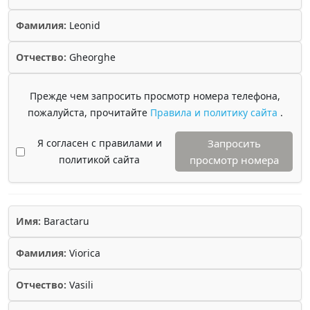
Фамилия:
Leonid
Отчество:
Gheorghe
Прежде чем запросить просмотр номера телефона,
пожалуйста, прочитайте
Правила и политику сайта
.
Я согласен с правилами и
Запросить
политикой сайта
просмотр номера
Имя:
Baractaru
Фамилия:
Viorica
Отчество:
Vasili