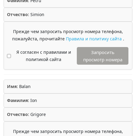
Фамилия:
Petru
Отчество:
Simion
Прежде чем запросить просмотр номера телефона,
пожалуйста, прочитайте
Правила и политику сайта
.
Я согласен с правилами и
Запросить
политикой сайта
просмотр номера
Имя:
Balan
Фамилия:
Ion
Отчество:
Grigore
Прежде чем запросить просмотр номера телефона,