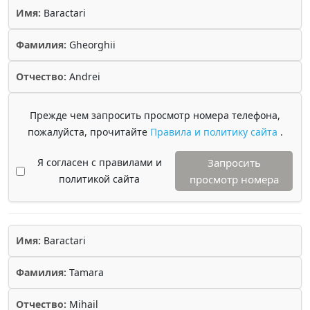
Имя:
Baractari
Фамилия:
Gheorghii
Отчество:
Andrei
Прежде чем запросить просмотр номера телефона,
пожалуйста, прочитайте
Правила и политику сайта
.
Я согласен с правилами и
Запросить
политикой сайта
просмотр номера
Имя:
Baractari
Фамилия:
Tamara
Отчество:
Mihail