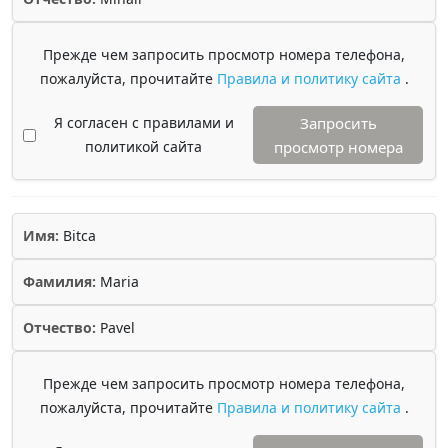
Прежде чем запросить просмотр номера телефона,
пожалуйста, прочитайте
Правила и политику сайта
.
Я согласен с правилами и
Запросить
политикой сайта
просмотр номера
Имя:
Bitca
Фамилия:
Maria
Отчество:
Pavel
Прежде чем запросить просмотр номера телефона,
пожалуйста, прочитайте
Правила и политику сайта
.