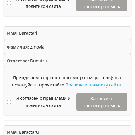
политикой сайта
просмотр номера
Имя:
Baractari
Фамилия:
Zinovia
Отчество:
Dumitru
Прежде чем запросить просмотр номера телефона,
пожалуйста, прочитайте
Правила и политику сайта
.
Я согласен с правилами и
Запросить
политикой сайта
просмотр номера
Имя:
Baractaru