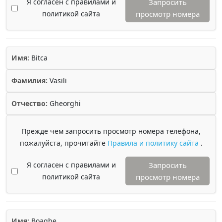
Я согласен с правилами и
Запросить
политикой сайта
просмотр номера
Имя:
Bitca
Фамилия:
Vasili
Отчество:
Gheorghi
Прежде чем запросить просмотр номера телефона,
пожалуйста, прочитайте
Правила и политику сайта
.
Я согласен с правилами и
Запросить
политикой сайта
просмотр номера
Имя:
Boaghe