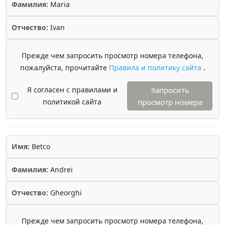
Фамилия:
Maria
Отчество:
Ivan
Прежде чем запросить просмотр номера телефона,
пожалуйста, прочитайте
Правила и политику сайта
.
Я согласен с правилами и
Запросить
политикой сайта
просмотр номера
Имя:
Betco
Фамилия:
Andrei
Отчество:
Gheorghi
Прежде чем запросить просмотр номера телефона,