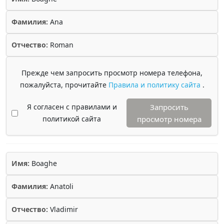
Фамилия:
Ana
Отчество:
Roman
Прежде чем запросить просмотр номера телефона,
пожалуйста, прочитайте
Правила и политику сайта
.
Я согласен с правилами и
Запросить
политикой сайта
просмотр номера
Имя:
Boaghe
Фамилия:
Anatoli
Отчество:
Vladimir