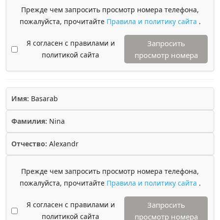
Прежде чем запросить просмотр номера телефона,
пожалуйста, прочитайте
Правила и политику сайта
.
Я согласен с правилами и
Запросить
политикой сайта
просмотр номера
Имя:
Basarab
Фамилия:
Nina
Отчество:
Alexandr
Прежде чем запросить просмотр номера телефона,
пожалуйста, прочитайте
Правила и политику сайта
.
Я согласен с правилами и
Запросить
политикой сайта
просмотр номера