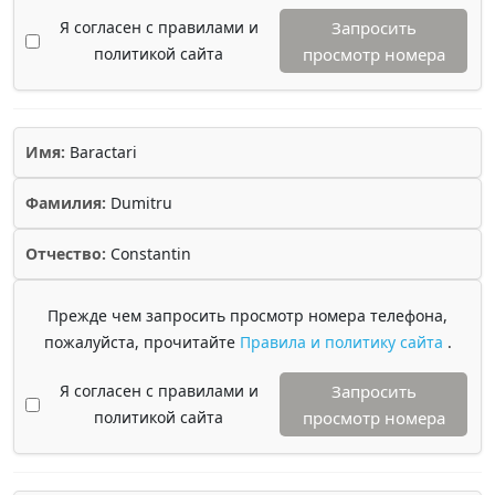
Я согласен с правилами и
Запросить
политикой сайта
просмотр номера
Имя:
Baractari
Фамилия:
Dumitru
Отчество:
Constantin
Прежде чем запросить просмотр номера телефона,
пожалуйста, прочитайте
Правила и политику сайта
.
Я согласен с правилами и
Запросить
политикой сайта
просмотр номера