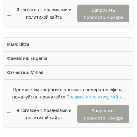
Я согласен с правилами и
Запросить
политикой сайта
просмотр номера
Имя:
Bitca
Фамилия:
Eugenia
Отчество:
Mihail
Прежде чем запросить просмотр номера телефона,
пожалуйста, прочитайте
Правила и политику сайта
.
Я согласен с правилами и
Запросить
политикой сайта
просмотр номера