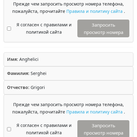
Прежде чем запросить просмотр номера телефона,
пожалуйста, прочитайте
Правила и политику сайта
.
Я согласен с правилами и
Запросить
политикой сайта
просмотр номера
Имя:
Anghelici
Фамилия:
Serghei
Отчество:
Grigori
Прежде чем запросить просмотр номера телефона,
пожалуйста, прочитайте
Правила и политику сайта
.
Я согласен с правилами и
Запросить
политикой сайта
просмотр номера