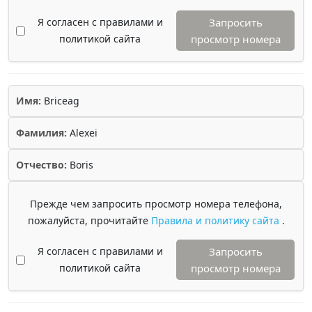
Я согласен с правилами и
Запросить
политикой сайта
просмотр номера
Имя:
Briceag
Фамилия:
Alexei
Отчество:
Boris
Прежде чем запросить просмотр номера телефона,
пожалуйста, прочитайте
Правила и политику сайта
.
Я согласен с правилами и
Запросить
политикой сайта
просмотр номера