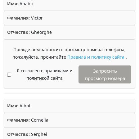
Имя:
Ababii
Фамилия:
Victor
Отчество:
Gheorghe
Прежде чем запросить просмотр номера телефона,
пожалуйста, прочитайте
Правила и политику сайта
.
Я согласен с правилами и
Запросить
политикой сайта
просмотр номера
Имя:
Albot
Фамилия:
Cornelia
Отчество:
Serghei