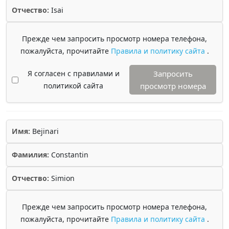
Отчество:
Isai
Прежде чем запросить просмотр номера телефона,
пожалуйста, прочитайте
Правила и политику сайта
.
Я согласен с правилами и
Запросить
политикой сайта
просмотр номера
Имя:
Bejinari
Фамилия:
Constantin
Отчество:
Simion
Прежде чем запросить просмотр номера телефона,
пожалуйста, прочитайте
Правила и политику сайта
.