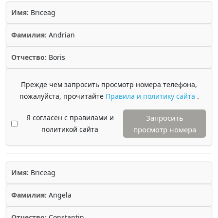
Имя:
Briceag
Фамилия:
Andrian
Отчество:
Boris
Прежде чем запросить просмотр номера телефона,
пожалуйста, прочитайте
Правила и политику сайта
.
Я согласен с правилами и
Запросить
политикой сайта
просмотр номера
Имя:
Briceag
Фамилия:
Angela
Отчество:
Constantin