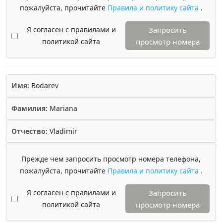
пожалуйста, прочитайте
Правила и политику сайта
.
Я согласен с правилами и
Запросить
политикой сайта
просмотр номера
Имя:
Bodarev
Фамилия:
Mariana
Отчество:
Vladimir
Прежде чем запросить просмотр номера телефона,
пожалуйста, прочитайте
Правила и политику сайта
.
Я согласен с правилами и
Запросить
политикой сайта
просмотр номера