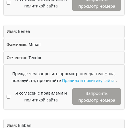
политикой сайта
просмотр номера
Имя:
Benea
Фамилия:
Mihail
Отчество:
Teodor
Прежде чем запросить просмотр номера телефона,
пожалуйста, прочитайте
Правила и политику сайта
.
Я согласен с правилами и
Запросить
политикой сайта
просмотр номера
Имя:
Biliban