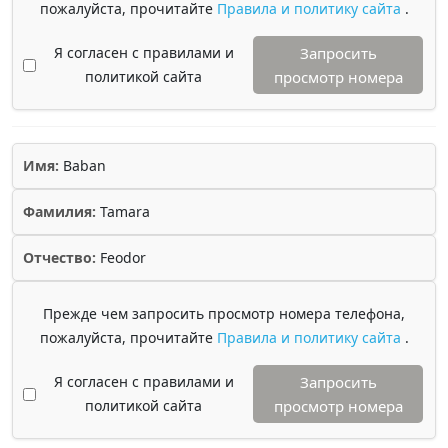
пожалуйста, прочитайте
Правила и политику сайта
.
Я согласен с правилами и
Запросить
политикой сайта
просмотр номера
Имя:
Baban
Фамилия:
Tamara
Отчество:
Feodor
Прежде чем запросить просмотр номера телефона,
пожалуйста, прочитайте
Правила и политику сайта
.
Я согласен с правилами и
Запросить
политикой сайта
просмотр номера