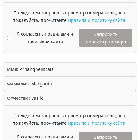
Прежде чем запросить просмотр номера телефона,
пожалуйста, прочитайте
Правила и политику сайта
.
Я согласен с правилами и
Запросить
политикой сайта
просмотр номера
Имя:
Arhangheliscaia
Фамилия:
Margarita
Отчество:
Vasile
Прежде чем запросить просмотр номера телефона,
пожалуйста, прочитайте
Правила и политику сайта
.
Я согласен с правилами и
Запросить