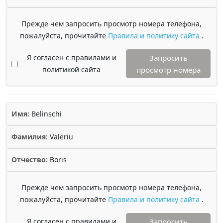
Прежде чем запросить просмотр номера телефона,
пожалуйста, прочитайте
Правила и политику сайта
.
Я согласен с правилами и
Запросить
политикой сайта
просмотр номера
Имя:
Belinschi
Фамилия:
Valeriu
Отчество:
Boris
Прежде чем запросить просмотр номера телефона,
пожалуйста, прочитайте
Правила и политику сайта
.
Я согласен с правилами и
Запросить