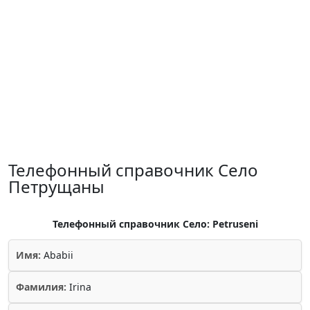
Телефонный справочник Село
Петрущаны
Телефонный справочник Село: Petruseni
Имя:
Ababii
Фамилия:
Irina