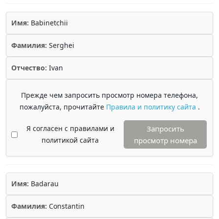
Имя:
Babinetchii
Фамилия:
Serghei
Отчество:
Ivan
Прежде чем запросить просмотр номера телефона,
пожалуйста, прочитайте
Правила и политику сайта
.
Я согласен с правилами и
Запросить
политикой сайта
просмотр номера
Имя:
Badarau
Фамилия:
Constantin