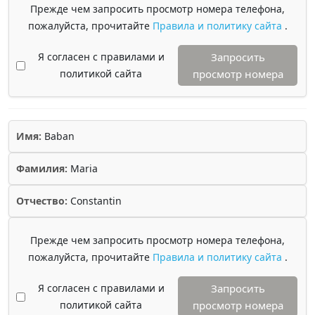
Прежде чем запросить просмотр номера телефона,
пожалуйста, прочитайте
Правила и политику сайта
.
Я согласен с правилами и
Запросить
политикой сайта
просмотр номера
Имя:
Baban
Фамилия:
Maria
Отчество:
Constantin
Прежде чем запросить просмотр номера телефона,
пожалуйста, прочитайте
Правила и политику сайта
.
Я согласен с правилами и
Запросить
политикой сайта
просмотр номера