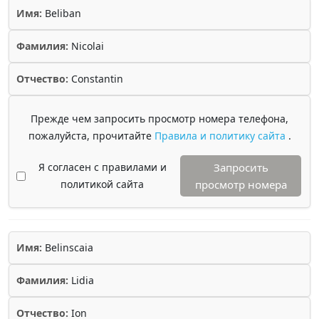
Имя:
Beliban
Фамилия:
Nicolai
Отчество:
Constantin
Прежде чем запросить просмотр номера телефона,
пожалуйста, прочитайте
Правила и политику сайта
.
Я согласен с правилами и
Запросить
политикой сайта
просмотр номера
Имя:
Belinscaia
Фамилия:
Lidia
Отчество:
Ion