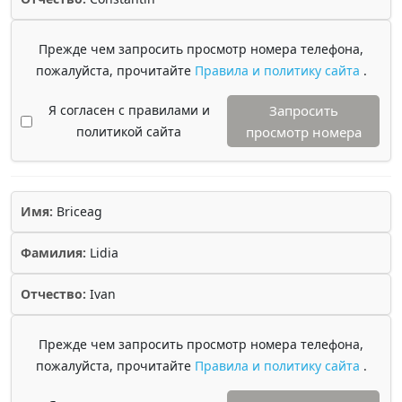
Прежде чем запросить просмотр номера телефона,
пожалуйста, прочитайте
Правила и политику сайта
.
Я согласен с правилами и
Запросить
политикой сайта
просмотр номера
Имя:
Briceag
Фамилия:
Lidia
Отчество:
Ivan
Прежде чем запросить просмотр номера телефона,
пожалуйста, прочитайте
Правила и политику сайта
.