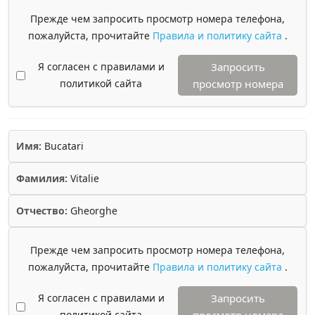
Прежде чем запросить просмотр номера телефона,
пожалуйста, прочитайте
Правила и политику сайта
.
Я согласен с правилами и
Запросить
политикой сайта
просмотр номера
Имя:
Bucatari
Фамилия:
Vitalie
Отчество:
Gheorghe
Прежде чем запросить просмотр номера телефона,
пожалуйста, прочитайте
Правила и политику сайта
.
Я согласен с правилами и
Запросить
политикой сайта