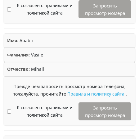
Я согласен с правилами и
Запросить
политикой сайта
просмотр номера
Имя:
Ababii
Фамилия:
Vasile
Отчество:
Mihail
Прежде чем запросить просмотр номера телефона,
пожалуйста, прочитайте
Правила и политику сайта
.
Я согласен с правилами и
Запросить
политикой сайта
просмотр номера