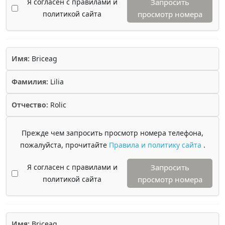
Я согласен с правилами и
Запросить
политикой сайта
просмотр номера
Имя:
Briceag
Фамилия:
Lilia
Отчество:
Rolic
Прежде чем запросить просмотр номера телефона,
пожалуйста, прочитайте
Правила и политику сайта
.
Я согласен с правилами и
Запросить
политикой сайта
просмотр номера
Имя:
Briceag