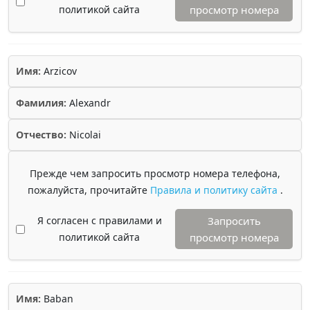
политикой сайта
просмотр номера
Имя:
Arzicov
Фамилия:
Alexandr
Отчество:
Nicolai
Прежде чем запросить просмотр номера телефона,
пожалуйста, прочитайте
Правила и политику сайта
.
Я согласен с правилами и
Запросить
политикой сайта
просмотр номера
Имя:
Baban