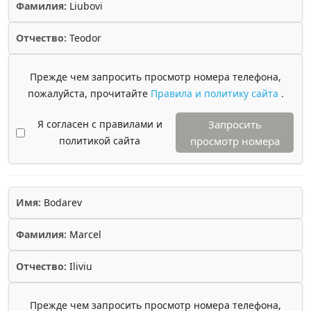
Фамилия:
Liubovi
Отчество:
Teodor
Прежде чем запросить просмотр номера телефона,
пожалуйста, прочитайте
Правила и политику сайта
.
Я согласен с правилами и
Запросить
политикой сайта
просмотр номера
Имя:
Bodarev
Фамилия:
Marcel
Отчество:
Iliviu
Прежде чем запросить просмотр номера телефона,