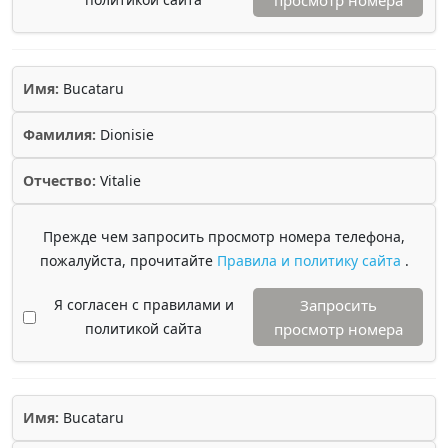
просмотр номера
Имя:
Bucataru
Фамилия:
Dionisie
Отчество:
Vitalie
Прежде чем запросить просмотр номера телефона,
пожалуйста, прочитайте
Правила и политику сайта
.
Я согласен с правилами и
Запросить
политикой сайта
просмотр номера
Имя:
Bucataru