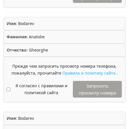
Имя:
Bodarev
Фамилия:
Anatolie
Отчество:
Gheorghe
Прежде чем запросить просмотр номера телефона,
пожалуйста, прочитайте
Правила и политику сайта
.
Я согласен с правилами и
Запросить
политикой сайта
просмотр номера
Имя:
Bodarev