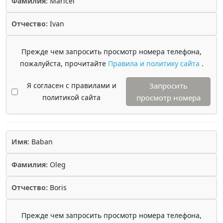
Фамилия:
Maricel
Отчество:
Ivan
Прежде чем запросить просмотр номера телефона,
пожалуйста, прочитайте
Правила и политику сайта
.
Я согласен с правилами и
Запросить
политикой сайта
просмотр номера
Имя:
Baban
Фамилия:
Oleg
Отчество:
Boris
Прежде чем запросить просмотр номера телефона,