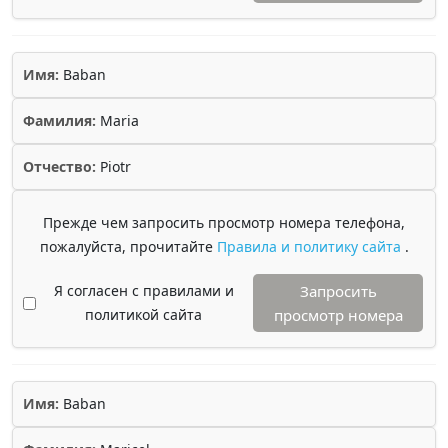
Имя:
Baban
Фамилия:
Maria
Отчество:
Piotr
Прежде чем запросить просмотр номера телефона,
пожалуйста, прочитайте
Правила и политику сайта
.
Я согласен с правилами и
Запросить
политикой сайта
просмотр номера
Имя:
Baban