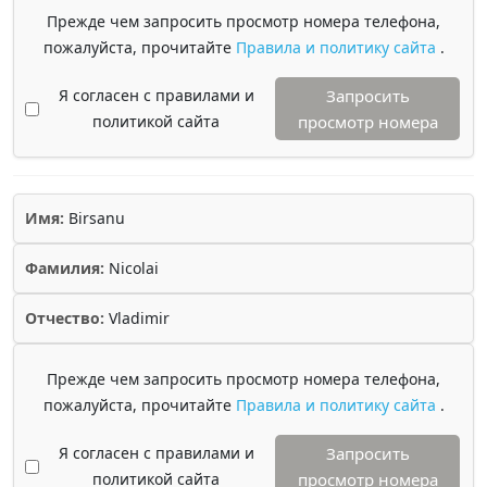
Прежде чем запросить просмотр номера телефона,
пожалуйста, прочитайте
Правила и политику сайта
.
Я согласен с правилами и
Запросить
политикой сайта
просмотр номера
Имя:
Birsanu
Фамилия:
Nicolai
Отчество:
Vladimir
Прежде чем запросить просмотр номера телефона,
пожалуйста, прочитайте
Правила и политику сайта
.
Я согласен с правилами и
Запросить
политикой сайта
просмотр номера