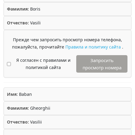
Фамилия:
Boris
Отчество:
Vasili
Прежде чем запросить просмотр номера телефона,
пожалуйста, прочитайте
Правила и политику сайта
.
Я согласен с правилами и
Запросить
политикой сайта
просмотр номера
Имя:
Baban
Фамилия:
Gheorghii
Отчество:
Vasilii