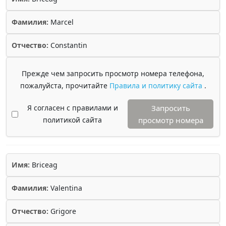
Фамилия:
Marcel
Отчество:
Constantin
Прежде чем запросить просмотр номера телефона,
пожалуйста, прочитайте
Правила и политику сайта
.
Я согласен с правилами и
Запросить
политикой сайта
просмотр номера
Имя:
Briceag
Фамилия:
Valentina
Отчество:
Grigore