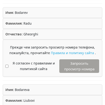
Имя:
Bodarev
Фамилия:
Radu
Отчество:
Gheorghi
Прежде чем запросить просмотр номера телефона,
пожалуйста, прочитайте
Правила и политику сайта
.
Я согласен с правилами и
Запросить
политикой сайта
просмотр номера
Имя:
Bodareva
Фамилия:
Liubovi