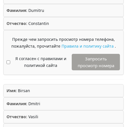
Фамилия:
Dumitru
Отчество:
Constantin
Прежде чем запросить просмотр номера телефона,
пожалуйста, прочитайте
Правила и политику сайта
.
Я согласен с правилами и
Запросить
политикой сайта
просмотр номера
Имя:
Birsan
Фамилия:
Dmitri
Отчество:
Vasili