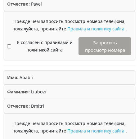
Отчество:
Pavel
Прежде чем запросить просмотр номера телефона,
пожалуйста, прочитайте
Правила и политику сайта
.
Я согласен с правилами и
Запросить
политикой сайта
просмотр номера
Имя:
Ababii
Фамилия:
Liubovi
Отчество:
Dmitri
Прежде чем запросить просмотр номера телефона,
пожалуйста, прочитайте
Правила и политику сайта
.