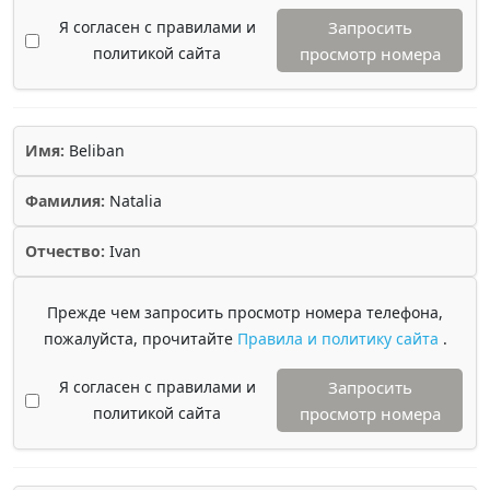
Я согласен с правилами и
Запросить
политикой сайта
просмотр номера
Имя:
Beliban
Фамилия:
Natalia
Отчество:
Ivan
Прежде чем запросить просмотр номера телефона,
пожалуйста, прочитайте
Правила и политику сайта
.
Я согласен с правилами и
Запросить
политикой сайта
просмотр номера