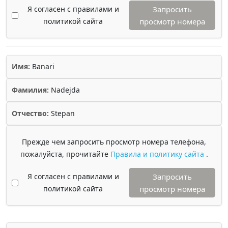
Я согласен с правилами и
Запросить
политикой сайта
просмотр номера
Имя:
Banari
Фамилия:
Nadejda
Отчество:
Stepan
Прежде чем запросить просмотр номера телефона,
пожалуйста, прочитайте
Правила и политику сайта
.
Я согласен с правилами и
Запросить
политикой сайта
просмотр номера