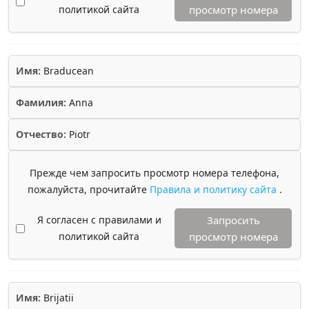
политикой сайта
просмотр номера
Имя:
Braducean
Фамилия:
Anna
Отчество:
Piotr
Прежде чем запросить просмотр номера телефона,
пожалуйста, прочитайте
Правила и политику сайта
.
Я согласен с правилами и
Запросить
политикой сайта
просмотр номера
Имя:
Brijatii