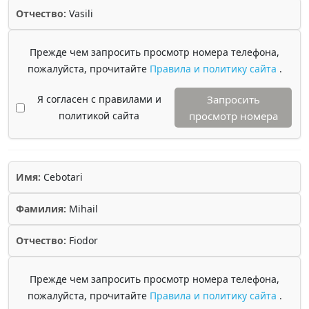
Отчество:
Vasili
Прежде чем запросить просмотр номера телефона,
пожалуйста, прочитайте
Правила и политику сайта
.
Я согласен с правилами и
Запросить
политикой сайта
просмотр номера
Имя:
Cebotari
Фамилия:
Mihail
Отчество:
Fiodor
Прежде чем запросить просмотр номера телефона,
пожалуйста, прочитайте
Правила и политику сайта
.