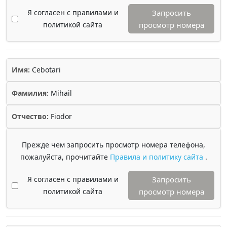
Я согласен с правилами и
Запросить
политикой сайта
просмотр номера
Имя:
Cebotari
Фамилия:
Mihail
Отчество:
Fiodor
Прежде чем запросить просмотр номера телефона,
пожалуйста, прочитайте
Правила и политику сайта
.
Я согласен с правилами и
Запросить
политикой сайта
просмотр номера