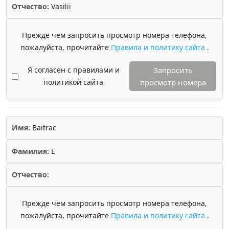
Отчество:
Vasilii
Прежде чем запросить просмотр номера телефона,
пожалуйста, прочитайте
Правила и политику сайта
.
Я согласен с правилами и
Запросить
политикой сайта
просмотр номера
Имя:
Baitrac
Фамилия:
E
Отчество:
Прежде чем запросить просмотр номера телефона,
пожалуйста, прочитайте
Правила и политику сайта
.