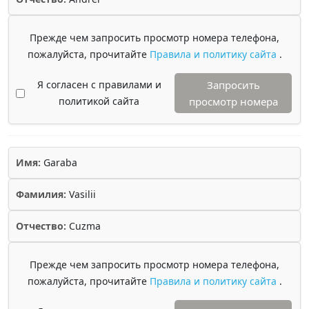
Прежде чем запросить просмотр номера телефона,
пожалуйста, прочитайте
Правила и политику сайта
.
Я согласен с правилами и
Запросить
политикой сайта
просмотр номера
Имя:
Garaba
Фамилия:
Vasilii
Отчество:
Cuzma
Прежде чем запросить просмотр номера телефона,
пожалуйста, прочитайте
Правила и политику сайта
.