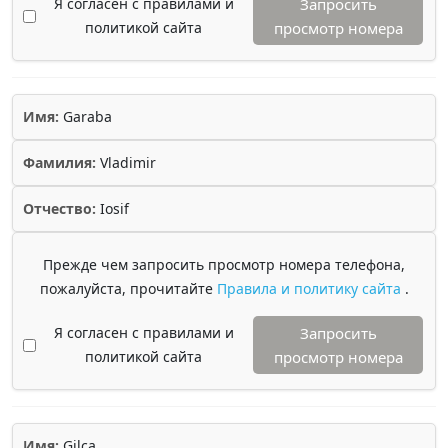
Я согласен с правилами и
Запросить
политикой сайта
просмотр номера
Имя:
Garaba
Фамилия:
Vladimir
Отчество:
Iosif
Прежде чем запросить просмотр номера телефона,
пожалуйста, прочитайте
Правила и политику сайта
.
Я согласен с правилами и
Запросить
политикой сайта
просмотр номера
Имя:
Gilca