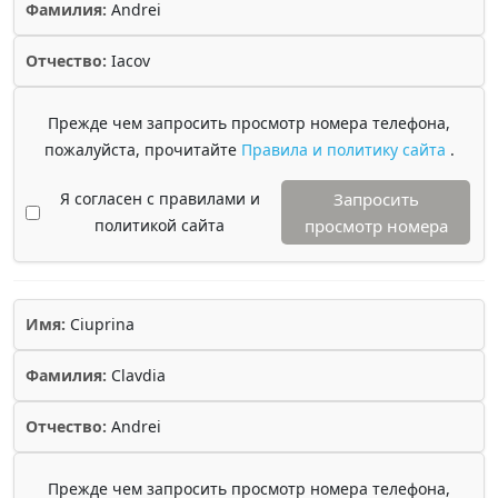
Фамилия:
Andrei
Отчество:
Iacov
Прежде чем запросить просмотр номера телефона,
пожалуйста, прочитайте
Правила и политику сайта
.
Я согласен с правилами и
Запросить
политикой сайта
просмотр номера
Имя:
Ciuprina
Фамилия:
Clavdia
Отчество:
Andrei
Прежде чем запросить просмотр номера телефона,