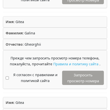
просмотр номера
Имя:
Gitea
Фамилия:
Galina
Отчество:
Gheorghii
Прежде чем запросить просмотр номера телефона,
пожалуйста, прочитайте
Правила и политику сайта
.
Я согласен с правилами и
Запросить
политикой сайта
просмотр номера
Имя:
Gitea