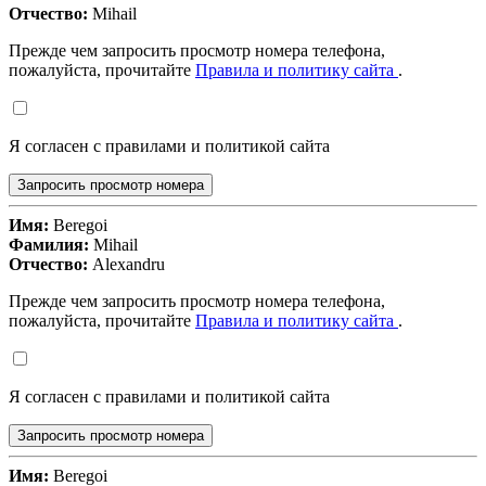
Отчество:
Mihail
Прежде чем запросить просмотр номера телефона,
пожалуйста, прочитайте
Правила и политику сайта
.
Я согласен с правилами и политикой сайта
Запросить просмотр номера
Имя:
Beregoi
Фамилия:
Mihail
Отчество:
Alexandru
Прежде чем запросить просмотр номера телефона,
пожалуйста, прочитайте
Правила и политику сайта
.
Я согласен с правилами и политикой сайта
Запросить просмотр номера
Имя:
Beregoi