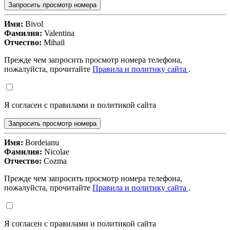
Запросить просмотр номера
Имя:
Bivol
Фамилия:
Valentina
Отчество:
Mihail
Прежде чем запросить просмотр номера телефона,
пожалуйста, прочитайте
Правила и политику сайта
.
Я согласен с правилами и политикой сайта
Запросить просмотр номера
Имя:
Bordeianu
Фамилия:
Nicolae
Отчество:
Cozma
Прежде чем запросить просмотр номера телефона,
пожалуйста, прочитайте
Правила и политику сайта
.
Я согласен с правилами и политикой сайта