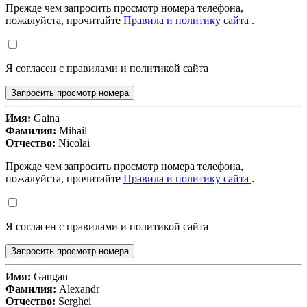
Прежде чем запросить просмотр номера телефона,
пожалуйста, прочитайте
Правила и политику сайта
.
Я согласен с правилами и политикой сайта
Запросить просмотр номера
Имя:
Gaina
Фамилия:
Mihail
Отчество:
Nicolai
Прежде чем запросить просмотр номера телефона,
пожалуйста, прочитайте
Правила и политику сайта
.
Я согласен с правилами и политикой сайта
Запросить просмотр номера
Имя:
Gangan
Фамилия:
Alexandr
Отчество:
Serghei