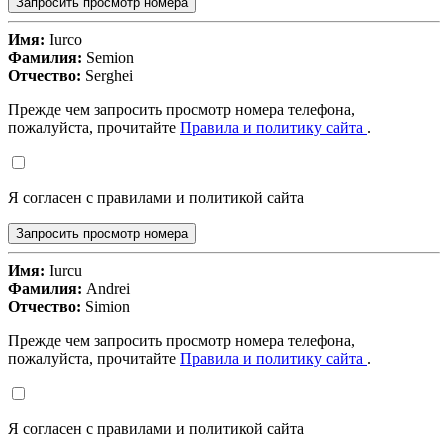
Запросить просмотр номера
Имя:
Iurco
Фамилия:
Semion
Отчество:
Serghei
Прежде чем запросить просмотр номера телефона,
пожалуйста, прочитайте
Правила и политику сайта
.
Я согласен с правилами и политикой сайта
Запросить просмотр номера
Имя:
Iurcu
Фамилия:
Andrei
Отчество:
Simion
Прежде чем запросить просмотр номера телефона,
пожалуйста, прочитайте
Правила и политику сайта
.
Я согласен с правилами и политикой сайта