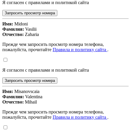
Я согласен с правилами и политикой сайта
Запросить просмотр номера
Имя:
Midoni
Фамилия:
Vasilii
Отчество:
Zaharia
Прежде чем запросить просмотр номера телефона,
пожалуйста, прочитайте
Правила и политику сайта
.
Я согласен с правилами и политикой сайта
Запросить просмотр номера
Имя:
Misanovscaia
Фамилия:
Valentina
Отчество:
Mihail
Прежде чем запросить просмотр номера телефона,
пожалуйста, прочитайте
Правила и политику сайта
.