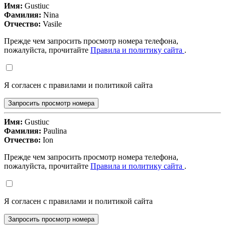
Имя:
Gustiuc
Фамилия:
Nina
Отчество:
Vasile
Прежде чем запросить просмотр номера телефона,
пожалуйста, прочитайте
Правила и политику сайта
.
Я согласен с правилами и политикой сайта
Запросить просмотр номера
Имя:
Gustiuc
Фамилия:
Paulina
Отчество:
Ion
Прежде чем запросить просмотр номера телефона,
пожалуйста, прочитайте
Правила и политику сайта
.
Я согласен с правилами и политикой сайта
Запросить просмотр номера