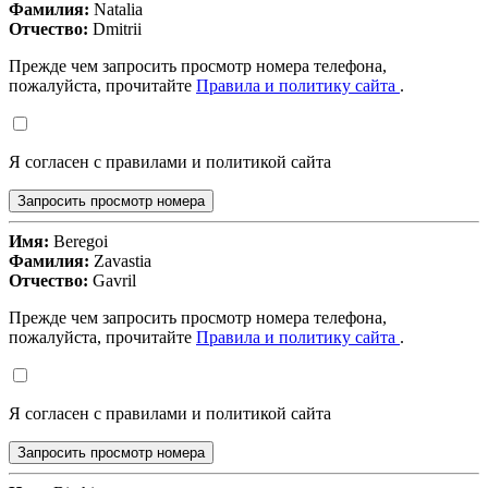
Фамилия:
Natalia
Отчество:
Dmitrii
Прежде чем запросить просмотр номера телефона,
пожалуйста, прочитайте
Правила и политику сайта
.
Я согласен с правилами и политикой сайта
Запросить просмотр номера
Имя:
Beregoi
Фамилия:
Zavastia
Отчество:
Gavril
Прежде чем запросить просмотр номера телефона,
пожалуйста, прочитайте
Правила и политику сайта
.
Я согласен с правилами и политикой сайта
Запросить просмотр номера