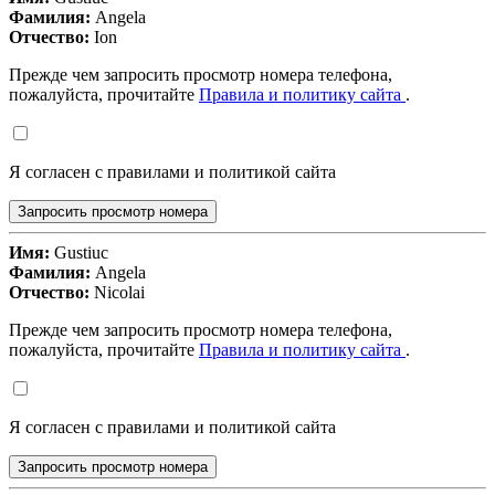
Фамилия:
Angela
Отчество:
Ion
Прежде чем запросить просмотр номера телефона,
пожалуйста, прочитайте
Правила и политику сайта
.
Я согласен с правилами и политикой сайта
Запросить просмотр номера
Имя:
Gustiuc
Фамилия:
Angela
Отчество:
Nicolai
Прежде чем запросить просмотр номера телефона,
пожалуйста, прочитайте
Правила и политику сайта
.
Я согласен с правилами и политикой сайта
Запросить просмотр номера