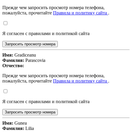
Прежде чем запросить просмотр номера телефона,
пожалуйста, прочитайте
Правила и политику сайта
.
Я согласен с правилами и политикой сайта
Запросить просмотр номера
Имя:
Gradiceanu
Фамилия:
Parascovia
Отчество:
Прежде чем запросить просмотр номера телефона,
пожалуйста, прочитайте
Правила и политику сайта
.
Я согласен с правилами и политикой сайта
Запросить просмотр номера
Имя:
Gunea
Фамилия:
Lilia