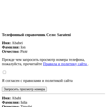
Телефонный справочник Село: Sarateni
Имя:
Ababei
Фамилия:
Ion
Отчество:
Piotr
Прежде чем запросить просмотр номера телефона,
пожалуйста, прочитайте
Правила и политику сайта
.
Я согласен с правилами и политикой сайта
Запросить просмотр номера
Имя:
Ababi
Фамилия:
Iulia
Отчество:
Timofei