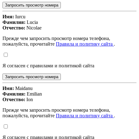
Запросить просмотр номера
Имя:
Iurcu
Фамилия:
Lucia
Отчество:
Nicolae
Прежде чем запросить просмотр номера телефона,
пожалуйста, прочитайте
Правила и политику сайта
.
Я согласен с правилами и политикой сайта
Запросить просмотр номера
Имя:
Maidanu
Фамилия:
Emilian
Отчество:
Ion
Прежде чем запросить просмотр номера телефона,
пожалуйста, прочитайте
Правила и политику сайта
.
Я согласен с правилами и политикой сайта