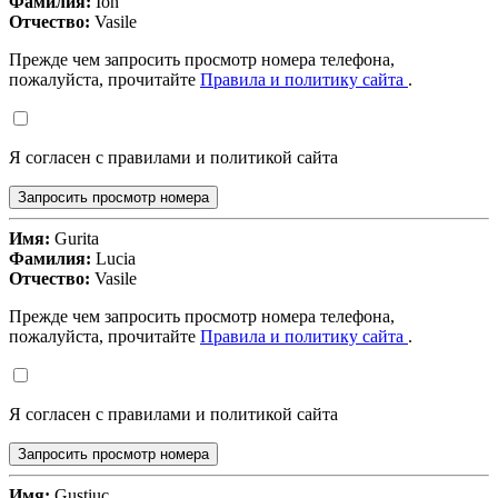
Фамилия:
Ion
Отчество:
Vasile
Прежде чем запросить просмотр номера телефона,
пожалуйста, прочитайте
Правила и политику сайта
.
Я согласен с правилами и политикой сайта
Запросить просмотр номера
Имя:
Gurita
Фамилия:
Lucia
Отчество:
Vasile
Прежде чем запросить просмотр номера телефона,
пожалуйста, прочитайте
Правила и политику сайта
.
Я согласен с правилами и политикой сайта
Запросить просмотр номера
Имя:
Gustiuc