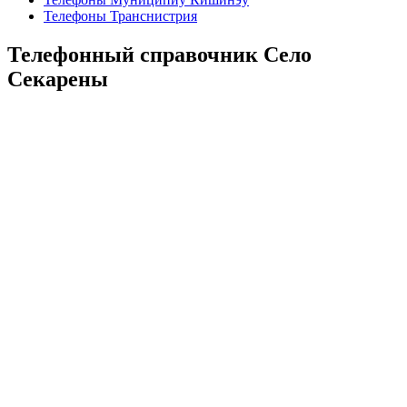
Телефоны Транснистрия
Телефонный справочник Село
Секарены