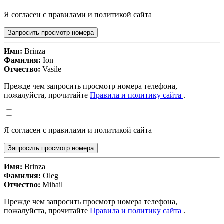
Я согласен с правилами и политикой сайта
Запросить просмотр номера
Имя:
Brinza
Фамилия:
Ion
Отчество:
Vasile
Прежде чем запросить просмотр номера телефона,
пожалуйста, прочитайте
Правила и политику сайта
.
Я согласен с правилами и политикой сайта
Запросить просмотр номера
Имя:
Brinza
Фамилия:
Oleg
Отчество:
Mihail
Прежде чем запросить просмотр номера телефона,
пожалуйста, прочитайте
Правила и политику сайта
.