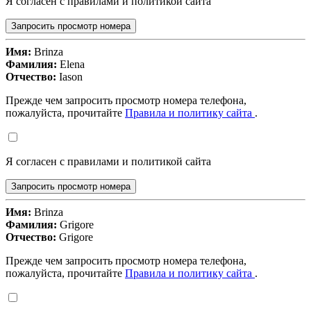
Я согласен с правилами и политикой сайта
Запросить просмотр номера
Имя:
Brinza
Фамилия:
Elena
Отчество:
Iason
Прежде чем запросить просмотр номера телефона,
пожалуйста, прочитайте
Правила и политику сайта
.
Я согласен с правилами и политикой сайта
Запросить просмотр номера
Имя:
Brinza
Фамилия:
Grigore
Отчество:
Grigore
Прежде чем запросить просмотр номера телефона,
пожалуйста, прочитайте
Правила и политику сайта
.