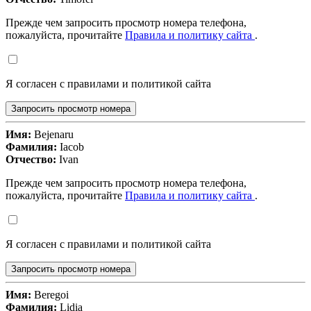
Прежде чем запросить просмотр номера телефона,
пожалуйста, прочитайте
Правила и политику сайта
.
Я согласен с правилами и политикой сайта
Запросить просмотр номера
Имя:
Bejenaru
Фамилия:
Iacob
Отчество:
Ivan
Прежде чем запросить просмотр номера телефона,
пожалуйста, прочитайте
Правила и политику сайта
.
Я согласен с правилами и политикой сайта
Запросить просмотр номера
Имя:
Beregoi
Фамилия:
Lidia