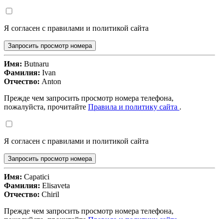
Я согласен с правилами и политикой сайта
Запросить просмотр номера
Имя:
Butnaru
Фамилия:
Ivan
Отчество:
Anton
Прежде чем запросить просмотр номера телефона,
пожалуйста, прочитайте
Правила и политику сайта
.
Я согласен с правилами и политикой сайта
Запросить просмотр номера
Имя:
Capatici
Фамилия:
Elisaveta
Отчество:
Chiril
Прежде чем запросить просмотр номера телефона,