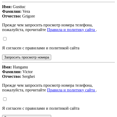
Имя:
Gustiuc
Фамилия:
Vera
Отчество:
Grigore
Прежде чем запросить просмотр номера телефона,
пожалуйста, прочитайте
Правила и политику сайта
.
Я согласен с правилами и политикой сайта
Запросить просмотр номера
Имя:
Hanganu
Фамилия:
Victor
Отчество:
Serghei
Прежде чем запросить просмотр номера телефона,
пожалуйста, прочитайте
Правила и политику сайта
.
Я согласен с правилами и политикой сайта