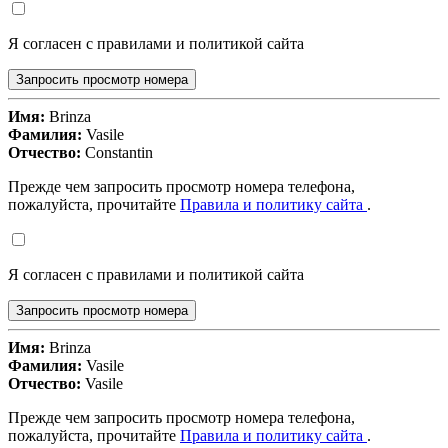
Я согласен с правилами и политикой сайта
Запросить просмотр номера
Имя:
Brinza
Фамилия:
Vasile
Отчество:
Constantin
Прежде чем запросить просмотр номера телефона,
пожалуйста, прочитайте
Правила и политику сайта
.
Я согласен с правилами и политикой сайта
Запросить просмотр номера
Имя:
Brinza
Фамилия:
Vasile
Отчество:
Vasile
Прежде чем запросить просмотр номера телефона,
пожалуйста, прочитайте
Правила и политику сайта
.