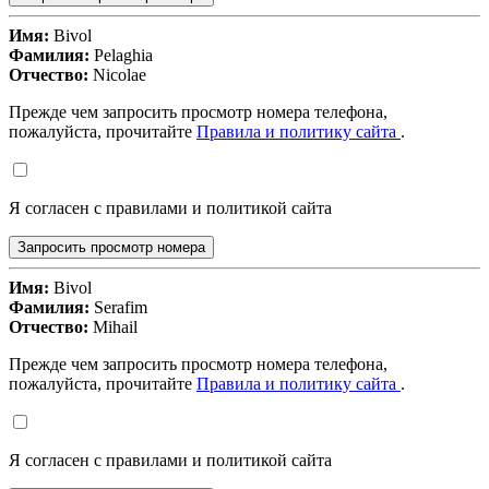
Имя:
Bivol
Фамилия:
Pelaghia
Отчество:
Nicolae
Прежде чем запросить просмотр номера телефона,
пожалуйста, прочитайте
Правила и политику сайта
.
Я согласен с правилами и политикой сайта
Запросить просмотр номера
Имя:
Bivol
Фамилия:
Serafim
Отчество:
Mihail
Прежде чем запросить просмотр номера телефона,
пожалуйста, прочитайте
Правила и политику сайта
.
Я согласен с правилами и политикой сайта