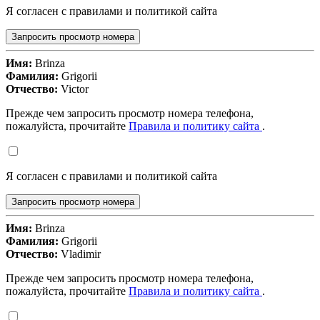
Я согласен с правилами и политикой сайта
Запросить просмотр номера
Имя:
Brinza
Фамилия:
Grigorii
Отчество:
Victor
Прежде чем запросить просмотр номера телефона,
пожалуйста, прочитайте
Правила и политику сайта
.
Я согласен с правилами и политикой сайта
Запросить просмотр номера
Имя:
Brinza
Фамилия:
Grigorii
Отчество:
Vladimir
Прежде чем запросить просмотр номера телефона,
пожалуйста, прочитайте
Правила и политику сайта
.