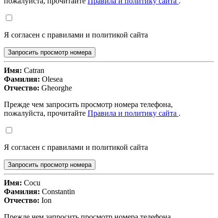
пожалуйста, прочитайте
Правила и политику сайта
.
Я согласен с правилами и политикой сайта
Запросить просмотр номера
Имя:
Catran
Фамилия:
Olesea
Отчество:
Gheorghe
Прежде чем запросить просмотр номера телефона,
пожалуйста, прочитайте
Правила и политику сайта
.
Я согласен с правилами и политикой сайта
Запросить просмотр номера
Имя:
Cocu
Фамилия:
Constantin
Отчество:
Ion
Прежде чем запросить просмотр номера телефона,