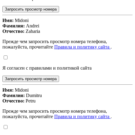
Запросить просмотр номера
Имя:
Midoni
Фамилия:
Andrei
Отчество:
Zaharia
Прежде чем запросить просмотр номера телефона,
пожалуйста, прочитайте
Правила и политику сайта
.
Я согласен с правилами и политикой сайта
Запросить просмотр номера
Имя:
Midoni
Фамилия:
Dumitru
Отчество:
Petru
Прежде чем запросить просмотр номера телефона,
пожалуйста, прочитайте
Правила и политику сайта
.