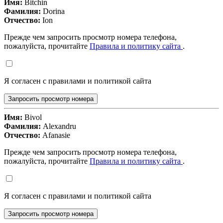
Имя:
Bitchin
Фамилия:
Dorina
Отчество:
Ion
Прежде чем запросить просмотр номера телефона,
пожалуйста, прочитайте
Правила и политику сайта
.
Я согласен с правилами и политикой сайта
Запросить просмотр номера
Имя:
Bivol
Фамилия:
Alexandru
Отчество:
Afanasie
Прежде чем запросить просмотр номера телефона,
пожалуйста, прочитайте
Правила и политику сайта
.
Я согласен с правилами и политикой сайта
Запросить просмотр номера