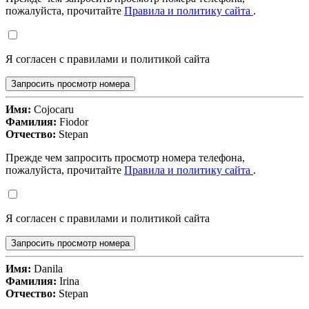
пожалуйста, прочитайте
Правила и политику сайта
.
Я согласен с правилами и политикой сайта
Запросить просмотр номера
Имя:
Cojocaru
Фамилия:
Fiodor
Отчество:
Stepan
Прежде чем запросить просмотр номера телефона,
пожалуйста, прочитайте
Правила и политику сайта
.
Я согласен с правилами и политикой сайта
Запросить просмотр номера
Имя:
Danila
Фамилия:
Irina
Отчество:
Stepan