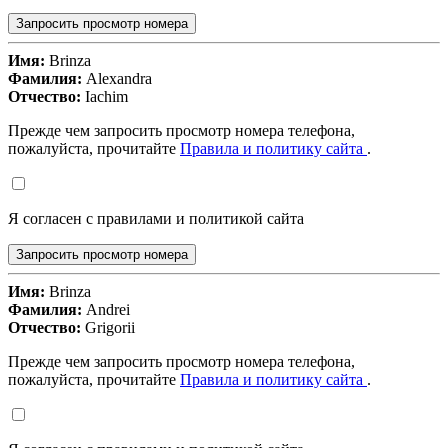
Запросить просмотр номера
Имя:
Brinza
Фамилия:
Alexandra
Отчество:
Iachim
Прежде чем запросить просмотр номера телефона,
пожалуйста, прочитайте
Правила и политику сайта
.
Я согласен с правилами и политикой сайта
Запросить просмотр номера
Имя:
Brinza
Фамилия:
Andrei
Отчество:
Grigorii
Прежде чем запросить просмотр номера телефона,
пожалуйста, прочитайте
Правила и политику сайта
.