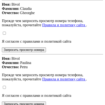
Имя:
Bivol
Фамилия:
Claudia
Отчество:
Gheorghe
Прежде чем запросить просмотр номера телефона,
пожалуйста, прочитайте
Правила и политику сайта
.
Я согласен с правилами и политикой сайта
Запросить просмотр номера
Имя:
Bivol
Фамилия:
Paulina
Отчество:
Petru
Прежде чем запросить просмотр номера телефона,
пожалуйста, прочитайте
Правила и политику сайта
.
Я согласен с правилами и политикой сайта
Запросить просмотр номера