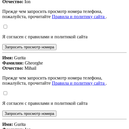
Отчество:
Ion
Прежде чем запросить просмотр номера телефона,
пожалуйста, прочитайте
Правила и политику сайта
.
Я согласен с правилами и политикой сайта
Запросить просмотр номера
Имя:
Gurita
Фамилия:
Gheorghe
Отчество:
Mihail
Прежде чем запросить просмотр номера телефона,
пожалуйста, прочитайте
Правила и политику сайта
.
Я согласен с правилами и политикой сайта
Запросить просмотр номера
Имя:
Gurita