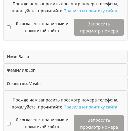
Прежде чем запросить просмотр номера телефона,
пожалуйста, прочитайте
Правила и политику сайта
.
Я согласен с правилами и
Запросить
политикой сайта
просмотр номера
Имя:
Baciu
Фамилия:
Ion
Отчество:
Vasile
Прежде чем запросить просмотр номера телефона,
пожалуйста, прочитайте
Правила и политику сайта
.
Я согласен с правилами и
Запросить
политикой сайта
просмотр номера