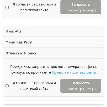
Я согласен с правилами и
Запросить
политикой сайта
просмотр номера
Имя:
Afteni
Фамилия:
Pavel
Отчество:
Nicanor
Прежде чем запросить просмотр номера телефона,
пожалуйста, прочитайте
Правила и политику сайта
.
Я согласен с правилами и
Запросить
политикой сайта
просмотр номера