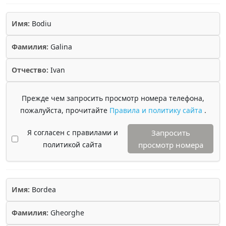
Имя:
Bodiu
Фамилия:
Galina
Отчество:
Ivan
Прежде чем запросить просмотр номера телефона,
пожалуйста, прочитайте
Правила и политику сайта
.
Я согласен с правилами и
Запросить
политикой сайта
просмотр номера
Имя:
Bordea
Фамилия:
Gheorghe