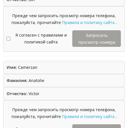
Прежде чем запросить просмотр номера телефона,
пожалуйста, прочитайте
Правила и политику сайта
.
Я согласен с правилами и
Запросить
политикой сайта
просмотр номера
Имя:
Camerzan
Фамилия:
Anatolie
Отчество:
Victor
Прежде чем запросить просмотр номера телефона,
пожалуйста, прочитайте
Правила и политику сайта
.