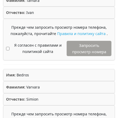
Фамилия:
Tamara
Отчество:
Ivan
Прежде чем запросить просмотр номера телефона,
пожалуйста, прочитайте
Правила и политику сайта
.
Я согласен с правилами и
Запросить
политикой сайта
просмотр номера
Имя:
Bedros
Фамилия:
Varvara
Отчество:
Simion
Прежде чем запросить просмотр номера телефона,