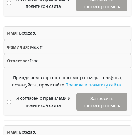
политикой сайта
просмотр номера
Имя:
Botezatu
Фамилия:
Maxim
Отчество:
Isac
Прежде чем запросить просмотр номера телефона,
пожалуйста, прочитайте
Правила и политику сайта
.
Я согласен с правилами и
Запросить
политикой сайта
просмотр номера
Имя:
Botezatu