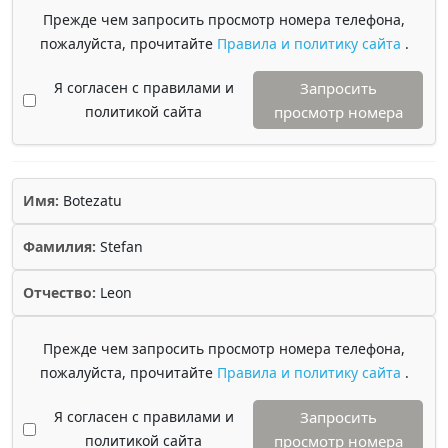
Прежде чем запросить просмотр номера телефона,
пожалуйста, прочитайте
Правила и политику сайта
.
Я согласен с правилами и
Запросить
политикой сайта
просмотр номера
Имя:
Botezatu
Фамилия:
Stefan
Отчество:
Leon
Прежде чем запросить просмотр номера телефона,
пожалуйста, прочитайте
Правила и политику сайта
.
Я согласен с правилами и
Запросить
политикой сайта
просмотр номера