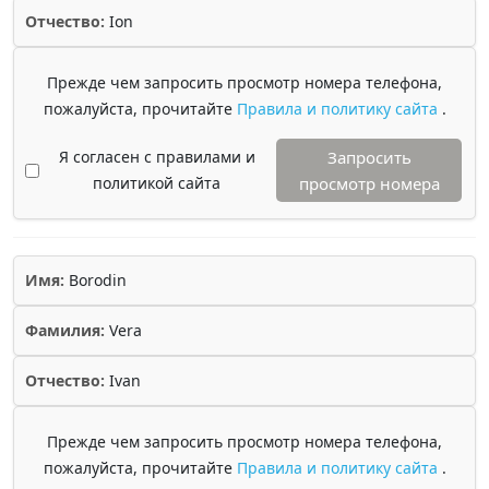
Отчество:
Ion
Прежде чем запросить просмотр номера телефона,
пожалуйста, прочитайте
Правила и политику сайта
.
Я согласен с правилами и
Запросить
политикой сайта
просмотр номера
Имя:
Borodin
Фамилия:
Vera
Отчество:
Ivan
Прежде чем запросить просмотр номера телефона,
пожалуйста, прочитайте
Правила и политику сайта
.