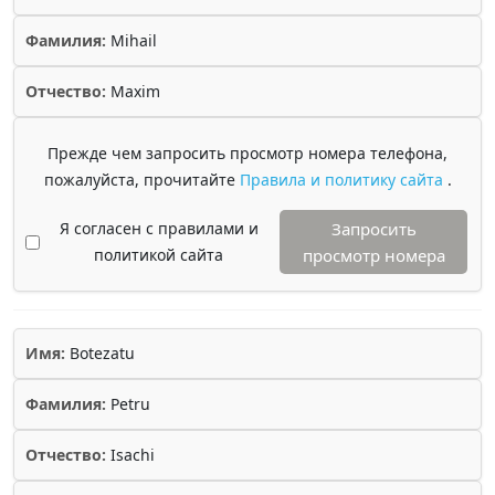
Фамилия:
Mihail
Отчество:
Maxim
Прежде чем запросить просмотр номера телефона,
пожалуйста, прочитайте
Правила и политику сайта
.
Я согласен с правилами и
Запросить
политикой сайта
просмотр номера
Имя:
Botezatu
Фамилия:
Petru
Отчество:
Isachi