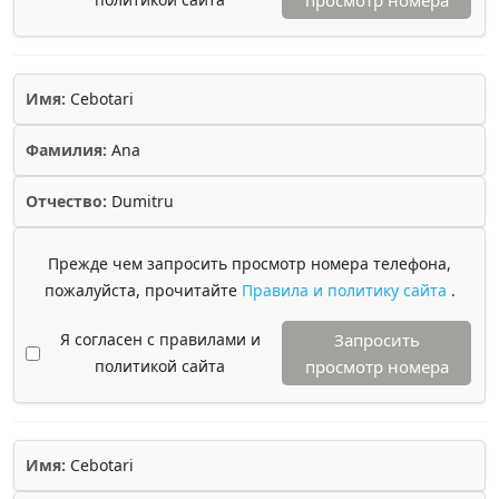
просмотр номера
Имя:
Cebotari
Фамилия:
Ana
Отчество:
Dumitru
Прежде чем запросить просмотр номера телефона,
пожалуйста, прочитайте
Правила и политику сайта
.
Я согласен с правилами и
Запросить
политикой сайта
просмотр номера
Имя:
Cebotari