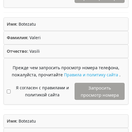
Имя:
Botezatu
Фамилия:
Valeri
Отчество:
Vasili
Прежде чем запросить просмотр номера телефона,
пожалуйста, прочитайте
Правила и политику сайта
.
Я согласен с правилами и
Запросить
политикой сайта
просмотр номера
Имя:
Botezatu