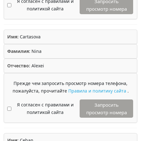
Я согласен с правилами и
Запросить
политикой сайта
просмотр номера
Имя:
Cartasova
Фамилия:
Nina
Отчество:
Alexei
Прежде чем запросить просмотр номера телефона,
пожалуйста, прочитайте
Правила и политику сайта
.
Я согласен с правилами и
Запросить
политикой сайта
просмотр номера
Имя:
Ceban