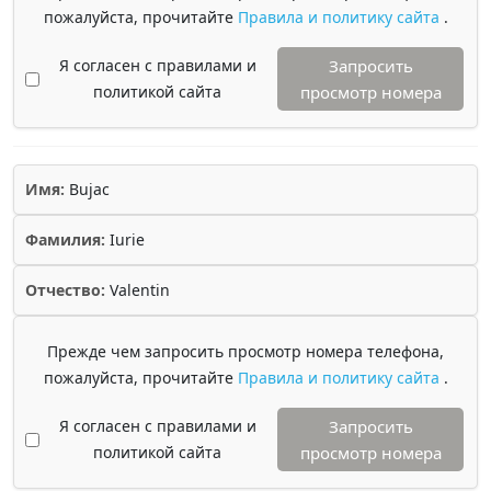
пожалуйста, прочитайте
Правила и политику сайта
.
Я согласен с правилами и
Запросить
политикой сайта
просмотр номера
Имя:
Bujac
Фамилия:
Iurie
Отчество:
Valentin
Прежде чем запросить просмотр номера телефона,
пожалуйста, прочитайте
Правила и политику сайта
.
Я согласен с правилами и
Запросить
политикой сайта
просмотр номера