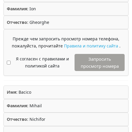
Фамилия:
Ion
Отчество:
Gheorghe
Прежде чем запросить просмотр номера телефона,
пожалуйста, прочитайте
Правила и политику сайта
.
Я согласен с правилами и
Запросить
политикой сайта
просмотр номера
Имя:
Bacico
Фамилия:
Mihail
Отчество:
Nichifor