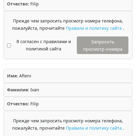
Отчество:
Filip
Прежде чем запросить просмотр номера телефона,
пожалуйста, прочитайте
Правила и политику сайта
.
Я согласен с правилами и
Запросить
политикой сайта
просмотр номера
Имя:
Afteni
Фамилия:
Ivan
Отчество:
Filip
Прежде чем запросить просмотр номера телефона,
пожалуйста, прочитайте
Правила и политику сайта
.