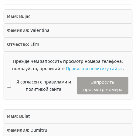
Имя:
Bujac
Фамилия:
Valentina
Отчество:
Efim
Прежде чем запросить просмотр номера телефона,
пожалуйста, прочитайте
Правила и политику сайта
.
Я согласен с правилами и
Запросить
политикой сайта
просмотр номера
Имя:
Bulat
Фамилия:
Dumitru