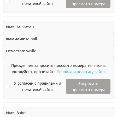
политикой сайта
просмотр номера
Имя:
Arionescu
Фамилия:
Mihail
Отчество:
Vasile
Прежде чем запросить просмотр номера телефона,
пожалуйста, прочитайте
Правила и политику сайта
.
Я согласен с правилами и
Запросить
политикой сайта
просмотр номера
Имя:
Babei