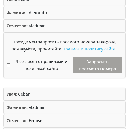
Фамилия:
Alexandru
Отчество:
Vladimir
Прежде чем запросить просмотр номера телефона,
пожалуйста, прочитайте
Правила и политику сайта
.
Я согласен с правилами и
Запросить
политикой сайта
просмотр номера
Имя:
Ceban
Фамилия:
Vladimir
Отчество:
Fedosei