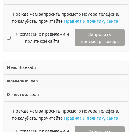
Прежде чем запросить просмотр номера телефона,
пожалуйста, прочитайте
Правила и политику сайта
.
Я согласен с правилами и
Запросить
политикой сайта
просмотр номера
Имя:
Botezatu
Фамилия:
Ivan
Отчество:
Leon
Прежде чем запросить просмотр номера телефона,
пожалуйста, прочитайте
Правила и политику сайта
.
Я согласен с правилами и
Запросить