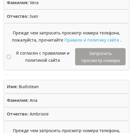
Фамилия:
Vera
Отчество:
Ivan
Прежде чем запросить просмотр номера телефона,
пожалуйста, прочитайте
Правила и политику сайта
.
Я согласен с правилами и
Запросить
политикой сайта
просмотр номера
Имя:
Budistean
Фамилия:
Ana
Отчество:
Ambrosie
Прежде чем запросить просмотр номера телефона,