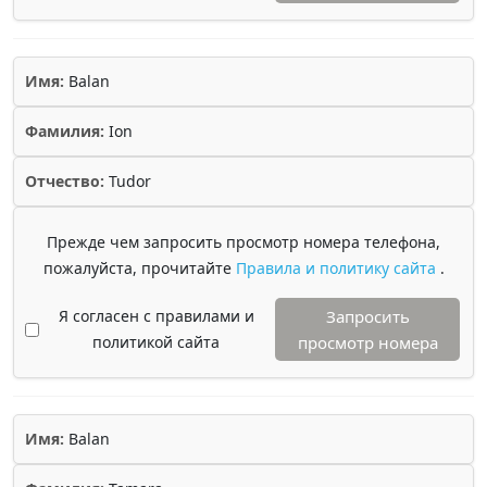
Имя:
Balan
Фамилия:
Ion
Отчество:
Tudor
Прежде чем запросить просмотр номера телефона,
пожалуйста, прочитайте
Правила и политику сайта
.
Я согласен с правилами и
Запросить
политикой сайта
просмотр номера
Имя:
Balan