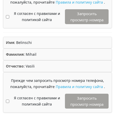
пожалуйста, прочитайте
Правила и политику сайта
.
Я согласен с правилами и
Запросить
политикой сайта
просмотр номера
Имя:
Belinschi
Фамилия:
Mihail
Отчество:
Vasili
Прежде чем запросить просмотр номера телефона,
пожалуйста, прочитайте
Правила и политику сайта
.
Я согласен с правилами и
Запросить
политикой сайта
просмотр номера