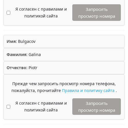
Я согласен с правилами и
Запросить
политикой сайта
просмотр номера
Имя:
Bulgacov
Фамилия:
Galina
Отчество:
Piotr
Прежде чем запросить просмотр номера телефона,
пожалуйста, прочитайте
Правила и политику сайта
.
Я согласен с правилами и
Запросить
политикой сайта
просмотр номера