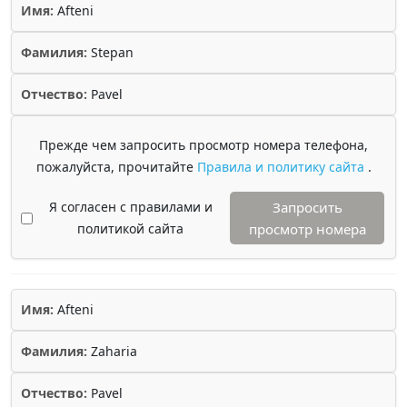
Имя:
Afteni
Фамилия:
Stepan
Отчество:
Pavel
Прежде чем запросить просмотр номера телефона,
пожалуйста, прочитайте
Правила и политику сайта
.
Я согласен с правилами и
Запросить
политикой сайта
просмотр номера
Имя:
Afteni
Фамилия:
Zaharia
Отчество:
Pavel