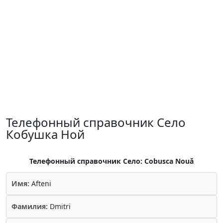
Телефонный справочник Село
Кобушка Ной
Телефонный справочник Село: Cobusca Nouă
Имя:
Afteni
Фамилия:
Dmitri