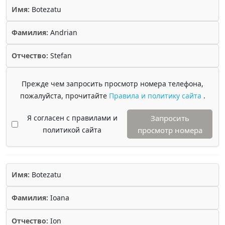
Имя:
Botezatu
Фамилия:
Andrian
Отчество:
Stefan
Прежде чем запросить просмотр номера телефона,
пожалуйста, прочитайте
Правила и политику сайта
.
Я согласен с правилами и
Запросить
политикой сайта
просмотр номера
Имя:
Botezatu
Фамилия:
Ioana
Отчество:
Ion