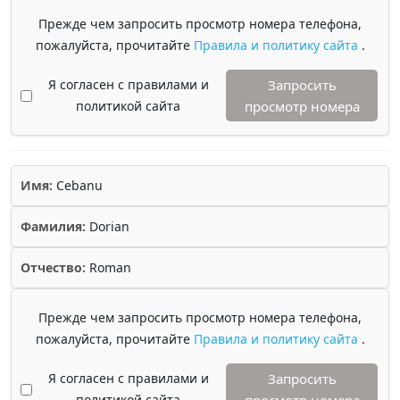
Прежде чем запросить просмотр номера телефона,
пожалуйста, прочитайте
Правила и политику сайта
.
Я согласен с правилами и
Запросить
политикой сайта
просмотр номера
Имя:
Cebanu
Фамилия:
Dorian
Отчество:
Roman
Прежде чем запросить просмотр номера телефона,
пожалуйста, прочитайте
Правила и политику сайта
.
Я согласен с правилами и
Запросить
политикой сайта