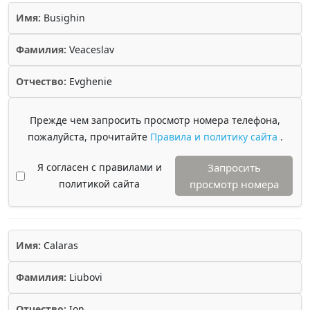
Имя:
Busighin
Фамилия:
Veaceslav
Отчество:
Evghenie
Прежде чем запросить просмотр номера телефона,
пожалуйста, прочитайте
Правила и политику сайта
.
Я согласен с правилами и
Запросить
политикой сайта
просмотр номера
Имя:
Calaras
Фамилия:
Liubovi
Отчество:
Ion