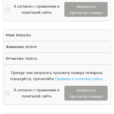
Я согласен с правилами и
Запросить
политикой сайта
просмотр номера
Имя:
Botezatu
Фамилия:
Andrei
Отчество:
Valeriu
Прежде чем запросить просмотр номера телефона,
пожалуйста, прочитайте
Правила и политику сайта
.
Я согласен с правилами и
Запросить
политикой сайта
просмотр номера