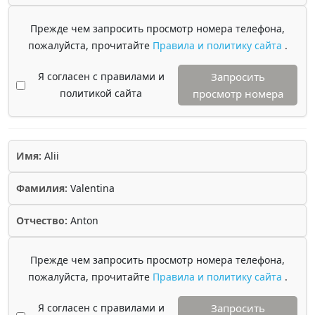
Прежде чем запросить просмотр номера телефона,
пожалуйста, прочитайте
Правила и политику сайта
.
Я согласен с правилами и
Запросить
политикой сайта
просмотр номера
Имя:
Alii
Фамилия:
Valentina
Отчество:
Anton
Прежде чем запросить просмотр номера телефона,
пожалуйста, прочитайте
Правила и политику сайта
.
Я согласен с правилами и
Запросить