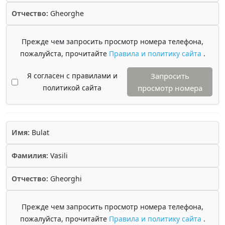
Отчество:
Gheorghe
Прежде чем запросить просмотр номера телефона,
пожалуйста, прочитайте
Правила и политику сайта
.
Я согласен с правилами и
Запросить
политикой сайта
просмотр номера
Имя:
Bulat
Фамилия:
Vasili
Отчество:
Gheorghi
Прежде чем запросить просмотр номера телефона,
пожалуйста, прочитайте
Правила и политику сайта
.