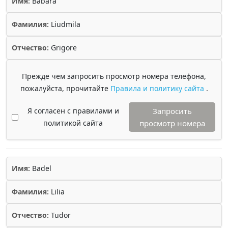
Имя:
Babara
Фамилия:
Liudmila
Отчество:
Grigore
Прежде чем запросить просмотр номера телефона,
пожалуйста, прочитайте
Правила и политику сайта
.
Я согласен с правилами и
Запросить
политикой сайта
просмотр номера
Имя:
Badel
Фамилия:
Lilia
Отчество:
Tudor