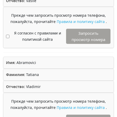
Отчество:
Vasile
Прежде чем запросить просмотр номера телефона,
пожалуйста, прочитайте
Правила и политику сайта
.
Я согласен с правилами и
Запросить
политикой сайта
просмотр номера
Имя:
Abramovici
Фамилия:
Tatiana
Отчество:
Vladimir
Прежде чем запросить просмотр номера телефона,
пожалуйста, прочитайте
Правила и политику сайта
.