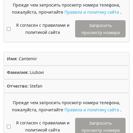
Прежде чем запросить просмотр номера телефона,
пожалуйста, прочитайте
Правила и политику сайта
.
Я согласен с правилами и
Запросить
политикой сайта
просмотр номера
Имя:
Cantemir
Фамилия:
Liubovi
Отчество:
Stefan
Прежде чем запросить просмотр номера телефона,
пожалуйста, прочитайте
Правила и политику сайта
.
Я согласен с правилами и
Запросить
политикой сайта
просмотр номера