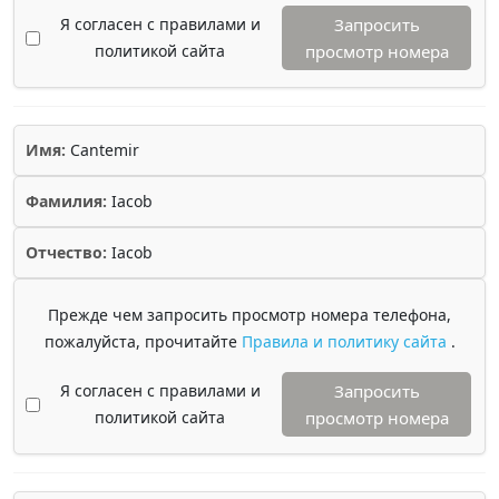
Я согласен с правилами и
Запросить
политикой сайта
просмотр номера
Имя:
Cantemir
Фамилия:
Iacob
Отчество:
Iacob
Прежде чем запросить просмотр номера телефона,
пожалуйста, прочитайте
Правила и политику сайта
.
Я согласен с правилами и
Запросить
политикой сайта
просмотр номера