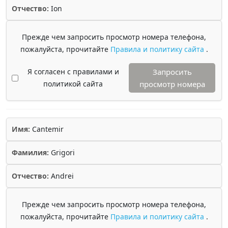
Отчество:
Ion
Прежде чем запросить просмотр номера телефона,
пожалуйста, прочитайте
Правила и политику сайта
.
Я согласен с правилами и
Запросить
политикой сайта
просмотр номера
Имя:
Cantemir
Фамилия:
Grigori
Отчество:
Andrei
Прежде чем запросить просмотр номера телефона,
пожалуйста, прочитайте
Правила и политику сайта
.