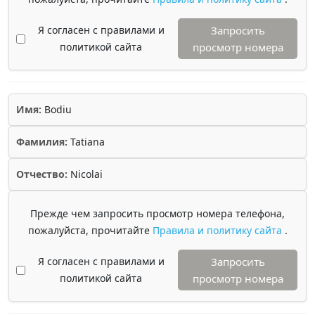
Я согласен с правилами и
Запросить
политикой сайта
просмотр номера
Имя:
Bodiu
Фамилия:
Tatiana
Отчество:
Nicolai
Прежде чем запросить просмотр номера телефона,
пожалуйста, прочитайте
Правила и политику сайта
.
Я согласен с правилами и
Запросить
политикой сайта
просмотр номера