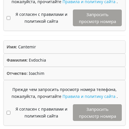
пожалуйста, прочитайте
Правила и политику сайта
.
Я согласен с правилами и
Запросить
политикой сайта
просмотр номера
Имя:
Cantemir
Фамилия:
Evdochia
Отчество:
Ioachim
Прежде чем запросить просмотр номера телефона,
пожалуйста, прочитайте
Правила и политику сайта
.
Я согласен с правилами и
Запросить
политикой сайта
просмотр номера