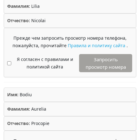
Фамилия:
Lilia
Отчество:
Nicolai
Прежде чем запросить просмотр номера телефона,
пожалуйста, прочитайте
Правила и политику сайта
.
Я согласен с правилами и
Запросить
политикой сайта
просмотр номера
Имя:
Bodiu
Фамилия:
Aurelia
Отчество:
Procopie