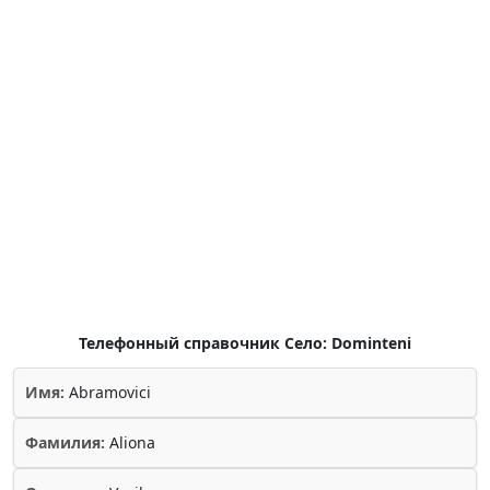
Телефонный справочник Село: Dominteni
Имя:
Abramovici
Фамилия:
Aliona