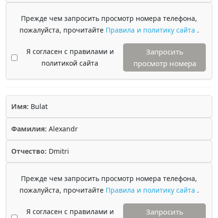
Прежде чем запросить просмотр номера телефона,
пожалуйста, прочитайте
Правила и политику сайта
.
Я согласен с правилами и
Запросить
политикой сайта
просмотр номера
Имя:
Bulat
Фамилия:
Alexandr
Отчество:
Dmitri
Прежде чем запросить просмотр номера телефона,
пожалуйста, прочитайте
Правила и политику сайта
.
Я согласен с правилами и
Запросить