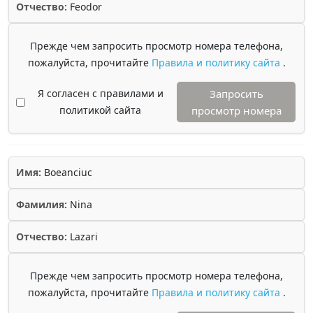
Отчество:
Feodor
Прежде чем запросить просмотр номера телефона,
пожалуйста, прочитайте
Правила и политику сайта
.
Я согласен с правилами и
Запросить
политикой сайта
просмотр номера
Имя:
Boeanciuc
Фамилия:
Nina
Отчество:
Lazari
Прежде чем запросить просмотр номера телефона,
пожалуйста, прочитайте
Правила и политику сайта
.