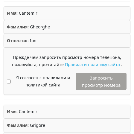
Имя:
Cantemir
Фамилия:
Gheorghe
Отчество:
Ion
Прежде чем запросить просмотр номера телефона,
пожалуйста, прочитайте
Правила и политику сайта
.
Я согласен с правилами и
Запросить
политикой сайта
просмотр номера
Имя:
Cantemir
Фамилия:
Grigore