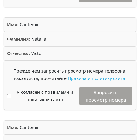
Имя:
Cantemir
Фамилия:
Natalia
Отчество:
Victor
Прежде чем запросить просмотр номера телефона,
пожалуйста, прочитайте
Правила и политику сайта
.
Я согласен с правилами и
Запросить
политикой сайта
просмотр номера
Имя:
Cantemir