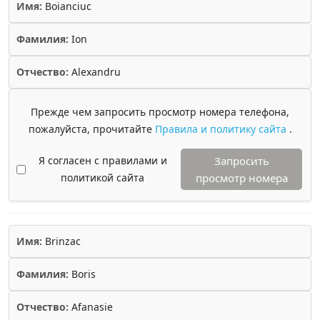
Имя:
Boianciuc
Фамилия:
Ion
Отчество:
Alexandru
Прежде чем запросить просмотр номера телефона,
пожалуйста, прочитайте
Правила и политику сайта
.
Я согласен с правилами и
Запросить
политикой сайта
просмотр номера
Имя:
Brinzac
Фамилия:
Boris
Отчество:
Afanasie