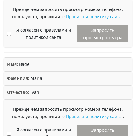
Прежде чем запросить просмотр номера телефона,
пожалуйста, прочитайте
Правила и политику сайта
.
Я согласен с правилами и
Запросить
политикой сайта
просмотр номера
Имя:
Badel
Фамилия:
Maria
Отчество:
Ivan
Прежде чем запросить просмотр номера телефона,
пожалуйста, прочитайте
Правила и политику сайта
.
Я согласен с правилами и
Запросить