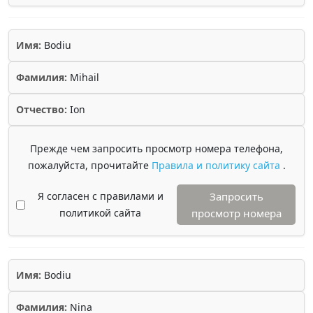
Имя:
Bodiu
Фамилия:
Mihail
Отчество:
Ion
Прежде чем запросить просмотр номера телефона,
пожалуйста, прочитайте
Правила и политику сайта
.
Я согласен с правилами и
Запросить
политикой сайта
просмотр номера
Имя:
Bodiu
Фамилия:
Nina