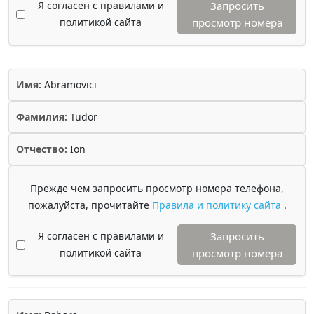
Я согласен с правилами и
Запросить
политикой сайта
просмотр номера
Имя:
Abramovici
Фамилия:
Tudor
Отчество:
Ion
Прежде чем запросить просмотр номера телефона,
пожалуйста, прочитайте
Правила и политику сайта
.
Я согласен с правилами и
Запросить
политикой сайта
просмотр номера