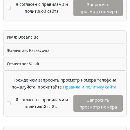
Я согласен с правилами и
Запросить
политикой сайта
просмотр номера
Имя:
Boeanciuc
Фамилия:
Parascovia
Отчество:
Vasili
Прежде чем запросить просмотр номера телефона,
пожалуйста, прочитайте
Правила и политику сайта
.
Я согласен с правилами и
Запросить
политикой сайта
просмотр номера