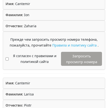
Имя:
Cantemir
Фамилия:
Ion
Отчество:
Zaharia
Прежде чем запросить просмотр номера телефона,
пожалуйста, прочитайте
Правила и политику сайта
.
Я согласен с правилами и
Запросить
политикой сайта
просмотр номера
Имя:
Cantemir
Фамилия:
Larisa
Отчество:
Piotr