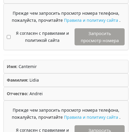
Прежде чем запросить просмотр номера телефона,
пожалуйста, прочитайте
Правила и политику сайта
.
Я согласен с правилами и
Запросить
политикой сайта
просмотр номера
Имя:
Cantemir
Фамилия:
Lidia
Отчество:
Andrei
Прежде чем запросить просмотр номера телефона,
пожалуйста, прочитайте
Правила и политику сайта
.
Я согласен с правилами и
Запросить