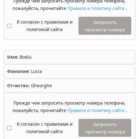
Прежде чем запросить просмотр номера телефона,
пожалуйста, прочитайте
Правила и политику сайта
.
Я согласен с правилами и
Запросить
политикой сайта
просмотр номера
Имя:
Bodiu
Фамилия:
Lucia
Отчество:
Gheorghe
Прежде чем запросить просмотр номера телефона,
пожалуйста, прочитайте
Правила и политику сайта
.
Я согласен с правилами и
Запросить
политикой сайта
просмотр номера