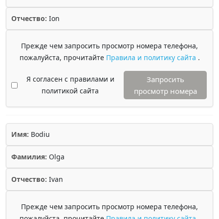
Отчество:
Ion
Прежде чем запросить просмотр номера телефона,
пожалуйста, прочитайте
Правила и политику сайта
.
Я согласен с правилами и
Запросить
политикой сайта
просмотр номера
Имя:
Bodiu
Фамилия:
Olga
Отчество:
Ivan
Прежде чем запросить просмотр номера телефона,
пожалуйста, прочитайте
Правила и политику сайта
.