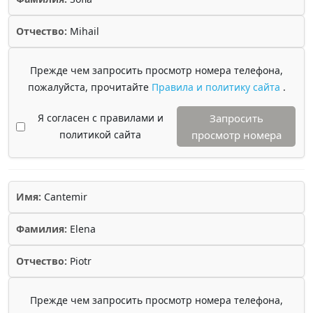
Отчество:
Mihail
Прежде чем запросить просмотр номера телефона,
пожалуйста, прочитайте
Правила и политику сайта
.
Я согласен с правилами и
Запросить
политикой сайта
просмотр номера
Имя:
Cantemir
Фамилия:
Elena
Отчество:
Piotr
Прежде чем запросить просмотр номера телефона,