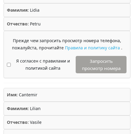
Фамилия:
Lidia
Отчество:
Petru
Прежде чем запросить просмотр номера телефона,
пожалуйста, прочитайте
Правила и политику сайта
.
Я согласен с правилами и
Запросить
политикой сайта
просмотр номера
Имя:
Cantemir
Фамилия:
Lilian
Отчество:
Vasile