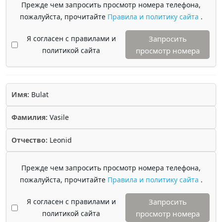
Прежде чем запросить просмотр номера телефона,
пожалуйста, прочитайте
Правила и политику сайта
.
Я согласен с правилами и
Запросить
политикой сайта
просмотр номера
Имя:
Bulat
Фамилия:
Vasile
Отчество:
Leonid
Прежде чем запросить просмотр номера телефона,
пожалуйста, прочитайте
Правила и политику сайта
.
Я согласен с правилами и
Запросить
политикой сайта
просмотр номера