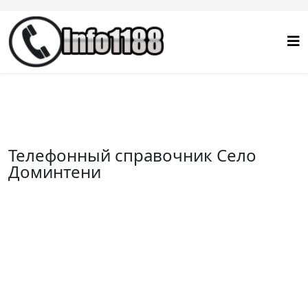
Телефонный справочник Село
Доминтени