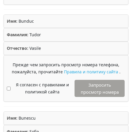
Имя:
Bunduc
Фамилия:
Tudor
Отчество:
Vasile
Прежде чем запросить просмотр номера телефона,
пожалуйста, прочитайте
Правила и политику сайта
.
Я согласен с правилами и
Запросить
политикой сайта
просмотр номера
Имя:
Bunescu
Фамилия:
Sofia