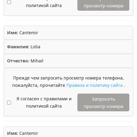
политикой сайта
просмотр номера
Имя:
Cantemir
Фамилия:
Lidia
Отчество:
Mihail
Прежде чем запросить просмотр номера телефона,
пожалуйста, прочитайте
Правила и политику сайта
.
Я согласен с правилами и
Запросить
политикой сайта
просмотр номера
Имя:
Cantemir