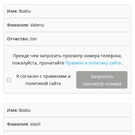
Имя:
Bodiu
Фамилия:
Valeriu
Отчество:
Ion
Прежде чем запросить просмотр номера телефона,
пожалуйста, прочитайте
Правила и политику сайта
.
Я согласен с правилами и
Запросить
политикой сайта
просмотр номера
Имя:
Bodiu
Фамилия:
Vasili