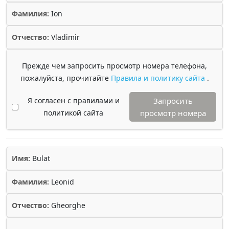
Фамилия:
Ion
Отчество:
Vladimir
Прежде чем запросить просмотр номера телефона,
пожалуйста, прочитайте
Правила и политику сайта
.
Я согласен с правилами и
Запросить
политикой сайта
просмотр номера
Имя:
Bulat
Фамилия:
Leonid
Отчество:
Gheorghe