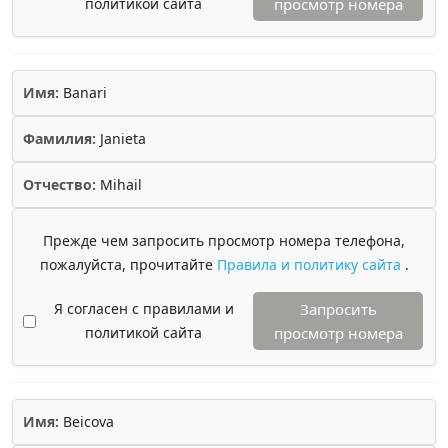
политикой сайта
просмотр номера
Имя:
Banari
Фамилия:
Janieta
Отчество:
Mihail
Прежде чем запросить просмотр номера телефона,
пожалуйста, прочитайте
Правила и политику сайта
.
Я согласен с правилами и
Запросить
политикой сайта
просмотр номера
Имя:
Beicova