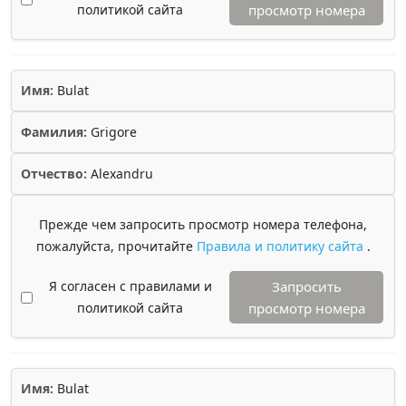
политикой сайта
просмотр номера
Имя:
Bulat
Фамилия:
Grigore
Отчество:
Alexandru
Прежде чем запросить просмотр номера телефона,
пожалуйста, прочитайте
Правила и политику сайта
.
Я согласен с правилами и
Запросить
политикой сайта
просмотр номера
Имя:
Bulat