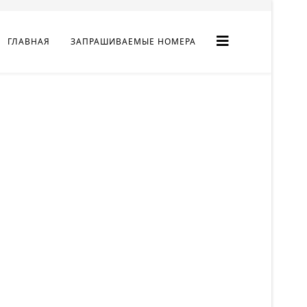
ГЛАВНАЯ
ЗАПРАШИВАЕМЫЕ НОМЕРА