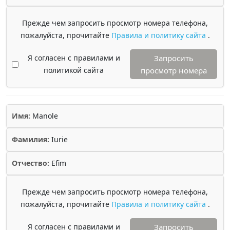
Прежде чем запросить просмотр номера телефона,
пожалуйста, прочитайте
Правила и политику сайта
.
Я согласен с правилами и
Запросить
политикой сайта
просмотр номера
Имя:
Manole
Фамилия:
Iurie
Отчество:
Efim
Прежде чем запросить просмотр номера телефона,
пожалуйста, прочитайте
Правила и политику сайта
.
Я согласен с правилами и
Запросить