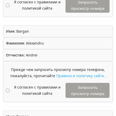
Я согласен с правилами и
Запросить
политикой сайта
просмотр номера
Имя:
Bargan
Фамилия:
Alexandru
Отчество:
Andrei
Прежде чем запросить просмотр номера телефона,
пожалуйста, прочитайте
Правила и политику сайта
.
Я согласен с правилами и
Запросить
политикой сайта
просмотр номера