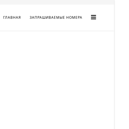
ГЛАВНАЯ
ЗАПРАШИВАЕМЫЕ НОМЕРА