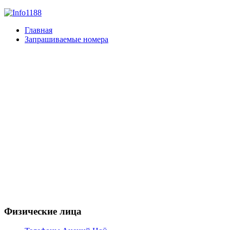
Главная
Запрашиваемые номера
Физические лица