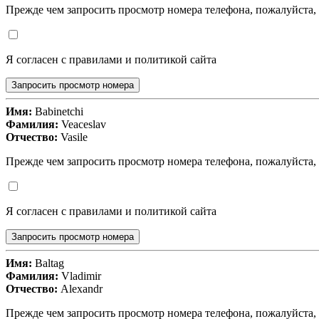
Прежде чем запросить просмотр номера телефона, пожалуйста,
Я согласен с правилами и политикой сайта
Запросить просмотр номера
Имя:
Babinetchi
Фамилия:
Veaceslav
Отчество:
Vasile
Прежде чем запросить просмотр номера телефона, пожалуйста,
Я согласен с правилами и политикой сайта
Запросить просмотр номера
Имя:
Baltag
Фамилия:
Vladimir
Отчество:
Alexandr
Прежде чем запросить просмотр номера телефона, пожалуйста,