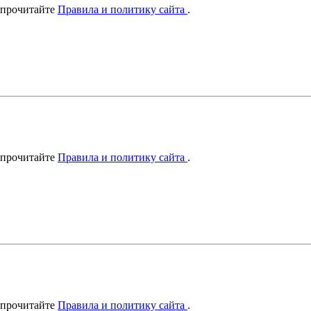
 прочитайте
Правила и политику сайта
.
 прочитайте
Правила и политику сайта
.
 прочитайте
Правила и политику сайта
.