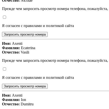
Отчество:
Nicolae
Прежде чем запросить просмотр номера телефона, пожалуйста,
Я согласен с правилами и политикой сайта
Запросить просмотр номера
Имя:
Axenti
Фамилия:
Ecaterina
Отчество:
Vasili
Прежде чем запросить просмотр номера телефона, пожалуйста,
Я согласен с правилами и политикой сайта
Запросить просмотр номера
Имя:
Axenti
Фамилия:
Ion
Отчество:
Dumitru