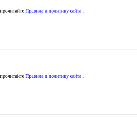
 прочитайте
Правила и политику сайта
.
 прочитайте
Правила и политику сайта
.