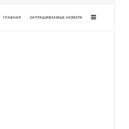
ГЛАВНАЯ
ЗАПРАШИВАЕМЫЕ НОМЕРА