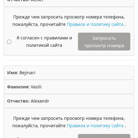
Прежде чем запросить просмотр номера телефона,
пожалуйста, прочитайте
Правила и политику сайта
.
Я согласен с правилами и
Запросить
политикой сайта
просмотр номера
Имя:
Bejinari
Фамилия:
Vasili
Отчество:
Alexandr
Прежде чем запросить просмотр номера телефона,
пожалуйста, прочитайте
Правила и политику сайта
.