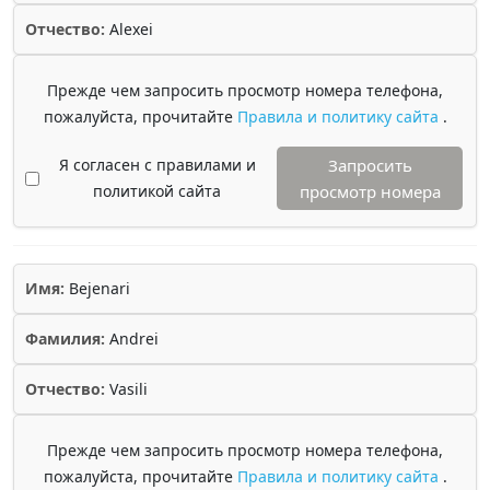
Отчество:
Alexei
Прежде чем запросить просмотр номера телефона,
пожалуйста, прочитайте
Правила и политику сайта
.
Я согласен с правилами и
Запросить
политикой сайта
просмотр номера
Имя:
Bejenari
Фамилия:
Andrei
Отчество:
Vasili
Прежде чем запросить просмотр номера телефона,
пожалуйста, прочитайте
Правила и политику сайта
.