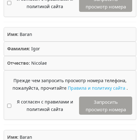
политикой сайта
просмотр номера
Имя:
Baran
Фамилия:
Igor
Отчество:
Nicolae
Прежде чем запросить просмотр номера телефона,
пожалуйста, прочитайте
Правила и политику сайта
.
Я согласен с правилами и
Запросить
политикой сайта
просмотр номера
Имя:
Baran