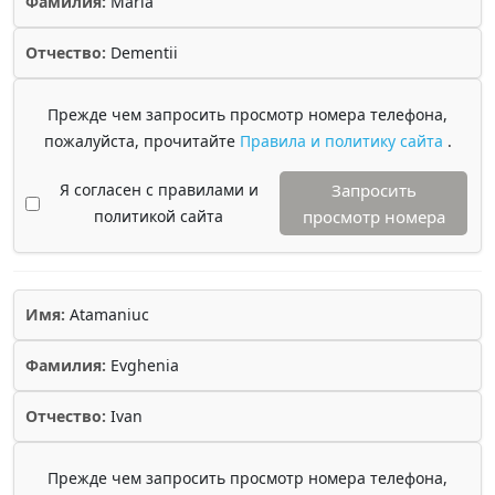
Фамилия:
Maria
Отчество:
Dementii
Прежде чем запросить просмотр номера телефона,
пожалуйста, прочитайте
Правила и политику сайта
.
Я согласен с правилами и
Запросить
политикой сайта
просмотр номера
Имя:
Atamaniuc
Фамилия:
Evghenia
Отчество:
Ivan
Прежде чем запросить просмотр номера телефона,