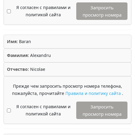
Я согласен с правилами и
Запросить
политикой сайта
просмотр номера
Имя:
Baran
Фамилия:
Alexandru
Отчество:
Nicolae
Прежде чем запросить просмотр номера телефона,
пожалуйста, прочитайте
Правила и политику сайта
.
Я согласен с правилами и
Запросить
политикой сайта
просмотр номера