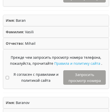
Имя:
Baran
Фамилия:
Vasili
Отчество:
Mihail
Прежде чем запросить просмотр номера телефона,
пожалуйста, прочитайте
Правила и политику сайта
.
Я согласен с правилами и
Запросить
политикой сайта
просмотр номера
Имя:
Baranov