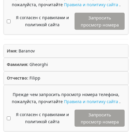
пожалуйста, прочитайте
Правила и политику сайта
.
Я согласен с правилами и
Запросить
политикой сайта
просмотр номера
Имя:
Baranov
Фамилия:
Gheorghi
Отчество:
Filipp
Прежде чем запросить просмотр номера телефона,
пожалуйста, прочитайте
Правила и политику сайта
.
Я согласен с правилами и
Запросить
политикой сайта
просмотр номера