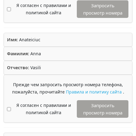
Я согласен с правилами и
Запросить
политикой сайта
просмотр номера
Имя:
Anateiciuc
Фамилия:
Anna
Отчество:
Vasili
Прежде чем запросить просмотр номера телефона,
пожалуйста, прочитайте
Правила и политику сайта
.
Я согласен с правилами и
Запросить
политикой сайта
просмотр номера