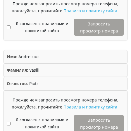
Прежде чем запросить просмотр номера телефона,
пожалуйста, прочитайте
Правила и политику сайта
.
Я согласен с правилами и
Запросить
политикой сайта
просмотр номера
Имя:
Andreiciuc
Фамилия:
Vasili
Отчество:
Piotr
Прежде чем запросить просмотр номера телефона,
пожалуйста, прочитайте
Правила и политику сайта
.
Я согласен с правилами и
Запросить
политикой сайта
просмотр номера