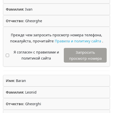
Фамилия:
Ivan
Отчество:
Gheorghe
Прежде чем запросить просмотр номера телефона,
пожалуйста, прочитайте
Правила и политику сайта
.
Я согласен с правилами и
Запросить
политикой сайта
просмотр номера
Имя:
Baran
Фамилия:
Leonid
Отчество:
Gheorghi