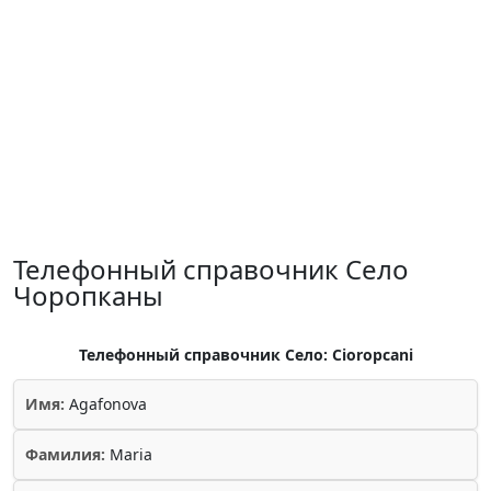
Телефонный справочник Село
Чоропканы
Телефонный справочник Село: Cioropcani
Имя:
Agafonova
Фамилия:
Maria