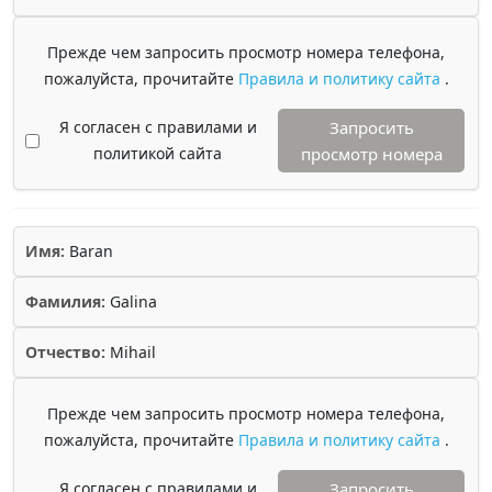
Прежде чем запросить просмотр номера телефона,
пожалуйста, прочитайте
Правила и политику сайта
.
Я согласен с правилами и
Запросить
политикой сайта
просмотр номера
Имя:
Baran
Фамилия:
Galina
Отчество:
Mihail
Прежде чем запросить просмотр номера телефона,
пожалуйста, прочитайте
Правила и политику сайта
.
Я согласен с правилами и
Запросить