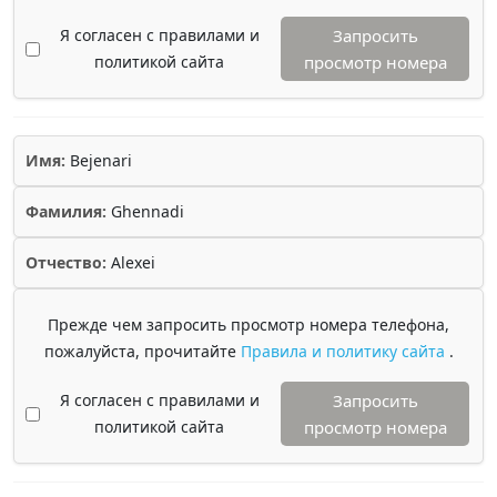
Я согласен с правилами и
Запросить
политикой сайта
просмотр номера
Имя:
Bejenari
Фамилия:
Ghennadi
Отчество:
Alexei
Прежде чем запросить просмотр номера телефона,
пожалуйста, прочитайте
Правила и политику сайта
.
Я согласен с правилами и
Запросить
политикой сайта
просмотр номера