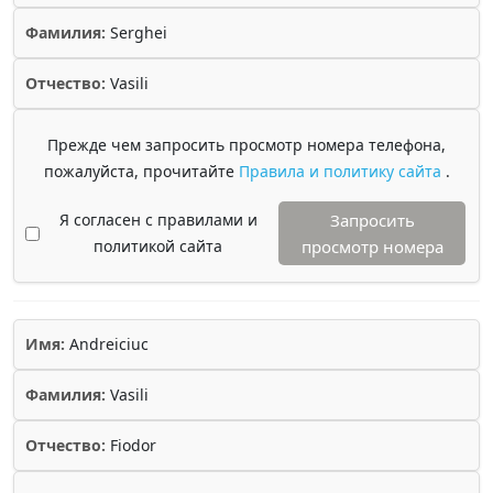
Фамилия:
Serghei
Отчество:
Vasili
Прежде чем запросить просмотр номера телефона,
пожалуйста, прочитайте
Правила и политику сайта
.
Я согласен с правилами и
Запросить
политикой сайта
просмотр номера
Имя:
Andreiciuc
Фамилия:
Vasili
Отчество:
Fiodor