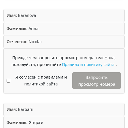
Имя:
Baranova
Фамилия:
Anna
Отчество:
Nicolai
Прежде чем запросить просмотр номера телефона,
пожалуйста, прочитайте
Правила и политику сайта
.
Я согласен с правилами и
Запросить
политикой сайта
просмотр номера
Имя:
Barbarii
Фамилия:
Grigore