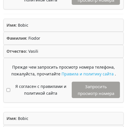
просмотр номера
Имя:
Bobic
Фамилия:
Fiodor
Отчество:
Vasili
Прежде чем запросить просмотр номера телефона,
пожалуйста, прочитайте
Правила и политику сайта
.
Я согласен с правилами и
Запросить
политикой сайта
просмотр номера
Имя:
Bobic