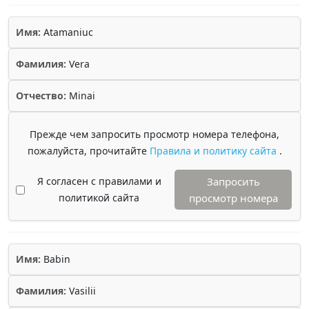
Имя:
Atamaniuc
Фамилия:
Vera
Отчество:
Minai
Прежде чем запросить просмотр номера телефона,
пожалуйста, прочитайте
Правила и политику сайта
.
Я согласен с правилами и
Запросить
политикой сайта
просмотр номера
Имя:
Babin
Фамилия:
Vasilii