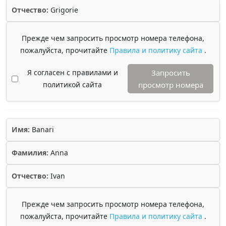
Отчество:
Grigorie
Прежде чем запросить просмотр номера телефона,
пожалуйста, прочитайте
Правила и политику сайта
.
Я согласен с правилами и
Запросить
политикой сайта
просмотр номера
Имя:
Banari
Фамилия:
Anna
Отчество:
Ivan
Прежде чем запросить просмотр номера телефона,
пожалуйста, прочитайте
Правила и политику сайта
.