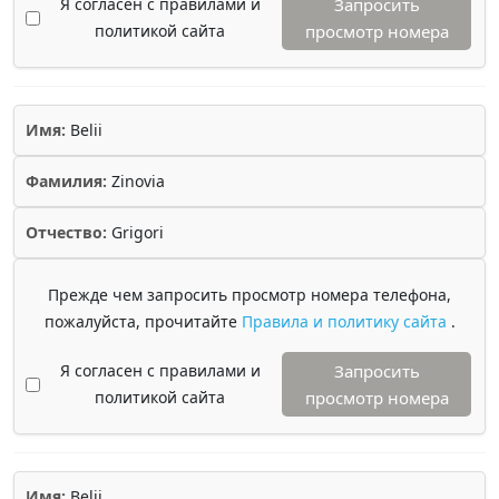
Я согласен с правилами и
Запросить
политикой сайта
просмотр номера
Имя:
Belii
Фамилия:
Zinovia
Отчество:
Grigori
Прежде чем запросить просмотр номера телефона,
пожалуйста, прочитайте
Правила и политику сайта
.
Я согласен с правилами и
Запросить
политикой сайта
просмотр номера
Имя:
Belii