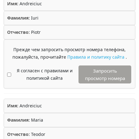
Имя:
Andreiciuc
Фамилия:
Iuri
Отчество:
Piotr
Прежде чем запросить просмотр номера телефона,
пожалуйста, прочитайте
Правила и политику сайта
.
Я согласен с правилами и
Запросить
политикой сайта
просмотр номера
Имя:
Andreiciuc
Фамилия:
Maria
Отчество:
Teodor