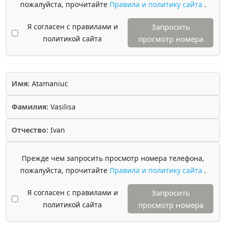
пожалуйста, прочитайте
Правила и политику сайта
.
Я согласен с правилами и
Запросить
политикой сайта
просмотр номера
Имя:
Atamaniuc
Фамилия:
Vasilisa
Отчество:
Ivan
Прежде чем запросить просмотр номера телефона,
пожалуйста, прочитайте
Правила и политику сайта
.
Я согласен с правилами и
Запросить
политикой сайта
просмотр номера