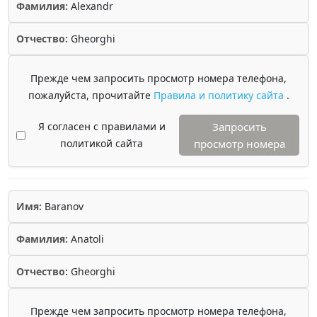
Фамилия:
Alexandr
Отчество:
Gheorghi
Прежде чем запросить просмотр номера телефона,
пожалуйста, прочитайте
Правила и политику сайта
.
Я согласен с правилами и
Запросить
политикой сайта
просмотр номера
Имя:
Baranov
Фамилия:
Anatoli
Отчество:
Gheorghi
Прежде чем запросить просмотр номера телефона,