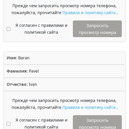
Прежде чем запросить просмотр номера телефона,
пожалуйста, прочитайте
Правила и политику сайта
.
Я согласен с правилами и
Запросить
политикой сайта
просмотр номера
Имя:
Baran
Фамилия:
Pavel
Отчество:
Ivan
Прежде чем запросить просмотр номера телефона,
пожалуйста, прочитайте
Правила и политику сайта
.
Я согласен с правилами и
Запросить
политикой сайта
просмотр номера