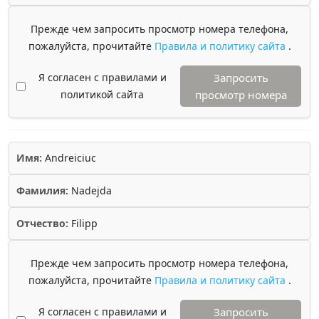
Прежде чем запросить просмотр номера телефона,
пожалуйста, прочитайте
Правила и политику сайта
.
Я согласен с правилами и
Запросить
политикой сайта
просмотр номера
Имя:
Andreiciuc
Фамилия:
Nadejda
Отчество:
Filipp
Прежде чем запросить просмотр номера телефона,
пожалуйста, прочитайте
Правила и политику сайта
.
Я согласен с правилами и
Запросить