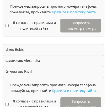
Прежде чем запросить просмотр номера телефона,
пожалуйста, прочитайте
Правила и политику сайта
.
Я согласен с правилами и
Запросить
политикой сайта
просмотр номера
Имя:
Bobic
Фамилия:
Alexandra
Отчество:
Pavel
Прежде чем запросить просмотр номера телефона,
пожалуйста, прочитайте
Правила и политику сайта
.
Я согласен с правилами и
Запросить
политикой сайта