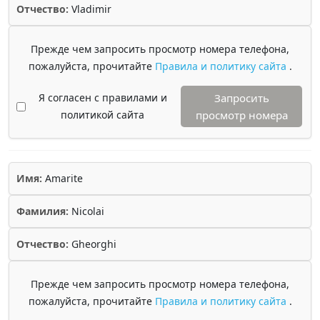
Отчество:
Vladimir
Прежде чем запросить просмотр номера телефона,
пожалуйста, прочитайте
Правила и политику сайта
.
Я согласен с правилами и
Запросить
политикой сайта
просмотр номера
Имя:
Amarite
Фамилия:
Nicolai
Отчество:
Gheorghi
Прежде чем запросить просмотр номера телефона,
пожалуйста, прочитайте
Правила и политику сайта
.