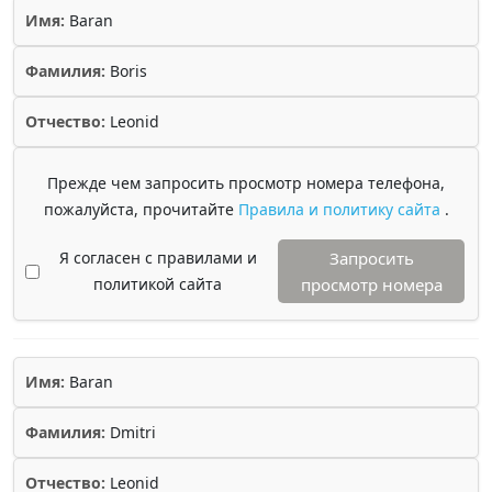
Имя:
Baran
Фамилия:
Boris
Отчество:
Leonid
Прежде чем запросить просмотр номера телефона,
пожалуйста, прочитайте
Правила и политику сайта
.
Я согласен с правилами и
Запросить
политикой сайта
просмотр номера
Имя:
Baran
Фамилия:
Dmitri
Отчество:
Leonid