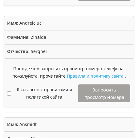
Имя:
Andreiciuc
Фамилия:
Zinaida
Отчество:
Serghei
Прежде чем запросить просмотр номера телефона,
пожалуйста, прочитайте
Правила и политику сайта
.
Я согласен с правилами и
Запросить
политикой сайта
просмотр номера
Имя:
Ansmidt