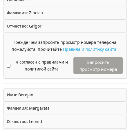
Фамилия:
Zinovia
Отчество:
Grigori
Прежде чем запросить просмотр номера телефона,
пожалуйста, прочитайте
Правила и политику сайта
.
Я согласен с правилами и
Запросить
политикой сайта
просмотр номера
Имя:
Berejan
Фамилия:
Margareta
Отчество:
Leonid