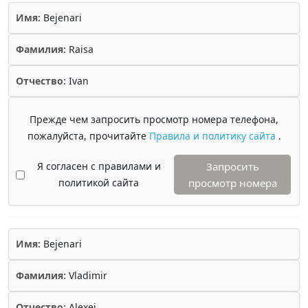
Имя:
Bejenari
Фамилия:
Raisa
Отчество:
Ivan
Прежде чем запросить просмотр номера телефона,
пожалуйста, прочитайте
Правила и политику сайта
.
Я согласен с правилами и
Запросить
политикой сайта
просмотр номера
Имя:
Bejenari
Фамилия:
Vladimir
Отчество:
Alexei