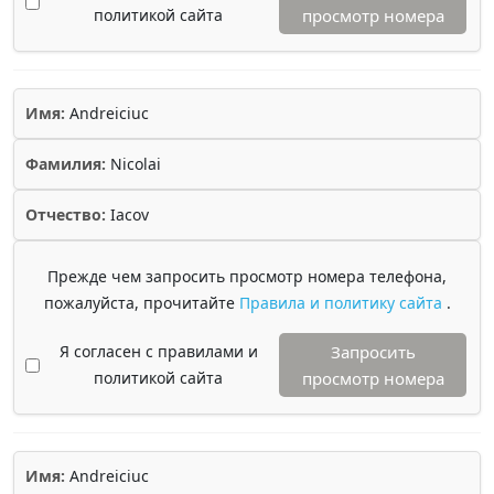
политикой сайта
просмотр номера
Имя:
Andreiciuc
Фамилия:
Nicolai
Отчество:
Iacov
Прежде чем запросить просмотр номера телефона,
пожалуйста, прочитайте
Правила и политику сайта
.
Я согласен с правилами и
Запросить
политикой сайта
просмотр номера
Имя:
Andreiciuc