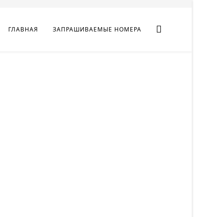
ГЛАВНАЯ
ЗАПРАШИВАЕМЫЕ НОМЕРА