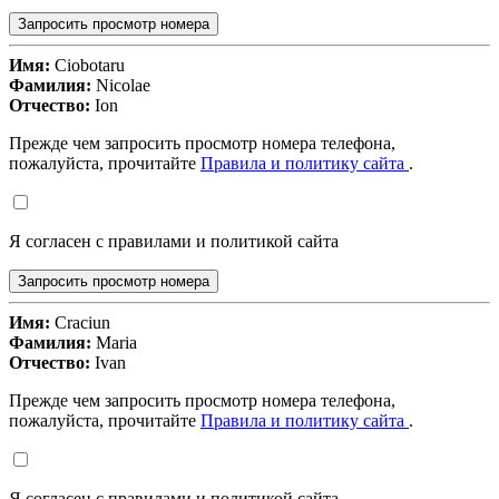
Запросить просмотр номера
Имя:
Ciobotaru
Фамилия:
Nicolae
Отчество:
Ion
Прежде чем запросить просмотр номера телефона,
пожалуйста, прочитайте
Правила и политику сайта
.
Я согласен с правилами и политикой сайта
Запросить просмотр номера
Имя:
Craciun
Фамилия:
Maria
Отчество:
Ivan
Прежде чем запросить просмотр номера телефона,
пожалуйста, прочитайте
Правила и политику сайта
.
Я согласен с правилами и политикой сайта