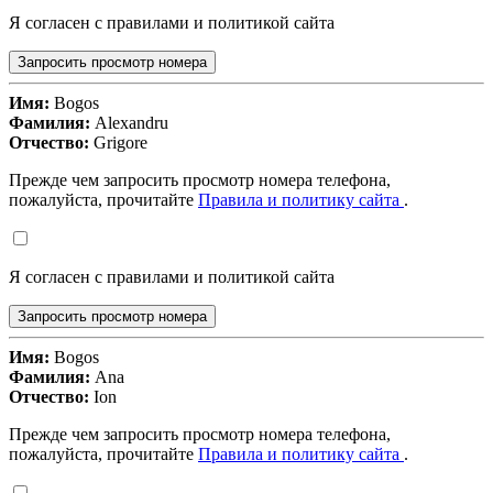
Я согласен с правилами и политикой сайта
Запросить просмотр номера
Имя:
Bogos
Фамилия:
Alexandru
Отчество:
Grigore
Прежде чем запросить просмотр номера телефона,
пожалуйста, прочитайте
Правила и политику сайта
.
Я согласен с правилами и политикой сайта
Запросить просмотр номера
Имя:
Bogos
Фамилия:
Ana
Отчество:
Ion
Прежде чем запросить просмотр номера телефона,
пожалуйста, прочитайте
Правила и политику сайта
.