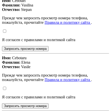
Имя:
Cebotari
Фамилия:
Vasilisa
Отчество:
Stepan
Прежде чем запросить просмотр номера телефона,
пожалуйста, прочитайте
Правила и политику сайта
.
Я согласен с правилами и политикой сайта
Запросить просмотр номера
Имя:
Cebotaru
Фамилия:
Elena
Отчество:
Vasile
Прежде чем запросить просмотр номера телефона,
пожалуйста, прочитайте
Правила и политику сайта
.
Я согласен с правилами и политикой сайта
Запросить просмотр номера