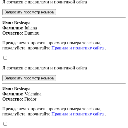
Я согласен с правилами и политикой сайта
Запросить просмотр номера
Имя:
Besleaga
Фамилия:
Iuliana
Отчество:
Dumitru
Прежде чем запросить просмотр номера телефона,
пожалуйста, прочитайте
Правила и политику сайта
.
Я согласен с правилами и политикой сайта
Запросить просмотр номера
Имя:
Besleaga
Фамилия:
Valentina
Отчество:
Fiodor
Прежде чем запросить просмотр номера телефона,
пожалуйста, прочитайте
Правила и политику сайта
.