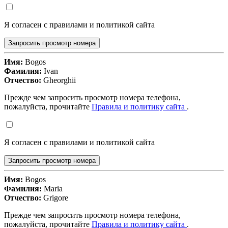
Я согласен с правилами и политикой сайта
Запросить просмотр номера
Имя:
Bogos
Фамилия:
Ivan
Отчество:
Gheorghii
Прежде чем запросить просмотр номера телефона,
пожалуйста, прочитайте
Правила и политику сайта
.
Я согласен с правилами и политикой сайта
Запросить просмотр номера
Имя:
Bogos
Фамилия:
Maria
Отчество:
Grigore
Прежде чем запросить просмотр номера телефона,
пожалуйста, прочитайте
Правила и политику сайта
.