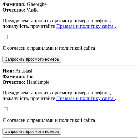
Фамилия:
Gheorghe
Отчество:
Vasile
Прежде чем запросить просмотр номера телефона,
пожалуйста, прочитайте
Правила и политику сайта
.
Я согласен с правилами и политикой сайта
Запросить просмотр номера
Имя:
Anastasi
Фамилия:
Ion
Отчество:
Haralampie
Прежде чем запросить просмотр номера телефона,
пожалуйста, прочитайте
Правила и политику сайта
.
Я согласен с правилами и политикой сайта
Запросить просмотр номера