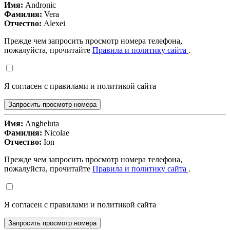
Имя:
Andronic
Фамилия:
Vera
Отчество:
Alexei
Прежде чем запросить просмотр номера телефона,
пожалуйста, прочитайте
Правила и политику сайта
.
Я согласен с правилами и политикой сайта
Запросить просмотр номера
Имя:
Angheluta
Фамилия:
Nicolae
Отчество:
Ion
Прежде чем запросить просмотр номера телефона,
пожалуйста, прочитайте
Правила и политику сайта
.
Я согласен с правилами и политикой сайта
Запросить просмотр номера