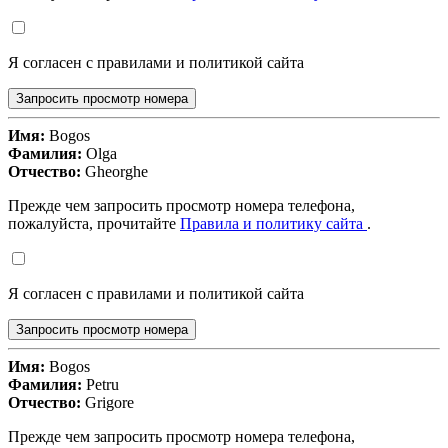
Я согласен с правилами и политикой сайта
Запросить просмотр номера
Имя:
Bogos
Фамилия:
Olga
Отчество:
Gheorghe
Прежде чем запросить просмотр номера телефона,
пожалуйста, прочитайте
Правила и политику сайта
.
Я согласен с правилами и политикой сайта
Запросить просмотр номера
Имя:
Bogos
Фамилия:
Petru
Отчество:
Grigore
Прежде чем запросить просмотр номера телефона,