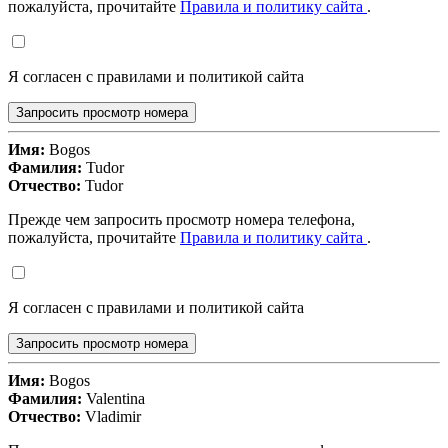
пожалуйста, прочитайте
Правила и политику сайта
.
Я согласен с правилами и политикой сайта
Запросить просмотр номера
Имя:
Bogos
Фамилия:
Tudor
Отчество:
Tudor
Прежде чем запросить просмотр номера телефона,
пожалуйста, прочитайте
Правила и политику сайта
.
Я согласен с правилами и политикой сайта
Запросить просмотр номера
Имя:
Bogos
Фамилия:
Valentina
Отчество:
Vladimir