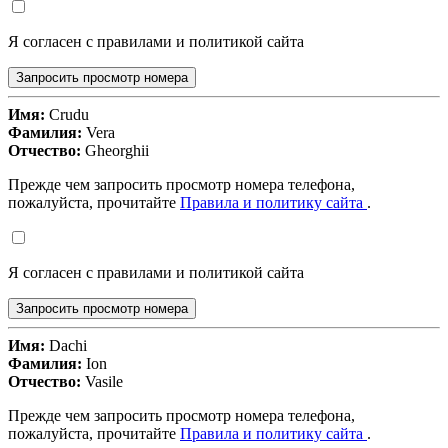
Я согласен с правилами и политикой сайта
Запросить просмотр номера
Имя:
Crudu
Фамилия:
Vera
Отчество:
Gheorghii
Прежде чем запросить просмотр номера телефона,
пожалуйста, прочитайте
Правила и политику сайта
.
Я согласен с правилами и политикой сайта
Запросить просмотр номера
Имя:
Dachi
Фамилия:
Ion
Отчество:
Vasile
Прежде чем запросить просмотр номера телефона,
пожалуйста, прочитайте
Правила и политику сайта
.