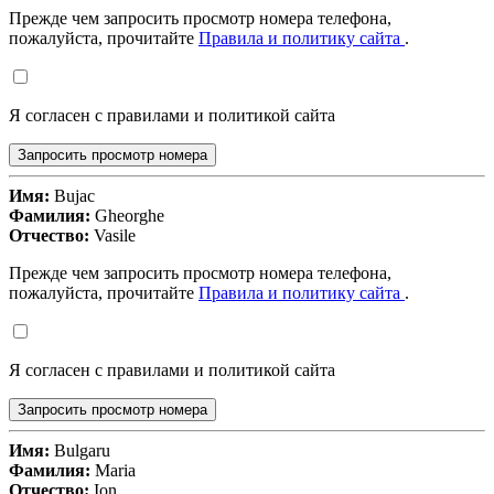
Прежде чем запросить просмотр номера телефона,
пожалуйста, прочитайте
Правила и политику сайта
.
Я согласен с правилами и политикой сайта
Запросить просмотр номера
Имя:
Bujac
Фамилия:
Gheorghe
Отчество:
Vasile
Прежде чем запросить просмотр номера телефона,
пожалуйста, прочитайте
Правила и политику сайта
.
Я согласен с правилами и политикой сайта
Запросить просмотр номера
Имя:
Bulgaru
Фамилия:
Maria
Отчество:
Ion