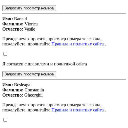
Запросить просмотр номера
Имя:
Barcari
Фамилия:
Viorica
Отчество:
Vasile
Прежде чем запросить просмотр номера телефона,
пожалуйста, прочитайте
Правила и политику сайта
.
Я согласен с правилами и политикой сайта
Запросить просмотр номера
Имя:
Besleaga
Фамилия:
Constantin
Отчество:
Gheorghii
Прежде чем запросить просмотр номера телефона,
пожалуйста, прочитайте
Правила и политику сайта
.