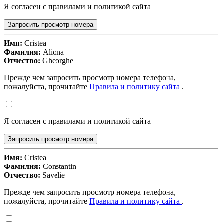
Я согласен с правилами и политикой сайта
Запросить просмотр номера
Имя:
Cristea
Фамилия:
Aliona
Отчество:
Gheorghe
Прежде чем запросить просмотр номера телефона,
пожалуйста, прочитайте
Правила и политику сайта
.
Я согласен с правилами и политикой сайта
Запросить просмотр номера
Имя:
Cristea
Фамилия:
Constantin
Отчество:
Savelie
Прежде чем запросить просмотр номера телефона,
пожалуйста, прочитайте
Правила и политику сайта
.