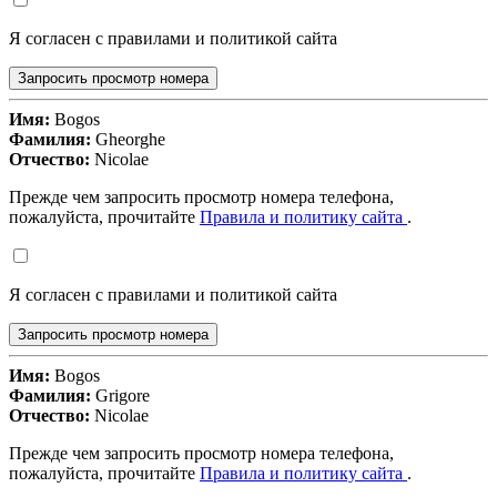
Я согласен с правилами и политикой сайта
Запросить просмотр номера
Имя:
Bogos
Фамилия:
Gheorghe
Отчество:
Nicolae
Прежде чем запросить просмотр номера телефона,
пожалуйста, прочитайте
Правила и политику сайта
.
Я согласен с правилами и политикой сайта
Запросить просмотр номера
Имя:
Bogos
Фамилия:
Grigore
Отчество:
Nicolae
Прежде чем запросить просмотр номера телефона,
пожалуйста, прочитайте
Правила и политику сайта
.