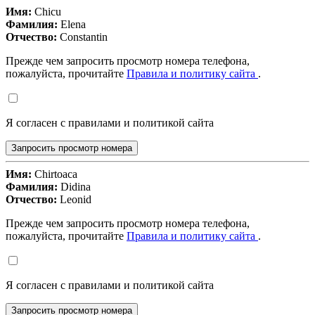
Имя:
Chicu
Фамилия:
Elena
Отчество:
Constantin
Прежде чем запросить просмотр номера телефона,
пожалуйста, прочитайте
Правила и политику сайта
.
Я согласен с правилами и политикой сайта
Запросить просмотр номера
Имя:
Chirtoaca
Фамилия:
Didina
Отчество:
Leonid
Прежде чем запросить просмотр номера телефона,
пожалуйста, прочитайте
Правила и политику сайта
.
Я согласен с правилами и политикой сайта
Запросить просмотр номера