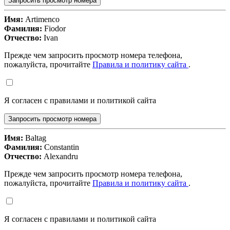
Запросить просмотр номера
Имя:
Artimenco
Фамилия:
Fiodor
Отчество:
Ivan
Прежде чем запросить просмотр номера телефона,
пожалуйста, прочитайте
Правила и политику сайта
.
Я согласен с правилами и политикой сайта
Запросить просмотр номера
Имя:
Baltag
Фамилия:
Constantin
Отчество:
Alexandru
Прежде чем запросить просмотр номера телефона,
пожалуйста, прочитайте
Правила и политику сайта
.
Я согласен с правилами и политикой сайта