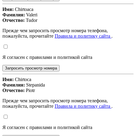
Имя:
Chirtoaca
Фамилия:
Valeri
Отчество:
Tudor
Прежде чем запросить просмотр номера телефона,
пожалуйста, прочитайте
Правила и политику сайта
.
Я согласен с правилами и политикой сайта
Запросить просмотр номера
Имя:
Chirtoca
Фамилия:
Stepanida
Отчество:
Piotr
Прежде чем запросить просмотр номера телефона,
пожалуйста, прочитайте
Правила и политику сайта
.
Я согласен с правилами и политикой сайта