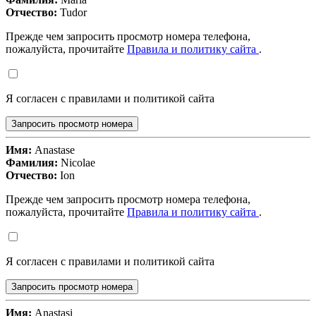
Отчество:
Tudor
Прежде чем запросить просмотр номера телефона,
пожалуйста, прочитайте
Правила и политику сайта
.
Я согласен с правилами и политикой сайта
Запросить просмотр номера
Имя:
Anastase
Фамилия:
Nicolae
Отчество:
Ion
Прежде чем запросить просмотр номера телефона,
пожалуйста, прочитайте
Правила и политику сайта
.
Я согласен с правилами и политикой сайта
Запросить просмотр номера
Имя:
Anastasi