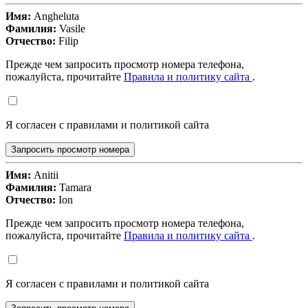
Имя:
Angheluta
Фамилия:
Vasile
Отчество:
Filip
Прежде чем запросить просмотр номера телефона,
пожалуйста, прочитайте
Правила и политику сайта
.
Я согласен с правилами и политикой сайта
Запросить просмотр номера
Имя:
Anitii
Фамилия:
Tamara
Отчество:
Ion
Прежде чем запросить просмотр номера телефона,
пожалуйста, прочитайте
Правила и политику сайта
.
Я согласен с правилами и политикой сайта