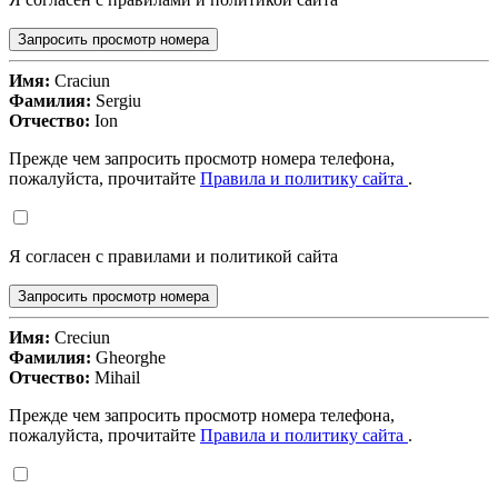
Запросить просмотр номера
Имя:
Craciun
Фамилия:
Sergiu
Отчество:
Ion
Прежде чем запросить просмотр номера телефона,
пожалуйста, прочитайте
Правила и политику сайта
.
Я согласен с правилами и политикой сайта
Запросить просмотр номера
Имя:
Creciun
Фамилия:
Gheorghe
Отчество:
Mihail
Прежде чем запросить просмотр номера телефона,
пожалуйста, прочитайте
Правила и политику сайта
.