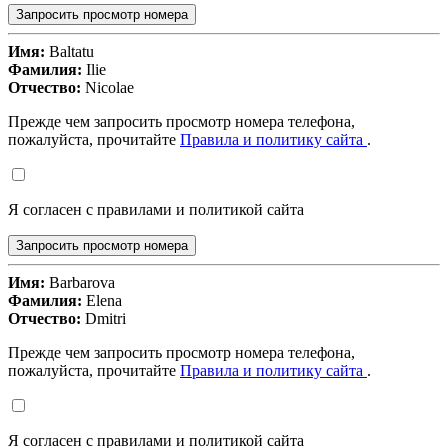
Запросить просмотр номера
Имя:
Baltatu
Фамилия:
Ilie
Отчество:
Nicolae
Прежде чем запросить просмотр номера телефона,
пожалуйста, прочитайте
Правила и политику сайта
.
Я согласен с правилами и политикой сайта
Запросить просмотр номера
Имя:
Barbarova
Фамилия:
Elena
Отчество:
Dmitri
Прежде чем запросить просмотр номера телефона,
пожалуйста, прочитайте
Правила и политику сайта
.
Я согласен с правилами и политикой сайта