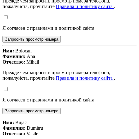
Прежде чем запросить просмотр номера телефона,
пожалуйста, прочитайте
Правила и политику сайта
.
Я согласен с правилами и политикой сайта
Запросить просмотр номера
Имя:
Bolocan
Фамилия:
Ana
Отчество:
Mihail
Прежде чем запросить просмотр номера телефона,
пожалуйста, прочитайте
Правила и политику сайта
.
Я согласен с правилами и политикой сайта
Запросить просмотр номера
Имя:
Bujac
Фамилия:
Dumitru
Отчество:
Vasile