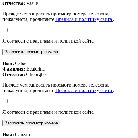
Отчество:
Vasile
Прежде чем запросить просмотр номера телефона,
пожалуйста, прочитайте
Правила и политику сайта
.
Я согласен с правилами и политикой сайта
Запросить просмотр номера
Имя:
Cabac
Фамилия:
Ecaterina
Отчество:
Gheorghe
Прежде чем запросить просмотр номера телефона,
пожалуйста, прочитайте
Правила и политику сайта
.
Я согласен с правилами и политикой сайта
Запросить просмотр номера
Имя:
Cauzan