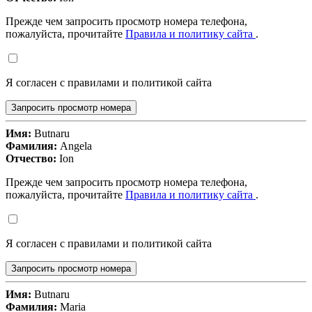
Прежде чем запросить просмотр номера телефона,
пожалуйста, прочитайте
Правила и политику сайта
.
Я согласен с правилами и политикой сайта
Запросить просмотр номера
Имя:
Butnaru
Фамилия:
Angela
Отчество:
Ion
Прежде чем запросить просмотр номера телефона,
пожалуйста, прочитайте
Правила и политику сайта
.
Я согласен с правилами и политикой сайта
Запросить просмотр номера
Имя:
Butnaru
Фамилия:
Maria