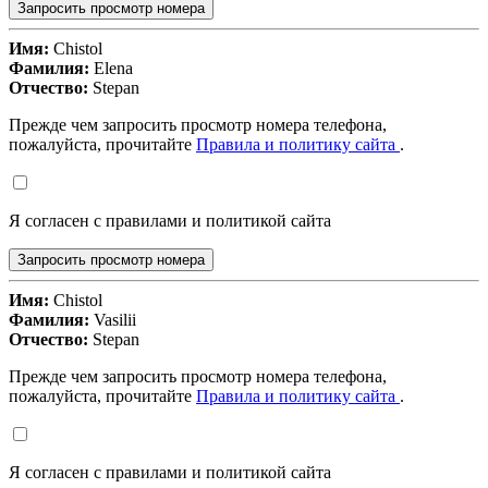
Запросить просмотр номера
Имя:
Chistol
Фамилия:
Elena
Отчество:
Stepan
Прежде чем запросить просмотр номера телефона,
пожалуйста, прочитайте
Правила и политику сайта
.
Я согласен с правилами и политикой сайта
Запросить просмотр номера
Имя:
Chistol
Фамилия:
Vasilii
Отчество:
Stepan
Прежде чем запросить просмотр номера телефона,
пожалуйста, прочитайте
Правила и политику сайта
.
Я согласен с правилами и политикой сайта