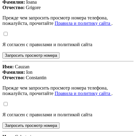
Фамилия:
Ioana
Отчество:
Grigore
Прежде чем запросить просмотр номера телефона,
пожалуйста, прочитайте
Правила и политику сайта
.
Я согласен с правилами и политикой сайта
Запросить просмотр номера
Имя:
Cauzan
Фамилия:
Ion
Отчество:
Constantin
Прежде чем запросить просмотр номера телефона,
пожалуйста, прочитайте
Правила и политику сайта
.
Я согласен с правилами и политикой сайта
Запросить просмотр номера