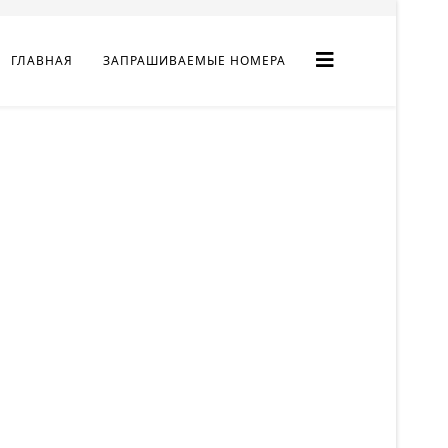
ГЛАВНАЯ
ЗАПРАШИВАЕМЫЕ НОМЕРА