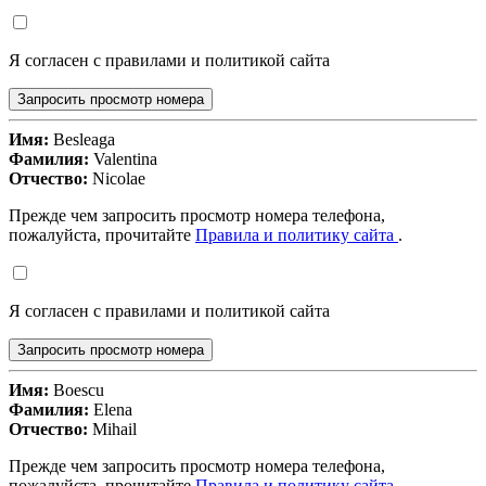
Я согласен с правилами и политикой сайта
Запросить просмотр номера
Имя:
Besleaga
Фамилия:
Valentina
Отчество:
Nicolae
Прежде чем запросить просмотр номера телефона,
пожалуйста, прочитайте
Правила и политику сайта
.
Я согласен с правилами и политикой сайта
Запросить просмотр номера
Имя:
Boescu
Фамилия:
Elena
Отчество:
Mihail
Прежде чем запросить просмотр номера телефона,
пожалуйста, прочитайте
Правила и политику сайта
.