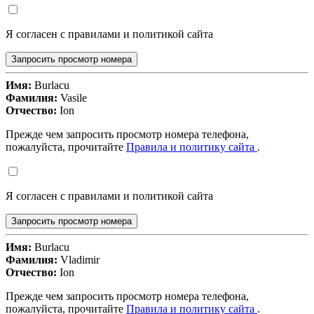
Я согласен с правилами и политикой сайта
Запросить просмотр номера
Имя:
Burlacu
Фамилия:
Vasile
Отчество:
Ion
Прежде чем запросить просмотр номера телефона,
пожалуйста, прочитайте
Правила и политику сайта
.
Я согласен с правилами и политикой сайта
Запросить просмотр номера
Имя:
Burlacu
Фамилия:
Vladimir
Отчество:
Ion
Прежде чем запросить просмотр номера телефона,
пожалуйста, прочитайте
Правила и политику сайта
.