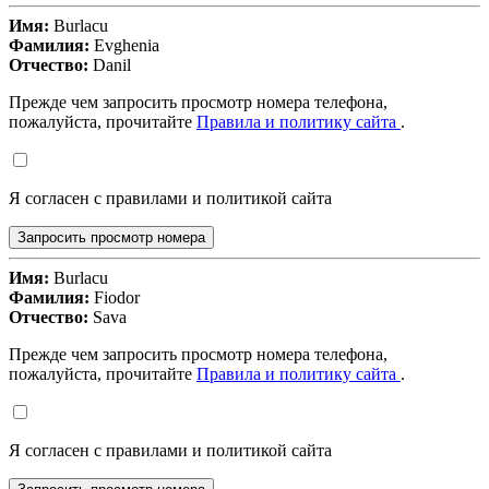
Имя:
Burlacu
Фамилия:
Evghenia
Отчество:
Danil
Прежде чем запросить просмотр номера телефона,
пожалуйста, прочитайте
Правила и политику сайта
.
Я согласен с правилами и политикой сайта
Запросить просмотр номера
Имя:
Burlacu
Фамилия:
Fiodor
Отчество:
Sava
Прежде чем запросить просмотр номера телефона,
пожалуйста, прочитайте
Правила и политику сайта
.
Я согласен с правилами и политикой сайта