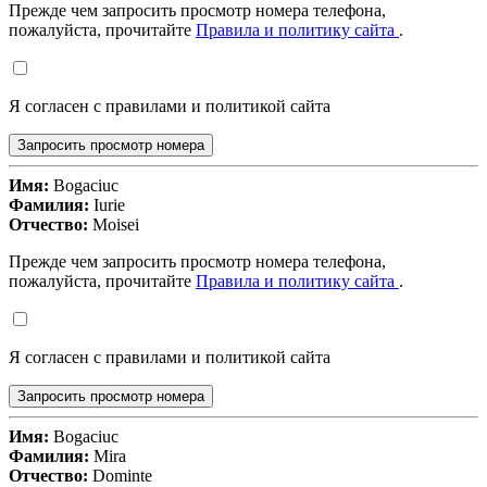
Прежде чем запросить просмотр номера телефона,
пожалуйста, прочитайте
Правила и политику сайта
.
Я согласен с правилами и политикой сайта
Запросить просмотр номера
Имя:
Bogaciuc
Фамилия:
Iurie
Отчество:
Moisei
Прежде чем запросить просмотр номера телефона,
пожалуйста, прочитайте
Правила и политику сайта
.
Я согласен с правилами и политикой сайта
Запросить просмотр номера
Имя:
Bogaciuc
Фамилия:
Mira
Отчество:
Dominte