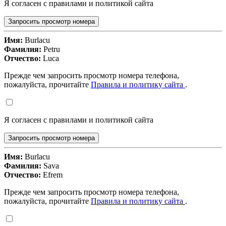
Я согласен с правилами и политикой сайта
Запросить просмотр номера
Имя:
Burlacu
Фамилия:
Petru
Отчество:
Luca
Прежде чем запросить просмотр номера телефона,
пожалуйста, прочитайте
Правила и политику сайта
.
Я согласен с правилами и политикой сайта
Запросить просмотр номера
Имя:
Burlacu
Фамилия:
Sava
Отчество:
Efrem
Прежде чем запросить просмотр номера телефона,
пожалуйста, прочитайте
Правила и политику сайта
.