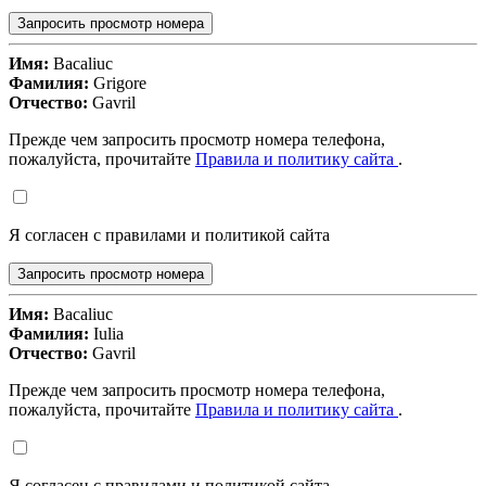
Запросить просмотр номера
Имя:
Bacaliuc
Фамилия:
Grigore
Отчество:
Gavril
Прежде чем запросить просмотр номера телефона,
пожалуйста, прочитайте
Правила и политику сайта
.
Я согласен с правилами и политикой сайта
Запросить просмотр номера
Имя:
Bacaliuc
Фамилия:
Iulia
Отчество:
Gavril
Прежде чем запросить просмотр номера телефона,
пожалуйста, прочитайте
Правила и политику сайта
.
Я согласен с правилами и политикой сайта