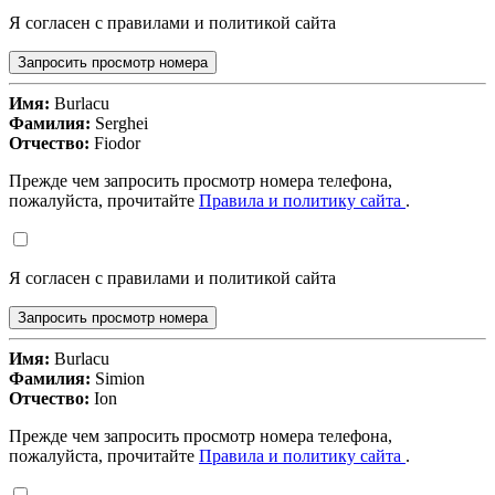
Я согласен с правилами и политикой сайта
Запросить просмотр номера
Имя:
Burlacu
Фамилия:
Serghei
Отчество:
Fiodor
Прежде чем запросить просмотр номера телефона,
пожалуйста, прочитайте
Правила и политику сайта
.
Я согласен с правилами и политикой сайта
Запросить просмотр номера
Имя:
Burlacu
Фамилия:
Simion
Отчество:
Ion
Прежде чем запросить просмотр номера телефона,
пожалуйста, прочитайте
Правила и политику сайта
.