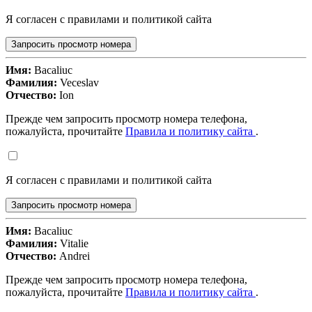
Я согласен с правилами и политикой сайта
Запросить просмотр номера
Имя:
Bacaliuc
Фамилия:
Veceslav
Отчество:
Ion
Прежде чем запросить просмотр номера телефона,
пожалуйста, прочитайте
Правила и политику сайта
.
Я согласен с правилами и политикой сайта
Запросить просмотр номера
Имя:
Bacaliuc
Фамилия:
Vitalie
Отчество:
Andrei
Прежде чем запросить просмотр номера телефона,
пожалуйста, прочитайте
Правила и политику сайта
.