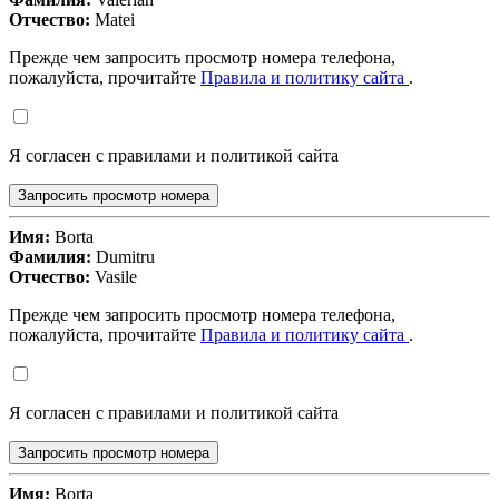
Отчество:
Matei
Прежде чем запросить просмотр номера телефона,
пожалуйста, прочитайте
Правила и политику сайта
.
Я согласен с правилами и политикой сайта
Запросить просмотр номера
Имя:
Borta
Фамилия:
Dumitru
Отчество:
Vasile
Прежде чем запросить просмотр номера телефона,
пожалуйста, прочитайте
Правила и политику сайта
.
Я согласен с правилами и политикой сайта
Запросить просмотр номера
Имя:
Borta