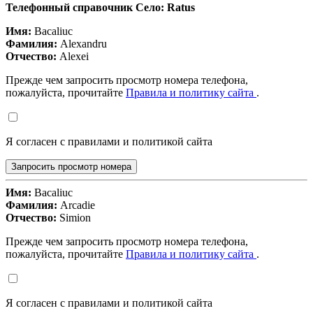
Телефонный справочник Село: Ratus
Имя:
Bacaliuc
Фамилия:
Alexandru
Отчество:
Alexei
Прежде чем запросить просмотр номера телефона,
пожалуйста, прочитайте
Правила и политику сайта
.
Я согласен с правилами и политикой сайта
Запросить просмотр номера
Имя:
Bacaliuc
Фамилия:
Arcadie
Отчество:
Simion
Прежде чем запросить просмотр номера телефона,
пожалуйста, прочитайте
Правила и политику сайта
.
Я согласен с правилами и политикой сайта