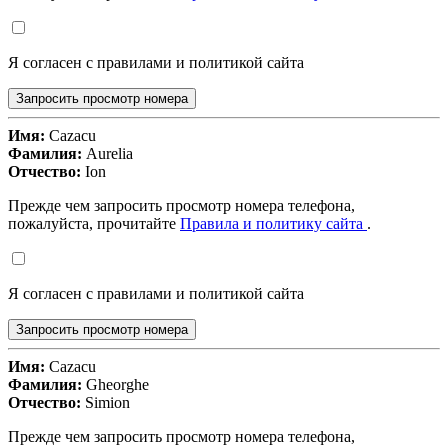
Я согласен с правилами и политикой сайта
Запросить просмотр номера
Имя:
Cazacu
Фамилия:
Aurelia
Отчество:
Ion
Прежде чем запросить просмотр номера телефона,
пожалуйста, прочитайте
Правила и политику сайта
.
Я согласен с правилами и политикой сайта
Запросить просмотр номера
Имя:
Cazacu
Фамилия:
Gheorghe
Отчество:
Simion
Прежде чем запросить просмотр номера телефона,