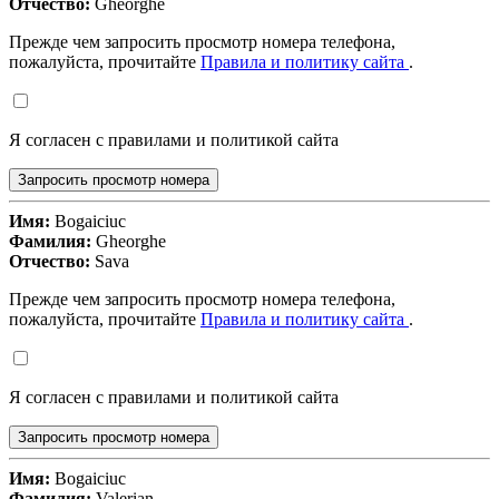
Отчество:
Gheorghe
Прежде чем запросить просмотр номера телефона,
пожалуйста, прочитайте
Правила и политику сайта
.
Я согласен с правилами и политикой сайта
Запросить просмотр номера
Имя:
Bogaiciuc
Фамилия:
Gheorghe
Отчество:
Sava
Прежде чем запросить просмотр номера телефона,
пожалуйста, прочитайте
Правила и политику сайта
.
Я согласен с правилами и политикой сайта
Запросить просмотр номера
Имя:
Bogaiciuc
Фамилия:
Valerian