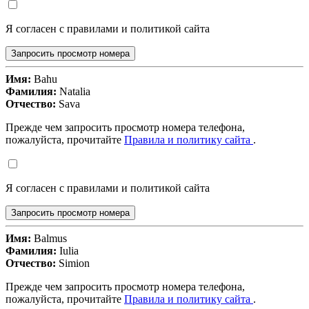
Я согласен с правилами и политикой сайта
Запросить просмотр номера
Имя:
Bahu
Фамилия:
Natalia
Отчество:
Sava
Прежде чем запросить просмотр номера телефона,
пожалуйста, прочитайте
Правила и политику сайта
.
Я согласен с правилами и политикой сайта
Запросить просмотр номера
Имя:
Balmus
Фамилия:
Iulia
Отчество:
Simion
Прежде чем запросить просмотр номера телефона,
пожалуйста, прочитайте
Правила и политику сайта
.