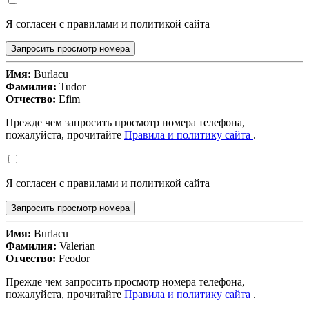
Я согласен с правилами и политикой сайта
Запросить просмотр номера
Имя:
Burlacu
Фамилия:
Tudor
Отчество:
Efim
Прежде чем запросить просмотр номера телефона,
пожалуйста, прочитайте
Правила и политику сайта
.
Я согласен с правилами и политикой сайта
Запросить просмотр номера
Имя:
Burlacu
Фамилия:
Valerian
Отчество:
Feodor
Прежде чем запросить просмотр номера телефона,
пожалуйста, прочитайте
Правила и политику сайта
.