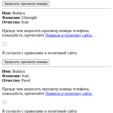
Запросить просмотр номера
Имя:
Burlacu
Фамилия:
Gheorghi
Отчество:
Ivan
Прежде чем запросить просмотр номера телефона,
пожалуйста, прочитайте
Правила и политику сайта
.
Я согласен с правилами и политикой сайта
Запросить просмотр номера
Имя:
Burlacu
Фамилия:
Ivan
Отчество:
Pavel
Прежде чем запросить просмотр номера телефона,
пожалуйста, прочитайте
Правила и политику сайта
.
Я согласен с правилами и политикой сайта