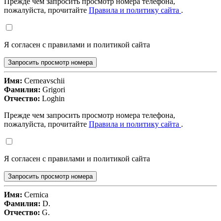
Прежде чем запросить просмотр номера телефона,
пожалуйста, прочитайте
Правила и политику сайта
.
Я согласен с правилами и политикой сайта
Запросить просмотр номера
Имя:
Cerneavschii
Фамилия:
Grigori
Отчество:
Loghin
Прежде чем запросить просмотр номера телефона,
пожалуйста, прочитайте
Правила и политику сайта
.
Я согласен с правилами и политикой сайта
Запросить просмотр номера
Имя:
Cernica
Фамилия:
D.
Отчество:
G.