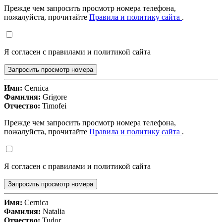
Прежде чем запросить просмотр номера телефона,
пожалуйста, прочитайте
Правила и политику сайта
.
Я согласен с правилами и политикой сайта
Запросить просмотр номера
Имя:
Cernica
Фамилия:
Grigore
Отчество:
Timofei
Прежде чем запросить просмотр номера телефона,
пожалуйста, прочитайте
Правила и политику сайта
.
Я согласен с правилами и политикой сайта
Запросить просмотр номера
Имя:
Cernica
Фамилия:
Natalia
Отчество:
Tudor