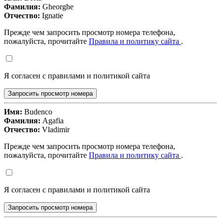
Фамилия:
Gheorghe
Отчество:
Ignatie
Прежде чем запросить просмотр номера телефона,
пожалуйста, прочитайте
Правила и политику сайта
.
Я согласен с правилами и политикой сайта
Запросить просмотр номера
Имя:
Budenco
Фамилия:
Agafia
Отчество:
Vladimir
Прежде чем запросить просмотр номера телефона,
пожалуйста, прочитайте
Правила и политику сайта
.
Я согласен с правилами и политикой сайта
Запросить просмотр номера