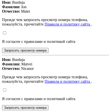
Имя:
Burduja
Фамилия:
Ion
Отчество:
Matei
Прежде чем запросить просмотр номера телефона,
пожалуйста, прочитайте
Правила и политику сайта
.
Я согласен с правилами и политикой сайта
Запросить просмотр номера
Имя:
Burduja
Фамилия:
Matvei
Отчество:
Nicanor
Прежде чем запросить просмотр номера телефона,
пожалуйста, прочитайте
Правила и политику сайта
.
Я согласен с правилами и политикой сайта
Запросить просмотр номера