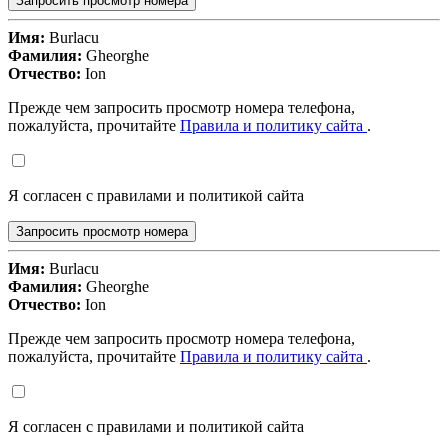
Запросить просмотр номера
Имя:
Burlacu
Фамилия:
Gheorghe
Отчество:
Ion
Прежде чем запросить просмотр номера телефона,
пожалуйста, прочитайте
Правила и политику сайта
.
Я согласен с правилами и политикой сайта
Запросить просмотр номера
Имя:
Burlacu
Фамилия:
Gheorghe
Отчество:
Ion
Прежде чем запросить просмотр номера телефона,
пожалуйста, прочитайте
Правила и политику сайта
.
Я согласен с правилами и политикой сайта