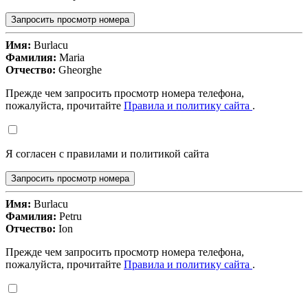
Запросить просмотр номера
Имя:
Burlacu
Фамилия:
Maria
Отчество:
Gheorghe
Прежде чем запросить просмотр номера телефона,
пожалуйста, прочитайте
Правила и политику сайта
.
Я согласен с правилами и политикой сайта
Запросить просмотр номера
Имя:
Burlacu
Фамилия:
Petru
Отчество:
Ion
Прежде чем запросить просмотр номера телефона,
пожалуйста, прочитайте
Правила и политику сайта
.