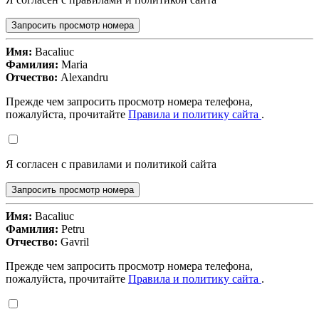
Запросить просмотр номера
Имя:
Bacaliuc
Фамилия:
Maria
Отчество:
Alexandru
Прежде чем запросить просмотр номера телефона,
пожалуйста, прочитайте
Правила и политику сайта
.
Я согласен с правилами и политикой сайта
Запросить просмотр номера
Имя:
Bacaliuc
Фамилия:
Petru
Отчество:
Gavril
Прежде чем запросить просмотр номера телефона,
пожалуйста, прочитайте
Правила и политику сайта
.