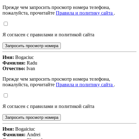
Прежде чем запросить просмотр номера телефона,
пожалуйста, прочитайте
Правила и политику сайта
.
Я согласен с правилами и политикой сайта
Запросить просмотр номера
Имя:
Bogaciuc
Фамилия:
Radu
Отчество:
Ivan
Прежде чем запросить просмотр номера телефона,
пожалуйста, прочитайте
Правила и политику сайта
.
Я согласен с правилами и политикой сайта
Запросить просмотр номера
Имя:
Bogaiciuc
Фамилия:
Andrei