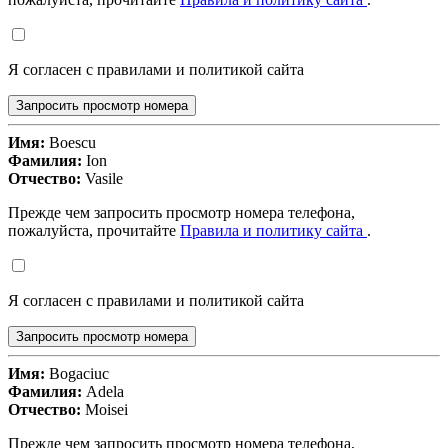
Я согласен с правилами и политикой сайта
Запросить просмотр номера
Имя:
Boescu
Фамилия:
Ion
Отчество:
Vasile
Прежде чем запросить просмотр номера телефона,
пожалуйста, прочитайте
Правила и политику сайта
.
Я согласен с правилами и политикой сайта
Запросить просмотр номера
Имя:
Bogaciuc
Фамилия:
Adela
Отчество:
Moisei
Прежде чем запросить просмотр номера телефона,