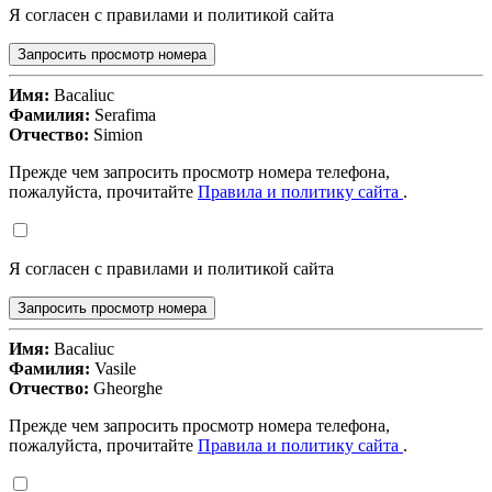
Я согласен с правилами и политикой сайта
Запросить просмотр номера
Имя:
Bacaliuc
Фамилия:
Serafima
Отчество:
Simion
Прежде чем запросить просмотр номера телефона,
пожалуйста, прочитайте
Правила и политику сайта
.
Я согласен с правилами и политикой сайта
Запросить просмотр номера
Имя:
Bacaliuc
Фамилия:
Vasile
Отчество:
Gheorghe
Прежде чем запросить просмотр номера телефона,
пожалуйста, прочитайте
Правила и политику сайта
.