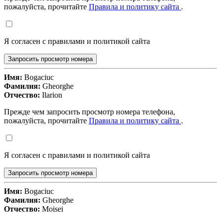
пожалуйста, прочитайте
Правила и политику сайта
.
Я согласен с правилами и политикой сайта
Запросить просмотр номера
Имя:
Bogaciuc
Фамилия:
Gheorghe
Отчество:
Ilarion
Прежде чем запросить просмотр номера телефона,
пожалуйста, прочитайте
Правила и политику сайта
.
Я согласен с правилами и политикой сайта
Запросить просмотр номера
Имя:
Bogaciuc
Фамилия:
Gheorghe
Отчество:
Moisei