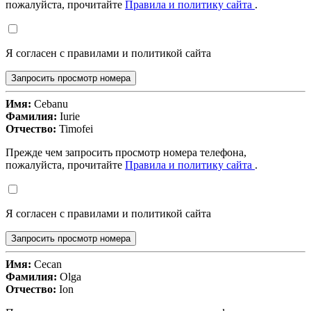
пожалуйста, прочитайте
Правила и политику сайта
.
Я согласен с правилами и политикой сайта
Запросить просмотр номера
Имя:
Cebanu
Фамилия:
Iurie
Отчество:
Timofei
Прежде чем запросить просмотр номера телефона,
пожалуйста, прочитайте
Правила и политику сайта
.
Я согласен с правилами и политикой сайта
Запросить просмотр номера
Имя:
Cecan
Фамилия:
Olga
Отчество:
Ion