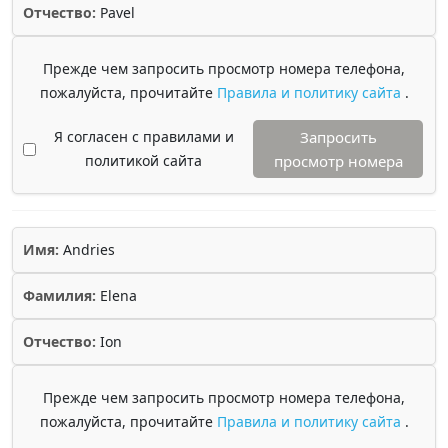
Отчество:
Pavel
Прежде чем запросить просмотр номера телефона,
пожалуйста, прочитайте
Правила и политику сайта
.
Я согласен с правилами и
Запросить
политикой сайта
просмотр номера
Имя:
Andries
Фамилия:
Elena
Отчество:
Ion
Прежде чем запросить просмотр номера телефона,
пожалуйста, прочитайте
Правила и политику сайта
.