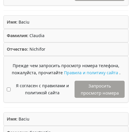
Имя:
Baciu
Фамилия:
Claudia
Отчество:
Nichifor
Прежде чем запросить просмотр номера телефона,
пожалуйста, прочитайте
Правила и политику сайта
.
Я согласен с правилами и
Запросить
политикой сайта
просмотр номера
Имя:
Baciu