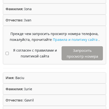
Фамилия:
Iona
Отчество:
Ivan
Прежде чем запросить просмотр номера телефона,
пожалуйста, прочитайте
Правила и политику сайта
.
Я согласен с правилами и
Запросить
политикой сайта
просмотр номера
Имя:
Baciu
Фамилия:
Iurie
Отчество:
Gavril