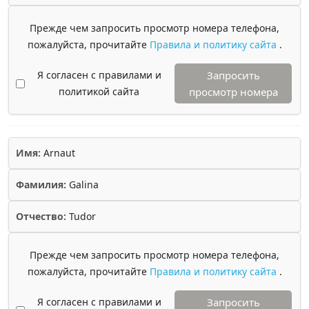
Прежде чем запросить просмотр номера телефона,
пожалуйста, прочитайте
Правила и политику сайта
.
Я согласен с правилами и
Запросить
политикой сайта
просмотр номера
Имя:
Arnaut
Фамилия:
Galina
Отчество:
Tudor
Прежде чем запросить просмотр номера телефона,
пожалуйста, прочитайте
Правила и политику сайта
.
Я согласен с правилами и
Запросить