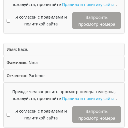
пожалуйста, прочитайте
Правила и политику сайта
.
Я согласен с правилами и
Запросить
политикой сайта
просмотр номера
Имя:
Baciu
Фамилия:
Nina
Отчество:
Partenie
Прежде чем запросить просмотр номера телефона,
пожалуйста, прочитайте
Правила и политику сайта
.
Я согласен с правилами и
Запросить
политикой сайта
просмотр номера