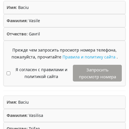
Имя:
Baciu
Фамилия:
Vasile
Отчество:
Gavril
Прежде чем запросить просмотр номера телефона,
пожалуйста, прочитайте
Правила и политику сайта
.
Я согласен с правилами и
Запросить
политикой сайта
просмотр номера
Имя:
Baciu
Фамилия:
Vasilisa
Отчество:
Trifan