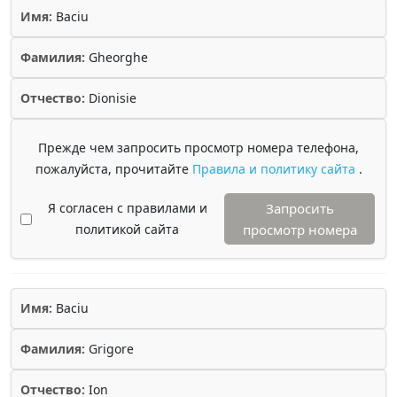
Имя:
Baciu
Фамилия:
Gheorghe
Отчество:
Dionisie
Прежде чем запросить просмотр номера телефона,
пожалуйста, прочитайте
Правила и политику сайта
.
Я согласен с правилами и
Запросить
политикой сайта
просмотр номера
Имя:
Baciu
Фамилия:
Grigore
Отчество:
Ion