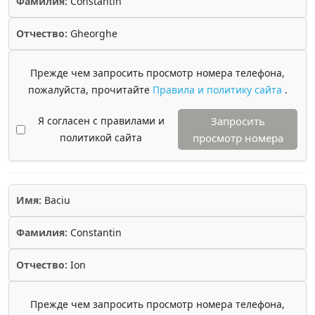
Фамилия:
Constantin
Отчество:
Gheorghe
Прежде чем запросить просмотр номера телефона,
пожалуйста, прочитайте
Правила и политику сайта
.
Я согласен с правилами и
Запросить
политикой сайта
просмотр номера
Имя:
Baciu
Фамилия:
Constantin
Отчество:
Ion
Прежде чем запросить просмотр номера телефона,