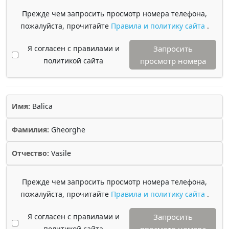
Прежде чем запросить просмотр номера телефона,
пожалуйста, прочитайте
Правила и политику сайта
.
Я согласен с правилами и
Запросить
политикой сайта
просмотр номера
Имя:
Balica
Фамилия:
Gheorghe
Отчество:
Vasile
Прежде чем запросить просмотр номера телефона,
пожалуйста, прочитайте
Правила и политику сайта
.
Я согласен с правилами и
Запросить
политикой сайта