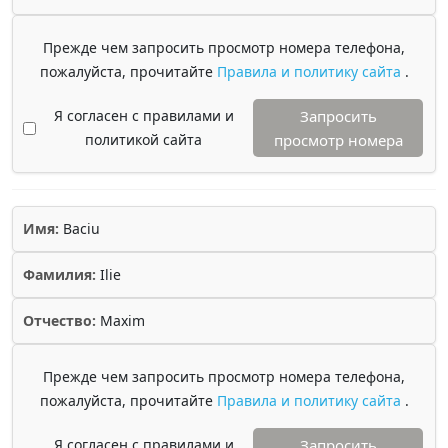
Прежде чем запросить просмотр номера телефона,
пожалуйста, прочитайте
Правила и политику сайта
.
Я согласен с правилами и
Запросить
политикой сайта
просмотр номера
Имя:
Baciu
Фамилия:
Ilie
Отчество:
Maxim
Прежде чем запросить просмотр номера телефона,
пожалуйста, прочитайте
Правила и политику сайта
.
Я согласен с правилами и
Запросить