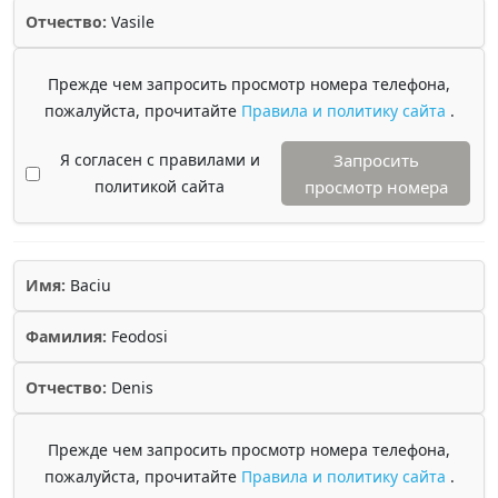
Отчество:
Vasile
Прежде чем запросить просмотр номера телефона,
пожалуйста, прочитайте
Правила и политику сайта
.
Я согласен с правилами и
Запросить
политикой сайта
просмотр номера
Имя:
Baciu
Фамилия:
Feodosi
Отчество:
Denis
Прежде чем запросить просмотр номера телефона,
пожалуйста, прочитайте
Правила и политику сайта
.