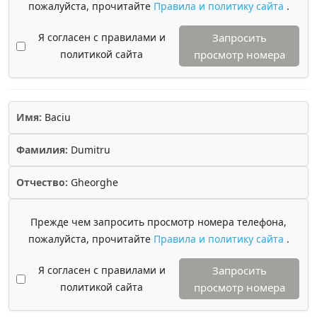
пожалуйста, прочитайте
Правила и политику сайта
.
Я согласен с правилами и
Запросить
политикой сайта
просмотр номера
Имя:
Baciu
Фамилия:
Dumitru
Отчество:
Gheorghe
Прежде чем запросить просмотр номера телефона,
пожалуйста, прочитайте
Правила и политику сайта
.
Я согласен с правилами и
Запросить
политикой сайта
просмотр номера