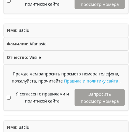
политикой сайта
просмотр номера
Имя:
Baciu
Фамилия:
Afanasie
Отчество:
Vasile
Прежде чем запросить просмотр номера телефона,
пожалуйста, прочитайте
Правила и политику сайта
.
Я согласен с правилами и
Запросить
политикой сайта
просмотр номера
Имя:
Baciu