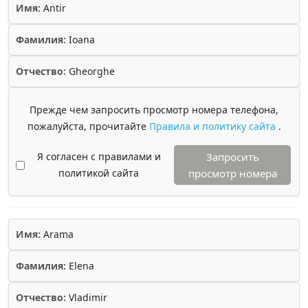
Имя:
Antir
Фамилия:
Ioana
Отчество:
Gheorghe
Прежде чем запросить просмотр номера телефона,
пожалуйста, прочитайте
Правила и политику сайта
.
Я согласен с правилами и
Запросить
политикой сайта
просмотр номера
Имя:
Arama
Фамилия:
Elena
Отчество:
Vladimir