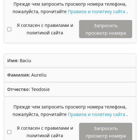
Прежде чем запросить просмотр номера телефона,
пожалуйста, прочитайте
Правила и политику сайта
.
Я согласен с правилами и
Запросить
политикой сайта
просмотр номера
Имя:
Baciu
Фамилия:
Aureliu
Отчество:
Teodosie
Прежде чем запросить просмотр номера телефона,
пожалуйста, прочитайте
Правила и политику сайта
.
Я согласен с правилами и
Запросить
политикой сайта
просмотр номера