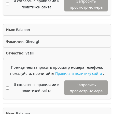
Я согласен с правилами и
Запросить
политикой сайта
просмотр номера
Имя:
Balaban
Фамилия:
Gheorghi
Отчество:
Vasili
Прежде чем запросить просмотр номера телефона,
пожалуйста, прочитайте
Правила и политику сайта
.
Я согласен с правилами и
Запросить
политикой сайта
просмотр номера
Имя:
Balaban