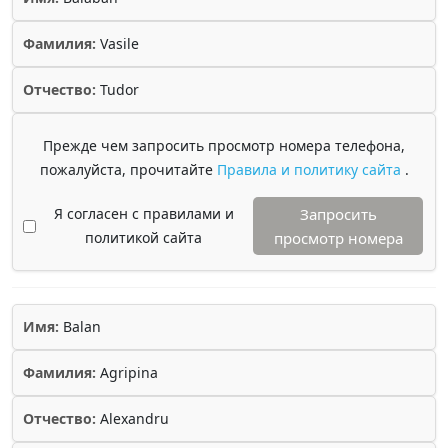
Фамилия:
Vasile
Отчество:
Tudor
Прежде чем запросить просмотр номера телефона,
пожалуйста, прочитайте
Правила и политику сайта
.
Я согласен с правилами и
Запросить
политикой сайта
просмотр номера
Имя:
Balan
Фамилия:
Agripina
Отчество:
Alexandru