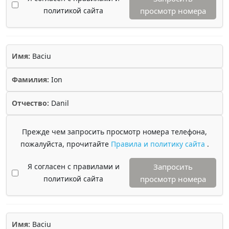
политикой сайта
просмотр номера
Имя:
Baciu
Фамилия:
Ion
Отчество:
Danil
Прежде чем запросить просмотр номера телефона,
пожалуйста, прочитайте
Правила и политику сайта
.
Я согласен с правилами и
Запросить
политикой сайта
просмотр номера
Имя:
Baciu