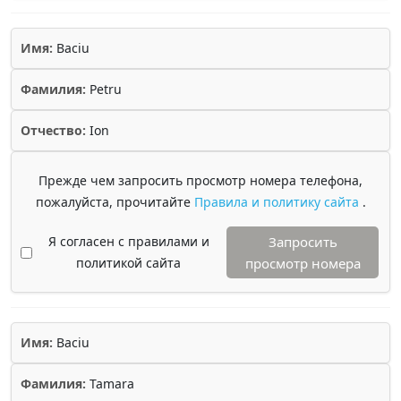
Имя:
Baciu
Фамилия:
Petru
Отчество:
Ion
Прежде чем запросить просмотр номера телефона,
пожалуйста, прочитайте
Правила и политику сайта
.
Я согласен с правилами и
Запросить
политикой сайта
просмотр номера
Имя:
Baciu
Фамилия:
Tamara