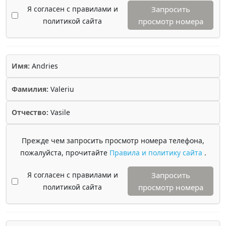
Я согласен с правилами и
Запросить
политикой сайта
просмотр номера
Имя:
Andries
Фамилия:
Valeriu
Отчество:
Vasile
Прежде чем запросить просмотр номера телефона,
пожалуйста, прочитайте
Правила и политику сайта
.
Я согласен с правилами и
Запросить
политикой сайта
просмотр номера