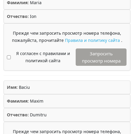
Фамилия:
Maria
Отчество:
Ion
Прежде чем запросить просмотр номера телефона,
пожалуйста, прочитайте
Правила и политику сайта
.
Я согласен с правилами и
Запросить
политикой сайта
просмотр номера
Имя:
Baciu
Фамилия:
Maxim
Отчество:
Dumitru
Прежде чем запросить просмотр номера телефона,