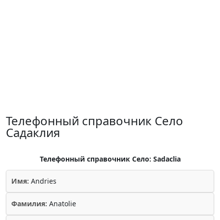
Телефонный справочник Село
Садаклия
Телефонный справочник Село: Sadaclia
Имя:
Andries
Фамилия:
Anatolie