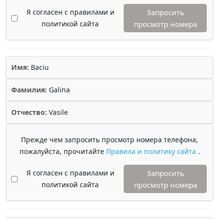
Я согласен с правилами и
Запросить
политикой сайта
просмотр номера
Имя:
Baciu
Фамилия:
Galina
Отчество:
Vasile
Прежде чем запросить просмотр номера телефона,
пожалуйста, прочитайте
Правила и политику сайта
.
Я согласен с правилами и
Запросить
политикой сайта
просмотр номера