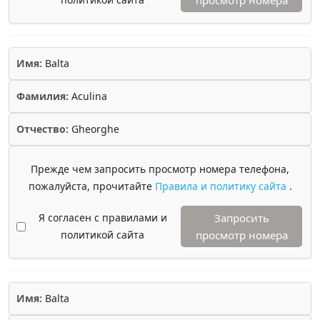
просмотр номера
Имя:
Balta
Фамилия:
Aculina
Отчество:
Gheorghe
Прежде чем запросить просмотр номера телефона,
пожалуйста, прочитайте
Правила и политику сайта
.
Я согласен с правилами и
Запросить
политикой сайта
просмотр номера
Имя:
Balta