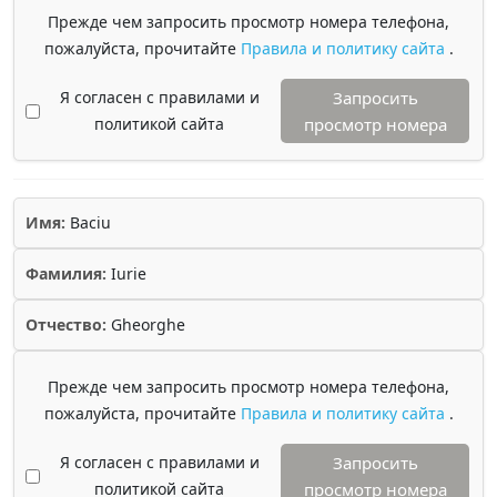
Прежде чем запросить просмотр номера телефона,
пожалуйста, прочитайте
Правила и политику сайта
.
Я согласен с правилами и
Запросить
политикой сайта
просмотр номера
Имя:
Baciu
Фамилия:
Iurie
Отчество:
Gheorghe
Прежде чем запросить просмотр номера телефона,
пожалуйста, прочитайте
Правила и политику сайта
.
Я согласен с правилами и
Запросить
политикой сайта
просмотр номера