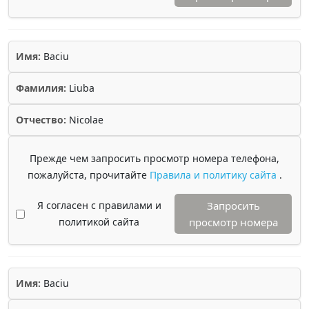
Имя:
Baciu
Фамилия:
Liuba
Отчество:
Nicolae
Прежде чем запросить просмотр номера телефона,
пожалуйста, прочитайте
Правила и политику сайта
.
Я согласен с правилами и
Запросить
политикой сайта
просмотр номера
Имя:
Baciu