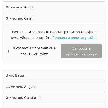
Фамилия:
Agafia
Отчество:
Gavril
Прежде чем запросить просмотр номера телефона,
пожалуйста, прочитайте
Правила и политику сайта
.
Я согласен с правилами и
Запросить
политикой сайта
просмотр номера
Имя:
Baciu
Фамилия:
Angela
Отчество:
Constantin