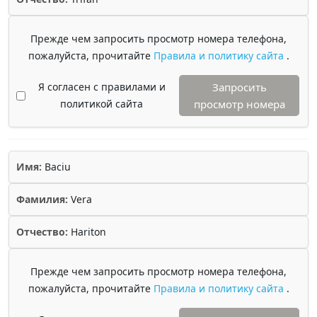
Прежде чем запросить просмотр номера телефона,
пожалуйста, прочитайте
Правила и политику сайта
.
Я согласен с правилами и
Запросить
политикой сайта
просмотр номера
Имя:
Baciu
Фамилия:
Vera
Отчество:
Hariton
Прежде чем запросить просмотр номера телефона,
пожалуйста, прочитайте
Правила и политику сайта
.