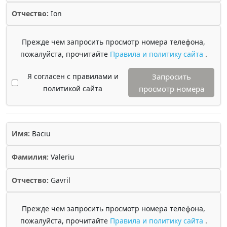
Отчество:
Ion
Прежде чем запросить просмотр номера телефона,
пожалуйста, прочитайте
Правила и политику сайта
.
Я согласен с правилами и
Запросить
политикой сайта
просмотр номера
Имя:
Baciu
Фамилия:
Valeriu
Отчество:
Gavril
Прежде чем запросить просмотр номера телефона,
пожалуйста, прочитайте
Правила и политику сайта
.