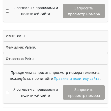
Я согласен с правилами и
Запросить
политикой сайта
просмотр номера
Имя:
Baciu
Фамилия:
Valeriu
Отчество:
Petru
Прежде чем запросить просмотр номера телефона,
пожалуйста, прочитайте
Правила и политику сайта
.
Я согласен с правилами и
Запросить
политикой сайта
просмотр номера