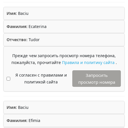
Имя:
Baciu
Фамилия:
Ecaterina
Отчество:
Tudor
Прежде чем запросить просмотр номера телефона,
пожалуйста, прочитайте
Правила и политику сайта
.
Я согласен с правилами и
Запросить
политикой сайта
просмотр номера
Имя:
Baciu
Фамилия:
Efimia