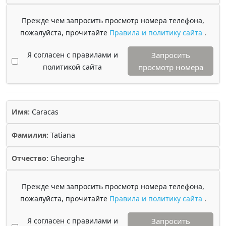
Прежде чем запросить просмотр номера телефона,
пожалуйста, прочитайте
Правила и политику сайта
.
Я согласен с правилами и
Запросить
политикой сайта
просмотр номера
Имя:
Caracas
Фамилия:
Tatiana
Отчество:
Gheorghe
Прежде чем запросить просмотр номера телефона,
пожалуйста, прочитайте
Правила и политику сайта
.
Я согласен с правилами и
Запросить