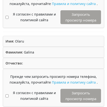
пожалуйста, прочитайте
Правила и политику сайта
.
Я согласен с правилами и
Запросить
политикой сайта
просмотр номера
Имя:
Olaru
Фамилия:
Galina
Отчество:
Прежде чем запросить просмотр номера телефона,
пожалуйста, прочитайте
Правила и политику сайта
.
Я согласен с правилами и
Запросить
политикой сайта
просмотр номера