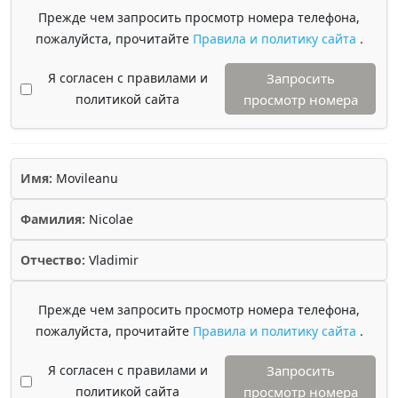
Прежде чем запросить просмотр номера телефона,
пожалуйста, прочитайте
Правила и политику сайта
.
Я согласен с правилами и
Запросить
политикой сайта
просмотр номера
Имя:
Movileanu
Фамилия:
Nicolae
Отчество:
Vladimir
Прежде чем запросить просмотр номера телефона,
пожалуйста, прочитайте
Правила и политику сайта
.
Я согласен с правилами и
Запросить
политикой сайта
просмотр номера