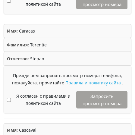
политикой сайта
просмотр номера
Имя:
Caracas
Фамилия:
Terentie
Отчество:
Stepan
Прежде чем запросить просмотр номера телефона,
пожалуйста, прочитайте
Правила и политику сайта
.
Я согласен с правилами и
Запросить
политикой сайта
просмотр номера
Имя:
Cascaval