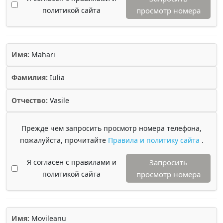
политикой сайта
просмотр номера
Имя:
Mahari
Фамилия:
Iulia
Отчество:
Vasile
Прежде чем запросить просмотр номера телефона,
пожалуйста, прочитайте
Правила и политику сайта
.
Я согласен с правилами и
Запросить
политикой сайта
просмотр номера
Имя:
Movileanu