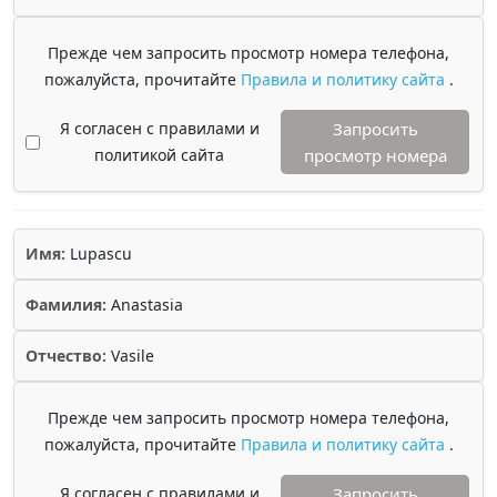
Прежде чем запросить просмотр номера телефона,
пожалуйста, прочитайте
Правила и политику сайта
.
Я согласен с правилами и
Запросить
политикой сайта
просмотр номера
Имя:
Lupascu
Фамилия:
Anastasia
Отчество:
Vasile
Прежде чем запросить просмотр номера телефона,
пожалуйста, прочитайте
Правила и политику сайта
.
Я согласен с правилами и
Запросить