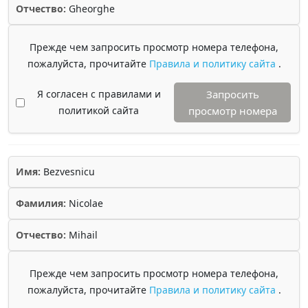
Отчество:
Gheorghe
Прежде чем запросить просмотр номера телефона,
пожалуйста, прочитайте
Правила и политику сайта
.
Я согласен с правилами и
Запросить
политикой сайта
просмотр номера
Имя:
Bezvesnicu
Фамилия:
Nicolae
Отчество:
Mihail
Прежде чем запросить просмотр номера телефона,
пожалуйста, прочитайте
Правила и политику сайта
.