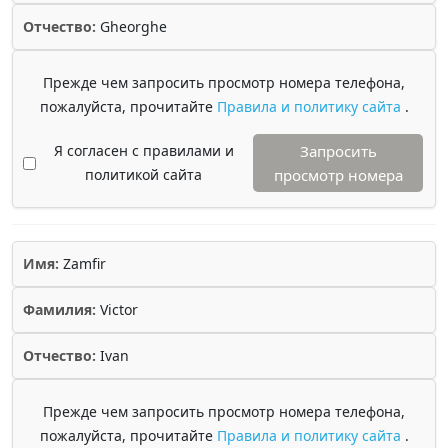
Отчество:
Gheorghe
Прежде чем запросить просмотр номера телефона,
пожалуйста, прочитайте
Правила и политику сайта
.
Я согласен с правилами и
Запросить
политикой сайта
просмотр номера
Имя:
Zamfir
Фамилия:
Victor
Отчество:
Ivan
Прежде чем запросить просмотр номера телефона,
пожалуйста, прочитайте
Правила и политику сайта
.