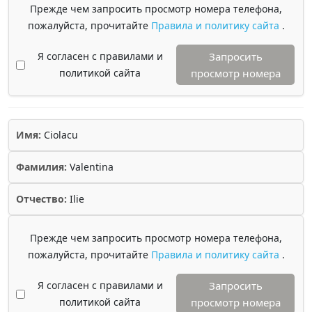
Прежде чем запросить просмотр номера телефона,
пожалуйста, прочитайте
Правила и политику сайта
.
Я согласен с правилами и
Запросить
политикой сайта
просмотр номера
Имя:
Ciolacu
Фамилия:
Valentina
Отчество:
Ilie
Прежде чем запросить просмотр номера телефона,
пожалуйста, прочитайте
Правила и политику сайта
.
Я согласен с правилами и
Запросить
политикой сайта
просмотр номера