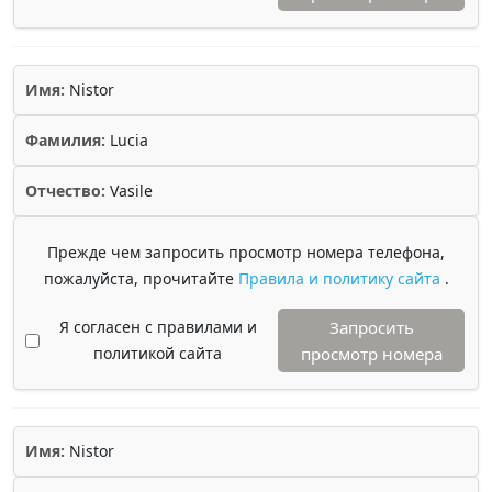
Имя:
Nistor
Фамилия:
Lucia
Отчество:
Vasile
Прежде чем запросить просмотр номера телефона,
пожалуйста, прочитайте
Правила и политику сайта
.
Я согласен с правилами и
Запросить
политикой сайта
просмотр номера
Имя:
Nistor