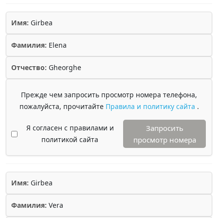
Имя:
Girbea
Фамилия:
Elena
Отчество:
Gheorghe
Прежде чем запросить просмотр номера телефона,
пожалуйста, прочитайте
Правила и политику сайта
.
Я согласен с правилами и
Запросить
политикой сайта
просмотр номера
Имя:
Girbea
Фамилия:
Vera