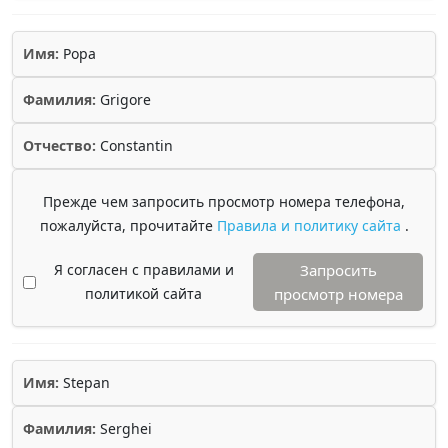
Имя:
Popa
Фамилия:
Grigore
Отчество:
Constantin
Прежде чем запросить просмотр номера телефона,
пожалуйста, прочитайте
Правила и политику сайта
.
Я согласен с правилами и
Запросить
политикой сайта
просмотр номера
Имя:
Stepan
Фамилия:
Serghei