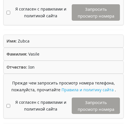
Я согласен с правилами и
Запросить
политикой сайта
просмотр номера
Имя:
Zubca
Фамилия:
Vasile
Отчество:
Ion
Прежде чем запросить просмотр номера телефона,
пожалуйста, прочитайте
Правила и политику сайта
.
Я согласен с правилами и
Запросить
политикой сайта
просмотр номера