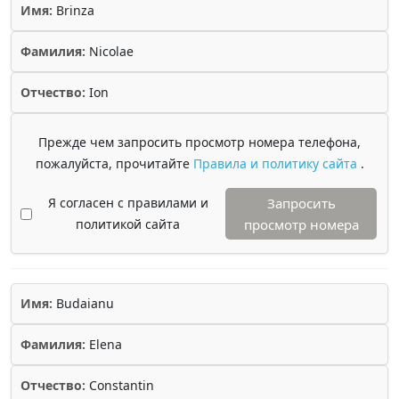
Имя:
Brinza
Фамилия:
Nicolae
Отчество:
Ion
Прежде чем запросить просмотр номера телефона,
пожалуйста, прочитайте
Правила и политику сайта
.
Я согласен с правилами и
Запросить
политикой сайта
просмотр номера
Имя:
Budaianu
Фамилия:
Elena
Отчество:
Constantin