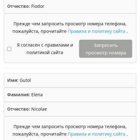
Отчество:
Fiodor
Прежде чем запросить просмотр номера телефона,
пожалуйста, прочитайте
Правила и политику сайта
.
Я согласен с правилами и
Запросить
политикой сайта
просмотр номера
Имя:
Gutol
Фамилия:
Elena
Отчество:
Nicolae
Прежде чем запросить просмотр номера телефона,
пожалуйста, прочитайте
Правила и политику сайта
.