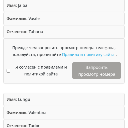
Имя:
Jalba
Фамилия:
Vasile
Отчество:
Zaharia
Прежде чем запросить просмотр номера телефона,
пожалуйста, прочитайте
Правила и политику сайта
.
Я согласен с правилами и
Запросить
политикой сайта
просмотр номера
Имя:
Lungu
Фамилия:
Valentina
Отчество:
Tudor