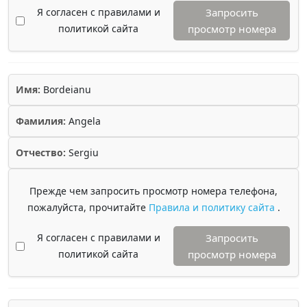
Я согласен с правилами и
Запросить
политикой сайта
просмотр номера
Имя:
Bordeianu
Фамилия:
Angela
Отчество:
Sergiu
Прежде чем запросить просмотр номера телефона,
пожалуйста, прочитайте
Правила и политику сайта
.
Я согласен с правилами и
Запросить
политикой сайта
просмотр номера