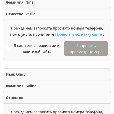
Фамилия:
Nina
Отчество:
Vasile
Прежде чем запросить просмотр номера телефона,
пожалуйста, прочитайте
Правила и политику сайта
.
Я согласен с правилами и
Запросить
политикой сайта
просмотр номера
Имя:
Olaru
Фамилия:
Galina
Отчество:
Прежде чем запросить просмотр номера телефона,