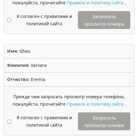
пожалуйста, прочитайте
Правила и политику сайта
.
Я согласен с правилами и
Запросить
политикой сайта
просмотр номера
Имя:
Gheu
Фамилия:
Varvara
Отчество:
Eremia
Прежде чем запросить просмотр номера телефона,
пожалуйста, прочитайте
Правила и политику сайта
.
Я согласен с правилами и
Запросить
политикой сайта
просмотр номера