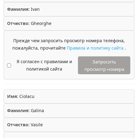
Фамилия:
Ivan
Отчество:
Gheorghe
Прежде чем запросить просмотр номера телефона,
пожалуйста, прочитайте
Правила и политику сайта
.
Я согласен с правилами и
Запросить
политикой сайта
просмотр номера
Имя:
Ciolacu
Фамилия:
Galina
Отчество:
Vasile