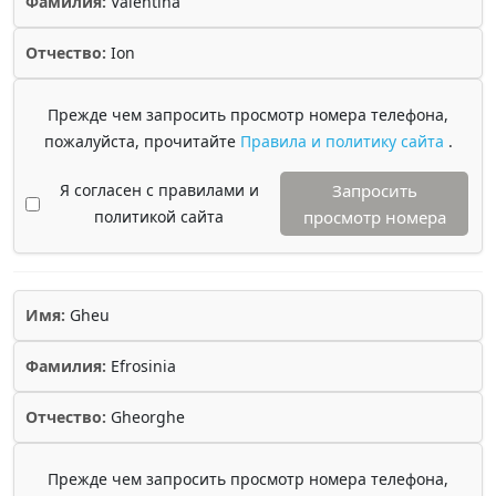
Фамилия:
Valentina
Отчество:
Ion
Прежде чем запросить просмотр номера телефона,
пожалуйста, прочитайте
Правила и политику сайта
.
Я согласен с правилами и
Запросить
политикой сайта
просмотр номера
Имя:
Gheu
Фамилия:
Efrosinia
Отчество:
Gheorghe
Прежде чем запросить просмотр номера телефона,