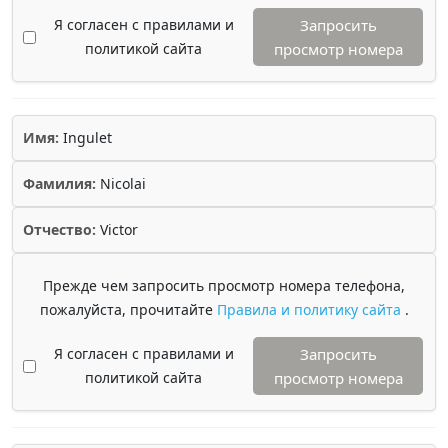
Я согласен с правилами и
Запросить
политикой сайта
просмотр номера
Имя:
Ingulet
Фамилия:
Nicolai
Отчество:
Victor
Прежде чем запросить просмотр номера телефона,
пожалуйста, прочитайте
Правила и политику сайта
.
Я согласен с правилами и
Запросить
политикой сайта
просмотр номера