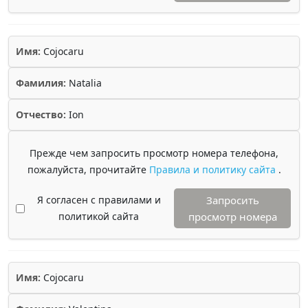
Имя:
Cojocaru
Фамилия:
Natalia
Отчество:
Ion
Прежде чем запросить просмотр номера телефона,
пожалуйста, прочитайте
Правила и политику сайта
.
Я согласен с правилами и
Запросить
политикой сайта
просмотр номера
Имя:
Cojocaru