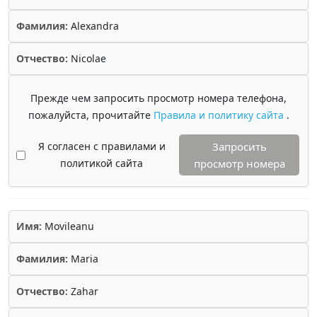
Фамилия:
Alexandra
Отчество:
Nicolae
Прежде чем запросить просмотр номера телефона,
пожалуйста, прочитайте
Правила и политику сайта
.
Я согласен с правилами и
Запросить
политикой сайта
просмотр номера
Имя:
Movileanu
Фамилия:
Maria
Отчество:
Zahar