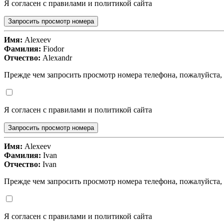
Я согласен с правилами и политикой сайта
Запросить просмотр номера
Имя:
Alexeev
Фамилия:
Fiodor
Отчество:
Alexandr
Прежде чем запросить просмотр номера телефона, пожалуйста,
Я согласен с правилами и политикой сайта
Запросить просмотр номера
Имя:
Alexeev
Фамилия:
Ivan
Отчество:
Ivan
Прежде чем запросить просмотр номера телефона, пожалуйста,
Я согласен с правилами и политикой сайта