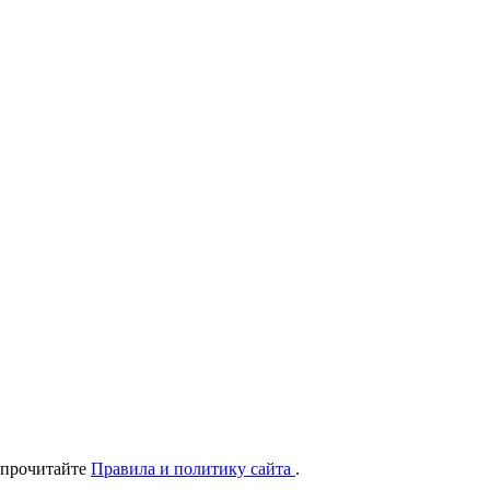
 прочитайте
Правила и политику сайта
.