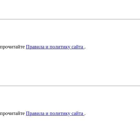
 прочитайте
Правила и политику сайта
.
 прочитайте
Правила и политику сайта
.