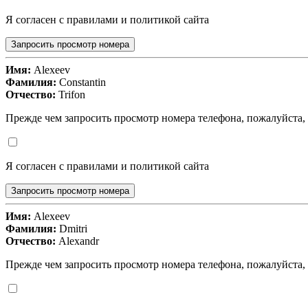
Я согласен с правилами и политикой сайта
Запросить просмотр номера
Имя:
Alexeev
Фамилия:
Constantin
Отчество:
Trifon
Прежде чем запросить просмотр номера телефона, пожалуйста,
Я согласен с правилами и политикой сайта
Запросить просмотр номера
Имя:
Alexeev
Фамилия:
Dmitri
Отчество:
Alexandr
Прежде чем запросить просмотр номера телефона, пожалуйста,