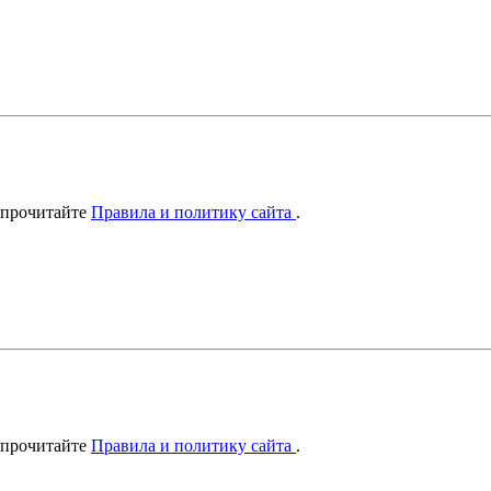
 прочитайте
Правила и политику сайта
.
 прочитайте
Правила и политику сайта
.