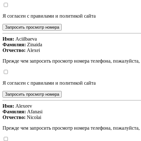
Я согласен с правилами и политикой сайта
Запросить просмотр номера
Имя:
Aciilbaeva
Фамилия:
Zinaida
Отчество:
Alexei
Прежде чем запросить просмотр номера телефона, пожалуйста,
Я согласен с правилами и политикой сайта
Запросить просмотр номера
Имя:
Alexeev
Фамилия:
Afanasi
Отчество:
Nicolai
Прежде чем запросить просмотр номера телефона, пожалуйста,