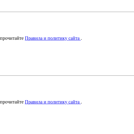
 прочитайте
Правила и политику сайта
.
 прочитайте
Правила и политику сайта
.