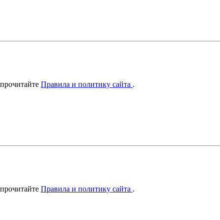
 прочитайте
Правила и политику сайта
.
 прочитайте
Правила и политику сайта
.