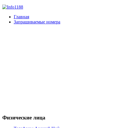
Главная
Запрашиваемые номера
Физические лица