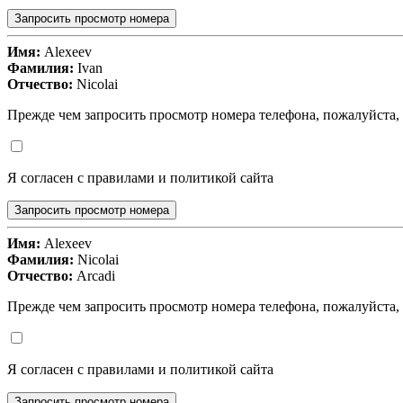
Запросить просмотр номера
Имя:
Alexeev
Фамилия:
Ivan
Отчество:
Nicolai
Прежде чем запросить просмотр номера телефона, пожалуйста,
Я согласен с правилами и политикой сайта
Запросить просмотр номера
Имя:
Alexeev
Фамилия:
Nicolai
Отчество:
Arcadi
Прежде чем запросить просмотр номера телефона, пожалуйста,
Я согласен с правилами и политикой сайта
Запросить просмотр номера