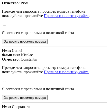
Отчество:
Piotr
Прежде чем запросить просмотр номера телефона,
пожалуйста, прочитайте
Правила и политику сайта
.
Я согласен с правилами и политикой сайта
Запросить просмотр номера
Имя:
Cernei
Фамилия:
Nicolae
Отчество:
Constantin
Прежде чем запросить просмотр номера телефона,
пожалуйста, прочитайте
Правила и политику сайта
.
Я согласен с правилами и политикой сайта
Запросить просмотр номера
Имя:
Cheptanaru