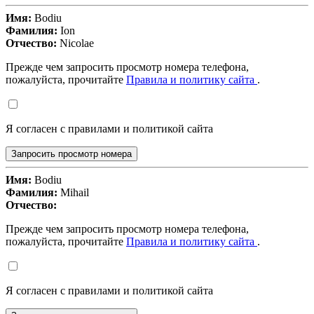
Имя:
Bodiu
Фамилия:
Ion
Отчество:
Nicolae
Прежде чем запросить просмотр номера телефона,
пожалуйста, прочитайте
Правила и политику сайта
.
Я согласен с правилами и политикой сайта
Запросить просмотр номера
Имя:
Bodiu
Фамилия:
Mihail
Отчество:
Прежде чем запросить просмотр номера телефона,
пожалуйста, прочитайте
Правила и политику сайта
.
Я согласен с правилами и политикой сайта