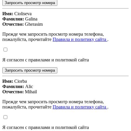
Запросить просмотр номера
Имя:
Cioliseva
Фамилия:
Galina
Отчество:
Gherasim
Прежде чем запросить просмотр номера телефона,
пожалуйста, прочитайте
Правила и политику сайта
.
Я согласен с правилами и политикой сайта
Запросить просмотр номера
Имя:
Ciorba
Фамилия:
Alic
Отчество:
Mihail
Прежде чем запросить просмотр номера телефона,
пожалуйста, прочитайте
Правила и политику сайта
.
Я согласен с правилами и политикой сайта