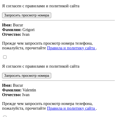
Я согласен с правилами и политикой сайта
Запросить просмотр номера
Имя:
Bucur
Фамилия:
Grigori
Отчество:
Ivan
Прежде чем запросить просмотр номера телефона,
пожалуйста, прочитайте
Правила и политику сайта
.
Я согласен с правилами и политикой сайта
Запросить просмотр номера
Имя:
Bucur
Фамилия:
Valentin
Отчество:
Ivan
Прежде чем запросить просмотр номера телефона,
пожалуйста, прочитайте
Правила и политику сайта
.