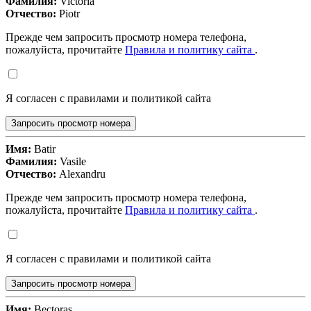
Фамилия:
Victoria
Отчество:
Piotr
Прежде чем запросить просмотр номера телефона,
пожалуйста, прочитайте
Правила и политику сайта
.
Я согласен с правилами и политикой сайта
Запросить просмотр номера
Имя:
Batir
Фамилия:
Vasile
Отчество:
Alexandru
Прежде чем запросить просмотр номера телефона,
пожалуйста, прочитайте
Правила и политику сайта
.
Я согласен с правилами и политикой сайта
Запросить просмотр номера
Имя:
Bectoras