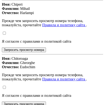
Имя:
Chiperi
Фамилия:
Mihail
Отчество:
Harlampi
Прежде чем запросить просмотр номера телефона,
пожалуйста, прочитайте
Правила и политику сайта
.
Я согласен с правилами и политикой сайта
Запросить просмотр номера
Имя:
Chitoroaga
Фамилия:
Gheorghe
Отчество:
Eudochim
Прежде чем запросить просмотр номера телефона,
пожалуйста, прочитайте
Правила и политику сайта
.
Я согласен с правилами и политикой сайта
Запросить просмотр номера