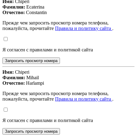
Имя:
Chiperi
Фамилия:
Ecaterina
Отчество:
Constantin
Прежде чем запросить просмотр номера телефона,
пожалуйста, прочитайте
Правила и политику сайта
.
Я согласен с правилами и политикой сайта
Запросить просмотр номера
Имя:
Chiperi
Фамилия:
Mihail
Отчество:
Harlampi
Прежде чем запросить просмотр номера телефона,
пожалуйста, прочитайте
Правила и политику сайта
.
Я согласен с правилами и политикой сайта
Запросить просмотр номера