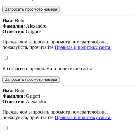
Запросить просмотр номера
Имя:
Botu
Фамилия:
Alexandru
Отчество:
Grigore
Прежде чем запросить просмотр номера телефона,
пожалуйста, прочитайте
Правила и политику сайта
.
Я согласен с правилами и политикой сайта
Запросить просмотр номера
Имя:
Botu
Фамилия:
Grigori
Отчество:
Alexandru
Прежде чем запросить просмотр номера телефона,
пожалуйста, прочитайте
Правила и политику сайта
.