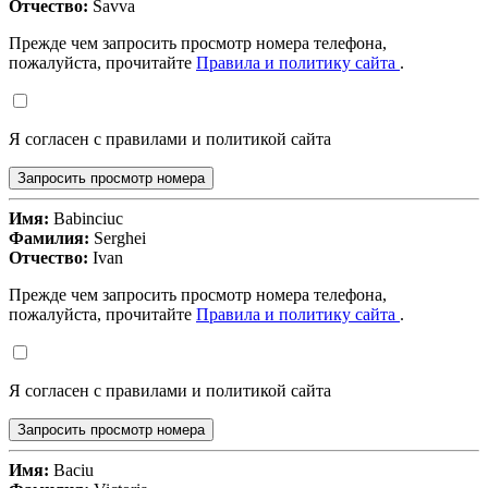
Отчество:
Savva
Прежде чем запросить просмотр номера телефона,
пожалуйста, прочитайте
Правила и политику сайта
.
Я согласен с правилами и политикой сайта
Запросить просмотр номера
Имя:
Babinciuc
Фамилия:
Serghei
Отчество:
Ivan
Прежде чем запросить просмотр номера телефона,
пожалуйста, прочитайте
Правила и политику сайта
.
Я согласен с правилами и политикой сайта
Запросить просмотр номера
Имя:
Baciu