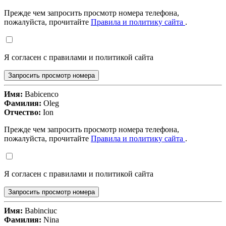
Прежде чем запросить просмотр номера телефона,
пожалуйста, прочитайте
Правила и политику сайта
.
Я согласен с правилами и политикой сайта
Запросить просмотр номера
Имя:
Babicenco
Фамилия:
Oleg
Отчество:
Ion
Прежде чем запросить просмотр номера телефона,
пожалуйста, прочитайте
Правила и политику сайта
.
Я согласен с правилами и политикой сайта
Запросить просмотр номера
Имя:
Babinciuc
Фамилия:
Nina