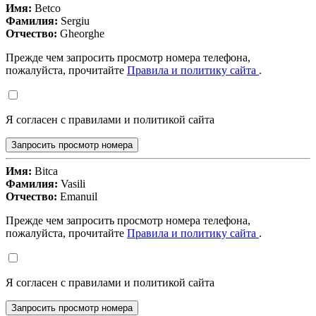
Имя:
Betco
Фамилия:
Sergiu
Отчество:
Gheorghe
Прежде чем запросить просмотр номера телефона,
пожалуйста, прочитайте
Правила и политику сайта
.
Я согласен с правилами и политикой сайта
Запросить просмотр номера
Имя:
Bitca
Фамилия:
Vasili
Отчество:
Emanuil
Прежде чем запросить просмотр номера телефона,
пожалуйста, прочитайте
Правила и политику сайта
.
Я согласен с правилами и политикой сайта
Запросить просмотр номера