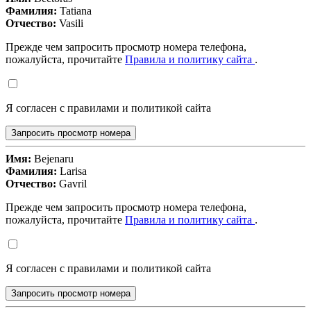
Фамилия:
Tatiana
Отчество:
Vasili
Прежде чем запросить просмотр номера телефона,
пожалуйста, прочитайте
Правила и политику сайта
.
Я согласен с правилами и политикой сайта
Запросить просмотр номера
Имя:
Bejenaru
Фамилия:
Larisa
Отчество:
Gavril
Прежде чем запросить просмотр номера телефона,
пожалуйста, прочитайте
Правила и политику сайта
.
Я согласен с правилами и политикой сайта
Запросить просмотр номера