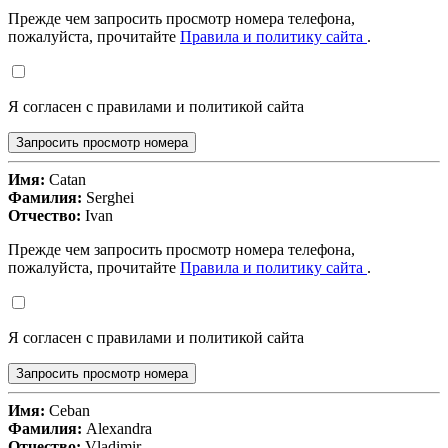
Прежде чем запросить просмотр номера телефона,
пожалуйста, прочитайте
Правила и политику сайта
.
Я согласен с правилами и политикой сайта
Запросить просмотр номера
Имя:
Catan
Фамилия:
Serghei
Отчество:
Ivan
Прежде чем запросить просмотр номера телефона,
пожалуйста, прочитайте
Правила и политику сайта
.
Я согласен с правилами и политикой сайта
Запросить просмотр номера
Имя:
Ceban
Фамилия:
Alexandra
Отчество:
Vladimir