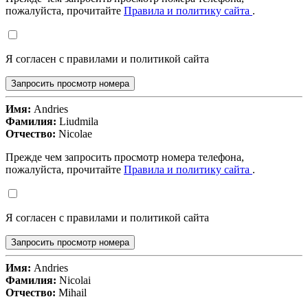
пожалуйста, прочитайте
Правила и политику сайта
.
Я согласен с правилами и политикой сайта
Запросить просмотр номера
Имя:
Andries
Фамилия:
Liudmila
Отчество:
Nicolae
Прежде чем запросить просмотр номера телефона,
пожалуйста, прочитайте
Правила и политику сайта
.
Я согласен с правилами и политикой сайта
Запросить просмотр номера
Имя:
Andries
Фамилия:
Nicolai
Отчество:
Mihail