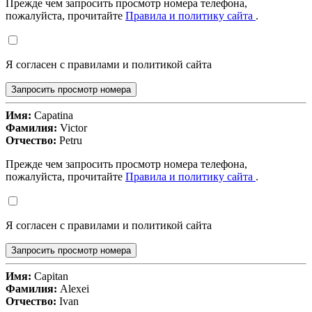
Прежде чем запросить просмотр номера телефона,
пожалуйста, прочитайте
Правила и политику сайта
.
Я согласен с правилами и политикой сайта
Запросить просмотр номера
Имя:
Capatina
Фамилия:
Victor
Отчество:
Petru
Прежде чем запросить просмотр номера телефона,
пожалуйста, прочитайте
Правила и политику сайта
.
Я согласен с правилами и политикой сайта
Запросить просмотр номера
Имя:
Capitan
Фамилия:
Alexei
Отчество:
Ivan