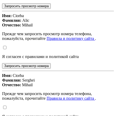
Запросить просмотр номера
Имя:
Ciorba
Фамилия:
Alic
Отчество:
Mihail
Прежде чем запросить просмотр номера телефона,
пожалуйста, прочитайте
Правила и политику сайта
.
Я согласен с правилами и политикой сайта
Запросить просмотр номера
Имя:
Ciorba
Фамилия:
Serghei
Отчество:
Mihail
Прежде чем запросить просмотр номера телефона,
пожалуйста, прочитайте
Правила и политику сайта
.