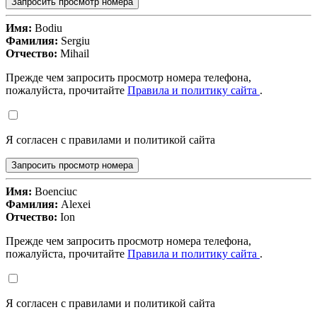
Запросить просмотр номера
Имя:
Bodiu
Фамилия:
Sergiu
Отчество:
Mihail
Прежде чем запросить просмотр номера телефона,
пожалуйста, прочитайте
Правила и политику сайта
.
Я согласен с правилами и политикой сайта
Запросить просмотр номера
Имя:
Boenciuc
Фамилия:
Alexei
Отчество:
Ion
Прежде чем запросить просмотр номера телефона,
пожалуйста, прочитайте
Правила и политику сайта
.
Я согласен с правилами и политикой сайта