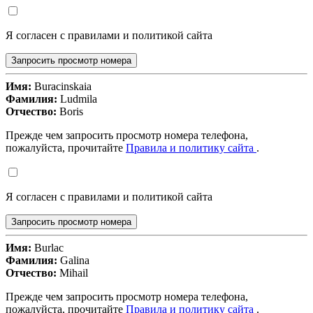
Я согласен с правилами и политикой сайта
Запросить просмотр номера
Имя:
Buracinskaia
Фамилия:
Ludmila
Отчество:
Boris
Прежде чем запросить просмотр номера телефона,
пожалуйста, прочитайте
Правила и политику сайта
.
Я согласен с правилами и политикой сайта
Запросить просмотр номера
Имя:
Burlac
Фамилия:
Galina
Отчество:
Mihail
Прежде чем запросить просмотр номера телефона,
пожалуйста, прочитайте
Правила и политику сайта
.