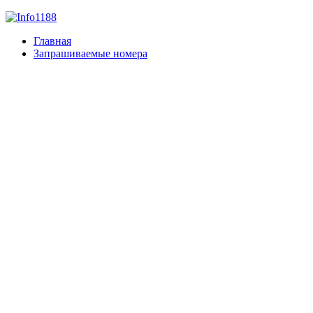
Главная
Запрашиваемые номера