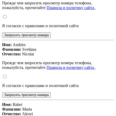
Прежде чем запросить просмотр номера телефона,
пожалуйста, прочитайте
Правила и политику сайта
.
Я согласен с правилами и политикой сайта
Запросить просмотр номера
Имя:
Andries
Фамилия:
Svetlana
Отчество:
Nicolai
Прежде чем запросить просмотр номера телефона,
пожалуйста, прочитайте
Правила и политику сайта
.
Я согласен с правилами и политикой сайта
Запросить просмотр номера
Имя:
Babei
Фамилия:
Maria
Отчество:
Alexei