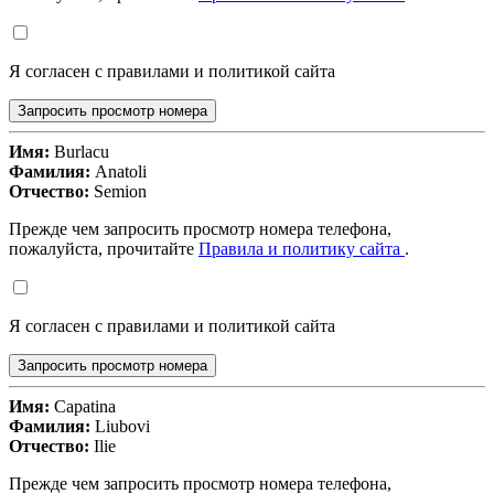
Я согласен с правилами и политикой сайта
Запросить просмотр номера
Имя:
Burlacu
Фамилия:
Anatoli
Отчество:
Semion
Прежде чем запросить просмотр номера телефона,
пожалуйста, прочитайте
Правила и политику сайта
.
Я согласен с правилами и политикой сайта
Запросить просмотр номера
Имя:
Capatina
Фамилия:
Liubovi
Отчество:
Ilie
Прежде чем запросить просмотр номера телефона,