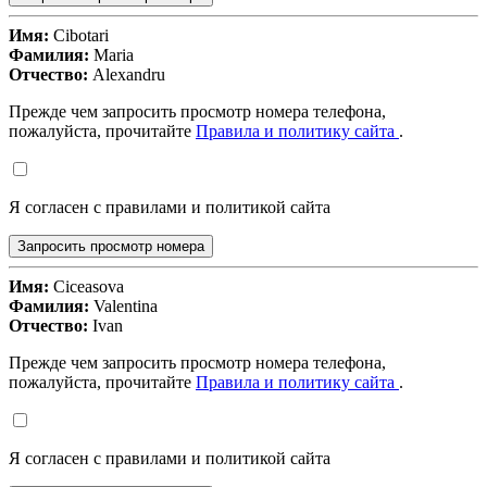
Имя:
Cibotari
Фамилия:
Maria
Отчество:
Alexandru
Прежде чем запросить просмотр номера телефона,
пожалуйста, прочитайте
Правила и политику сайта
.
Я согласен с правилами и политикой сайта
Запросить просмотр номера
Имя:
Ciceasova
Фамилия:
Valentina
Отчество:
Ivan
Прежде чем запросить просмотр номера телефона,
пожалуйста, прочитайте
Правила и политику сайта
.
Я согласен с правилами и политикой сайта