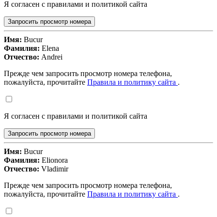
Я согласен с правилами и политикой сайта
Запросить просмотр номера
Имя:
Bucur
Фамилия:
Elena
Отчество:
Andrei
Прежде чем запросить просмотр номера телефона,
пожалуйста, прочитайте
Правила и политику сайта
.
Я согласен с правилами и политикой сайта
Запросить просмотр номера
Имя:
Bucur
Фамилия:
Elionora
Отчество:
Vladimir
Прежде чем запросить просмотр номера телефона,
пожалуйста, прочитайте
Правила и политику сайта
.