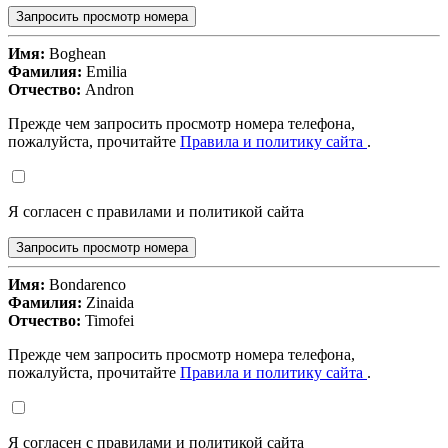
Запросить просмотр номера
Имя:
Boghean
Фамилия:
Emilia
Отчество:
Andron
Прежде чем запросить просмотр номера телефона,
пожалуйста, прочитайте
Правила и политику сайта
.
Я согласен с правилами и политикой сайта
Запросить просмотр номера
Имя:
Bondarenco
Фамилия:
Zinaida
Отчество:
Timofei
Прежде чем запросить просмотр номера телефона,
пожалуйста, прочитайте
Правила и политику сайта
.
Я согласен с правилами и политикой сайта