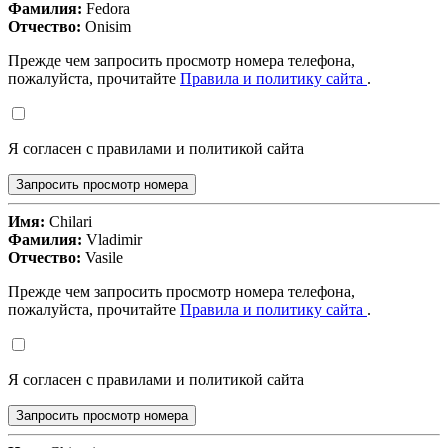
Фамилия:
Fedora
Отчество:
Onisim
Прежде чем запросить просмотр номера телефона,
пожалуйста, прочитайте
Правила и политику сайта
.
Я согласен с правилами и политикой сайта
Запросить просмотр номера
Имя:
Chilari
Фамилия:
Vladimir
Отчество:
Vasile
Прежде чем запросить просмотр номера телефона,
пожалуйста, прочитайте
Правила и политику сайта
.
Я согласен с правилами и политикой сайта
Запросить просмотр номера