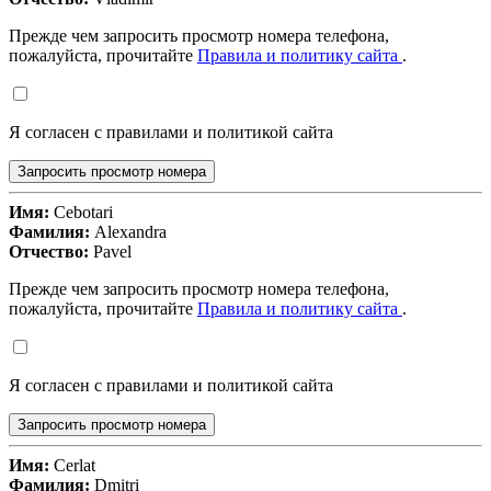
Прежде чем запросить просмотр номера телефона,
пожалуйста, прочитайте
Правила и политику сайта
.
Я согласен с правилами и политикой сайта
Запросить просмотр номера
Имя:
Cebotari
Фамилия:
Alexandra
Отчество:
Pavel
Прежде чем запросить просмотр номера телефона,
пожалуйста, прочитайте
Правила и политику сайта
.
Я согласен с правилами и политикой сайта
Запросить просмотр номера
Имя:
Cerlat
Фамилия:
Dmitri