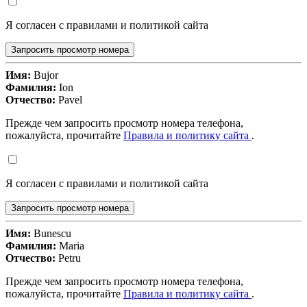
Я согласен с правилами и политикой сайта
Запросить просмотр номера
Имя:
Bujor
Фамилия:
Ion
Отчество:
Pavel
Прежде чем запросить просмотр номера телефона,
пожалуйста, прочитайте
Правила и политику сайта
.
Я согласен с правилами и политикой сайта
Запросить просмотр номера
Имя:
Bunescu
Фамилия:
Maria
Отчество:
Petru
Прежде чем запросить просмотр номера телефона,
пожалуйста, прочитайте
Правила и политику сайта
.