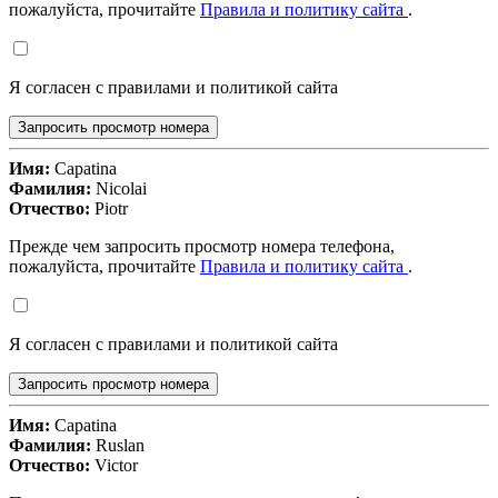
пожалуйста, прочитайте
Правила и политику сайта
.
Я согласен с правилами и политикой сайта
Запросить просмотр номера
Имя:
Capatina
Фамилия:
Nicolai
Отчество:
Piotr
Прежде чем запросить просмотр номера телефона,
пожалуйста, прочитайте
Правила и политику сайта
.
Я согласен с правилами и политикой сайта
Запросить просмотр номера
Имя:
Capatina
Фамилия:
Ruslan
Отчество:
Victor