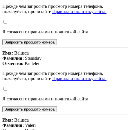
Прежде чем запросить просмотр номера телефона,
пожалуйста, прочитайте
Правила и политику сайта
.
Я согласен с правилами и политикой сайта
Запросить просмотр номера
Имя:
Balusca
Фамилия:
Stanislav
Отчество:
Pantelei
Прежде чем запросить просмотр номера телефона,
пожалуйста, прочитайте
Правила и политику сайта
.
Я согласен с правилами и политикой сайта
Запросить просмотр номера
Имя:
Balusca
Фамилия:
Valeri