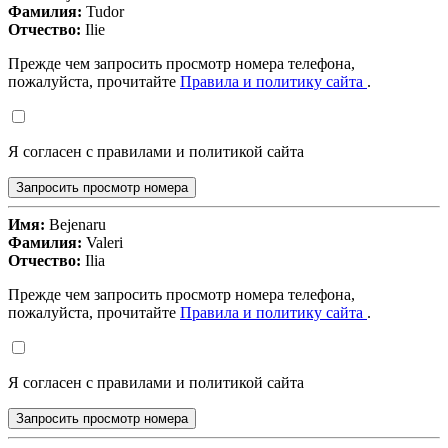
Фамилия:
Tudor
Отчество:
Ilie
Прежде чем запросить просмотр номера телефона,
пожалуйста, прочитайте
Правила и политику сайта
.
Я согласен с правилами и политикой сайта
Запросить просмотр номера
Имя:
Bejenaru
Фамилия:
Valeri
Отчество:
Ilia
Прежде чем запросить просмотр номера телефона,
пожалуйста, прочитайте
Правила и политику сайта
.
Я согласен с правилами и политикой сайта
Запросить просмотр номера