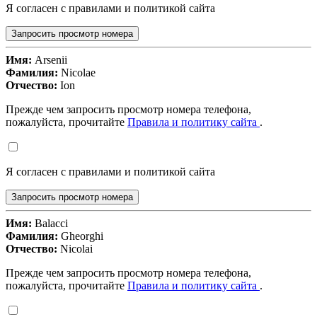
Я согласен с правилами и политикой сайта
Запросить просмотр номера
Имя:
Arsenii
Фамилия:
Nicolae
Отчество:
Ion
Прежде чем запросить просмотр номера телефона,
пожалуйста, прочитайте
Правила и политику сайта
.
Я согласен с правилами и политикой сайта
Запросить просмотр номера
Имя:
Balacci
Фамилия:
Gheorghi
Отчество:
Nicolai
Прежде чем запросить просмотр номера телефона,
пожалуйста, прочитайте
Правила и политику сайта
.