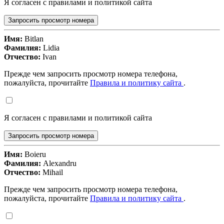
Я согласен с правилами и политикой сайта
Запросить просмотр номера
Имя:
Bitlan
Фамилия:
Lidia
Отчество:
Ivan
Прежде чем запросить просмотр номера телефона,
пожалуйста, прочитайте
Правила и политику сайта
.
Я согласен с правилами и политикой сайта
Запросить просмотр номера
Имя:
Boieru
Фамилия:
Alexandru
Отчество:
Mihail
Прежде чем запросить просмотр номера телефона,
пожалуйста, прочитайте
Правила и политику сайта
.