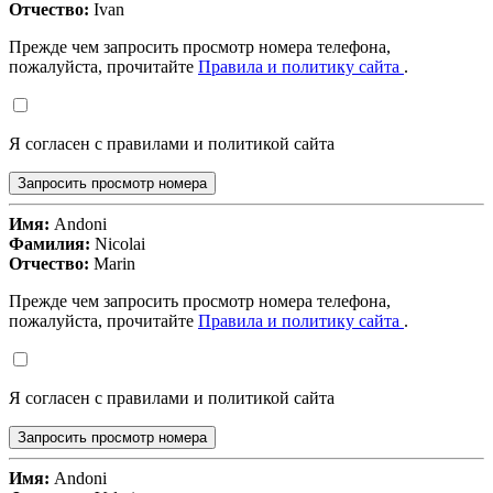
Отчество:
Ivan
Прежде чем запросить просмотр номера телефона,
пожалуйста, прочитайте
Правила и политику сайта
.
Я согласен с правилами и политикой сайта
Запросить просмотр номера
Имя:
Andoni
Фамилия:
Nicolai
Отчество:
Marin
Прежде чем запросить просмотр номера телефона,
пожалуйста, прочитайте
Правила и политику сайта
.
Я согласен с правилами и политикой сайта
Запросить просмотр номера
Имя:
Andoni