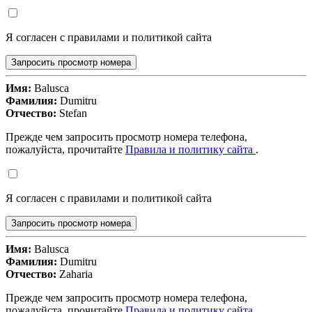
Я согласен с правилами и политикой сайта
Запросить просмотр номера
Имя:
Balusca
Фамилия:
Dumitru
Отчество:
Stefan
Прежде чем запросить просмотр номера телефона,
пожалуйста, прочитайте
Правила и политику сайта
.
Я согласен с правилами и политикой сайта
Запросить просмотр номера
Имя:
Balusca
Фамилия:
Dumitru
Отчество:
Zaharia
Прежде чем запросить просмотр номера телефона,
пожалуйста, прочитайте
Правила и политику сайта
.