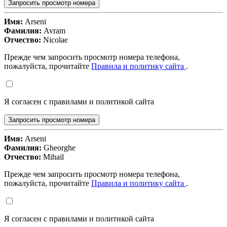
Запросить просмотр номера
Имя:
Arseni
Фамилия:
Avram
Отчество:
Nicolae
Прежде чем запросить просмотр номера телефона,
пожалуйста, прочитайте
Правила и политику сайта
.
Я согласен с правилами и политикой сайта
Запросить просмотр номера
Имя:
Arseni
Фамилия:
Gheorghe
Отчество:
Mihail
Прежде чем запросить просмотр номера телефона,
пожалуйста, прочитайте
Правила и политику сайта
.
Я согласен с правилами и политикой сайта