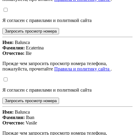
Я согласен с правилами и политикой сайта
Запросить просмотр номера
Имя:
Balusca
Фамилия:
Ecaterina
Отчество:
Ilie
Прежде чем запросить просмотр номера телефона,
пожалуйста, прочитайте
Правила и политику сайта
.
Я согласен с правилами и политикой сайта
Запросить просмотр номера
Имя:
Balusca
Фамилия:
Iban
Отчество:
Vasile
Прежде чем запросить просмотр номера телефона,