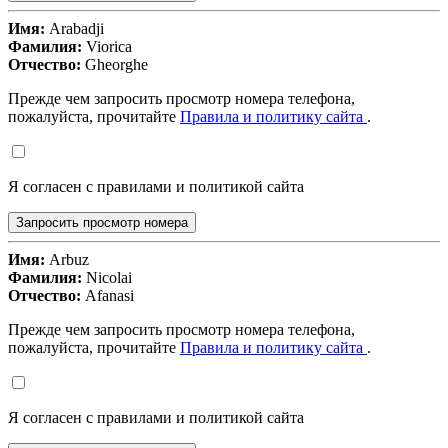
Имя:
Arabadji
Фамилия:
Viorica
Отчество:
Gheorghe
Прежде чем запросить просмотр номера телефона,
пожалуйста, прочитайте
Правила и политику сайта
.
Я согласен с правилами и политикой сайта
Запросить просмотр номера
Имя:
Arbuz
Фамилия:
Nicolai
Отчество:
Afanasi
Прежде чем запросить просмотр номера телефона,
пожалуйста, прочитайте
Правила и политику сайта
.
Я согласен с правилами и политикой сайта