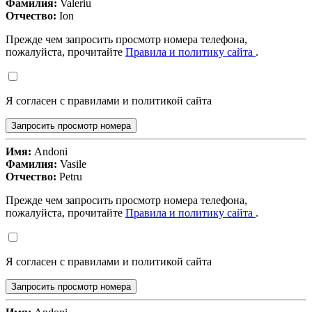
Фамилия:
Valeriu
Отчество:
Ion
Прежде чем запросить просмотр номера телефона,
пожалуйста, прочитайте
Правила и политику сайта
.
Я согласен с правилами и политикой сайта
Запросить просмотр номера
Имя:
Andoni
Фамилия:
Vasile
Отчество:
Petru
Прежде чем запросить просмотр номера телефона,
пожалуйста, прочитайте
Правила и политику сайта
.
Я согласен с правилами и политикой сайта
Запросить просмотр номера