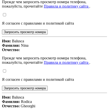
Прежде чем запросить просмотр номера телефона,
пожалуйста, прочитайте
Правила и политику сайта
.
Я согласен с правилами и политикой сайта
Запросить просмотр номера
Имя:
Balusca
Фамилия:
Nina
Отчество:
Прежде чем запросить просмотр номера телефона,
пожалуйста, прочитайте
Правила и политику сайта
.
Я согласен с правилами и политикой сайта
Запросить просмотр номера
Имя:
Balusca
Фамилия:
Rodica
Отчество:
Gheorghi