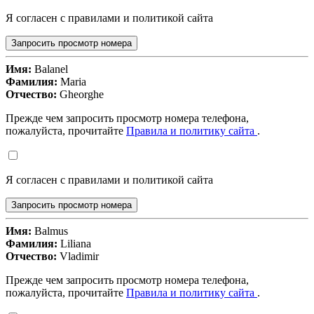
Я согласен с правилами и политикой сайта
Запросить просмотр номера
Имя:
Balanel
Фамилия:
Maria
Отчество:
Gheorghe
Прежде чем запросить просмотр номера телефона,
пожалуйста, прочитайте
Правила и политику сайта
.
Я согласен с правилами и политикой сайта
Запросить просмотр номера
Имя:
Balmus
Фамилия:
Liliana
Отчество:
Vladimir
Прежде чем запросить просмотр номера телефона,
пожалуйста, прочитайте
Правила и политику сайта
.