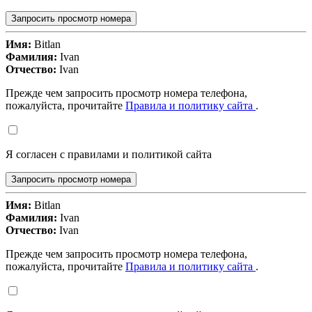
Запросить просмотр номера
Имя:
Bitlan
Фамилия:
Ivan
Отчество:
Ivan
Прежде чем запросить просмотр номера телефона,
пожалуйста, прочитайте
Правила и политику сайта
.
Я согласен с правилами и политикой сайта
Запросить просмотр номера
Имя:
Bitlan
Фамилия:
Ivan
Отчество:
Ivan
Прежде чем запросить просмотр номера телефона,
пожалуйста, прочитайте
Правила и политику сайта
.