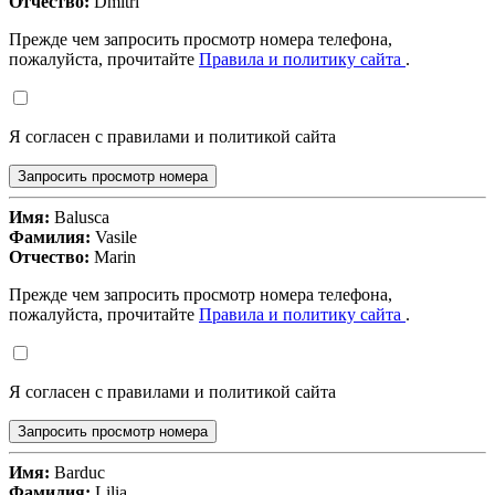
Отчество:
Dmitri
Прежде чем запросить просмотр номера телефона,
пожалуйста, прочитайте
Правила и политику сайта
.
Я согласен с правилами и политикой сайта
Запросить просмотр номера
Имя:
Balusca
Фамилия:
Vasile
Отчество:
Marin
Прежде чем запросить просмотр номера телефона,
пожалуйста, прочитайте
Правила и политику сайта
.
Я согласен с правилами и политикой сайта
Запросить просмотр номера
Имя:
Barduc
Фамилия:
Lilia