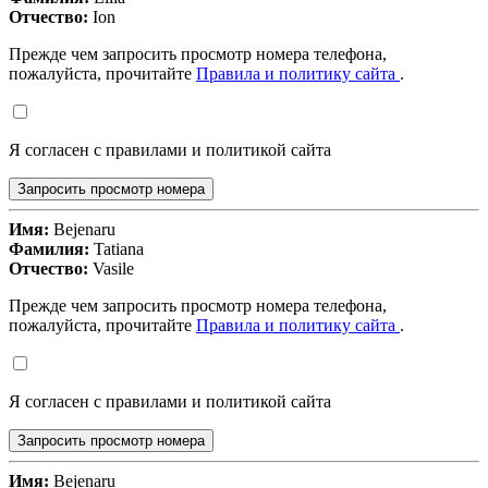
Отчество:
Ion
Прежде чем запросить просмотр номера телефона,
пожалуйста, прочитайте
Правила и политику сайта
.
Я согласен с правилами и политикой сайта
Запросить просмотр номера
Имя:
Bejenaru
Фамилия:
Tatiana
Отчество:
Vasile
Прежде чем запросить просмотр номера телефона,
пожалуйста, прочитайте
Правила и политику сайта
.
Я согласен с правилами и политикой сайта
Запросить просмотр номера
Имя:
Bejenaru