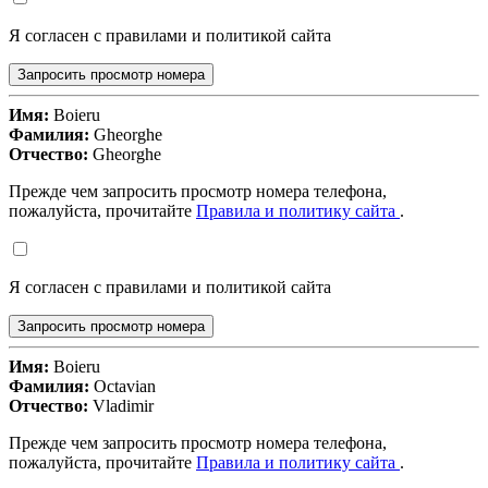
Я согласен с правилами и политикой сайта
Запросить просмотр номера
Имя:
Boieru
Фамилия:
Gheorghe
Отчество:
Gheorghe
Прежде чем запросить просмотр номера телефона,
пожалуйста, прочитайте
Правила и политику сайта
.
Я согласен с правилами и политикой сайта
Запросить просмотр номера
Имя:
Boieru
Фамилия:
Octavian
Отчество:
Vladimir
Прежде чем запросить просмотр номера телефона,
пожалуйста, прочитайте
Правила и политику сайта
.