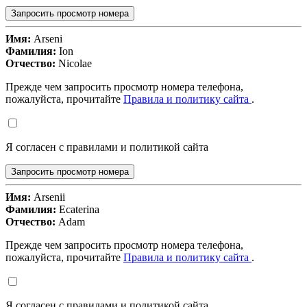
Запросить просмотр номера
Имя:
Arseni
Фамилия:
Ion
Отчество:
Nicolae
Прежде чем запросить просмотр номера телефона,
пожалуйста, прочитайте
Правила и политику сайта
.
Я согласен с правилами и политикой сайта
Запросить просмотр номера
Имя:
Arsenii
Фамилия:
Ecaterina
Отчество:
Adam
Прежде чем запросить просмотр номера телефона,
пожалуйста, прочитайте
Правила и политику сайта
.
Я согласен с правилами и политикой сайта