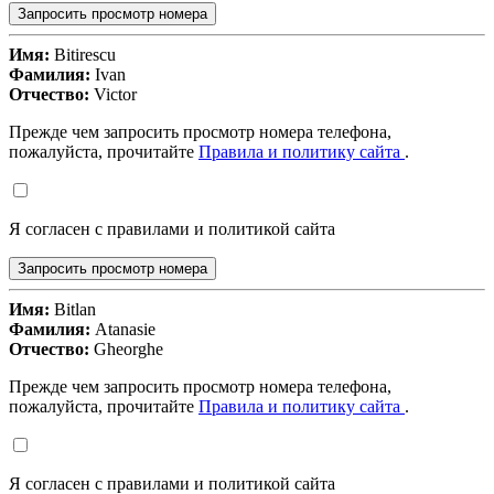
Запросить просмотр номера
Имя:
Bitirescu
Фамилия:
Ivan
Отчество:
Victor
Прежде чем запросить просмотр номера телефона,
пожалуйста, прочитайте
Правила и политику сайта
.
Я согласен с правилами и политикой сайта
Запросить просмотр номера
Имя:
Bitlan
Фамилия:
Atanasie
Отчество:
Gheorghe
Прежде чем запросить просмотр номера телефона,
пожалуйста, прочитайте
Правила и политику сайта
.
Я согласен с правилами и политикой сайта