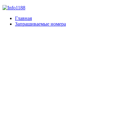
Главная
Запрашиваемые номера