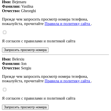
Имя:
Bejenaru
Фамилия:
Vasilisa
Отчество:
Gheorghi
Прежде чем запросить просмотр номера телефона,
пожалуйста, прочитайте
Правила и политику сайта
.
Я согласен с правилами и политикой сайта
Запросить просмотр номера
Имя:
Belexiu
Фамилия:
Ion
Отчество:
Sergiu
Прежде чем запросить просмотр номера телефона,
пожалуйста, прочитайте
Правила и политику сайта
.
Я согласен с правилами и политикой сайта
Запросить просмотр номера