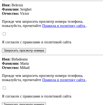
Имя:
Belexiu
Фамилия:
Serghei
Отчество:
Victor
Прежде чем запросить просмотр номера телефона,
пожалуйста, прочитайте
Правила и политику сайта
.
Я согласен с правилами и политикой сайта
Запросить просмотр номера
Имя:
Birladeanu
Фамилия:
Maria
Отчество:
Mihail
Прежде чем запросить просмотр номера телефона,
пожалуйста, прочитайте
Правила и политику сайта
.
Я согласен с правилами и политикой сайта
Запросить просмотр номера