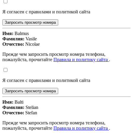
Я согласен с правилами и политикой сайта
Запросить просмотр номера
Имя:
Balmus
Фамилия:
Vasile
Отчество:
Nicolae
Прежде чем запросить просмотр номера телефона,
пожалуйста, прочитайте
Правила и политику сайта
.
Я согласен с правилами и политикой сайта
Запросить просмотр номера
Имя:
Balti
Фамилия:
Stelian
Отчество:
Stefan
Прежде чем запросить просмотр номера телефона,
пожалуйста, прочитайте
Правила и политику сайта
.