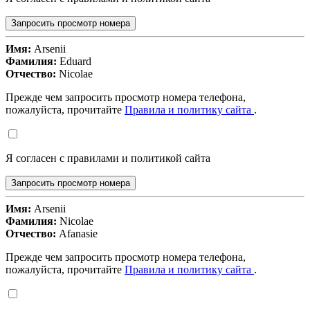
Запросить просмотр номера
Имя:
Arsenii
Фамилия:
Eduard
Отчество:
Nicolae
Прежде чем запросить просмотр номера телефона,
пожалуйста, прочитайте
Правила и политику сайта
.
Я согласен с правилами и политикой сайта
Запросить просмотр номера
Имя:
Arsenii
Фамилия:
Nicolae
Отчество:
Afanasie
Прежде чем запросить просмотр номера телефона,
пожалуйста, прочитайте
Правила и политику сайта
.