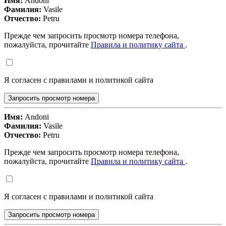
Имя:
Andoni
Фамилия:
Vasile
Отчество:
Petru
Прежде чем запросить просмотр номера телефона,
пожалуйста, прочитайте
Правила и политику сайта
.
Я согласен с правилами и политикой сайта
Запросить просмотр номера
Имя:
Andoni
Фамилия:
Vasile
Отчество:
Petru
Прежде чем запросить просмотр номера телефона,
пожалуйста, прочитайте
Правила и политику сайта
.
Я согласен с правилами и политикой сайта
Запросить просмотр номера