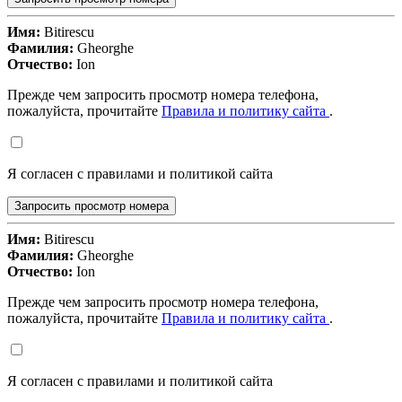
Имя:
Bitirescu
Фамилия:
Gheorghe
Отчество:
Ion
Прежде чем запросить просмотр номера телефона,
пожалуйста, прочитайте
Правила и политику сайта
.
Я согласен с правилами и политикой сайта
Запросить просмотр номера
Имя:
Bitirescu
Фамилия:
Gheorghe
Отчество:
Ion
Прежде чем запросить просмотр номера телефона,
пожалуйста, прочитайте
Правила и политику сайта
.
Я согласен с правилами и политикой сайта