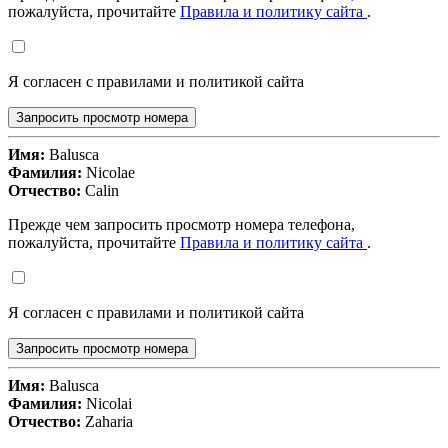
пожалуйста, прочитайте
Правила и политику сайта
.
Я согласен с правилами и политикой сайта
Запросить просмотр номера
Имя:
Balusca
Фамилия:
Nicolae
Отчество:
Calin
Прежде чем запросить просмотр номера телефона,
пожалуйста, прочитайте
Правила и политику сайта
.
Я согласен с правилами и политикой сайта
Запросить просмотр номера
Имя:
Balusca
Фамилия:
Nicolai
Отчество:
Zaharia