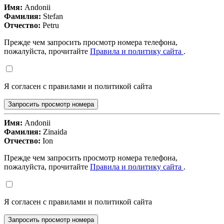
Имя:
Andonii
Фамилия:
Stefan
Отчество:
Petru
Прежде чем запросить просмотр номера телефона,
пожалуйста, прочитайте
Правила и политику сайта
.
Я согласен с правилами и политикой сайта
Запросить просмотр номера
Имя:
Andonii
Фамилия:
Zinaida
Отчество:
Ion
Прежде чем запросить просмотр номера телефона,
пожалуйста, прочитайте
Правила и политику сайта
.
Я согласен с правилами и политикой сайта
Запросить просмотр номера