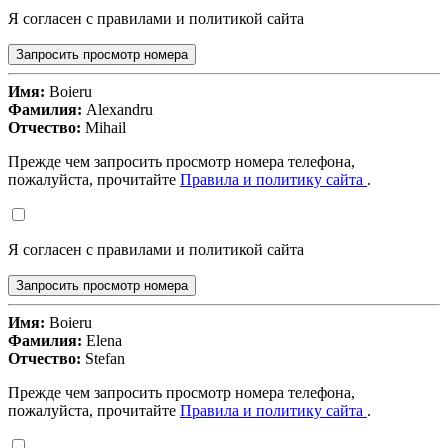
Я согласен с правилами и политикой сайта
Запросить просмотр номера
Имя:
Boieru
Фамилия:
Alexandru
Отчество:
Mihail
Прежде чем запросить просмотр номера телефона,
пожалуйста, прочитайте
Правила и политику сайта
.
Я согласен с правилами и политикой сайта
Запросить просмотр номера
Имя:
Boieru
Фамилия:
Elena
Отчество:
Stefan
Прежде чем запросить просмотр номера телефона,
пожалуйста, прочитайте
Правила и политику сайта
.