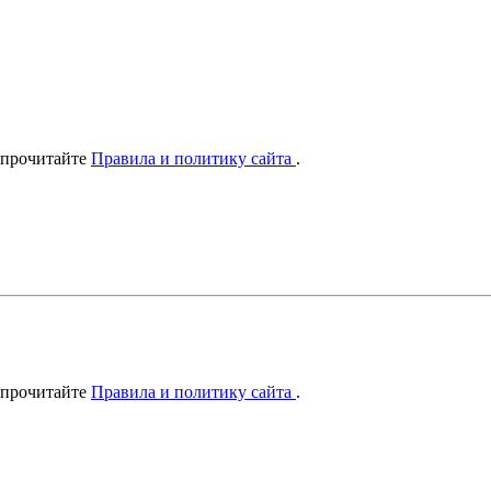
 прочитайте
Правила и политику сайта
.
 прочитайте
Правила и политику сайта
.