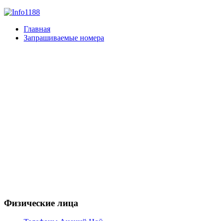
Главная
Запрашиваемые номера
Физические лица