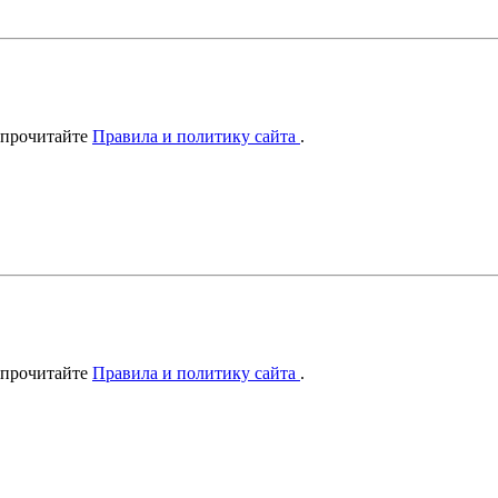
 прочитайте
Правила и политику сайта
.
 прочитайте
Правила и политику сайта
.