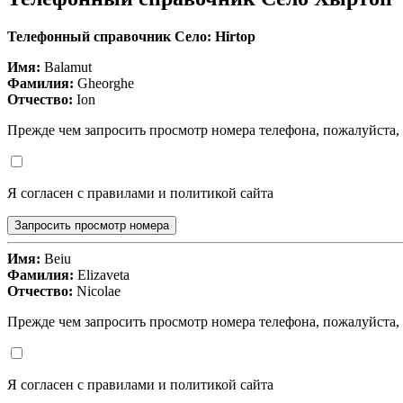
Телефонный справочник Село: Hirtop
Имя:
Balamut
Фамилия:
Gheorghe
Отчество:
Ion
Прежде чем запросить просмотр номера телефона, пожалуйста,
Я согласен с правилами и политикой сайта
Запросить просмотр номера
Имя:
Beiu
Фамилия:
Elizaveta
Отчество:
Nicolae
Прежде чем запросить просмотр номера телефона, пожалуйста,
Я согласен с правилами и политикой сайта