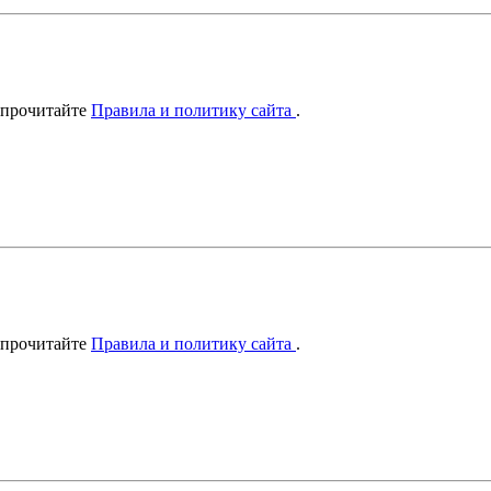
 прочитайте
Правила и политику сайта
.
 прочитайте
Правила и политику сайта
.