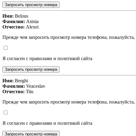
Запросить просмотр номера
Имя:
Belous
Фамилия:
Anisia
Отчество:
Alexei
Прежде чем запросить просмотр номера телефона, пожалуйста,
Я согласен с правилами и политикой сайта
Запросить просмотр номера
Имя:
Berghi
Фамилия:
Veaceslav
Отчество:
Titu
Прежде чем запросить просмотр номера телефона, пожалуйста,
Я согласен с правилами и политикой сайта
Запросить просмотр номера