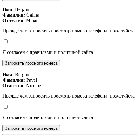
Имя:
Berghii
Фамилия:
Galina
Отчество:
Mihail
Прежде чем запросить просмотр номера телефона, пожалуйста,
Я согласен с правилами и политикой сайта
Запросить просмотр номера
Имя:
Berghii
Фамилия:
Pavel
Отчество:
Nicolae
Прежде чем запросить просмотр номера телефона, пожалуйста,
Я согласен с правилами и политикой сайта
Запросить просмотр номера