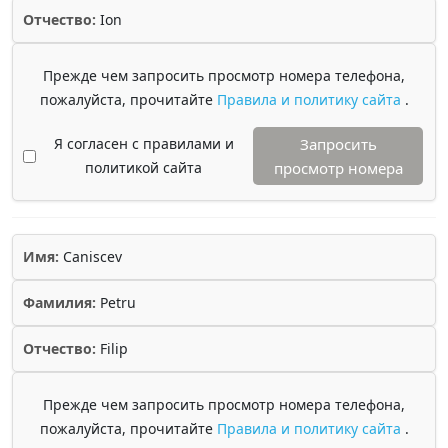
Отчество:
Ion
Прежде чем запросить просмотр номера телефона,
пожалуйста, прочитайте
Правила и политику сайта
.
Я согласен с правилами и
Запросить
политикой сайта
просмотр номера
Имя:
Caniscev
Фамилия:
Petru
Отчество:
Filip
Прежде чем запросить просмотр номера телефона,
пожалуйста, прочитайте
Правила и политику сайта
.