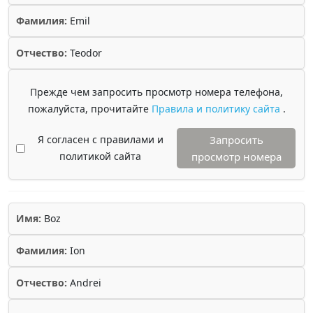
Фамилия:
Emil
Отчество:
Teodor
Прежде чем запросить просмотр номера телефона,
пожалуйста, прочитайте
Правила и политику сайта
.
Я согласен с правилами и
Запросить
политикой сайта
просмотр номера
Имя:
Boz
Фамилия:
Ion
Отчество:
Andrei