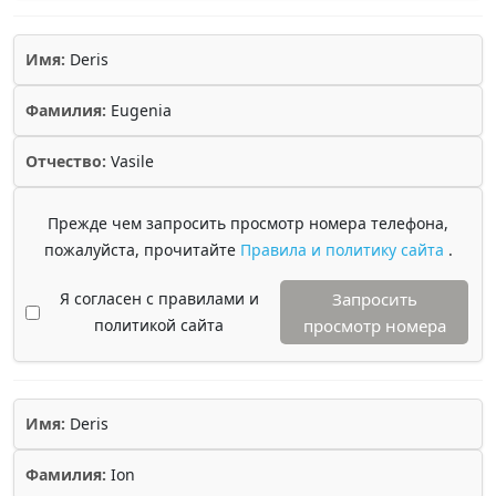
Имя:
Deris
Фамилия:
Eugenia
Отчество:
Vasile
Прежде чем запросить просмотр номера телефона,
пожалуйста, прочитайте
Правила и политику сайта
.
Я согласен с правилами и
Запросить
политикой сайта
просмотр номера
Имя:
Deris
Фамилия:
Ion