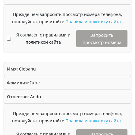
Прежде чем запросить просмотр номера телефона,
пожалуйста, прочитайте
Правила и политику сайта
.
Я согласен с правилами и
Запросить
политикой сайта
просмотр номера
Имя:
Ciobanu
Фамилия:
Iurie
Отчество:
Andrei
Прежде чем запросить просмотр номера телефона,
пожалуйста, прочитайте
Правила и политику сайта
.
Я согласен с правилами и
Запросить