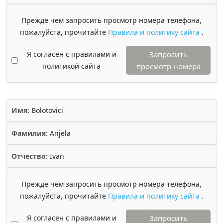
Прежде чем запросить просмотр номера телефона,
пожалуйста, прочитайте
Правила и политику сайта
.
Я согласен с правилами и
Запросить
политикой сайта
просмотр номера
Имя:
Bolotovici
Фамилия:
Anjela
Отчество:
Ivan
Прежде чем запросить просмотр номера телефона,
пожалуйста, прочитайте
Правила и политику сайта
.
Я согласен с правилами и
Запросить