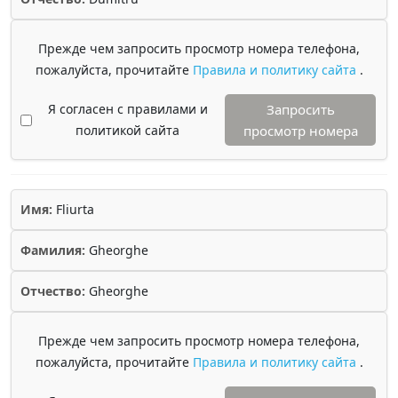
Прежде чем запросить просмотр номера телефона,
пожалуйста, прочитайте
Правила и политику сайта
.
Я согласен с правилами и
Запросить
политикой сайта
просмотр номера
Имя:
Fliurta
Фамилия:
Gheorghe
Отчество:
Gheorghe
Прежде чем запросить просмотр номера телефона,
пожалуйста, прочитайте
Правила и политику сайта
.