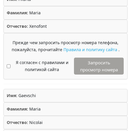
Фамилия:
Maria
Отчество:
Xenofont
Прежде чем запросить просмотр номера телефона,
пожалуйста, прочитайте
Правила и политику сайта
.
Я согласен с правилами и
Запросить
политикой сайта
просмотр номера
Имя:
Gaevschi
Фамилия:
Maria
Отчество:
Nicolai