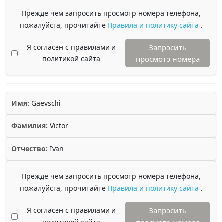
Прежде чем запросить просмотр номера телефона,
пожалуйста, прочитайте
Правила и политику сайта
.
Я согласен с правилами и
Запросить
политикой сайта
просмотр номера
Имя:
Gaevschi
Фамилия:
Victor
Отчество:
Ivan
Прежде чем запросить просмотр номера телефона,
пожалуйста, прочитайте
Правила и политику сайта
.
Я согласен с правилами и
Запросить
политикой сайта