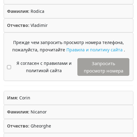
Фамилия:
Rodica
Отчество:
Vladimir
Прежде чем запросить просмотр номера телефона,
пожалуйста, прочитайте
Правила и политику сайта
.
Я согласен с правилами и
Запросить
политикой сайта
просмотр номера
Имя:
Corin
Фамилия:
Nicanor
Отчество:
Gheorghe