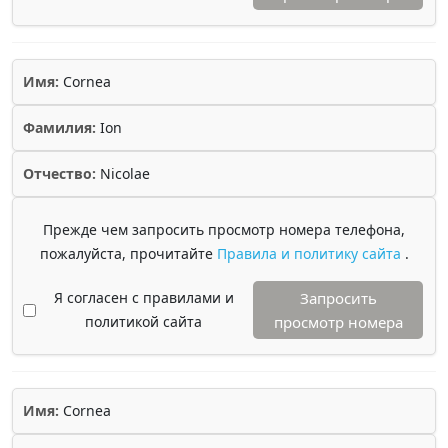
Имя:
Cornea
Фамилия:
Ion
Отчество:
Nicolae
Прежде чем запросить просмотр номера телефона,
пожалуйста, прочитайте
Правила и политику сайта
.
Я согласен с правилами и
Запросить
политикой сайта
просмотр номера
Имя:
Cornea