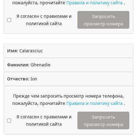
пожалуйста, прочитайте
Правила и политику сайта
.
Я согласен с правилами и
Запросить
политикой сайта
просмотр номера
Имя:
Calarasciuc
Фамилия:
Ghenadie
Отчество:
Ion
Прежде чем запросить просмотр номера телефона,
пожалуйста, прочитайте
Правила и политику сайта
.
Я согласен с правилами и
Запросить
политикой сайта
просмотр номера