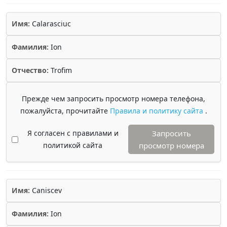
Имя:
Calarasciuc
Фамилия:
Ion
Отчество:
Trofim
Прежде чем запросить просмотр номера телефона,
пожалуйста, прочитайте
Правила и политику сайта
.
Я согласен с правилами и
Запросить
политикой сайта
просмотр номера
Имя:
Caniscev
Фамилия:
Ion