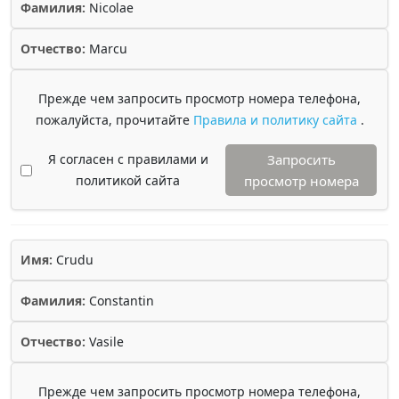
Фамилия:
Nicolae
Отчество:
Marcu
Прежде чем запросить просмотр номера телефона,
пожалуйста, прочитайте
Правила и политику сайта
.
Я согласен с правилами и
Запросить
политикой сайта
просмотр номера
Имя:
Crudu
Фамилия:
Constantin
Отчество:
Vasile
Прежде чем запросить просмотр номера телефона,