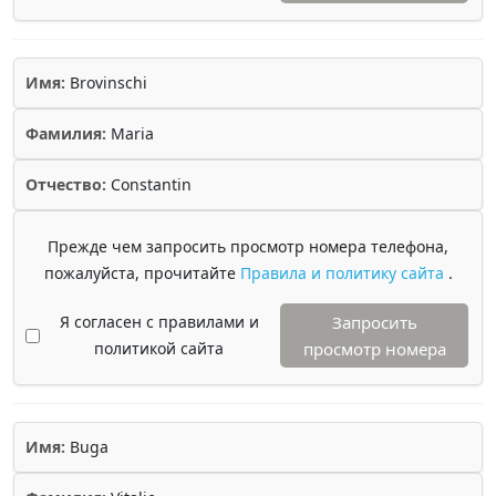
Имя:
Brovinschi
Фамилия:
Maria
Отчество:
Constantin
Прежде чем запросить просмотр номера телефона,
пожалуйста, прочитайте
Правила и политику сайта
.
Я согласен с правилами и
Запросить
политикой сайта
просмотр номера
Имя:
Buga