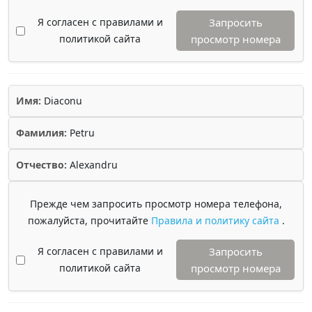
Я согласен с правилами и
Запросить
политикой сайта
просмотр номера
Имя:
Diaconu
Фамилия:
Petru
Отчество:
Alexandru
Прежде чем запросить просмотр номера телефона,
пожалуйста, прочитайте
Правила и политику сайта
.
Я согласен с правилами и
Запросить
политикой сайта
просмотр номера