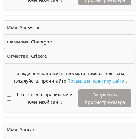
просмотр номера
Имя:
Gaievschi
Фамилия:
Gheorghe
Отчество:
Grigore
Прежде чем запросить просмотр номера телефона,
пожалуйста, прочитайте
Правила и политику сайта
.
Я согласен с правилами и
Запросить
политикой сайта
просмотр номера
Имя:
Gancar