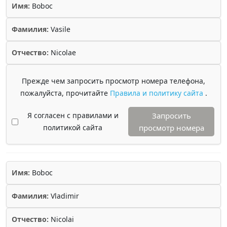
Имя:
Boboc
Фамилия:
Vasile
Отчество:
Nicolae
Прежде чем запросить просмотр номера телефона,
пожалуйста, прочитайте
Правила и политику сайта
.
Я согласен с правилами и
Запросить
политикой сайта
просмотр номера
Имя:
Boboc
Фамилия:
Vladimir
Отчество:
Nicolai