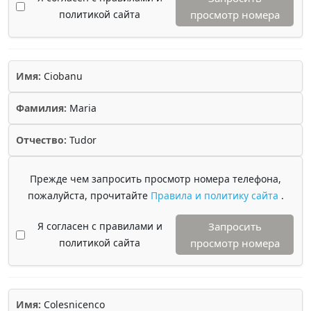
политикой сайта
просмотр номера
Имя:
Ciobanu
Фамилия:
Maria
Отчество:
Tudor
Прежде чем запросить просмотр номера телефона,
пожалуйста, прочитайте
Правила и политику сайта
.
Я согласен с правилами и
Запросить
политикой сайта
просмотр номера
Имя:
Colesnicenco