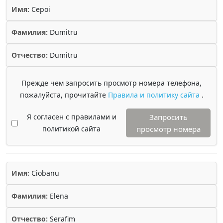
Имя:
Cepoi
Фамилия:
Dumitru
Отчество:
Dumitru
Прежде чем запросить просмотр номера телефона,
пожалуйста, прочитайте
Правила и политику сайта
.
Я согласен с правилами и
Запросить
политикой сайта
просмотр номера
Имя:
Ciobanu
Фамилия:
Elena
Отчество:
Serafim