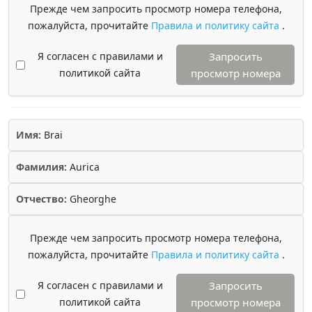
Прежде чем запросить просмотр номера телефона,
пожалуйста, прочитайте
Правила и политику сайта
.
Я согласен с правилами и
Запросить
политикой сайта
просмотр номера
Имя:
Brai
Фамилия:
Aurica
Отчество:
Gheorghe
Прежде чем запросить просмотр номера телефона,
пожалуйста, прочитайте
Правила и политику сайта
.
Я согласен с правилами и
Запросить
политикой сайта
просмотр номера