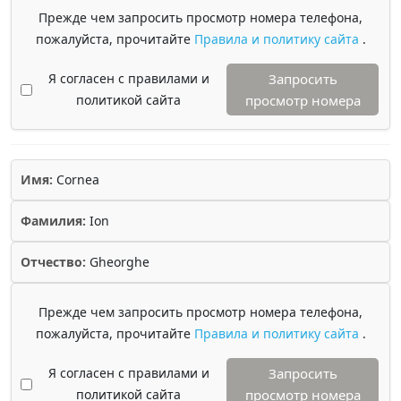
Прежде чем запросить просмотр номера телефона,
пожалуйста, прочитайте
Правила и политику сайта
.
Я согласен с правилами и
Запросить
политикой сайта
просмотр номера
Имя:
Cornea
Фамилия:
Ion
Отчество:
Gheorghe
Прежде чем запросить просмотр номера телефона,
пожалуйста, прочитайте
Правила и политику сайта
.
Я согласен с правилами и
Запросить
политикой сайта
просмотр номера