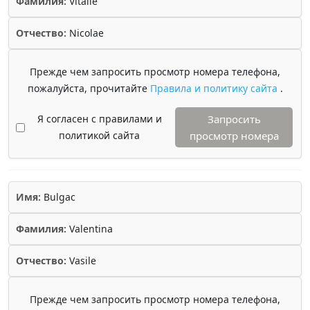
Фамилия:
Vitalie
Отчество:
Nicolae
Прежде чем запросить просмотр номера телефона,
пожалуйста, прочитайте
Правила и политику сайта
.
Я согласен с правилами и
Запросить
политикой сайта
просмотр номера
Имя:
Bulgac
Фамилия:
Valentina
Отчество:
Vasile
Прежде чем запросить просмотр номера телефона,