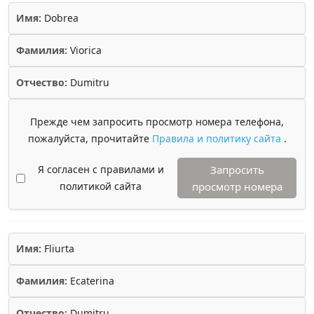
Имя:
Dobrea
Фамилия:
Viorica
Отчество:
Dumitru
Прежде чем запросить просмотр номера телефона,
пожалуйста, прочитайте
Правила и политику сайта
.
Я согласен с правилами и
Запросить
политикой сайта
просмотр номера
Имя:
Fliurta
Фамилия:
Ecaterina
Отчество:
Dumitru