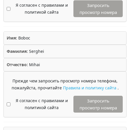
Я согласен с правилами и
Запросить
политикой сайта
просмотр номера
Имя:
Boboc
Фамилия:
Serghei
Отчество:
Mihai
Прежде чем запросить просмотр номера телефона,
пожалуйста, прочитайте
Правила и политику сайта
.
Я согласен с правилами и
Запросить
политикой сайта
просмотр номера