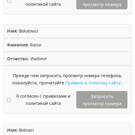
политикой сайта
просмотр номера
Имя:
Bolotovici
Фамилия:
Raisa
Отчество:
Vladimir
Прежде чем запросить просмотр номера телефона,
пожалуйста, прочитайте
Правила и политику сайта
.
Я согласен с правилами и
Запросить
политикой сайта
просмотр номера
Имя:
Botnari