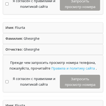
Я согласен с правилами и
Запросить
политикой сайта
просмотр номера
Имя:
Fliurta
Фамилия:
Gheorghe
Отчество:
Gheorghe
Прежде чем запросить просмотр номера телефона,
пожалуйста, прочитайте
Правила и политику сайта
.
Я согласен с правилами и
Запросить
политикой сайта
просмотр номера
Имя:
Fliurta