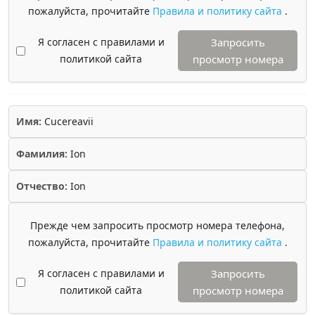
пожалуйста, прочитайте
Правила и политику сайта
.
Я согласен с правилами и
Запросить
политикой сайта
просмотр номера
Имя:
Cucereavii
Фамилия:
Ion
Отчество:
Ion
Прежде чем запросить просмотр номера телефона,
пожалуйста, прочитайте
Правила и политику сайта
.
Я согласен с правилами и
Запросить
политикой сайта
просмотр номера