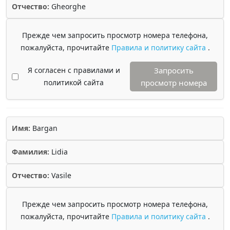
Отчество:
Gheorghe
Прежде чем запросить просмотр номера телефона,
пожалуйста, прочитайте
Правила и политику сайта
.
Я согласен с правилами и
Запросить
политикой сайта
просмотр номера
Имя:
Bargan
Фамилия:
Lidia
Отчество:
Vasile
Прежде чем запросить просмотр номера телефона,
пожалуйста, прочитайте
Правила и политику сайта
.