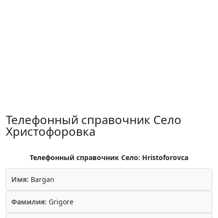
Телефонный справочник Село
Христофоровка
Телефонный справочник Село: Hristoforovca
Имя:
Bargan
Фамилия:
Grigore