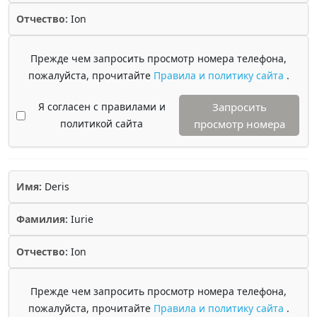
Отчество:
Ion
Прежде чем запросить просмотр номера телефона,
пожалуйста, прочитайте
Правила и политику сайта
.
Я согласен с правилами и
Запросить
политикой сайта
просмотр номера
Имя:
Deris
Фамилия:
Iurie
Отчество:
Ion
Прежде чем запросить просмотр номера телефона,
пожалуйста, прочитайте
Правила и политику сайта
.