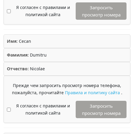
Я согласен с правилами и
Запросить
политикой сайта
просмотр номера
Имя:
Cecan
Фамилия:
Dumitru
Отчество:
Nicolae
Прежде чем запросить просмотр номера телефона,
пожалуйста, прочитайте
Правила и политику сайта
.
Я согласен с правилами и
Запросить
политикой сайта
просмотр номера