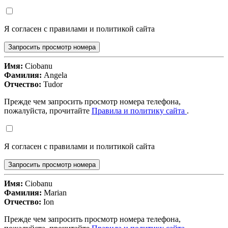
Я согласен с правилами и политикой сайта
Запросить просмотр номера
Имя:
Ciobanu
Фамилия:
Angela
Отчество:
Tudor
Прежде чем запросить просмотр номера телефона,
пожалуйста, прочитайте
Правила и политику сайта
.
Я согласен с правилами и политикой сайта
Запросить просмотр номера
Имя:
Ciobanu
Фамилия:
Marian
Отчество:
Ion
Прежде чем запросить просмотр номера телефона,