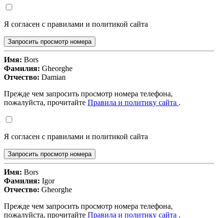
Я согласен с правилами и политикой сайта
Запросить просмотр номера
Имя:
Bors
Фамилия:
Gheorghe
Отчество:
Damian
Прежде чем запросить просмотр номера телефона,
пожалуйста, прочитайте
Правила и политику сайта
.
Я согласен с правилами и политикой сайта
Запросить просмотр номера
Имя:
Bors
Фамилия:
Igor
Отчество:
Gheorghe
Прежде чем запросить просмотр номера телефона,
пожалуйста, прочитайте
Правила и политику сайта
.