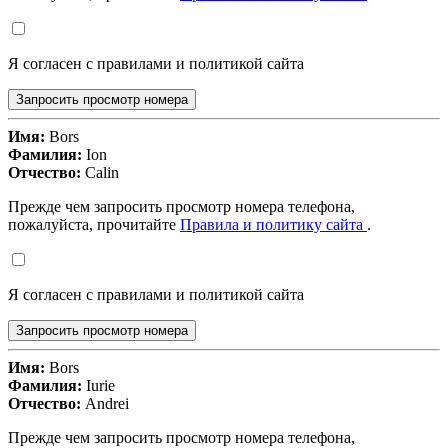
Я согласен с правилами и политикой сайта
Запросить просмотр номера
Имя:
Bors
Фамилия:
Ion
Отчество:
Calin
Прежде чем запросить просмотр номера телефона,
пожалуйста, прочитайте
Правила и политику сайта
.
Я согласен с правилами и политикой сайта
Запросить просмотр номера
Имя:
Bors
Фамилия:
Iurie
Отчество:
Andrei
Прежде чем запросить просмотр номера телефона,