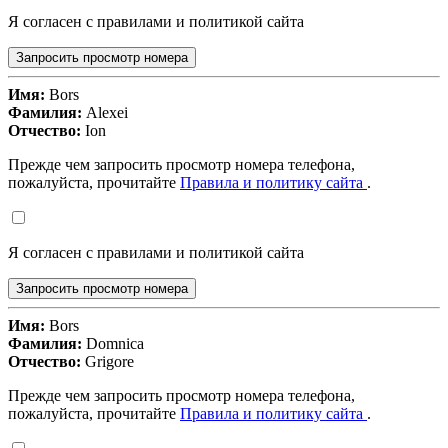
Я согласен с правилами и политикой сайта
Запросить просмотр номера
Имя:
Bors
Фамилия:
Alexei
Отчество:
Ion
Прежде чем запросить просмотр номера телефона,
пожалуйста, прочитайте
Правила и политику сайта
.
Я согласен с правилами и политикой сайта
Запросить просмотр номера
Имя:
Bors
Фамилия:
Domnica
Отчество:
Grigore
Прежде чем запросить просмотр номера телефона,
пожалуйста, прочитайте
Правила и политику сайта
.