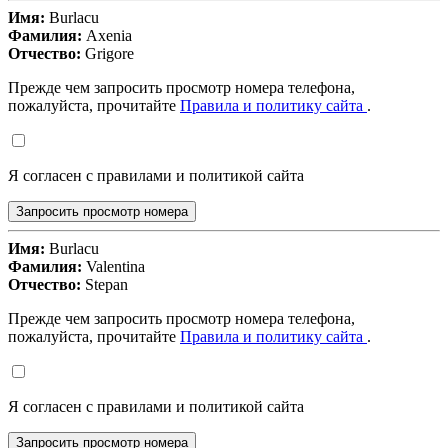
Имя:
Burlacu
Фамилия:
Axenia
Отчество:
Grigore
Прежде чем запросить просмотр номера телефона,
пожалуйста, прочитайте
Правила и политику сайта
.
Я согласен с правилами и политикой сайта
Запросить просмотр номера
Имя:
Burlacu
Фамилия:
Valentina
Отчество:
Stepan
Прежде чем запросить просмотр номера телефона,
пожалуйста, прочитайте
Правила и политику сайта
.
Я согласен с правилами и политикой сайта
Запросить просмотр номера