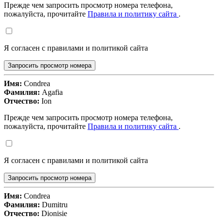
Прежде чем запросить просмотр номера телефона,
пожалуйста, прочитайте
Правила и политику сайта
.
Я согласен с правилами и политикой сайта
Запросить просмотр номера
Имя:
Condrea
Фамилия:
Agafia
Отчество:
Ion
Прежде чем запросить просмотр номера телефона,
пожалуйста, прочитайте
Правила и политику сайта
.
Я согласен с правилами и политикой сайта
Запросить просмотр номера
Имя:
Condrea
Фамилия:
Dumitru
Отчество:
Dionisie