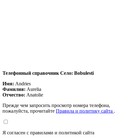
Телефонный справочник Село: Bobulesti
Имя:
Andries
Фамилия:
Aurelia
Отчество:
Anatolie
Прежде чем запросить просмотр номера телефона,
пожалуйста, прочитайте
Правила и политику сайта
.
Я согласен с правилами и политикой сайта