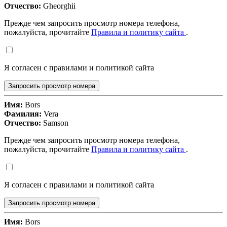
Отчество:
Gheorghii
Прежде чем запросить просмотр номера телефона,
пожалуйста, прочитайте
Правила и политику сайта
.
Я согласен с правилами и политикой сайта
Запросить просмотр номера
Имя:
Bors
Фамилия:
Vera
Отчество:
Samson
Прежде чем запросить просмотр номера телефона,
пожалуйста, прочитайте
Правила и политику сайта
.
Я согласен с правилами и политикой сайта
Запросить просмотр номера
Имя:
Bors