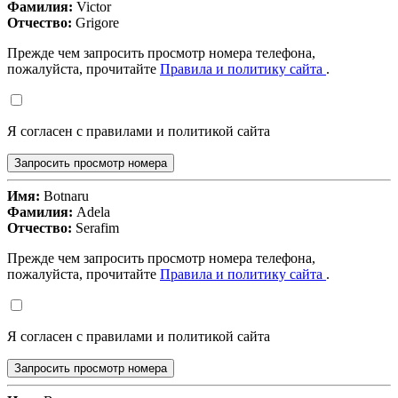
Фамилия:
Victor
Отчество:
Grigore
Прежде чем запросить просмотр номера телефона,
пожалуйста, прочитайте
Правила и политику сайта
.
Я согласен с правилами и политикой сайта
Запросить просмотр номера
Имя:
Botnaru
Фамилия:
Adela
Отчество:
Serafim
Прежде чем запросить просмотр номера телефона,
пожалуйста, прочитайте
Правила и политику сайта
.
Я согласен с правилами и политикой сайта
Запросить просмотр номера