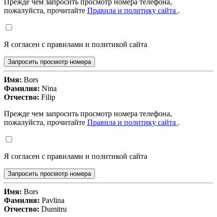
Прежде чем запросить просмотр номера телефона,
пожалуйста, прочитайте
Правила и политику сайта
.
Я согласен с правилами и политикой сайта
Запросить просмотр номера
Имя:
Bors
Фамилия:
Nina
Отчество:
Filip
Прежде чем запросить просмотр номера телефона,
пожалуйста, прочитайте
Правила и политику сайта
.
Я согласен с правилами и политикой сайта
Запросить просмотр номера
Имя:
Bors
Фамилия:
Pavlina
Отчество:
Dumitru