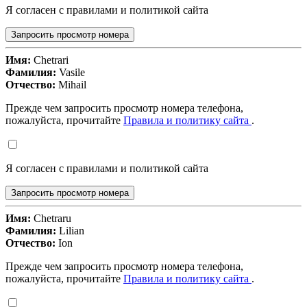
Я согласен с правилами и политикой сайта
Запросить просмотр номера
Имя:
Chetrari
Фамилия:
Vasile
Отчество:
Mihail
Прежде чем запросить просмотр номера телефона,
пожалуйста, прочитайте
Правила и политику сайта
.
Я согласен с правилами и политикой сайта
Запросить просмотр номера
Имя:
Chetraru
Фамилия:
Lilian
Отчество:
Ion
Прежде чем запросить просмотр номера телефона,
пожалуйста, прочитайте
Правила и политику сайта
.