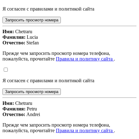
Я согласен с правилами и политикой сайта
Запросить просмотр номера
Имя:
Chetraru
Фамилия:
Lucia
Отчество:
Stefan
Прежде чем запросить просмотр номера телефона,
пожалуйста, прочитайте
Правила и политику сайта
.
Я согласен с правилами и политикой сайта
Запросить просмотр номера
Имя:
Chetraru
Фамилия:
Petru
Отчество:
Andrei
Прежде чем запросить просмотр номера телефона,
пожалуйста, прочитайте
Правила и политику сайта
.