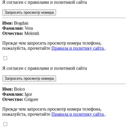
Я согласен с правилами и политикой сайта
Запросить просмотр номера
Имя:
Bogdan
Фамилия:
Vera
Отчество:
Melentii
Прежде чем запросить просмотр номера телефона,
пожалуйста, прочитайте
Правила и политику сайта
.
Я согласен с правилами и политикой сайта
Запросить просмотр номера
Имя:
Boico
Фамилия:
Igor
Отчество:
Grigore
Прежде чем запросить просмотр номера телефона,
пожалуйста, прочитайте
Правила и политику сайта
.