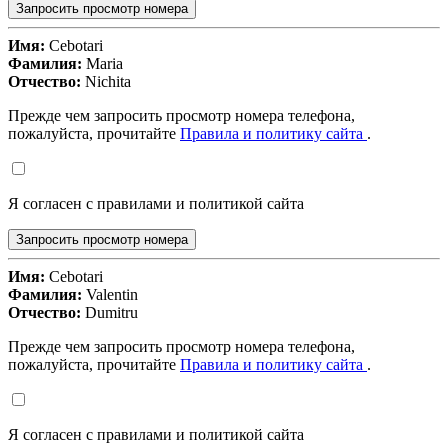
Запросить просмотр номера
Имя:
Cebotari
Фамилия:
Maria
Отчество:
Nichita
Прежде чем запросить просмотр номера телефона,
пожалуйста, прочитайте
Правила и политику сайта
.
Я согласен с правилами и политикой сайта
Запросить просмотр номера
Имя:
Cebotari
Фамилия:
Valentin
Отчество:
Dumitru
Прежде чем запросить просмотр номера телефона,
пожалуйста, прочитайте
Правила и политику сайта
.
Я согласен с правилами и политикой сайта