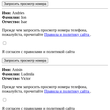
Запросить просмотр номера
Имя:
Andries
Фамилия:
Ion
Отчество:
Isae
Прежде чем запросить просмотр номера телефона,
пожалуйста, прочитайте
Правила и политику сайта
.
Я согласен с правилами и политикой сайта
Запросить просмотр номера
Имя:
Anisin
Фамилия:
Ludmila
Отчество:
Victor
Прежде чем запросить просмотр номера телефона,
пожалуйста, прочитайте
Правила и политику сайта
.
Я согласен с правилами и политикой сайта