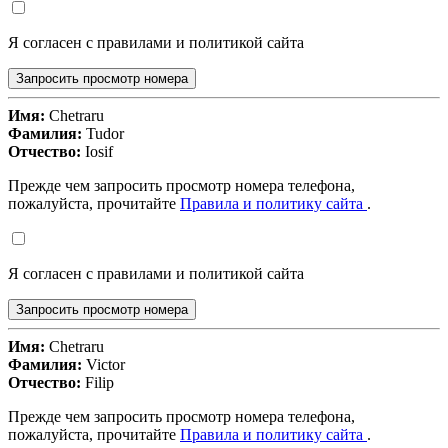
Я согласен с правилами и политикой сайта
Запросить просмотр номера
Имя:
Chetraru
Фамилия:
Tudor
Отчество:
Iosif
Прежде чем запросить просмотр номера телефона,
пожалуйста, прочитайте
Правила и политику сайта
.
Я согласен с правилами и политикой сайта
Запросить просмотр номера
Имя:
Chetraru
Фамилия:
Victor
Отчество:
Filip
Прежде чем запросить просмотр номера телефона,
пожалуйста, прочитайте
Правила и политику сайта
.