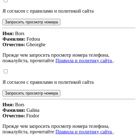
Я согласен с правилами и политикой сайта
Запросить просмотр номера
Имя:
Bors
Фамилия:
Fedora
Отчество:
Gheorghe
Прежде чем запросить просмотр номера телефона,
пожалуйста, прочитайте
Правила и политику сайта
.
Я согласен с правилами и политикой сайта
Запросить просмотр номера
Имя:
Bors
Фамилия:
Galina
Отчество:
Fiodor
Прежде чем запросить просмотр номера телефона,
пожалуйста, прочитайте
Правила и политику сайта
.