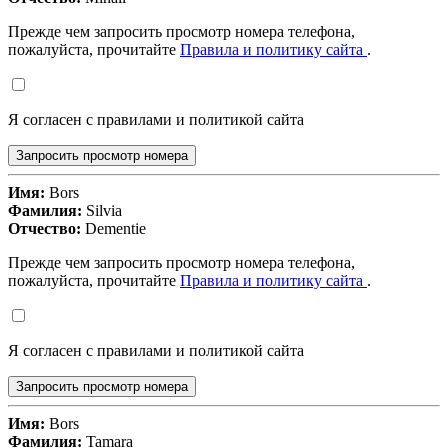
Прежде чем запросить просмотр номера телефона,
пожалуйста, прочитайте
Правила и политику сайта
.
Я согласен с правилами и политикой сайта
Запросить просмотр номера
Имя:
Bors
Фамилия:
Silvia
Отчество:
Dementie
Прежде чем запросить просмотр номера телефона,
пожалуйста, прочитайте
Правила и политику сайта
.
Я согласен с правилами и политикой сайта
Запросить просмотр номера
Имя:
Bors
Фамилия:
Tamara