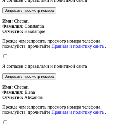
Я согласен с правилами и политикой сайта
Запросить просмотр номера
Имя:
Chetrari
Фамилия:
Constantin
Отчество:
Haralampie
Прежде чем запросить просмотр номера телефона,
пожалуйста, прочитайте
Правила и политику сайта
.
Я согласен с правилами и политикой сайта
Запросить просмотр номера
Имя:
Chetrari
Фамилия:
Elena
Отчество:
Alexandru
Прежде чем запросить просмотр номера телефона,
пожалуйста, прочитайте
Правила и политику сайта
.