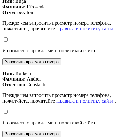
Имя:
Buga
Фамилия:
Efrosenia
Отчество:
Ion
Прежде чем запросить просмотр номера телефона,
пожалуйста, прочитайте
Правила и политику сайта
.
Я согласен с правилами и политикой сайта
Запросить просмотр номера
Имя:
Burlacu
Фамилия:
Andrei
Отчество:
Constantin
Прежде чем запросить просмотр номера телефона,
пожалуйста, прочитайте
Правила и политику сайта
.
Я согласен с правилами и политикой сайта
Запросить просмотр номера