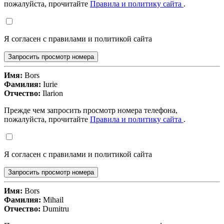
пожалуйста, прочитайте
Правила и политику сайта
.
Я согласен с правилами и политикой сайта
Запросить просмотр номера
Имя:
Bors
Фамилия:
Iurie
Отчество:
Ilarion
Прежде чем запросить просмотр номера телефона,
пожалуйста, прочитайте
Правила и политику сайта
.
Я согласен с правилами и политикой сайта
Запросить просмотр номера
Имя:
Bors
Фамилия:
Mihail
Отчество:
Dumitru