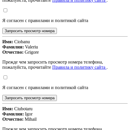
пожалуйста, прочитайте
Правила и политику сайта
.
Я согласен с правилами и политикой сайта
Запросить просмотр номера
Имя:
Ciobanu
Фамилия:
Valeriu
Отчество:
Grigore
Прежде чем запросить просмотр номера телефона,
пожалуйста, прочитайте
Правила и политику сайта
.
Я согласен с правилами и политикой сайта
Запросить просмотр номера
Имя:
Ciubotaru
Фамилия:
Igor
Отчество:
Mihail
Прежде чем запросить просмотр номера телефона,