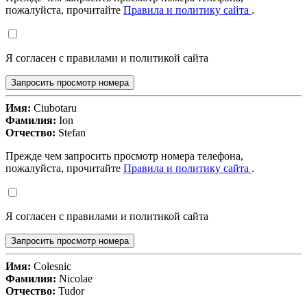
пожалуйста, прочитайте
Правила и политику сайта
.
Я согласен с правилами и политикой сайта
Запросить просмотр номера
Имя:
Ciubotaru
Фамилия:
Ion
Отчество:
Stefan
Прежде чем запросить просмотр номера телефона,
пожалуйста, прочитайте
Правила и политику сайта
.
Я согласен с правилами и политикой сайта
Запросить просмотр номера
Имя:
Colesnic
Фамилия:
Nicolae
Отчество:
Tudor