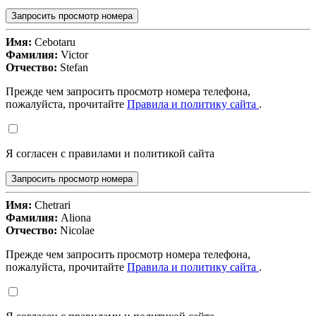
Запросить просмотр номера
Имя:
Cebotaru
Фамилия:
Victor
Отчество:
Stefan
Прежде чем запросить просмотр номера телефона,
пожалуйста, прочитайте
Правила и политику сайта
.
Я согласен с правилами и политикой сайта
Запросить просмотр номера
Имя:
Chetrari
Фамилия:
Aliona
Отчество:
Nicolae
Прежде чем запросить просмотр номера телефона,
пожалуйста, прочитайте
Правила и политику сайта
.