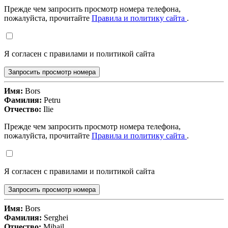
Прежде чем запросить просмотр номера телефона,
пожалуйста, прочитайте
Правила и политику сайта
.
Я согласен с правилами и политикой сайта
Запросить просмотр номера
Имя:
Bors
Фамилия:
Petru
Отчество:
Ilie
Прежде чем запросить просмотр номера телефона,
пожалуйста, прочитайте
Правила и политику сайта
.
Я согласен с правилами и политикой сайта
Запросить просмотр номера
Имя:
Bors
Фамилия:
Serghei
Отчество:
Mihail