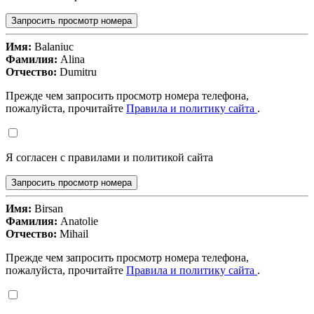
Запросить просмотр номера
Имя:
Balaniuc
Фамилия:
Alina
Отчество:
Dumitru
Прежде чем запросить просмотр номера телефона,
пожалуйста, прочитайте
Правила и политику сайта
.
Я согласен с правилами и политикой сайта
Запросить просмотр номера
Имя:
Birsan
Фамилия:
Anatolie
Отчество:
Mihail
Прежде чем запросить просмотр номера телефона,
пожалуйста, прочитайте
Правила и политику сайта
.