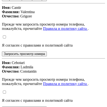
Имя:
Cantir
Фамилия:
Valentina
Отчество:
Grigore
Прежде чем запросить просмотр номера телефона,
пожалуйста, прочитайте
Правила и политику сайта
.
Я согласен с правилами и политикой сайта
Запросить просмотр номера
Имя:
Cebotari
Фамилия:
Ludmila
Отчество:
Constantin
Прежде чем запросить просмотр номера телефона,
пожалуйста, прочитайте
Правила и политику сайта
.
Я согласен с правилами и политикой сайта