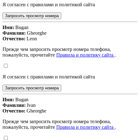
Я согласен с правилами и политикой сайта
Запросить просмотр номера
Имя:
Bugan
Фамилия:
Gheorghe
Отчество:
Leon
Прежде чем запросить просмотр номера телефона,
пожалуйста, прочитайте
Правила и политику сайта
.
Я согласен с правилами и политикой сайта
Запросить просмотр номера
Имя:
Bugan
Фамилия:
Ivan
Отчество:
Gheorghe
Прежде чем запросить просмотр номера телефона,
пожалуйста, прочитайте
Правила и политику сайта
.