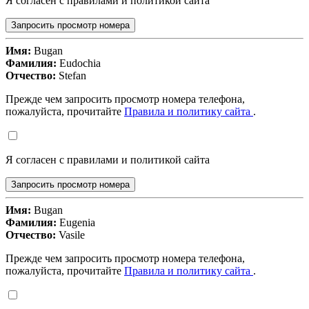
Я согласен с правилами и политикой сайта
Запросить просмотр номера
Имя:
Bugan
Фамилия:
Eudochia
Отчество:
Stefan
Прежде чем запросить просмотр номера телефона,
пожалуйста, прочитайте
Правила и политику сайта
.
Я согласен с правилами и политикой сайта
Запросить просмотр номера
Имя:
Bugan
Фамилия:
Eugenia
Отчество:
Vasile
Прежде чем запросить просмотр номера телефона,
пожалуйста, прочитайте
Правила и политику сайта
.