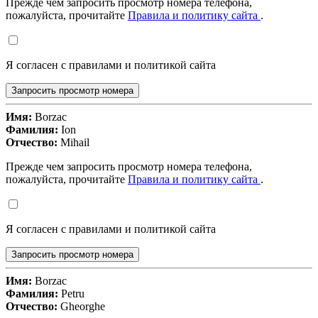
Прежде чем запросить просмотр номера телефона,
пожалуйста, прочитайте
Правила и политику сайта
.
Я согласен с правилами и политикой сайта
Запросить просмотр номера
Имя:
Borzac
Фамилия:
Ion
Отчество:
Mihail
Прежде чем запросить просмотр номера телефона,
пожалуйста, прочитайте
Правила и политику сайта
.
Я согласен с правилами и политикой сайта
Запросить просмотр номера
Имя:
Borzac
Фамилия:
Petru
Отчество:
Gheorghe