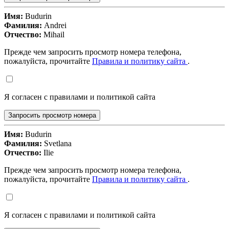
Имя:
Budurin
Фамилия:
Andrei
Отчество:
Mihail
Прежде чем запросить просмотр номера телефона,
пожалуйста, прочитайте
Правила и политику сайта
.
Я согласен с правилами и политикой сайта
Запросить просмотр номера
Имя:
Budurin
Фамилия:
Svetlana
Отчество:
Ilie
Прежде чем запросить просмотр номера телефона,
пожалуйста, прочитайте
Правила и политику сайта
.
Я согласен с правилами и политикой сайта