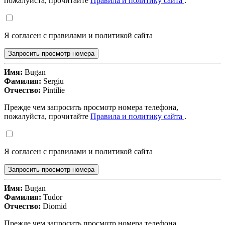
пожалуйста, прочитайте
Правила и политику сайта
.
Я согласен с правилами и политикой сайта
Запросить просмотр номера
Имя:
Bugan
Фамилия:
Sergiu
Отчество:
Pintilie
Прежде чем запросить просмотр номера телефона,
пожалуйста, прочитайте
Правила и политику сайта
.
Я согласен с правилами и политикой сайта
Запросить просмотр номера
Имя:
Bugan
Фамилия:
Tudor
Отчество:
Diomid
Прежде чем запросить просмотр номера телефона,