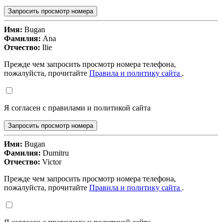
Запросить просмотр номера
Имя:
Bugan
Фамилия:
Ana
Отчество:
Ilie
Прежде чем запросить просмотр номера телефона,
пожалуйста, прочитайте
Правила и политику сайта
.
Я согласен с правилами и политикой сайта
Запросить просмотр номера
Имя:
Bugan
Фамилия:
Dumitru
Отчество:
Victor
Прежде чем запросить просмотр номера телефона,
пожалуйста, прочитайте
Правила и политику сайта
.