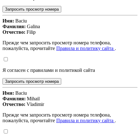
Запросить просмотр номера
Имя:
Baciu
Фамилия:
Galina
Отчество:
Filip
Прежде чем запросить просмотр номера телефона,
пожалуйста, прочитайте
Правила и политику сайта
.
Я согласен с правилами и политикой сайта
Запросить просмотр номера
Имя:
Baciu
Фамилия:
Mihail
Отчество:
Vladimir
Прежде чем запросить просмотр номера телефона,
пожалуйста, прочитайте
Правила и политику сайта
.