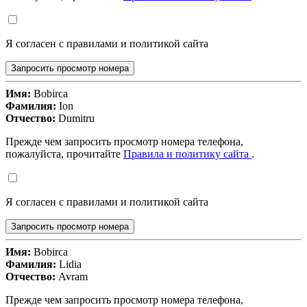
Я согласен с правилами и политикой сайта
Запросить просмотр номера
Имя:
Bobirca
Фамилия:
Ion
Отчество:
Dumitru
Прежде чем запросить просмотр номера телефона,
пожалуйста, прочитайте
Правила и политику сайта
.
Я согласен с правилами и политикой сайта
Запросить просмотр номера
Имя:
Bobirca
Фамилия:
Lidia
Отчество:
Avram
Прежде чем запросить просмотр номера телефона,