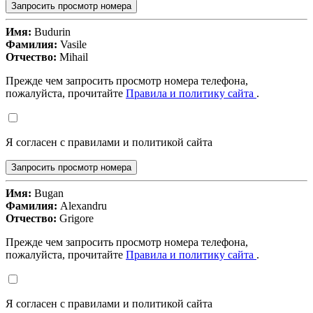
Запросить просмотр номера
Имя:
Budurin
Фамилия:
Vasile
Отчество:
Mihail
Прежде чем запросить просмотр номера телефона,
пожалуйста, прочитайте
Правила и политику сайта
.
Я согласен с правилами и политикой сайта
Запросить просмотр номера
Имя:
Bugan
Фамилия:
Alexandru
Отчество:
Grigore
Прежде чем запросить просмотр номера телефона,
пожалуйста, прочитайте
Правила и политику сайта
.
Я согласен с правилами и политикой сайта