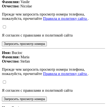
Фамилия:
Vasile
Отчество:
Nicolae
Прежде чем запросить просмотр номера телефона,
пожалуйста, прочитайте
Правила и политику сайта
.
Я согласен с правилами и политикой сайта
Запросить просмотр номера
Имя:
Bucioc
Фамилия:
Maria
Отчество:
Stefan
Прежде чем запросить просмотр номера телефона,
пожалуйста, прочитайте
Правила и политику сайта
.
Я согласен с правилами и политикой сайта
Запросить просмотр номера