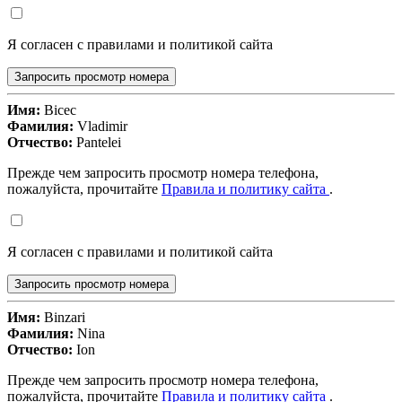
Я согласен с правилами и политикой сайта
Запросить просмотр номера
Имя:
Bicec
Фамилия:
Vladimir
Отчество:
Pantelei
Прежде чем запросить просмотр номера телефона,
пожалуйста, прочитайте
Правила и политику сайта
.
Я согласен с правилами и политикой сайта
Запросить просмотр номера
Имя:
Binzari
Фамилия:
Nina
Отчество:
Ion
Прежде чем запросить просмотр номера телефона,
пожалуйста, прочитайте
Правила и политику сайта
.