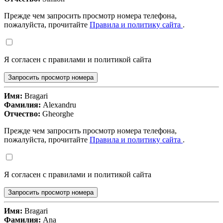
Прежде чем запросить просмотр номера телефона,
пожалуйста, прочитайте
Правила и политику сайта
.
Я согласен с правилами и политикой сайта
Запросить просмотр номера
Имя:
Bragari
Фамилия:
Alexandru
Отчество:
Gheorghe
Прежде чем запросить просмотр номера телефона,
пожалуйста, прочитайте
Правила и политику сайта
.
Я согласен с правилами и политикой сайта
Запросить просмотр номера
Имя:
Bragari
Фамилия:
Ana