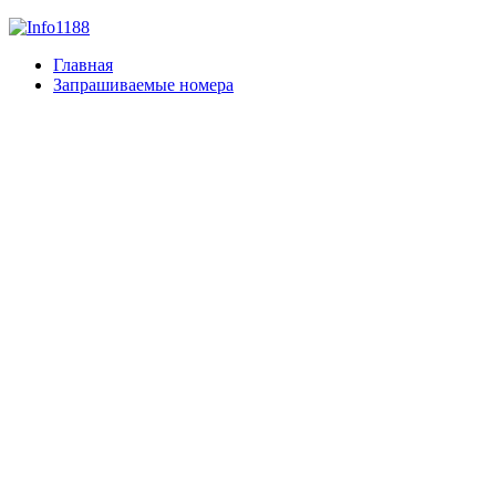
Главная
Запрашиваемые номера