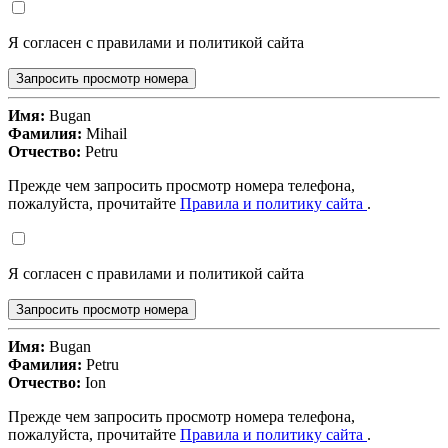
Я согласен с правилами и политикой сайта
Запросить просмотр номера
Имя:
Bugan
Фамилия:
Mihail
Отчество:
Petru
Прежде чем запросить просмотр номера телефона,
пожалуйста, прочитайте
Правила и политику сайта
.
Я согласен с правилами и политикой сайта
Запросить просмотр номера
Имя:
Bugan
Фамилия:
Petru
Отчество:
Ion
Прежде чем запросить просмотр номера телефона,
пожалуйста, прочитайте
Правила и политику сайта
.