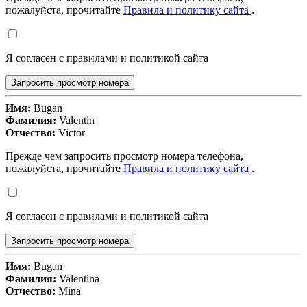
пожалуйста, прочитайте
Правила и политику сайта
.
Я согласен с правилами и политикой сайта
Запросить просмотр номера
Имя:
Bugan
Фамилия:
Valentin
Отчество:
Victor
Прежде чем запросить просмотр номера телефона,
пожалуйста, прочитайте
Правила и политику сайта
.
Я согласен с правилами и политикой сайта
Запросить просмотр номера
Имя:
Bugan
Фамилия:
Valentina
Отчество:
Mina