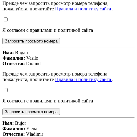
Прежде чем запросить просмотр номера телефона,
пожалуйста, прочитайте
Правила и политику сайта
.
Я согласен с правилами и политикой сайта
Запросить просмотр номера
Имя:
Bugan
Фамилия:
Vasile
Отчество:
Diomid
Прежде чем запросить просмотр номера телефона,
пожалуйста, прочитайте
Правила и политику сайта
.
Я согласен с правилами и политикой сайта
Запросить просмотр номера
Имя:
Bujor
Фамилия:
Elena
Отчество:
Vladimir