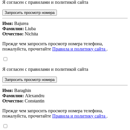
Я согласен с правилами и политикой сайта
Запросить просмотр номера
Имя:
Bajurea
Фамилия:
Liuba
Отчество:
Nichita
Прежде чем запросить просмотр номера телефона,
пожалуйста, прочитайте
Правила и политику сайта
.
Я согласен с правилами и политикой сайта
Запросить просмотр номера
Имя:
Baraghin
Фамилия:
Alexandru
Отчество:
Constantin
Прежде чем запросить просмотр номера телефона,
пожалуйста, прочитайте
Правила и политику сайта
.