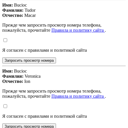
Имя:
Bucioc
Фамилия:
Tudor
Отчество:
Macar
Прежде чем запросить просмотр номера телефона,
пожалуйста, прочитайте
Правила и политику сайта
.
Я согласен с правилами и политикой сайта
Запросить просмотр номера
Имя:
Bucioc
Фамилия:
Veronica
Отчество:
Ion
Прежде чем запросить просмотр номера телефона,
пожалуйста, прочитайте
Правила и политику сайта
.
Я согласен с правилами и политикой сайта
Запросить просмотр номера