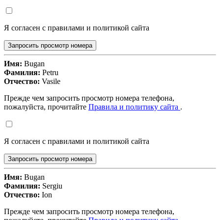
Я согласен с правилами и политикой сайта
Запросить просмотр номера
Имя:
Bugan
Фамилия:
Petru
Отчество:
Vasile
Прежде чем запросить просмотр номера телефона,
пожалуйста, прочитайте
Правила и политику сайта
.
Я согласен с правилами и политикой сайта
Запросить просмотр номера
Имя:
Bugan
Фамилия:
Sergiu
Отчество:
Ion
Прежде чем запросить просмотр номера телефона,