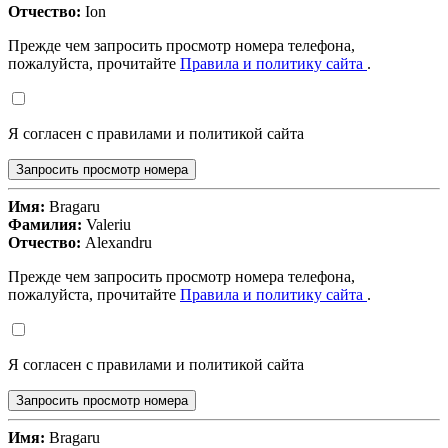
Отчество:
Ion
Прежде чем запросить просмотр номера телефона,
пожалуйста, прочитайте
Правила и политику сайта
.
Я согласен с правилами и политикой сайта
Запросить просмотр номера
Имя:
Bragaru
Фамилия:
Valeriu
Отчество:
Alexandru
Прежде чем запросить просмотр номера телефона,
пожалуйста, прочитайте
Правила и политику сайта
.
Я согласен с правилами и политикой сайта
Запросить просмотр номера
Имя:
Bragaru