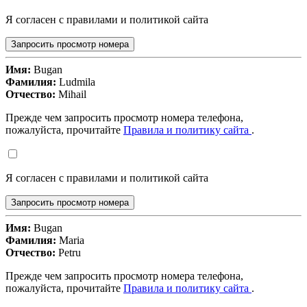
Я согласен с правилами и политикой сайта
Запросить просмотр номера
Имя:
Bugan
Фамилия:
Ludmila
Отчество:
Mihail
Прежде чем запросить просмотр номера телефона,
пожалуйста, прочитайте
Правила и политику сайта
.
Я согласен с правилами и политикой сайта
Запросить просмотр номера
Имя:
Bugan
Фамилия:
Maria
Отчество:
Petru
Прежде чем запросить просмотр номера телефона,
пожалуйста, прочитайте
Правила и политику сайта
.