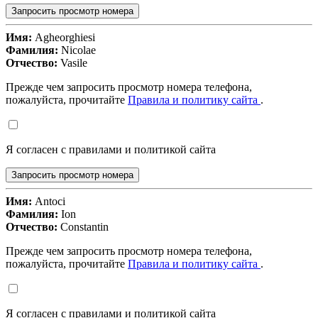
Запросить просмотр номера
Имя:
Agheorghiesi
Фамилия:
Nicolae
Отчество:
Vasile
Прежде чем запросить просмотр номера телефона,
пожалуйста, прочитайте
Правила и политику сайта
.
Я согласен с правилами и политикой сайта
Запросить просмотр номера
Имя:
Antoci
Фамилия:
Ion
Отчество:
Constantin
Прежде чем запросить просмотр номера телефона,
пожалуйста, прочитайте
Правила и политику сайта
.
Я согласен с правилами и политикой сайта