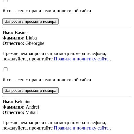
Я согласен с правилами и политикой сайта
Запросить просмотр номера
Имя:
Basiuc
Фамилия:
Liuba
Отчество:
Gheorghe
Прежде чем запросить просмотр номера телефона,
пожалуйста, прочитайте
Правила и политику сайта
.
Я согласен с правилами и политикой сайта
Запросить просмотр номера
Имя:
Beleniuc
Фамилия:
Andrei
Отчество:
Mihail
Прежде чем запросить просмотр номера телефона,
пожалуйста, прочитайте
Правила и политику сайта
.