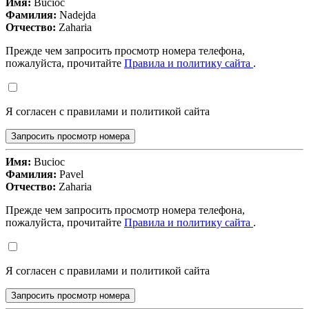
Имя:
Bucioc
Фамилия:
Nadejda
Отчество:
Zaharia
Прежде чем запросить просмотр номера телефона,
пожалуйста, прочитайте
Правила и политику сайта
.
Я согласен с правилами и политикой сайта
Запросить просмотр номера
Имя:
Bucioc
Фамилия:
Pavel
Отчество:
Zaharia
Прежде чем запросить просмотр номера телефона,
пожалуйста, прочитайте
Правила и политику сайта
.
Я согласен с правилами и политикой сайта
Запросить просмотр номера