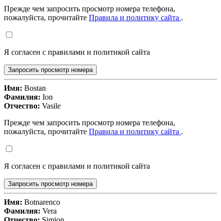
Прежде чем запросить просмотр номера телефона,
пожалуйста, прочитайте
Правила и политику сайта
.
Я согласен с правилами и политикой сайта
Запросить просмотр номера
Имя:
Bostan
Фамилия:
Ion
Отчество:
Vasile
Прежде чем запросить просмотр номера телефона,
пожалуйста, прочитайте
Правила и политику сайта
.
Я согласен с правилами и политикой сайта
Запросить просмотр номера
Имя:
Botnarenco
Фамилия:
Vera
Отчество:
Simion