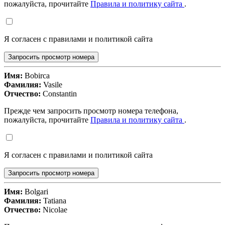
пожалуйста, прочитайте
Правила и политику сайта
.
Я согласен с правилами и политикой сайта
Запросить просмотр номера
Имя:
Bobirca
Фамилия:
Vasile
Отчество:
Constantin
Прежде чем запросить просмотр номера телефона,
пожалуйста, прочитайте
Правила и политику сайта
.
Я согласен с правилами и политикой сайта
Запросить просмотр номера
Имя:
Bolgari
Фамилия:
Tatiana
Отчество:
Nicolae