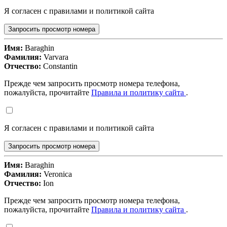
Я согласен с правилами и политикой сайта
Запросить просмотр номера
Имя:
Baraghin
Фамилия:
Varvara
Отчество:
Constantin
Прежде чем запросить просмотр номера телефона,
пожалуйста, прочитайте
Правила и политику сайта
.
Я согласен с правилами и политикой сайта
Запросить просмотр номера
Имя:
Baraghin
Фамилия:
Veronica
Отчество:
Ion
Прежде чем запросить просмотр номера телефона,
пожалуйста, прочитайте
Правила и политику сайта
.