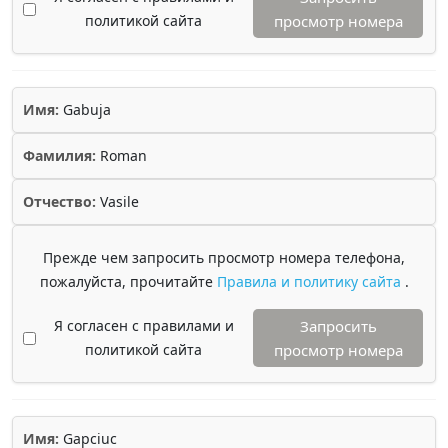
политикой сайта
просмотр номера
Имя:
Gabuja
Фамилия:
Roman
Отчество:
Vasile
Прежде чем запросить просмотр номера телефона,
пожалуйста, прочитайте
Правила и политику сайта
.
Я согласен с правилами и
Запросить
политикой сайта
просмотр номера
Имя:
Gapciuc