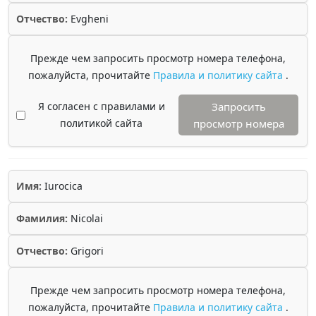
Отчество:
Evgheni
Прежде чем запросить просмотр номера телефона,
пожалуйста, прочитайте
Правила и политику сайта
.
Я согласен с правилами и
Запросить
политикой сайта
просмотр номера
Имя:
Iurocica
Фамилия:
Nicolai
Отчество:
Grigori
Прежде чем запросить просмотр номера телефона,
пожалуйста, прочитайте
Правила и политику сайта
.