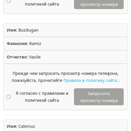
политикой сайта
просмотр номера
Имя:
Buzdugan
Фамилия:
Ramiz
Отчество:
Vasile
Прежде чем запросить просмотр номера телефона,
пожалуйста, прочитайте
Правила и политику сайта
.
Я согласен с правилами и
Запросить
политикой сайта
просмотр номера
Имя:
Caleniuc