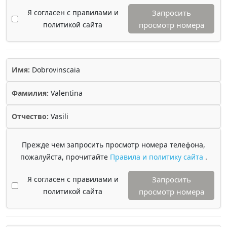
Я согласен с правилами и
Запросить
политикой сайта
просмотр номера
Имя:
Dobrovinscaia
Фамилия:
Valentina
Отчество:
Vasili
Прежде чем запросить просмотр номера телефона,
пожалуйста, прочитайте
Правила и политику сайта
.
Я согласен с правилами и
Запросить
политикой сайта
просмотр номера