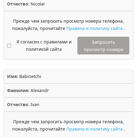
Отчество:
Nicolai
Прежде чем запросить просмотр номера телефона,
пожалуйста, прочитайте
Правила и политику сайта
.
Я согласен с правилами и
Запросить
политикой сайта
просмотр номера
Имя:
Babinetchi
Фамилия:
Alexandr
Отчество:
Ivan
Прежде чем запросить просмотр номера телефона,
пожалуйста, прочитайте
Правила и политику сайта
.