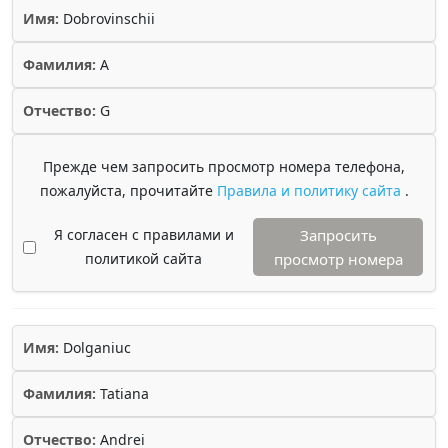
Имя:
Dobrovinschii
Фамилия:
A
Отчество:
G
Прежде чем запросить просмотр номера телефона,
пожалуйста, прочитайте
Правила и политику сайта
.
Я согласен с правилами и
Запросить
политикой сайта
просмотр номера
Имя:
Dolganiuc
Фамилия:
Tatiana
Отчество:
Andrei