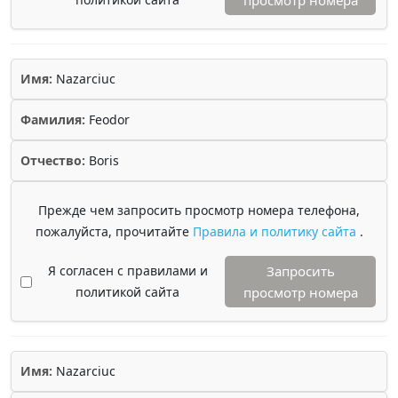
просмотр номера
Имя:
Nazarciuc
Фамилия:
Feodor
Отчество:
Boris
Прежде чем запросить просмотр номера телефона,
пожалуйста, прочитайте
Правила и политику сайта
.
Я согласен с правилами и
Запросить
политикой сайта
просмотр номера
Имя:
Nazarciuc