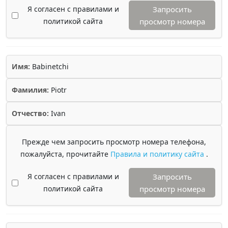
Я согласен с правилами и
Запросить
политикой сайта
просмотр номера
Имя:
Babinetchi
Фамилия:
Piotr
Отчество:
Ivan
Прежде чем запросить просмотр номера телефона,
пожалуйста, прочитайте
Правила и политику сайта
.
Я согласен с правилами и
Запросить
политикой сайта
просмотр номера