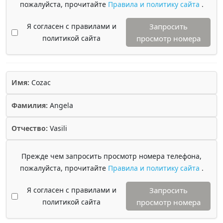
пожалуйста, прочитайте
Правила и политику сайта
.
Я согласен с правилами и
Запросить
политикой сайта
просмотр номера
Имя:
Cozac
Фамилия:
Angela
Отчество:
Vasili
Прежде чем запросить просмотр номера телефона,
пожалуйста, прочитайте
Правила и политику сайта
.
Я согласен с правилами и
Запросить
политикой сайта
просмотр номера