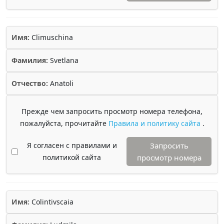
Имя:
Climuschina
Фамилия:
Svetlana
Отчество:
Anatoli
Прежде чем запросить просмотр номера телефона,
пожалуйста, прочитайте
Правила и политику сайта
.
Я согласен с правилами и
Запросить
политикой сайта
просмотр номера
Имя:
Colintivscaia