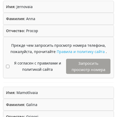
Имя:
Jernovaia
Фамилия:
Anna
Отчество:
Procop
Прежде чем запросить просмотр номера телефона,
пожалуйста, прочитайте
Правила и политику сайта
.
Я согласен с правилами и
Запросить
политикой сайта
просмотр номера
Имя:
Mamotlivaia
Фамилия:
Galina
Отчество:
Grigori