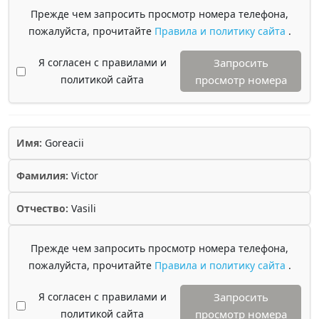
Прежде чем запросить просмотр номера телефона,
пожалуйста, прочитайте
Правила и политику сайта
.
Я согласен с правилами и
Запросить
политикой сайта
просмотр номера
Имя:
Goreacii
Фамилия:
Victor
Отчество:
Vasili
Прежде чем запросить просмотр номера телефона,
пожалуйста, прочитайте
Правила и политику сайта
.
Я согласен с правилами и
Запросить
политикой сайта
просмотр номера