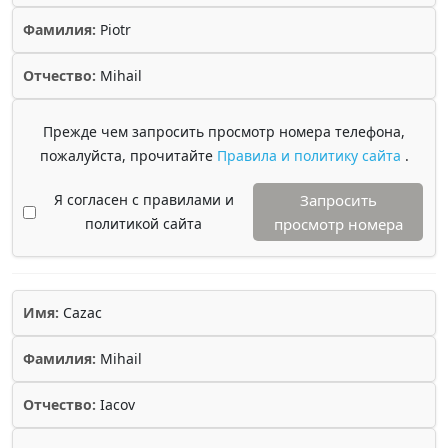
Фамилия:
Piotr
Отчество:
Mihail
Прежде чем запросить просмотр номера телефона,
пожалуйста, прочитайте
Правила и политику сайта
.
Я согласен с правилами и
Запросить
политикой сайта
просмотр номера
Имя:
Cazac
Фамилия:
Mihail
Отчество:
Iacov