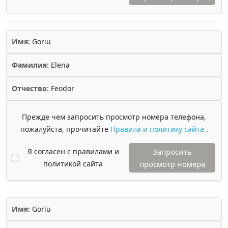
Имя:
Goriu
Фамилия:
Elena
Отчество:
Feodor
Прежде чем запросить просмотр номера телефона,
пожалуйста, прочитайте
Правила и политику сайта
.
Я согласен с правилами и
Запросить
политикой сайта
просмотр номера
Имя:
Goriu