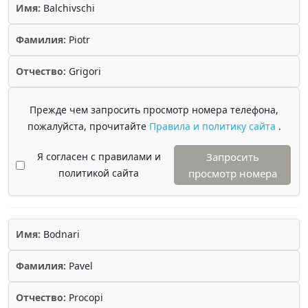
Имя:
Balchivschi
Фамилия:
Piotr
Отчество:
Grigori
Прежде чем запросить просмотр номера телефона,
пожалуйста, прочитайте
Правила и политику сайта
.
Я согласен с правилами и
Запросить
политикой сайта
просмотр номера
Имя:
Bodnari
Фамилия:
Pavel
Отчество:
Procopi