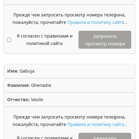
Прежде чем запросить просмотр номера телефона,
пожалуйста, прочитайте
Правила и политику сайта
.
Я согласен с правилами и
Запросить
политикой сайта
просмотр номера
Имя:
Gabuja
Фамилия:
Ghenadie
Отчество:
Vasile
Прежде чем запросить просмотр номера телефона,
пожалуйста, прочитайте
Правила и политику сайта
.
Я согласен с правилами и
Запросить