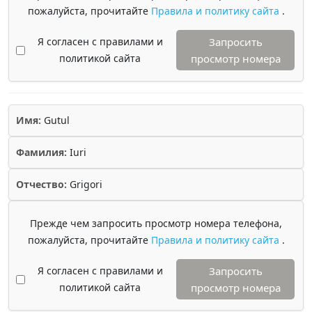
пожалуйста, прочитайте
Правила и политику сайта
.
Я согласен с правилами и
Запросить
политикой сайта
просмотр номера
Имя:
Gutul
Фамилия:
Iuri
Отчество:
Grigori
Прежде чем запросить просмотр номера телефона,
пожалуйста, прочитайте
Правила и политику сайта
.
Я согласен с правилами и
Запросить
политикой сайта
просмотр номера