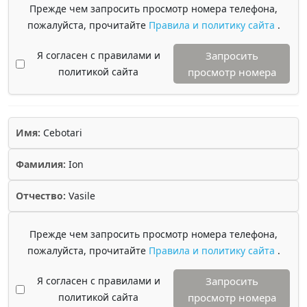
Прежде чем запросить просмотр номера телефона,
пожалуйста, прочитайте
Правила и политику сайта
.
Я согласен с правилами и
Запросить
политикой сайта
просмотр номера
Имя:
Cebotari
Фамилия:
Ion
Отчество:
Vasile
Прежде чем запросить просмотр номера телефона,
пожалуйста, прочитайте
Правила и политику сайта
.
Я согласен с правилами и
Запросить
политикой сайта
просмотр номера