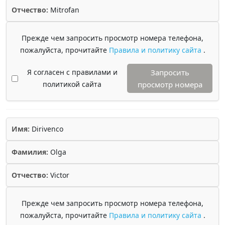
Отчество:
Mitrofan
Прежде чем запросить просмотр номера телефона,
пожалуйста, прочитайте
Правила и политику сайта
.
Я согласен с правилами и
Запросить
политикой сайта
просмотр номера
Имя:
Dirivenco
Фамилия:
Olga
Отчество:
Victor
Прежде чем запросить просмотр номера телефона,
пожалуйста, прочитайте
Правила и политику сайта
.