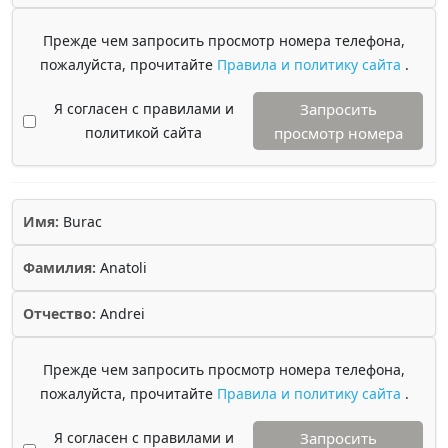
Прежде чем запросить просмотр номера телефона,
пожалуйста, прочитайте
Правила и политику сайта
.
Я согласен с правилами и
Запросить
политикой сайта
просмотр номера
Имя:
Burac
Фамилия:
Anatoli
Отчество:
Andrei
Прежде чем запросить просмотр номера телефона,
пожалуйста, прочитайте
Правила и политику сайта
.
Я согласен с правилами и
Запросить