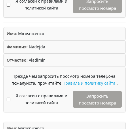
Я согласен с правилами и
Запросить
политикой сайта
просмотр номера
Имя:
Mirosnicenco
Фамилия:
Nadejda
Отчество:
Vladimir
Прежде чем запросить просмотр номера телефона,
пожалуйста, прочитайте
Правила и политику сайта
.
Я согласен с правилами и
Запросить
политикой сайта
просмотр номера
Имя:
Mirosnicenco