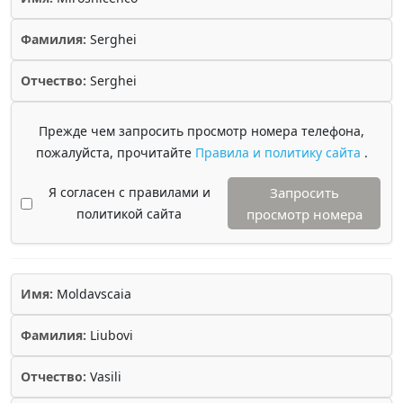
Фамилия:
Serghei
Отчество:
Serghei
Прежде чем запросить просмотр номера телефона,
пожалуйста, прочитайте
Правила и политику сайта
.
Я согласен с правилами и
Запросить
политикой сайта
просмотр номера
Имя:
Moldavscaia
Фамилия:
Liubovi
Отчество:
Vasili