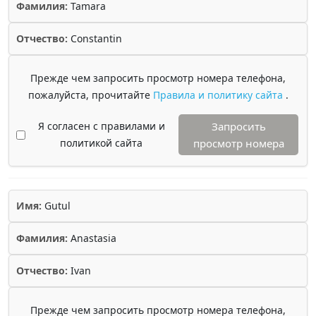
Фамилия:
Tamara
Отчество:
Constantin
Прежде чем запросить просмотр номера телефона,
пожалуйста, прочитайте
Правила и политику сайта
.
Я согласен с правилами и
Запросить
политикой сайта
просмотр номера
Имя:
Gutul
Фамилия:
Anastasia
Отчество:
Ivan
Прежде чем запросить просмотр номера телефона,