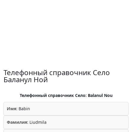
Телефонный справочник Село
Баланул Ной
Телефонный справочник Село: Balanul Nou
Имя:
Babin
Фамилия:
Liudmila