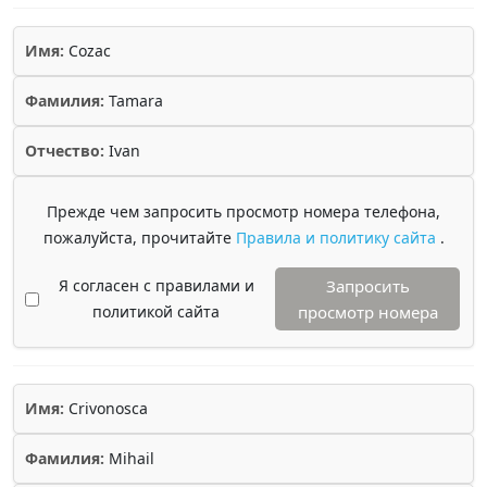
Имя:
Cozac
Фамилия:
Tamara
Отчество:
Ivan
Прежде чем запросить просмотр номера телефона,
пожалуйста, прочитайте
Правила и политику сайта
.
Я согласен с правилами и
Запросить
политикой сайта
просмотр номера
Имя:
Crivonosca
Фамилия:
Mihail