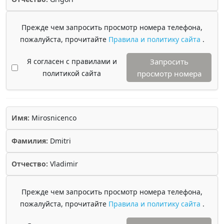
Прежде чем запросить просмотр номера телефона,
пожалуйста, прочитайте
Правила и политику сайта
.
Я согласен с правилами и
Запросить
политикой сайта
просмотр номера
Имя:
Mirosnicenco
Фамилия:
Dmitri
Отчество:
Vladimir
Прежде чем запросить просмотр номера телефона,
пожалуйста, прочитайте
Правила и политику сайта
.