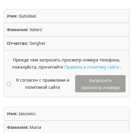
Имя:
Gutuleac
Фамилия:
Valerii
Отчество:
Serghei
Прежде чем запросить просмотр номера телефона,
пожалуйста, прочитайте
Правила и политику сайта
.
Я согласен с правилами и
Запросить
политикой сайта
просмотр номера
Имя:
Iascovici
Фамилия:
Maria