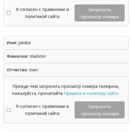
Я согласен с правилами и
Запросить
политикой сайта
просмотр номера
Имя:
Jaloba
Фамилия:
Vladimir
Отчество:
Ivan
Прежде чем запросить просмотр номера телефона,
пожалуйста, прочитайте
Правила и политику сайта
.
Я согласен с правилами и
Запросить
политикой сайта
просмотр номера