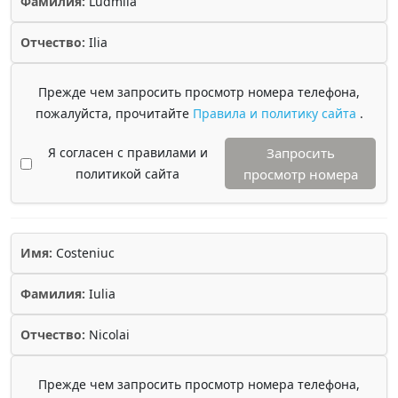
Фамилия:
Ludmila
Отчество:
Ilia
Прежде чем запросить просмотр номера телефона,
пожалуйста, прочитайте
Правила и политику сайта
.
Я согласен с правилами и
Запросить
политикой сайта
просмотр номера
Имя:
Costeniuc
Фамилия:
Iulia
Отчество:
Nicolai
Прежде чем запросить просмотр номера телефона,