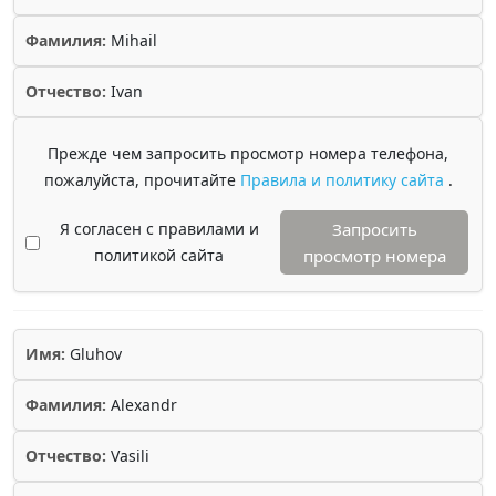
Фамилия:
Mihail
Отчество:
Ivan
Прежде чем запросить просмотр номера телефона,
пожалуйста, прочитайте
Правила и политику сайта
.
Я согласен с правилами и
Запросить
политикой сайта
просмотр номера
Имя:
Gluhov
Фамилия:
Alexandr
Отчество:
Vasili