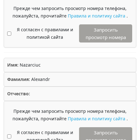
Прежде чем запросить просмотр номера телефона,
пожалуйста, прочитайте
Правила и политику сайта
.
Я согласен с правилами и
Запросить
политикой сайта
просмотр номера
Имя:
Nazarciuc
Фамилия:
Alexandr
Отчество:
Прежде чем запросить просмотр номера телефона,
пожалуйста, прочитайте
Правила и политику сайта
.
Я согласен с правилами и
Запросить
политикой сайта