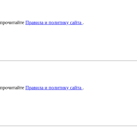
 прочитайте
Правила и политику сайта
.
 прочитайте
Правила и политику сайта
.