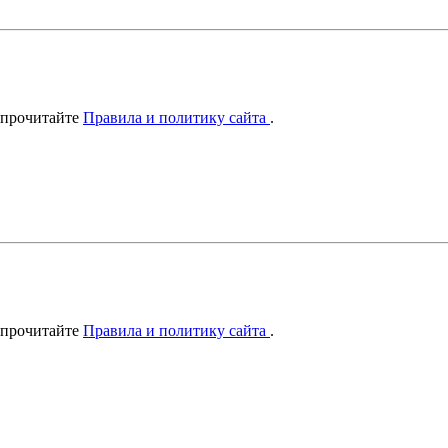
 прочитайте
Правила и политику сайта
.
 прочитайте
Правила и политику сайта
.