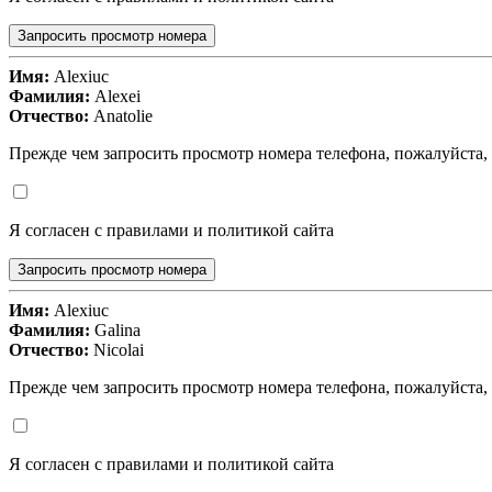
Запросить просмотр номера
Имя:
Alexiuc
Фамилия:
Alexei
Отчество:
Anatolie
Прежде чем запросить просмотр номера телефона, пожалуйста,
Я согласен с правилами и политикой сайта
Запросить просмотр номера
Имя:
Alexiuc
Фамилия:
Galina
Отчество:
Nicolai
Прежде чем запросить просмотр номера телефона, пожалуйста,
Я согласен с правилами и политикой сайта