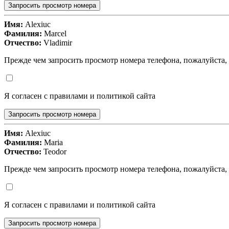
Запросить просмотр номера
Имя:
Alexiuc
Фамилия:
Marcel
Отчество:
Vladimir
Прежде чем запросить просмотр номера телефона, пожалуйста,
Я согласен с правилами и политикой сайта
Запросить просмотр номера
Имя:
Alexiuc
Фамилия:
Maria
Отчество:
Teodor
Прежде чем запросить просмотр номера телефона, пожалуйста,
Я согласен с правилами и политикой сайта
Запросить просмотр номера