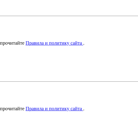
 прочитайте
Правила и политику сайта
.
 прочитайте
Правила и политику сайта
.