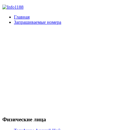
Главная
Запрашиваемые номера
Физические лица