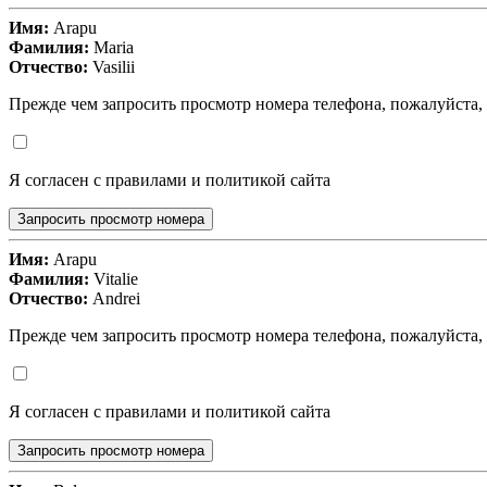
Имя:
Arapu
Фамилия:
Maria
Отчество:
Vasilii
Прежде чем запросить просмотр номера телефона, пожалуйста,
Я согласен с правилами и политикой сайта
Запросить просмотр номера
Имя:
Arapu
Фамилия:
Vitalie
Отчество:
Andrei
Прежде чем запросить просмотр номера телефона, пожалуйста,
Я согласен с правилами и политикой сайта
Запросить просмотр номера