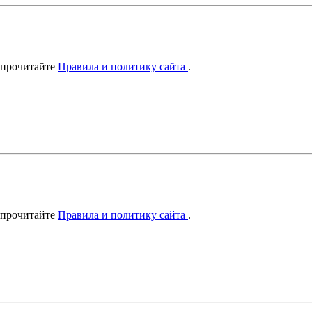
 прочитайте
Правила и политику сайта
.
 прочитайте
Правила и политику сайта
.