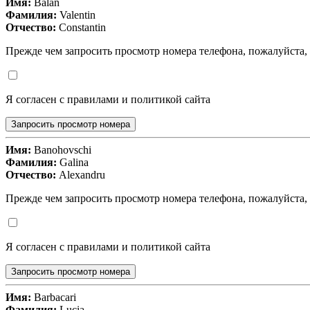
Имя:
Balan
Фамилия:
Valentin
Отчество:
Constantin
Прежде чем запросить просмотр номера телефона, пожалуйста,
Я согласен с правилами и политикой сайта
Запросить просмотр номера
Имя:
Banohovschi
Фамилия:
Galina
Отчество:
Alexandru
Прежде чем запросить просмотр номера телефона, пожалуйста,
Я согласен с правилами и политикой сайта
Запросить просмотр номера
Имя:
Barbacari
Фамилия:
Lucia