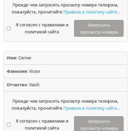
Прежде чем запросить просмотр номера телефона,
пожалуйста, прочитайте
Правила и политику сайта
.
Я согласен с правилами и
Запросить
политикой сайта
просмотр номера
Имя:
Cernei
Фамилия:
Victor
Отчество:
Vasili
Прежде чем запросить просмотр номера телефона,
пожалуйста, прочитайте
Правила и политику сайта
.
Я согласен с правилами и
Запросить
политикой сайта
просмотр номера