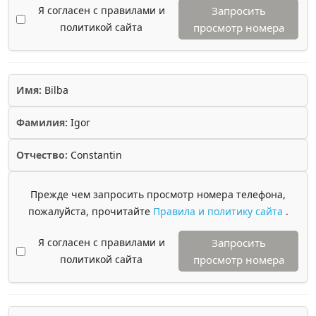
Я согласен с правилами и
Запросить
политикой сайта
просмотр номера
Имя:
Bilba
Фамилия:
Igor
Отчество:
Constantin
Прежде чем запросить просмотр номера телефона,
пожалуйста, прочитайте
Правила и политику сайта
.
Я согласен с правилами и
Запросить
политикой сайта
просмотр номера