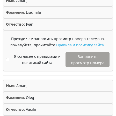
Имя:
Amanjii
Фамилия:
Liudmila
Отчество:
Ivan
Прежде чем запросить просмотр номера телефона,
пожалуйста, прочитайте
Правила и политику сайта
.
Я согласен с правилами и
Запросить
политикой сайта
просмотр номера
Имя:
Amanjii
Фамилия:
Oleg
Отчество:
Vasilii