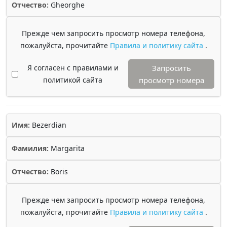
Отчество:
Gheorghe
Прежде чем запросить просмотр номера телефона,
пожалуйста, прочитайте
Правила и политику сайта
.
Я согласен с правилами и
Запросить
политикой сайта
просмотр номера
Имя:
Bezerdian
Фамилия:
Margarita
Отчество:
Boris
Прежде чем запросить просмотр номера телефона,
пожалуйста, прочитайте
Правила и политику сайта
.