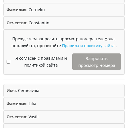
Фамилия:
Corneliu
Отчество:
Constantin
Прежде чем запросить просмотр номера телефона,
пожалуйста, прочитайте
Правила и политику сайта
.
Я согласен с правилами и
Запросить
политикой сайта
просмотр номера
Имя:
Cerneavaia
Фамилия:
Lilia
Отчество:
Vasili