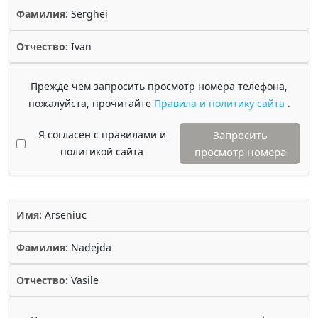
Фамилия:
Serghei
Отчество:
Ivan
Прежде чем запросить просмотр номера телефона,
пожалуйста, прочитайте
Правила и политику сайта
.
Я согласен с правилами и
Запросить
политикой сайта
просмотр номера
Имя:
Arseniuc
Фамилия:
Nadejda
Отчество:
Vasile