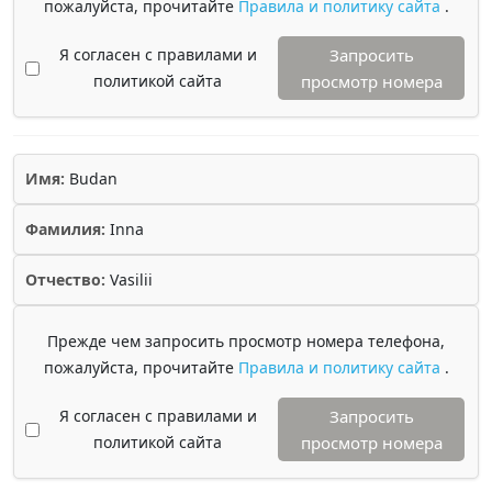
пожалуйста, прочитайте
Правила и политику сайта
.
Я согласен с правилами и
Запросить
политикой сайта
просмотр номера
Имя:
Budan
Фамилия:
Inna
Отчество:
Vasilii
Прежде чем запросить просмотр номера телефона,
пожалуйста, прочитайте
Правила и политику сайта
.
Я согласен с правилами и
Запросить
политикой сайта
просмотр номера