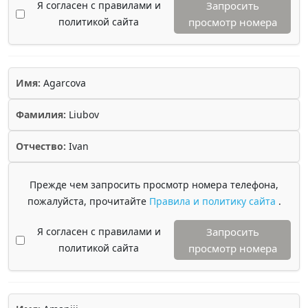
Я согласен с правилами и
Запросить
политикой сайта
просмотр номера
Имя:
Agarcova
Фамилия:
Liubov
Отчество:
Ivan
Прежде чем запросить просмотр номера телефона,
пожалуйста, прочитайте
Правила и политику сайта
.
Я согласен с правилами и
Запросить
политикой сайта
просмотр номера