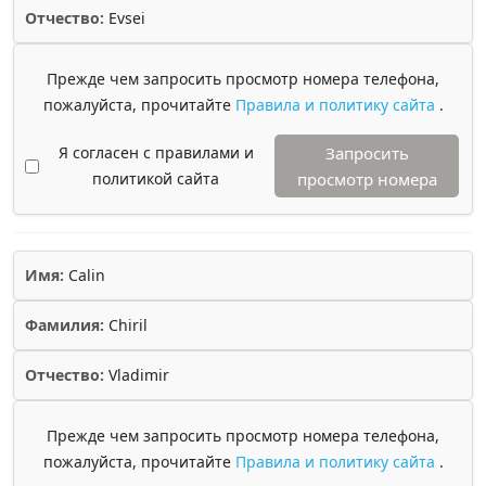
Отчество:
Evsei
Прежде чем запросить просмотр номера телефона,
пожалуйста, прочитайте
Правила и политику сайта
.
Я согласен с правилами и
Запросить
политикой сайта
просмотр номера
Имя:
Calin
Фамилия:
Chiril
Отчество:
Vladimir
Прежде чем запросить просмотр номера телефона,
пожалуйста, прочитайте
Правила и политику сайта
.