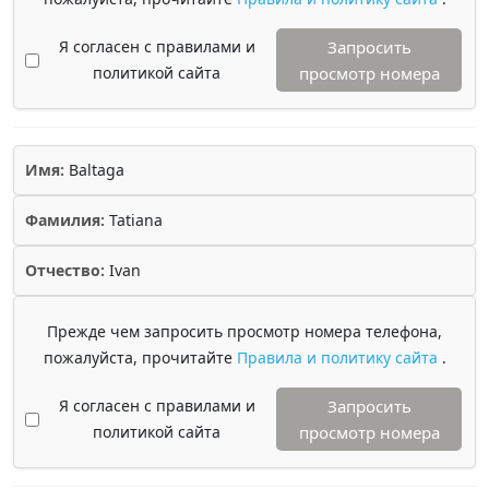
Я согласен с правилами и
Запросить
политикой сайта
просмотр номера
Имя:
Baltaga
Фамилия:
Tatiana
Отчество:
Ivan
Прежде чем запросить просмотр номера телефона,
пожалуйста, прочитайте
Правила и политику сайта
.
Я согласен с правилами и
Запросить
политикой сайта
просмотр номера