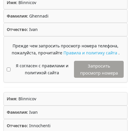
Имя:
Blinnicov
Фамилия:
Ghennadi
Отчество:
Ivan
Прежде чем запросить просмотр номера телефона,
пожалуйста, прочитайте
Правила и политику сайта
.
Я согласен с правилами и
Запросить
политикой сайта
просмотр номера
Имя:
Blinnicov
Фамилия:
Ivan
Отчество:
Innochenti