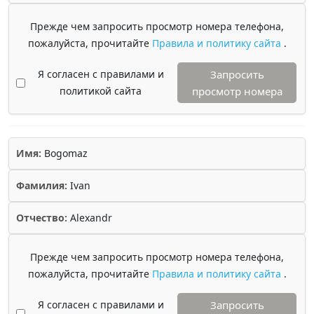
Прежде чем запросить просмотр номера телефона,
пожалуйста, прочитайте
Правила и политику сайта
.
Я согласен с правилами и
Запросить
политикой сайта
просмотр номера
Имя:
Bogomaz
Фамилия:
Ivan
Отчество:
Alexandr
Прежде чем запросить просмотр номера телефона,
пожалуйста, прочитайте
Правила и политику сайта
.
Я согласен с правилами и
Запросить