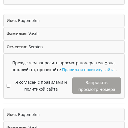
Имя:
Bogomolnii
Фамилия:
Vasili
Отчество:
Semion
Прежде чем запросить просмотр номера телефона,
пожалуйста, прочитайте
Правила и политику сайта
.
Я согласен с правилами и
Запросить
политикой сайта
просмотр номера
Имя:
Bogomolnii
Фамилия:
Vasili