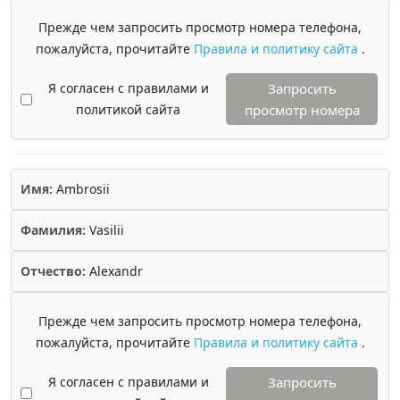
Прежде чем запросить просмотр номера телефона,
пожалуйста, прочитайте
Правила и политику сайта
.
Я согласен с правилами и
Запросить
политикой сайта
просмотр номера
Имя:
Ambrosii
Фамилия:
Vasilii
Отчество:
Alexandr
Прежде чем запросить просмотр номера телефона,
пожалуйста, прочитайте
Правила и политику сайта
.
Я согласен с правилами и
Запросить