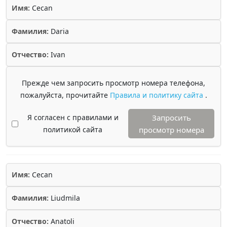
Имя:
Cecan
Фамилия:
Daria
Отчество:
Ivan
Прежде чем запросить просмотр номера телефона,
пожалуйста, прочитайте
Правила и политику сайта
.
Я согласен с правилами и
Запросить
политикой сайта
просмотр номера
Имя:
Cecan
Фамилия:
Liudmila
Отчество:
Anatoli