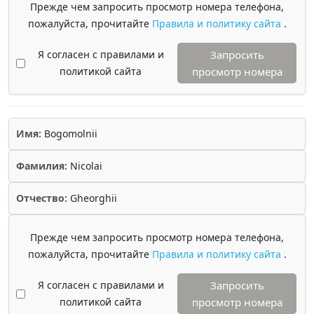
Прежде чем запросить просмотр номера телефона,
пожалуйста, прочитайте
Правила и политику сайта
.
Я согласен с правилами и
Запросить
политикой сайта
просмотр номера
Имя:
Bogomolnii
Фамилия:
Nicolai
Отчество:
Gheorghii
Прежде чем запросить просмотр номера телефона,
пожалуйста, прочитайте
Правила и политику сайта
.
Я согласен с правилами и
Запросить
политикой сайта
просмотр номера