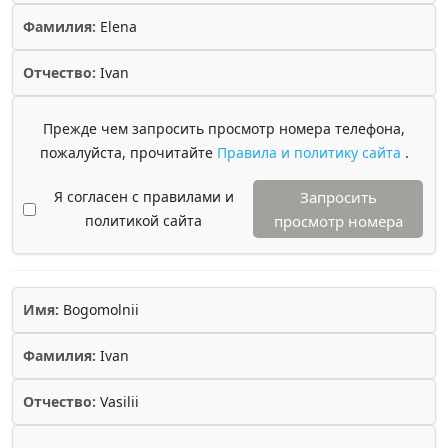
Фамилия:
Elena
Отчество:
Ivan
Прежде чем запросить просмотр номера телефона,
пожалуйста, прочитайте
Правила и политику сайта
.
Я согласен с правилами и
Запросить
политикой сайта
просмотр номера
Имя:
Bogomolnii
Фамилия:
Ivan
Отчество:
Vasilii