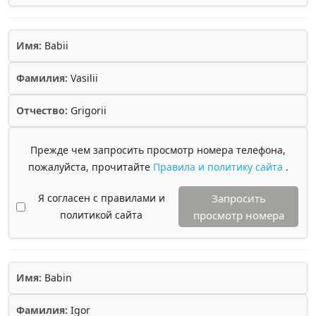
Имя:
Babii
Фамилия:
Vasilii
Отчество:
Grigorii
Прежде чем запросить просмотр номера телефона,
пожалуйста, прочитайте
Правила и политику сайта
.
Я согласен с правилами и
Запросить
политикой сайта
просмотр номера
Имя:
Babin
Фамилия:
Igor