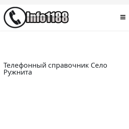
Телефонный справочник Село
Ружнита