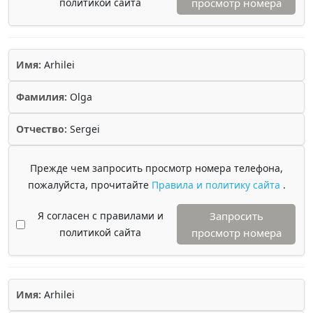
политикой сайта
просмотр номера
Имя:
Arhilei
Фамилия:
Olga
Отчество:
Sergei
Прежде чем запросить просмотр номера телефона,
пожалуйста, прочитайте
Правила и политику сайта
.
Я согласен с правилами и
Запросить
политикой сайта
просмотр номера
Имя:
Arhilei