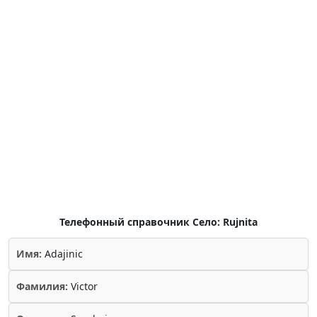
Телефонный справочник Село: Rujnita
Имя:
Adajinic
Фамилия:
Victor