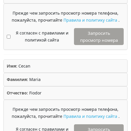
Прежде чем запросить просмотр номера телефона,
пожалуйста, прочитайте
Правила и политику сайта
.
Я согласен с правилами и
Запросить
политикой сайта
просмотр номера
Имя:
Cecan
Фамилия:
Maria
Отчество:
Fiodor
Прежде чем запросить просмотр номера телефона,
пожалуйста, прочитайте
Правила и политику сайта
.
Я согласен с правилами и
Запросить