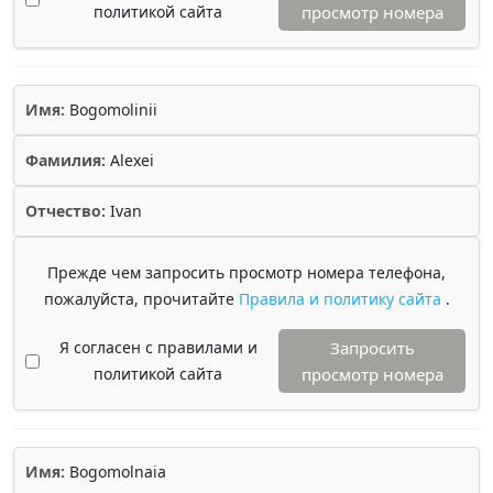
политикой сайта
просмотр номера
Имя:
Bogomolinii
Фамилия:
Alexei
Отчество:
Ivan
Прежде чем запросить просмотр номера телефона,
пожалуйста, прочитайте
Правила и политику сайта
.
Я согласен с правилами и
Запросить
политикой сайта
просмотр номера
Имя:
Bogomolnaia