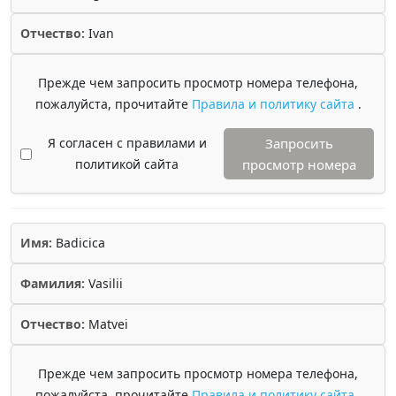
Отчество:
Ivan
Прежде чем запросить просмотр номера телефона,
пожалуйста, прочитайте
Правила и политику сайта
.
Я согласен с правилами и
Запросить
политикой сайта
просмотр номера
Имя:
Badicica
Фамилия:
Vasilii
Отчество:
Matvei
Прежде чем запросить просмотр номера телефона,
пожалуйста, прочитайте
Правила и политику сайта
.