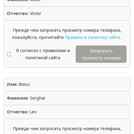
Отчество:
Victor
Прежде чем запросить просмотр номера телефона,
пожалуйста, прочитайте
Правила и политику сайта
.
Я согласен с правилами и
Запросить
политикой сайта
просмотр номера
Имя:
Boico
Фамилия:
Serghei
Отчество:
Lev
Прежде чем запросить просмотр номера телефона,