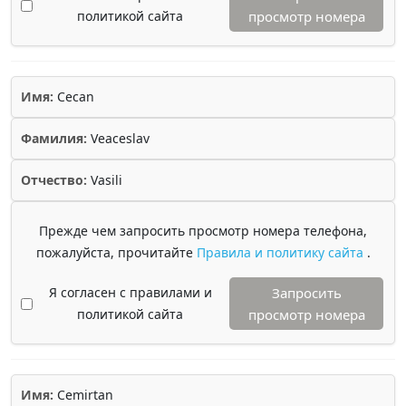
политикой сайта
просмотр номера
Имя:
Cecan
Фамилия:
Veaceslav
Отчество:
Vasili
Прежде чем запросить просмотр номера телефона,
пожалуйста, прочитайте
Правила и политику сайта
.
Я согласен с правилами и
Запросить
политикой сайта
просмотр номера
Имя:
Cemirtan