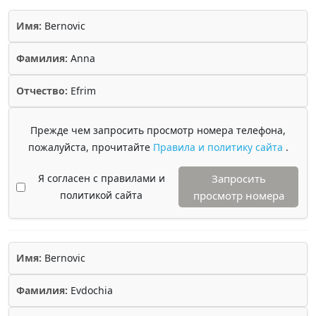
Имя:
Bernovic
Фамилия:
Anna
Отчество:
Efrim
Прежде чем запросить просмотр номера телефона,
пожалуйста, прочитайте
Правила и политику сайта
.
Я согласен с правилами и
Запросить
политикой сайта
просмотр номера
Имя:
Bernovic
Фамилия:
Evdochia