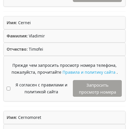
Имя:
Cernei
Фамилия:
Vladimir
Отчество:
Timofei
Прежде чем запросить просмотр номера телефона,
пожалуйста, прочитайте
Правила и политику сайта
.
Я согласен с правилами и
Запросить
политикой сайта
просмотр номера
Имя:
Cernomoret