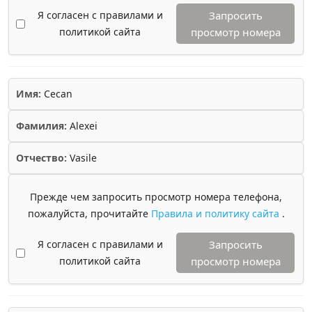
Я согласен с правилами и
Запросить
политикой сайта
просмотр номера
Имя:
Cecan
Фамилия:
Alexei
Отчество:
Vasile
Прежде чем запросить просмотр номера телефона,
пожалуйста, прочитайте
Правила и политику сайта
.
Я согласен с правилами и
Запросить
политикой сайта
просмотр номера