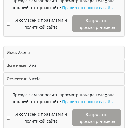
Прежде чем запросить просмотр номера телефона,
пожалуйста, прочитайте
Правила и политику сайта
.
Я согласен с правилами и
Запросить
политикой сайта
просмотр номера
Имя:
Axenti
Фамилия:
Vasili
Отчество:
Nicolai
Прежде чем запросить просмотр номера телефона,
пожалуйста, прочитайте
Правила и политику сайта
.
Я согласен с правилами и
Запросить
политикой сайта
просмотр номера