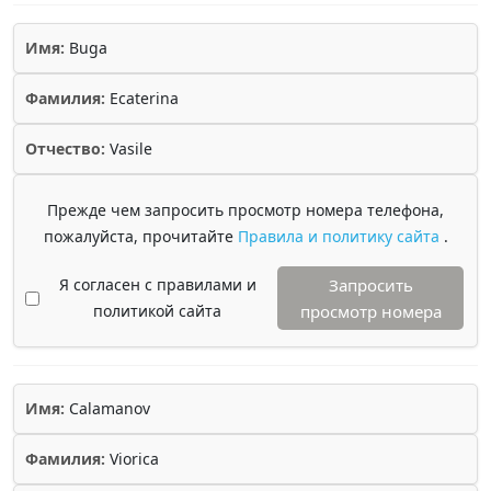
Имя:
Buga
Фамилия:
Ecaterina
Отчество:
Vasile
Прежде чем запросить просмотр номера телефона,
пожалуйста, прочитайте
Правила и политику сайта
.
Я согласен с правилами и
Запросить
политикой сайта
просмотр номера
Имя:
Calamanov
Фамилия:
Viorica