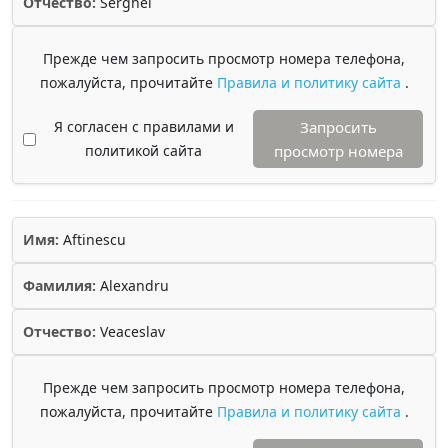
Отчество:
Serghei
Прежде чем запросить просмотр номера телефона,
пожалуйста, прочитайте
Правила и политику сайта
.
Я согласен с правилами и
Запросить
политикой сайта
просмотр номера
Имя:
Aftinescu
Фамилия:
Alexandru
Отчество:
Veaceslav
Прежде чем запросить просмотр номера телефона,
пожалуйста, прочитайте
Правила и политику сайта
.