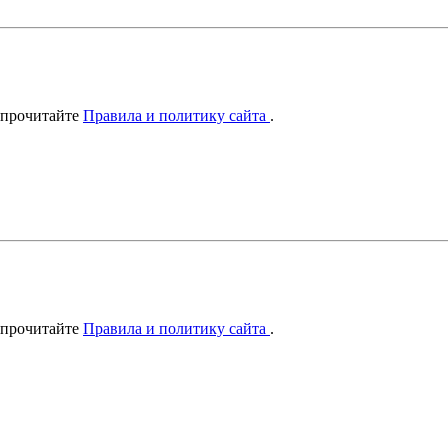
 прочитайте
Правила и политику сайта
.
 прочитайте
Правила и политику сайта
.