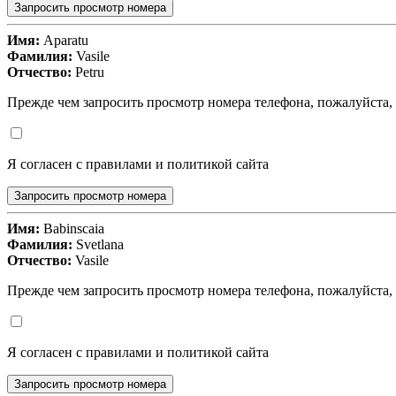
Запросить просмотр номера
Имя:
Aparatu
Фамилия:
Vasile
Отчество:
Petru
Прежде чем запросить просмотр номера телефона, пожалуйста,
Я согласен с правилами и политикой сайта
Запросить просмотр номера
Имя:
Babinscaia
Фамилия:
Svetlana
Отчество:
Vasile
Прежде чем запросить просмотр номера телефона, пожалуйста,
Я согласен с правилами и политикой сайта
Запросить просмотр номера