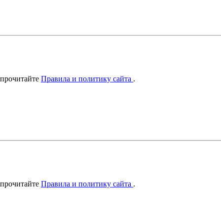
 прочитайте
Правила и политику сайта
.
 прочитайте
Правила и политику сайта
.