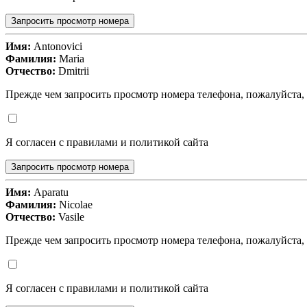
Запросить просмотр номера
Имя:
Antonovici
Фамилия:
Maria
Отчество:
Dmitrii
Прежде чем запросить просмотр номера телефона, пожалуйста,
Я согласен с правилами и политикой сайта
Запросить просмотр номера
Имя:
Aparatu
Фамилия:
Nicolae
Отчество:
Vasile
Прежде чем запросить просмотр номера телефона, пожалуйста,
Я согласен с правилами и политикой сайта