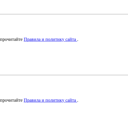
 прочитайте
Правила и политику сайта
.
 прочитайте
Правила и политику сайта
.