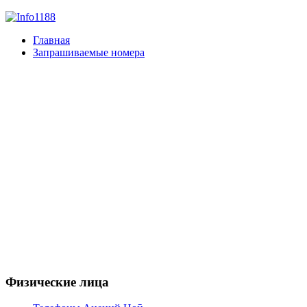
Главная
Запрашиваемые номера
Физические лица