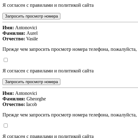
Я согласен с правилами и политикой сайта
Запросить просмотр номера
Имя:
Antonovici
Фамилия:
Aurel
Отчество:
Vasile
Прежде чем запросить просмотр номера телефона, пожалуйста,
Я согласен с правилами и политикой сайта
Запросить просмотр номера
Имя:
Antonovici
Фамилия:
Gheorghe
Отчество:
Iacob
Прежде чем запросить просмотр номера телефона, пожалуйста,
Я согласен с правилами и политикой сайта