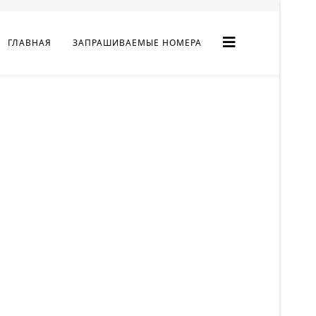
ГЛАВНАЯ
ЗАПРАШИВАЕМЫЕ НОМЕРА