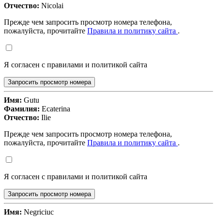
Отчество:
Nicolai
Прежде чем запросить просмотр номера телефона,
пожалуйста, прочитайте
Правила и политику сайта
.
Я согласен с правилами и политикой сайта
Запросить просмотр номера
Имя:
Gutu
Фамилия:
Ecaterina
Отчество:
Ilie
Прежде чем запросить просмотр номера телефона,
пожалуйста, прочитайте
Правила и политику сайта
.
Я согласен с правилами и политикой сайта
Запросить просмотр номера
Имя:
Negriciuc