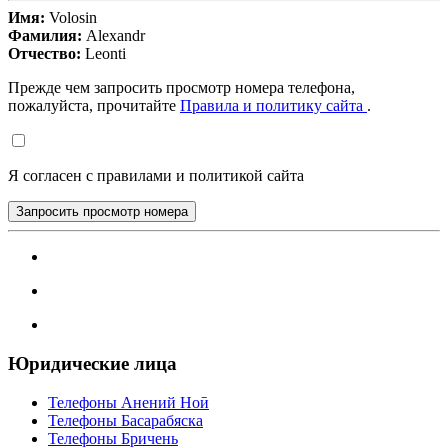
Имя:
Volosin
Фамилия:
Alexandr
Отчество:
Leonti
Прежде чем запросить просмотр номера телефона,
пожалуйста, прочитайте
Правила и политику сайта
.
Я согласен с правилами и политикой сайта
Запросить просмотр номера
Юридические лица
Телефоны Анений Ноӣ
Телефоны Басарабяска
Телефоны Бричень