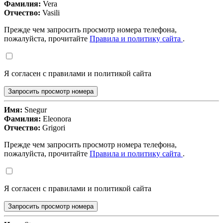
Фамилия:
Vera
Отчество:
Vasili
Прежде чем запросить просмотр номера телефона,
пожалуйста, прочитайте
Правила и политику сайта
.
Я согласен с правилами и политикой сайта
Запросить просмотр номера
Имя:
Snegur
Фамилия:
Eleonora
Отчество:
Grigori
Прежде чем запросить просмотр номера телефона,
пожалуйста, прочитайте
Правила и политику сайта
.
Я согласен с правилами и политикой сайта
Запросить просмотр номера