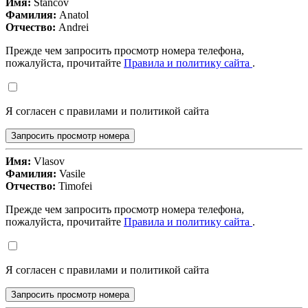
Имя:
Stancov
Фамилия:
Anatol
Отчество:
Andrei
Прежде чем запросить просмотр номера телефона,
пожалуйста, прочитайте
Правила и политику сайта
.
Я согласен с правилами и политикой сайта
Запросить просмотр номера
Имя:
Vlasov
Фамилия:
Vasile
Отчество:
Timofei
Прежде чем запросить просмотр номера телефона,
пожалуйста, прочитайте
Правила и политику сайта
.
Я согласен с правилами и политикой сайта
Запросить просмотр номера