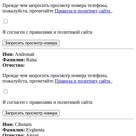
Прежде чем запросить просмотр номера телефона,
пожалуйста, прочитайте
Правила и политику сайта
.
Я согласен с правилами и политикой сайта
Запросить просмотр номера
Имя:
Andronati
Фамилия:
Raisa
Отчество:
Прежде чем запросить просмотр номера телефона,
пожалуйста, прочитайте
Правила и политику сайта
.
Я согласен с правилами и политикой сайта
Запросить просмотр номера
Имя:
Cibotaru
Фамилия:
Evghenia
Отчество:
Alexei