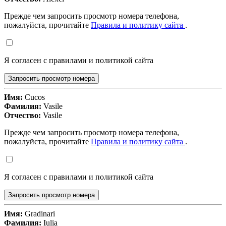
Прежде чем запросить просмотр номера телефона,
пожалуйста, прочитайте
Правила и политику сайта
.
Я согласен с правилами и политикой сайта
Запросить просмотр номера
Имя:
Cucos
Фамилия:
Vasile
Отчество:
Vasile
Прежде чем запросить просмотр номера телефона,
пожалуйста, прочитайте
Правила и политику сайта
.
Я согласен с правилами и политикой сайта
Запросить просмотр номера
Имя:
Gradinari
Фамилия:
Iulia