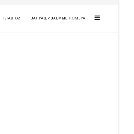
ГЛАВНАЯ
ЗАПРАШИВАЕМЫЕ НОМЕРА