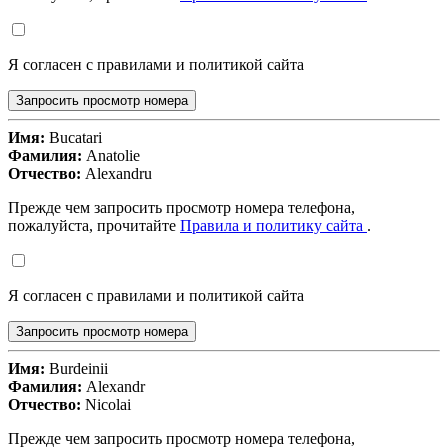
Я согласен с правилами и политикой сайта
Запросить просмотр номера
Имя:
Bucatari
Фамилия:
Anatolie
Отчество:
Alexandru
Прежде чем запросить просмотр номера телефона,
пожалуйста, прочитайте
Правила и политику сайта
.
Я согласен с правилами и политикой сайта
Запросить просмотр номера
Имя:
Burdeinii
Фамилия:
Alexandr
Отчество:
Nicolai
Прежде чем запросить просмотр номера телефона,