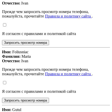
Отчество:
Ivan
Прежде чем запросить просмотр номера телефона,
пожалуйста, прочитайте
Правила и политику сайта
.
Я согласен с правилами и политикой сайта
Запросить просмотр номера
Имя:
Foliusniac
Фамилия:
Maria
Отчество:
Ivan
Прежде чем запросить просмотр номера телефона,
пожалуйста, прочитайте
Правила и политику сайта
.
Я согласен с правилами и политикой сайта
Запросить просмотр номера
Имя:
Gutul