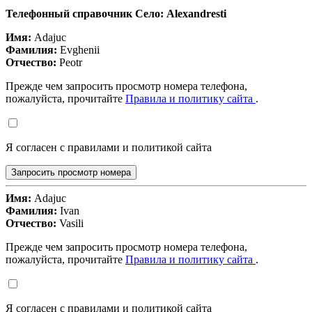
Телефонный справочник Село: Alexandresti
Имя:
Adajuc
Фамилия:
Evghenii
Отчество:
Peotr
Прежде чем запросить просмотр номера телефона,
пожалуйста, прочитайте
Правила и политику сайта
.
Я согласен с правилами и политикой сайта
Запросить просмотр номера
Имя:
Adajuc
Фамилия:
Ivan
Отчество:
Vasili
Прежде чем запросить просмотр номера телефона,
пожалуйста, прочитайте
Правила и политику сайта
.
Я согласен с правилами и политикой сайта