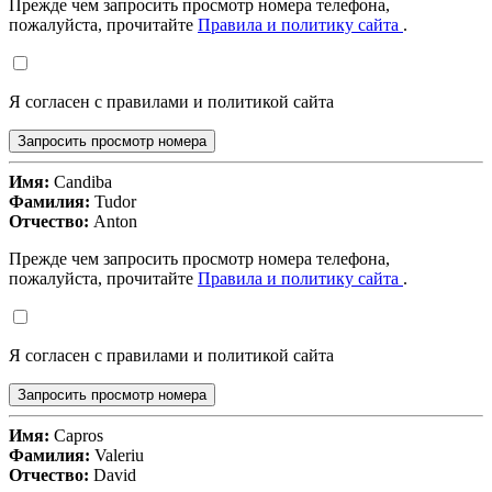
Прежде чем запросить просмотр номера телефона,
пожалуйста, прочитайте
Правила и политику сайта
.
Я согласен с правилами и политикой сайта
Запросить просмотр номера
Имя:
Candiba
Фамилия:
Tudor
Отчество:
Anton
Прежде чем запросить просмотр номера телефона,
пожалуйста, прочитайте
Правила и политику сайта
.
Я согласен с правилами и политикой сайта
Запросить просмотр номера
Имя:
Capros
Фамилия:
Valeriu
Отчество:
David