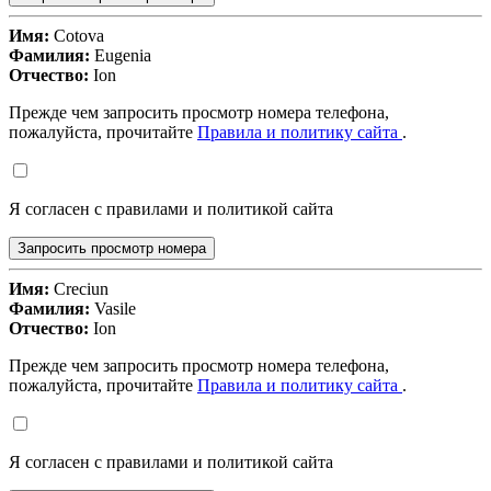
Имя:
Cotova
Фамилия:
Eugenia
Отчество:
Ion
Прежде чем запросить просмотр номера телефона,
пожалуйста, прочитайте
Правила и политику сайта
.
Я согласен с правилами и политикой сайта
Запросить просмотр номера
Имя:
Creciun
Фамилия:
Vasile
Отчество:
Ion
Прежде чем запросить просмотр номера телефона,
пожалуйста, прочитайте
Правила и политику сайта
.
Я согласен с правилами и политикой сайта