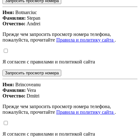
Запросить просмотр номера
Имя:
Botnarciuc
Фамилия:
Stepan
Отчество:
Andrei
Прежде чем запросить просмотр номера телефона,
пожалуйста, прочитайте
Правила и политику сайта
.
Я согласен с правилами и политикой сайта
Запросить просмотр номера
Имя:
Brincoveanu
Фамилия:
Vera
Отчество:
Dmitri
Прежде чем запросить просмотр номера телефона,
пожалуйста, прочитайте
Правила и политику сайта
.
Я согласен с правилами и политикой сайта