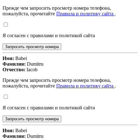
Прежде чем запросить просмотр номера телефона,
пожалуйста, прочитайте
Правила и политику сайта
.
Я согласен с правилами и политикой сайта
Запросить просмотр номера
Имя:
Babei
Фамилия:
Dumitru
Отчество:
Iacob
Прежде чем запросить просмотр номера телефона,
пожалуйста, прочитайте
Правила и политику сайта
.
Я согласен с правилами и политикой сайта
Запросить просмотр номера
Имя:
Babei
Фамилия:
Dumitru