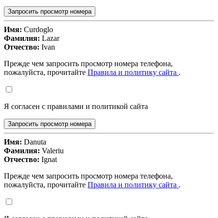
Запросить просмотр номера
Имя:
Curdoglo
Фамилия:
Lazar
Отчество:
Ivan
Прежде чем запросить просмотр номера телефона,
пожалуйста, прочитайте
Правила и политику сайта
.
Я согласен с правилами и политикой сайта
Запросить просмотр номера
Имя:
Danuta
Фамилия:
Valeriu
Отчество:
Ignat
Прежде чем запросить просмотр номера телефона,
пожалуйста, прочитайте
Правила и политику сайта
.