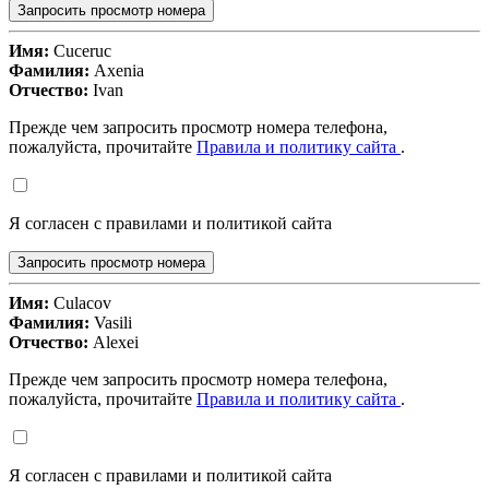
Запросить просмотр номера
Имя:
Cuceruc
Фамилия:
Axenia
Отчество:
Ivan
Прежде чем запросить просмотр номера телефона,
пожалуйста, прочитайте
Правила и политику сайта
.
Я согласен с правилами и политикой сайта
Запросить просмотр номера
Имя:
Culacov
Фамилия:
Vasili
Отчество:
Alexei
Прежде чем запросить просмотр номера телефона,
пожалуйста, прочитайте
Правила и политику сайта
.
Я согласен с правилами и политикой сайта