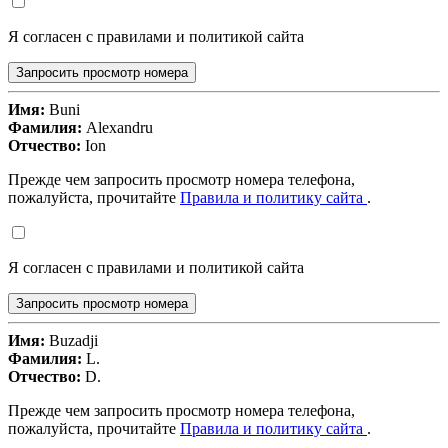
Я согласен с правилами и политикой сайта
Запросить просмотр номера
Имя:
Buni
Фамилия:
Alexandru
Отчество:
Ion
Прежде чем запросить просмотр номера телефона,
пожалуйста, прочитайте
Правила и политику сайта
.
Я согласен с правилами и политикой сайта
Запросить просмотр номера
Имя:
Buzadji
Фамилия:
L.
Отчество:
D.
Прежде чем запросить просмотр номера телефона,
пожалуйста, прочитайте
Правила и политику сайта
.