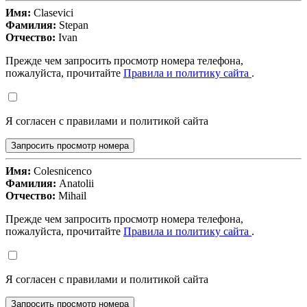
Имя:
Clasevici
Фамилия:
Stepan
Отчество:
Ivan
Прежде чем запросить просмотр номера телефона,
пожалуйста, прочитайте
Правила и политику сайта
.
Я согласен с правилами и политикой сайта
Запросить просмотр номера
Имя:
Colesnicenco
Фамилия:
Anatolii
Отчество:
Mihail
Прежде чем запросить просмотр номера телефона,
пожалуйста, прочитайте
Правила и политику сайта
.
Я согласен с правилами и политикой сайта
Запросить просмотр номера