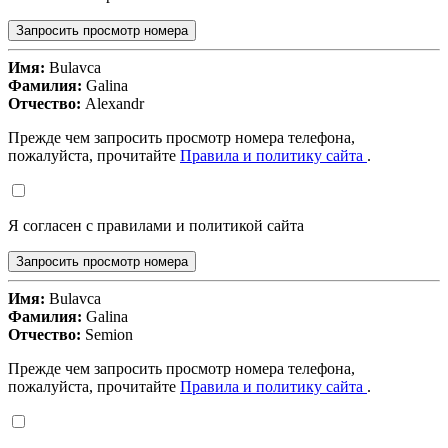
Запросить просмотр номера
Имя:
Bulavca
Фамилия:
Galina
Отчество:
Alexandr
Прежде чем запросить просмотр номера телефона,
пожалуйста, прочитайте
Правила и политику сайта
.
Я согласен с правилами и политикой сайта
Запросить просмотр номера
Имя:
Bulavca
Фамилия:
Galina
Отчество:
Semion
Прежде чем запросить просмотр номера телефона,
пожалуйста, прочитайте
Правила и политику сайта
.