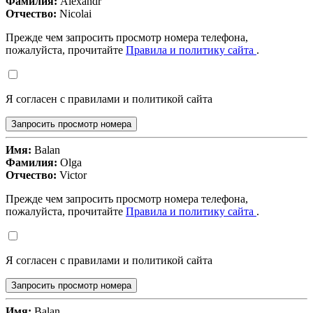
Фамилия:
Alexandr
Отчество:
Nicolai
Прежде чем запросить просмотр номера телефона,
пожалуйста, прочитайте
Правила и политику сайта
.
Я согласен с правилами и политикой сайта
Запросить просмотр номера
Имя:
Balan
Фамилия:
Olga
Отчество:
Victor
Прежде чем запросить просмотр номера телефона,
пожалуйста, прочитайте
Правила и политику сайта
.
Я согласен с правилами и политикой сайта
Запросить просмотр номера
Имя:
Balan