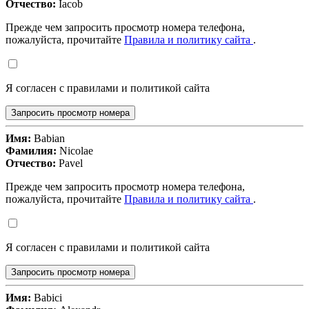
Отчество:
Iacob
Прежде чем запросить просмотр номера телефона,
пожалуйста, прочитайте
Правила и политику сайта
.
Я согласен с правилами и политикой сайта
Запросить просмотр номера
Имя:
Babian
Фамилия:
Nicolae
Отчество:
Pavel
Прежде чем запросить просмотр номера телефона,
пожалуйста, прочитайте
Правила и политику сайта
.
Я согласен с правилами и политикой сайта
Запросить просмотр номера
Имя:
Babici