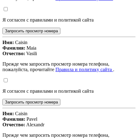
Я согласен с правилами и политикой сайта
Запросить просмотр номера
Имя:
Caisin
Фамилия:
Maia
Отчество:
Vasili
Прежде чем запросить просмотр номера телефона,
пожалуйста, прочитайте
Правила и политику сайта
.
Я согласен с правилами и политикой сайта
Запросить просмотр номера
Имя:
Caisin
Фамилия:
Pavel
Отчество:
Alexandr
Прежде чем запросить просмотр номера телефона,