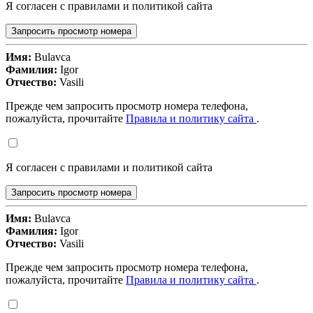
Я согласен с правилами и политикой сайта
Запросить просмотр номера
Имя:
Bulavca
Фамилия:
Igor
Отчество:
Vasili
Прежде чем запросить просмотр номера телефона,
пожалуйста, прочитайте
Правила и политику сайта
.
Я согласен с правилами и политикой сайта
Запросить просмотр номера
Имя:
Bulavca
Фамилия:
Igor
Отчество:
Vasili
Прежде чем запросить просмотр номера телефона,
пожалуйста, прочитайте
Правила и политику сайта
.