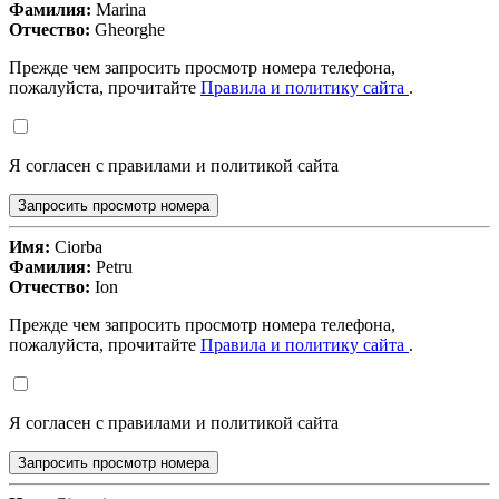
Фамилия:
Marina
Отчество:
Gheorghe
Прежде чем запросить просмотр номера телефона,
пожалуйста, прочитайте
Правила и политику сайта
.
Я согласен с правилами и политикой сайта
Запросить просмотр номера
Имя:
Ciorba
Фамилия:
Petru
Отчество:
Ion
Прежде чем запросить просмотр номера телефона,
пожалуйста, прочитайте
Правила и политику сайта
.
Я согласен с правилами и политикой сайта
Запросить просмотр номера