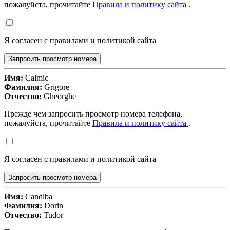
пожалуйста, прочитайте
Правила и политику сайта
.
Я согласен с правилами и политикой сайта
Запросить просмотр номера
Имя:
Calmic
Фамилия:
Grigore
Отчество:
Gheorghe
Прежде чем запросить просмотр номера телефона,
пожалуйста, прочитайте
Правила и политику сайта
.
Я согласен с правилами и политикой сайта
Запросить просмотр номера
Имя:
Candiba
Фамилия:
Dorin
Отчество:
Tudor