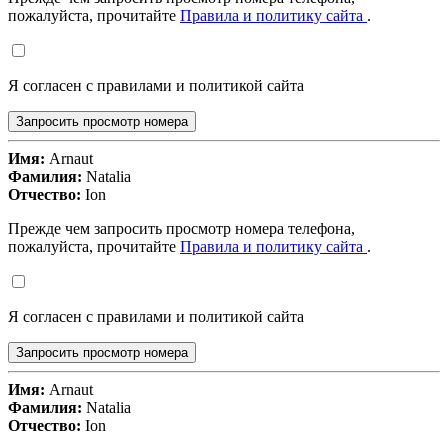
пожалуйста, прочитайте
Правила и политику сайта
.
Я согласен с правилами и политикой сайта
Запросить просмотр номера
Имя:
Arnaut
Фамилия:
Natalia
Отчество:
Ion
Прежде чем запросить просмотр номера телефона,
пожалуйста, прочитайте
Правила и политику сайта
.
Я согласен с правилами и политикой сайта
Запросить просмотр номера
Имя:
Arnaut
Фамилия:
Natalia
Отчество:
Ion