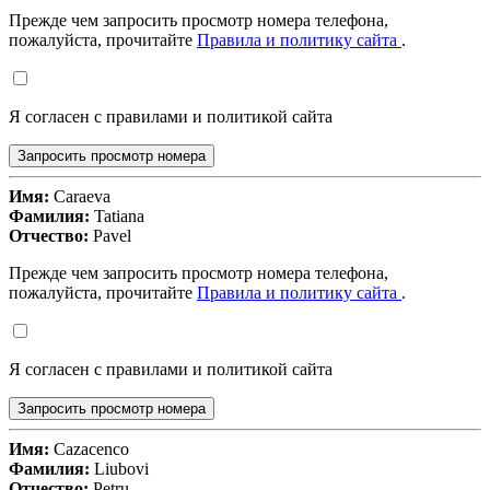
Прежде чем запросить просмотр номера телефона,
пожалуйста, прочитайте
Правила и политику сайта
.
Я согласен с правилами и политикой сайта
Запросить просмотр номера
Имя:
Caraeva
Фамилия:
Tatiana
Отчество:
Pavel
Прежде чем запросить просмотр номера телефона,
пожалуйста, прочитайте
Правила и политику сайта
.
Я согласен с правилами и политикой сайта
Запросить просмотр номера
Имя:
Cazacenco
Фамилия:
Liubovi
Отчество:
Petru