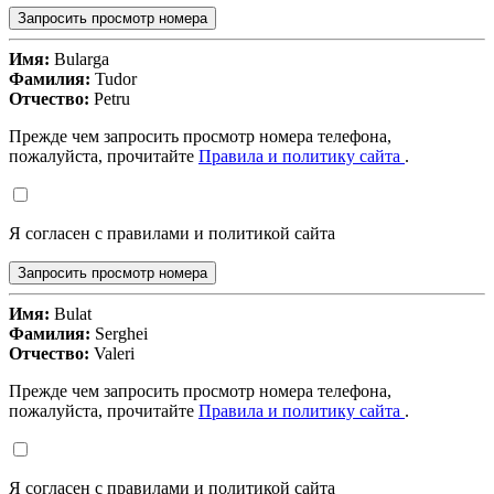
Запросить просмотр номера
Имя:
Bularga
Фамилия:
Tudor
Отчество:
Petru
Прежде чем запросить просмотр номера телефона,
пожалуйста, прочитайте
Правила и политику сайта
.
Я согласен с правилами и политикой сайта
Запросить просмотр номера
Имя:
Bulat
Фамилия:
Serghei
Отчество:
Valeri
Прежде чем запросить просмотр номера телефона,
пожалуйста, прочитайте
Правила и политику сайта
.
Я согласен с правилами и политикой сайта