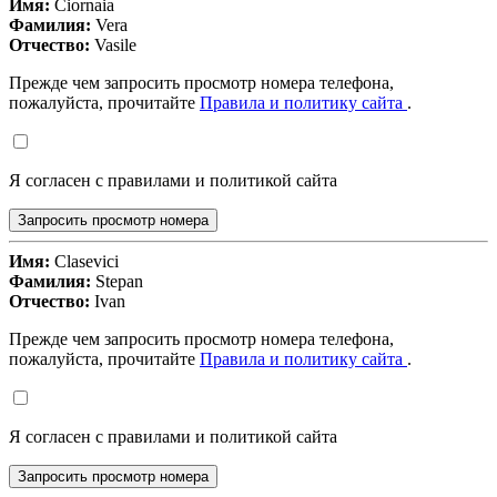
Имя:
Ciornaia
Фамилия:
Vera
Отчество:
Vasile
Прежде чем запросить просмотр номера телефона,
пожалуйста, прочитайте
Правила и политику сайта
.
Я согласен с правилами и политикой сайта
Запросить просмотр номера
Имя:
Clasevici
Фамилия:
Stepan
Отчество:
Ivan
Прежде чем запросить просмотр номера телефона,
пожалуйста, прочитайте
Правила и политику сайта
.
Я согласен с правилами и политикой сайта
Запросить просмотр номера