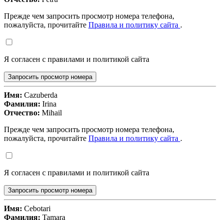
Прежде чем запросить просмотр номера телефона,
пожалуйста, прочитайте
Правила и политику сайта
.
Я согласен с правилами и политикой сайта
Запросить просмотр номера
Имя:
Cazuberda
Фамилия:
Irina
Отчество:
Mihail
Прежде чем запросить просмотр номера телефона,
пожалуйста, прочитайте
Правила и политику сайта
.
Я согласен с правилами и политикой сайта
Запросить просмотр номера
Имя:
Cebotari
Фамилия:
Tamara