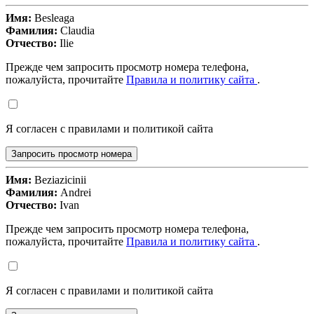
Имя:
Besleaga
Фамилия:
Claudia
Отчество:
Ilie
Прежде чем запросить просмотр номера телефона,
пожалуйста, прочитайте
Правила и политику сайта
.
Я согласен с правилами и политикой сайта
Запросить просмотр номера
Имя:
Beziazicinii
Фамилия:
Andrei
Отчество:
Ivan
Прежде чем запросить просмотр номера телефона,
пожалуйста, прочитайте
Правила и политику сайта
.
Я согласен с правилами и политикой сайта