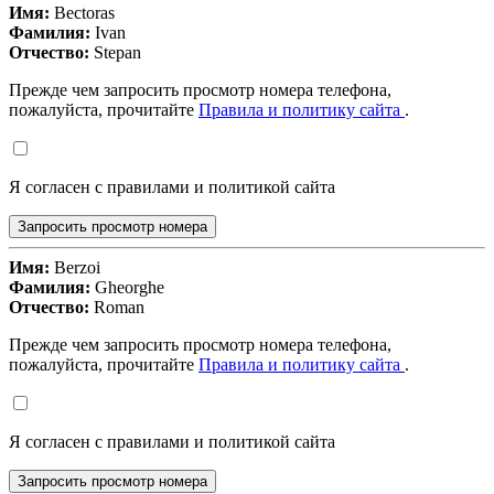
Имя:
Bectoras
Фамилия:
Ivan
Отчество:
Stepan
Прежде чем запросить просмотр номера телефона,
пожалуйста, прочитайте
Правила и политику сайта
.
Я согласен с правилами и политикой сайта
Запросить просмотр номера
Имя:
Berzoi
Фамилия:
Gheorghe
Отчество:
Roman
Прежде чем запросить просмотр номера телефона,
пожалуйста, прочитайте
Правила и политику сайта
.
Я согласен с правилами и политикой сайта
Запросить просмотр номера