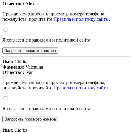
Отчество:
Alexei
Прежде чем запросить просмотр номера телефона,
пожалуйста, прочитайте
Правила и политику сайта
.
Я согласен с правилами и политикой сайта
Запросить просмотр номера
Имя:
Chirita
Фамилия:
Valentina
Отчество:
Ivan
Прежде чем запросить просмотр номера телефона,
пожалуйста, прочитайте
Правила и политику сайта
.
Я согласен с правилами и политикой сайта
Запросить просмотр номера
Имя:
Ciorba