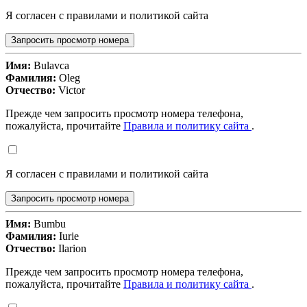
Я согласен с правилами и политикой сайта
Запросить просмотр номера
Имя:
Bulavca
Фамилия:
Oleg
Отчество:
Victor
Прежде чем запросить просмотр номера телефона,
пожалуйста, прочитайте
Правила и политику сайта
.
Я согласен с правилами и политикой сайта
Запросить просмотр номера
Имя:
Bumbu
Фамилия:
Iurie
Отчество:
Ilarion
Прежде чем запросить просмотр номера телефона,
пожалуйста, прочитайте
Правила и политику сайта
.