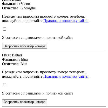
Фамилия:
Victor
Отчество:
Gheorghe
Прежде чем запросить просмотр номера телефона,
пожалуйста, прочитайте
Правила и политику сайта
.
Я согласен с правилами и политикой сайта
Запросить просмотр номера
Имя:
Baltari
Фамилия:
Irina
Отчество:
Ivan
Прежде чем запросить просмотр номера телефона,
пожалуйста, прочитайте
Правила и политику сайта
.
Я согласен с правилами и политикой сайта
Запросить просмотр номера