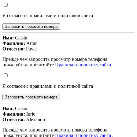
Я согласен с правилами и политикой сайта
Запросить просмотр номера
Имя:
Caisin
Фамилия:
Artur
Отчество:
Pavel
Прежде чем запросить просмотр номера телефона,
пожалуйста, прочитайте
Правила и политику сайта
.
Я согласен с правилами и политикой сайта
Запросить просмотр номера
Имя:
Caisin
Фамилия:
Iurie
Отчество:
Alexandru
Прежде чем запросить просмотр номера телефона,
пожалуйста, прочитайте
Правила и политику сайта
.