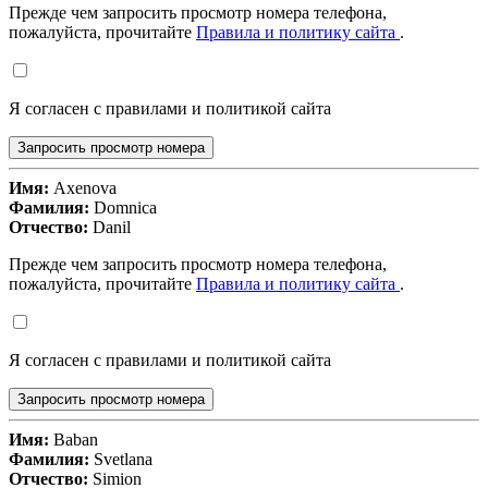
Прежде чем запросить просмотр номера телефона,
пожалуйста, прочитайте
Правила и политику сайта
.
Я согласен с правилами и политикой сайта
Запросить просмотр номера
Имя:
Axenova
Фамилия:
Domnica
Отчество:
Danil
Прежде чем запросить просмотр номера телефона,
пожалуйста, прочитайте
Правила и политику сайта
.
Я согласен с правилами и политикой сайта
Запросить просмотр номера
Имя:
Baban
Фамилия:
Svetlana
Отчество:
Simion