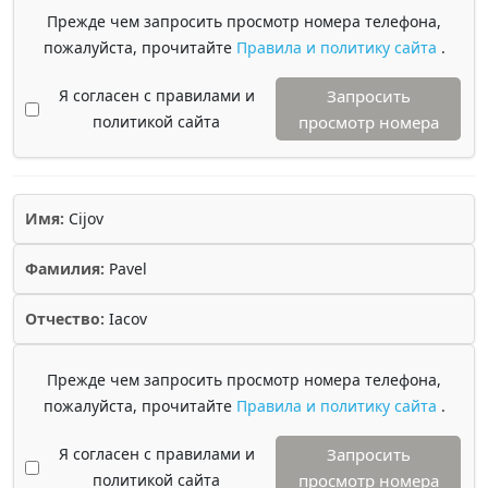
Прежде чем запросить просмотр номера телефона,
пожалуйста, прочитайте
Правила и политику сайта
.
Я согласен с правилами и
Запросить
политикой сайта
просмотр номера
Имя:
Cijov
Фамилия:
Pavel
Отчество:
Iacov
Прежде чем запросить просмотр номера телефона,
пожалуйста, прочитайте
Правила и политику сайта
.
Я согласен с правилами и
Запросить
политикой сайта
просмотр номера