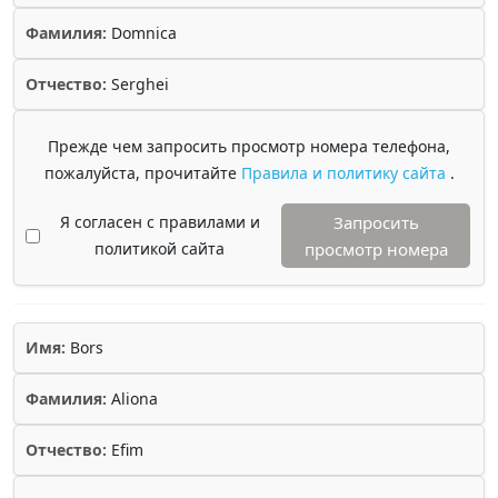
Фамилия:
Domnica
Отчество:
Serghei
Прежде чем запросить просмотр номера телефона,
пожалуйста, прочитайте
Правила и политику сайта
.
Я согласен с правилами и
Запросить
политикой сайта
просмотр номера
Имя:
Bors
Фамилия:
Aliona
Отчество:
Efim