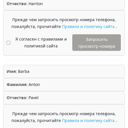
Отчество:
Hariton
Прежде чем запросить просмотр номера телефона,
пожалуйста, прочитайте
Правила и политику сайта
.
Я согласен с правилами и
Запросить
политикой сайта
просмотр номера
Имя:
Barba
Фамилия:
Anton
Отчество:
Pavel
Прежде чем запросить просмотр номера телефона,
пожалуйста, прочитайте
Правила и политику сайта
.