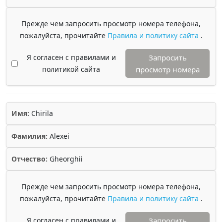
Прежде чем запросить просмотр номера телефона,
пожалуйста, прочитайте
Правила и политику сайта
.
Я согласен с правилами и
Запросить
политикой сайта
просмотр номера
Имя:
Chirila
Фамилия:
Alexei
Отчество:
Gheorghii
Прежде чем запросить просмотр номера телефона,
пожалуйста, прочитайте
Правила и политику сайта
.
Я согласен с правилами и
Запросить