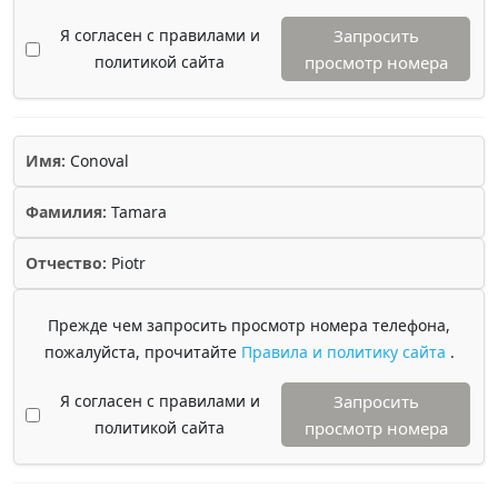
Я согласен с правилами и
Запросить
политикой сайта
просмотр номера
Имя:
Conoval
Фамилия:
Tamara
Отчество:
Piotr
Прежде чем запросить просмотр номера телефона,
пожалуйста, прочитайте
Правила и политику сайта
.
Я согласен с правилами и
Запросить
политикой сайта
просмотр номера