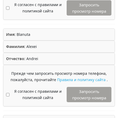
Я согласен с правилами и
Запросить
политикой сайта
просмотр номера
Имя:
Blanuta
Фамилия:
Alexei
Отчество:
Andrei
Прежде чем запросить просмотр номера телефона,
пожалуйста, прочитайте
Правила и политику сайта
.
Я согласен с правилами и
Запросить
политикой сайта
просмотр номера