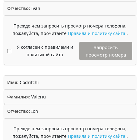
Отчество:
Ivan
Прежде чем запросить просмотр номера телефона,
пожалуйста, прочитайте
Правила и политику сайта
.
Я согласен с правилами и
Запросить
политикой сайта
просмотр номера
Имя:
Codritchi
Фамилия:
Valeriu
Отчество:
Ion
Прежде чем запросить просмотр номера телефона,
пожалуйста, прочитайте
Правила и политику сайта
.