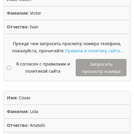
Фамилия:
Victor
Отчество:
Ivan
Прежде чем запросить просмотр номера телефона,
пожалуйста, прочитайте
Правила и политику сайта
.
Я согласен с правилами и
Запросить
политикой сайта
просмотр номера
Имя:
Covas
Фамилия:
Lida
Отчество:
Anatolii