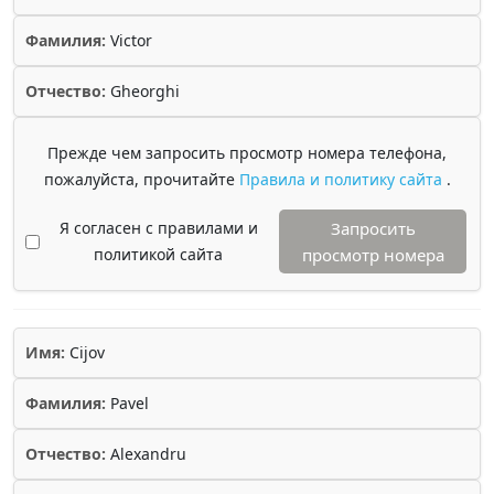
Фамилия:
Victor
Отчество:
Gheorghi
Прежде чем запросить просмотр номера телефона,
пожалуйста, прочитайте
Правила и политику сайта
.
Я согласен с правилами и
Запросить
политикой сайта
просмотр номера
Имя:
Cijov
Фамилия:
Pavel
Отчество:
Alexandru