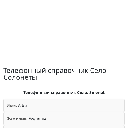
Телефонный справочник Село
Солонеты
Телефонный справочник Село: Solonet
Имя:
Albu
Фамилия:
Evghenia