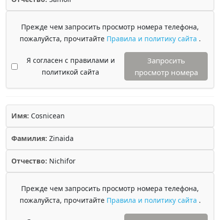
Прежде чем запросить просмотр номера телефона,
пожалуйста, прочитайте
Правила и политику сайта
.
Я согласен с правилами и
Запросить
политикой сайта
просмотр номера
Имя:
Cosnicean
Фамилия:
Zinaida
Отчество:
Nichifor
Прежде чем запросить просмотр номера телефона,
пожалуйста, прочитайте
Правила и политику сайта
.