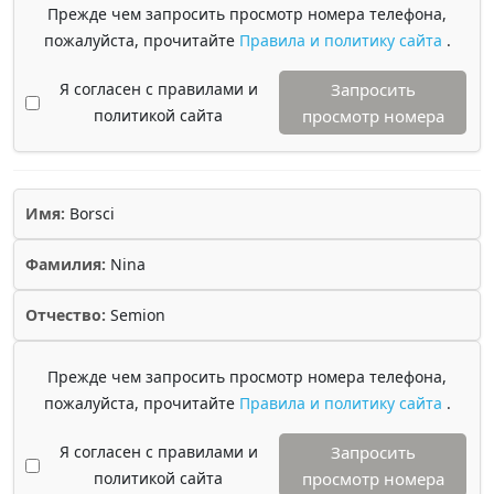
Прежде чем запросить просмотр номера телефона,
пожалуйста, прочитайте
Правила и политику сайта
.
Я согласен с правилами и
Запросить
политикой сайта
просмотр номера
Имя:
Borsci
Фамилия:
Nina
Отчество:
Semion
Прежде чем запросить просмотр номера телефона,
пожалуйста, прочитайте
Правила и политику сайта
.
Я согласен с правилами и
Запросить
политикой сайта
просмотр номера