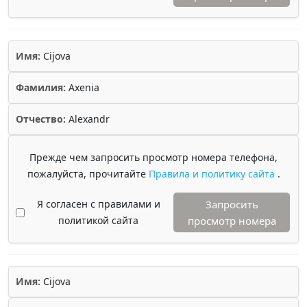
Имя:
Cijova
Фамилия:
Axenia
Отчество:
Alexandr
Прежде чем запросить просмотр номера телефона,
пожалуйста, прочитайте
Правила и политику сайта
.
Я согласен с правилами и
Запросить
политикой сайта
просмотр номера
Имя:
Cijova