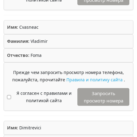
просмотр номера
Имя:
Cvasneac
Фамилия:
Vladimir
Отчество:
Foma
Прежде чем запросить просмотр номера телефона,
пожалуйста, прочитайте
Правила и политику сайта
.
Я согласен с правилами и
Запросить
политикой сайта
просмотр номера
Имя:
Dimitrevici