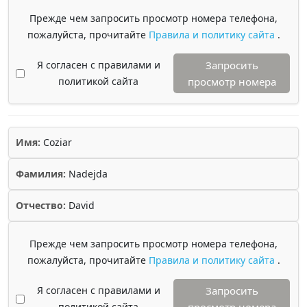
Прежде чем запросить просмотр номера телефона,
пожалуйста, прочитайте
Правила и политику сайта
.
Я согласен с правилами и
Запросить
политикой сайта
просмотр номера
Имя:
Coziar
Фамилия:
Nadejda
Отчество:
David
Прежде чем запросить просмотр номера телефона,
пожалуйста, прочитайте
Правила и политику сайта
.
Я согласен с правилами и
Запросить
политикой сайта