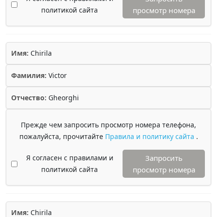
политикой сайта
просмотр номера
Имя:
Chirila
Фамилия:
Victor
Отчество:
Gheorghi
Прежде чем запросить просмотр номера телефона,
пожалуйста, прочитайте
Правила и политику сайта
.
Я согласен с правилами и
Запросить
политикой сайта
просмотр номера
Имя:
Chirila