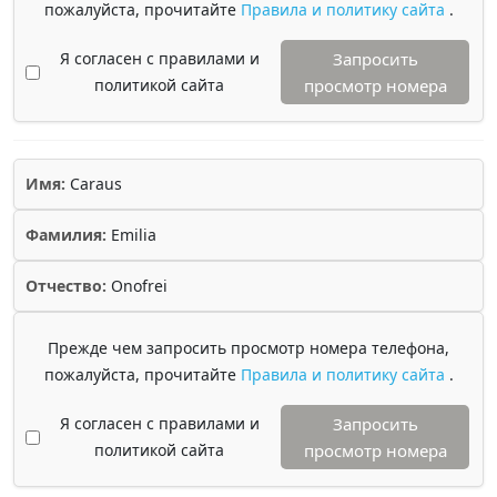
пожалуйста, прочитайте
Правила и политику сайта
.
Я согласен с правилами и
Запросить
политикой сайта
просмотр номера
Имя:
Caraus
Фамилия:
Emilia
Отчество:
Onofrei
Прежде чем запросить просмотр номера телефона,
пожалуйста, прочитайте
Правила и политику сайта
.
Я согласен с правилами и
Запросить
политикой сайта
просмотр номера