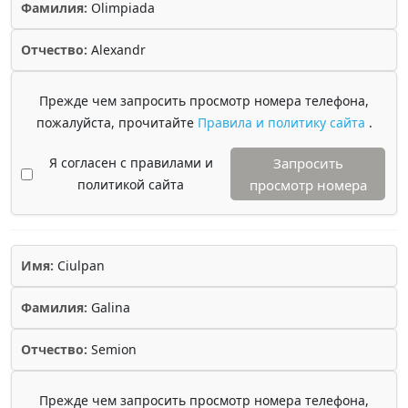
Фамилия:
Olimpiada
Отчество:
Alexandr
Прежде чем запросить просмотр номера телефона,
пожалуйста, прочитайте
Правила и политику сайта
.
Я согласен с правилами и
Запросить
политикой сайта
просмотр номера
Имя:
Ciulpan
Фамилия:
Galina
Отчество:
Semion
Прежде чем запросить просмотр номера телефона,