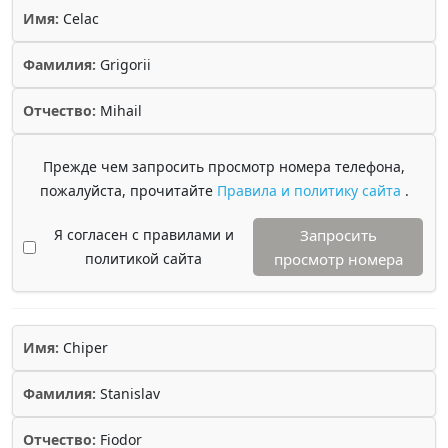
Имя:
Celac
Фамилия:
Grigorii
Отчество:
Mihail
Прежде чем запросить просмотр номера телефона,
пожалуйста, прочитайте
Правила и политику сайта
.
Я согласен с правилами и
Запросить
политикой сайта
просмотр номера
Имя:
Chiper
Фамилия:
Stanislav
Отчество:
Fiodor