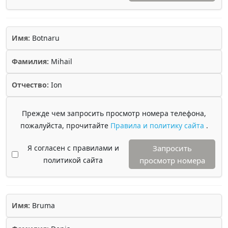
Имя:
Botnaru
Фамилия:
Mihail
Отчество:
Ion
Прежде чем запросить просмотр номера телефона,
пожалуйста, прочитайте
Правила и политику сайта
.
Я согласен с правилами и
Запросить
политикой сайта
просмотр номера
Имя:
Bruma