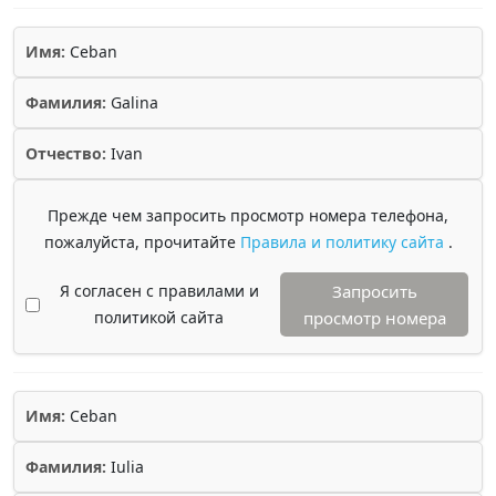
Имя:
Ceban
Фамилия:
Galina
Отчество:
Ivan
Прежде чем запросить просмотр номера телефона,
пожалуйста, прочитайте
Правила и политику сайта
.
Я согласен с правилами и
Запросить
политикой сайта
просмотр номера
Имя:
Ceban
Фамилия:
Iulia