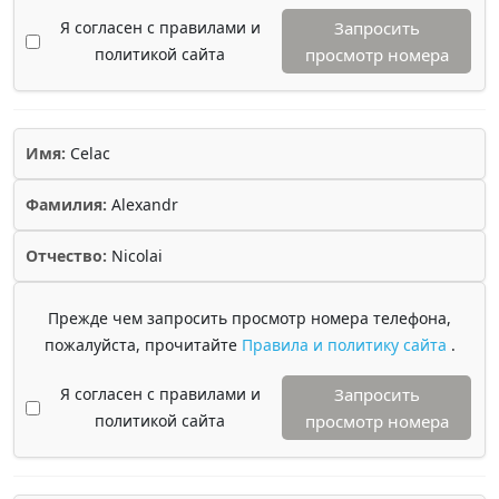
Я согласен с правилами и
Запросить
политикой сайта
просмотр номера
Имя:
Celac
Фамилия:
Alexandr
Отчество:
Nicolai
Прежде чем запросить просмотр номера телефона,
пожалуйста, прочитайте
Правила и политику сайта
.
Я согласен с правилами и
Запросить
политикой сайта
просмотр номера