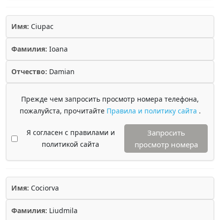
Имя:
Ciupac
Фамилия:
Ioana
Отчество:
Damian
Прежде чем запросить просмотр номера телефона,
пожалуйста, прочитайте
Правила и политику сайта
.
Я согласен с правилами и
Запросить
политикой сайта
просмотр номера
Имя:
Cociorva
Фамилия:
Liudmila