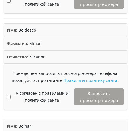
политикой сайта
просмотр номера
Имя:
Boldesco
Фамилия:
Mihail
Отчество:
Nicanor
Прежде чем запросить просмотр номера телефона,
пожалуйста, прочитайте
Правила и политику сайта
.
Я согласен с правилами и
Запросить
политикой сайта
просмотр номера
Имя:
Bolhar