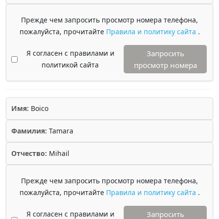
Прежде чем запросить просмотр номера телефона,
пожалуйста, прочитайте
Правила и политику сайта
.
Я согласен с правилами и
Запросить
политикой сайта
просмотр номера
Имя:
Boico
Фамилия:
Tamara
Отчество:
Mihail
Прежде чем запросить просмотр номера телефона,
пожалуйста, прочитайте
Правила и политику сайта
.
Я согласен с правилами и
Запросить