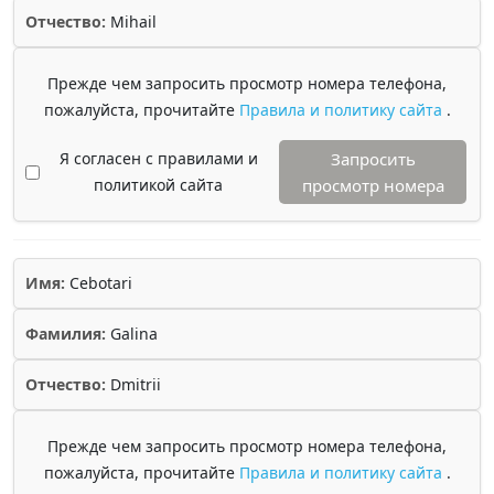
Отчество:
Mihail
Прежде чем запросить просмотр номера телефона,
пожалуйста, прочитайте
Правила и политику сайта
.
Я согласен с правилами и
Запросить
политикой сайта
просмотр номера
Имя:
Cebotari
Фамилия:
Galina
Отчество:
Dmitrii
Прежде чем запросить просмотр номера телефона,
пожалуйста, прочитайте
Правила и политику сайта
.