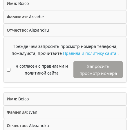
Имя:
Boico
Фамилия:
Arcadie
Отчество:
Alexandru
Прежде чем запросить просмотр номера телефона,
пожалуйста, прочитайте
Правила и политику сайта
.
Я согласен с правилами и
Запросить
политикой сайта
просмотр номера
Имя:
Boico
Фамилия:
Ivan
Отчество:
Alexandru