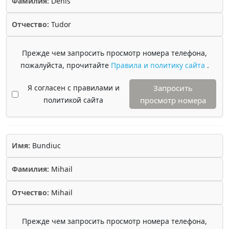
Фамилия:
Denis
Отчество:
Tudor
Прежде чем запросить просмотр номера телефона,
пожалуйста, прочитайте
Правила и политику сайта
.
Я согласен с правилами и
Запросить
политикой сайта
просмотр номера
Имя:
Bundiuc
Фамилия:
Mihail
Отчество:
Mihail
Прежде чем запросить просмотр номера телефона,