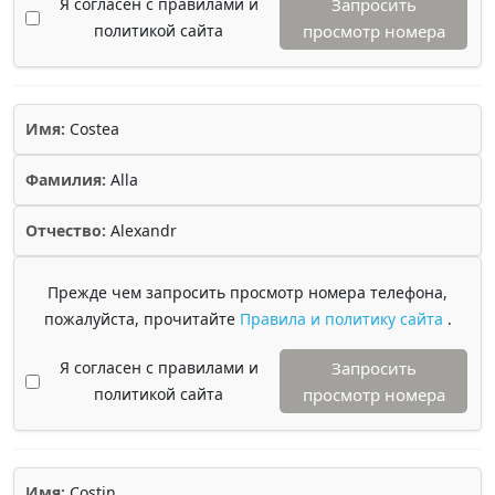
Я согласен с правилами и
Запросить
политикой сайта
просмотр номера
Имя:
Costea
Фамилия:
Alla
Отчество:
Alexandr
Прежде чем запросить просмотр номера телефона,
пожалуйста, прочитайте
Правила и политику сайта
.
Я согласен с правилами и
Запросить
политикой сайта
просмотр номера
Имя:
Costin