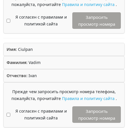
пожалуйста, прочитайте
Правила и политику сайта
.
Я согласен с правилами и
Запросить
политикой сайта
просмотр номера
Имя:
Ciulpan
Фамилия:
Vadim
Отчество:
Ivan
Прежде чем запросить просмотр номера телефона,
пожалуйста, прочитайте
Правила и политику сайта
.
Я согласен с правилами и
Запросить
политикой сайта
просмотр номера