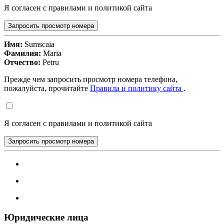
Я согласен с правилами и политикой сайта
Запросить просмотр номера
Имя:
Sumscaia
Фамилия:
Maria
Отчество:
Petru
Прежде чем запросить просмотр номера телефона,
пожалуйста, прочитайте
Правила и политику сайта
.
Я согласен с правилами и политикой сайта
Запросить просмотр номера
Юридические лица