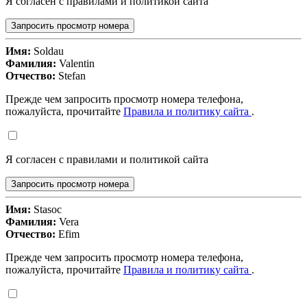
Я согласен с правилами и политикой сайта
Запросить просмотр номера
Имя:
Soldau
Фамилия:
Valentin
Отчество:
Stefan
Прежде чем запросить просмотр номера телефона,
пожалуйста, прочитайте
Правила и политику сайта
.
Я согласен с правилами и политикой сайта
Запросить просмотр номера
Имя:
Stasoc
Фамилия:
Vera
Отчество:
Efim
Прежде чем запросить просмотр номера телефона,
пожалуйста, прочитайте
Правила и политику сайта
.