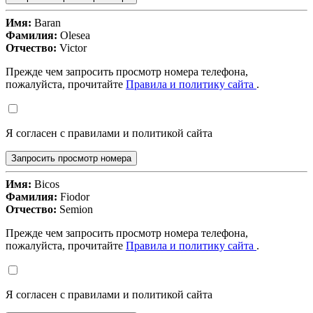
Имя:
Baran
Фамилия:
Olesea
Отчество:
Victor
Прежде чем запросить просмотр номера телефона,
пожалуйста, прочитайте
Правила и политику сайта
.
Я согласен с правилами и политикой сайта
Запросить просмотр номера
Имя:
Bicos
Фамилия:
Fiodor
Отчество:
Semion
Прежде чем запросить просмотр номера телефона,
пожалуйста, прочитайте
Правила и политику сайта
.
Я согласен с правилами и политикой сайта