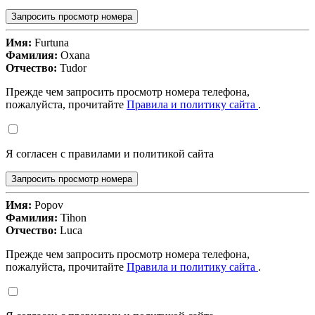
Запросить просмотр номера
Имя:
Furtuna
Фамилия:
Oxana
Отчество:
Tudor
Прежде чем запросить просмотр номера телефона,
пожалуйста, прочитайте
Правила и политику сайта
.
Я согласен с правилами и политикой сайта
Запросить просмотр номера
Имя:
Popov
Фамилия:
Tihon
Отчество:
Luca
Прежде чем запросить просмотр номера телефона,
пожалуйста, прочитайте
Правила и политику сайта
.