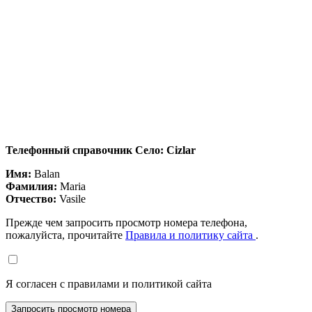
Телефонный справочник Село: Cizlar
Имя:
Balan
Фамилия:
Maria
Отчество:
Vasile
Прежде чем запросить просмотр номера телефона,
пожалуйста, прочитайте
Правила и политику сайта
.
Я согласен с правилами и политикой сайта
Запросить просмотр номера