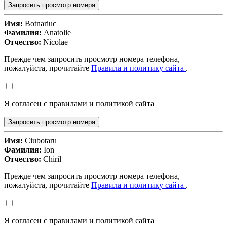
Запросить просмотр номера
Имя:
Botnariuc
Фамилия:
Anatolie
Отчество:
Nicolae
Прежде чем запросить просмотр номера телефона,
пожалуйста, прочитайте
Правила и политику сайта
.
Я согласен с правилами и политикой сайта
Запросить просмотр номера
Имя:
Ciubotaru
Фамилия:
Ion
Отчество:
Chiril
Прежде чем запросить просмотр номера телефона,
пожалуйста, прочитайте
Правила и политику сайта
.
Я согласен с правилами и политикой сайта