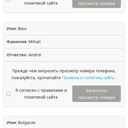
политикой сайта
просмотр номера
Имя:
Bour
Фамилия:
Mihail
Отчество:
Andrei
Прежде чем запросить просмотр номера телефона,
пожалуйста, прочитайте
Правила и политику сайта
.
Я согласен с правилами и
Запросить
политикой сайта
просмотр номера
Имя:
Bulgacov