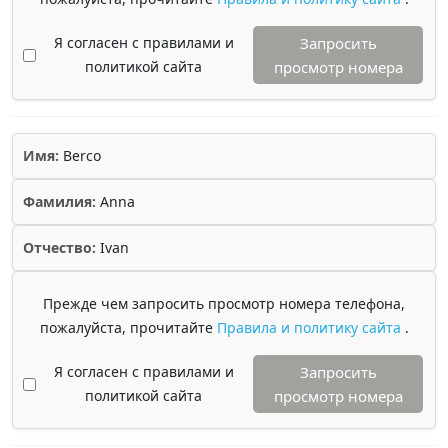
Я согласен с правилами и
Запросить
политикой сайта
просмотр номера
Имя:
Berco
Фамилия:
Anna
Отчество:
Ivan
Прежде чем запросить просмотр номера телефона,
пожалуйста, прочитайте
Правила и политику сайта
.
Я согласен с правилами и
Запросить
политикой сайта
просмотр номера