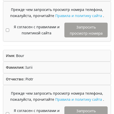
Прежде чем запросить просмотр номера телефона,
пожалуйста, прочитайте
Правила и политику сайта
.
Я согласен с правилами и
Запросить
политикой сайта
просмотр номера
Имя:
Bour
Фамилия:
Iurii
Отчество:
Piotr
Прежде чем запросить просмотр номера телефона,
пожалуйста, прочитайте
Правила и политику сайта
.
Я согласен с правилами и
Запросить