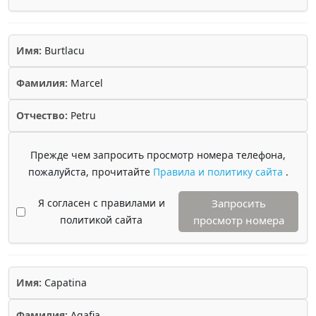
Имя:
Burtlacu
Фамилия:
Marcel
Отчество:
Petru
Прежде чем запросить просмотр номера телефона,
пожалуйста, прочитайте
Правила и политику сайта
.
Я согласен с правилами и
Запросить
политикой сайта
просмотр номера
Имя:
Capatina
Фамилия:
Agafia