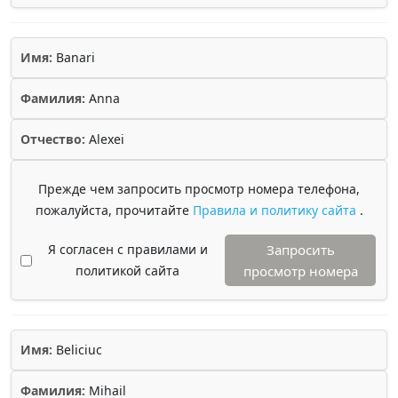
Имя:
Banari
Фамилия:
Anna
Отчество:
Alexei
Прежде чем запросить просмотр номера телефона,
пожалуйста, прочитайте
Правила и политику сайта
.
Я согласен с правилами и
Запросить
политикой сайта
просмотр номера
Имя:
Beliciuc
Фамилия:
Mihail