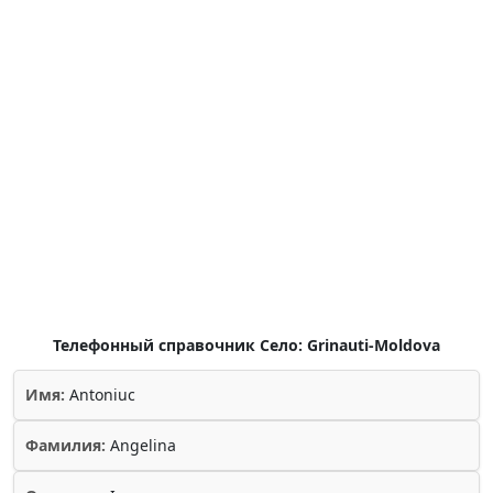
Телефонный справочник Село: Grinauti-Moldova
Имя:
Antoniuc
Фамилия:
Angelina