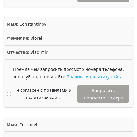
Имя:
Constantinov
Фамилия:
Viorel
Отчество:
Vladimir
Прежде чем запросить просмотр номера телефона,
пожалуйста, прочитайте
Правила и политику сайта
.
Я согласен с правилами и
Запросить
политикой сайта
просмотр номера
Имя:
Corcodel