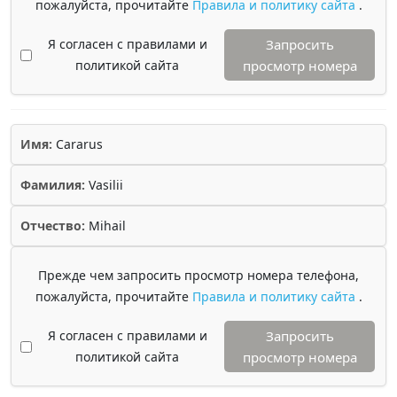
пожалуйста, прочитайте
Правила и политику сайта
.
Я согласен с правилами и
Запросить
политикой сайта
просмотр номера
Имя:
Cararus
Фамилия:
Vasilii
Отчество:
Mihail
Прежде чем запросить просмотр номера телефона,
пожалуйста, прочитайте
Правила и политику сайта
.
Я согласен с правилами и
Запросить
политикой сайта
просмотр номера