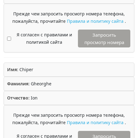
Прежде чем запросить просмотр номера телефона,
пожалуйста, прочитайте
Правила и политику сайта
.
Я согласен с правилами и
Запросить
политикой сайта
просмотр номера
Имя:
Chiper
Фамилия:
Gheorghe
Отчество:
Ion
Прежде чем запросить просмотр номера телефона,
пожалуйста, прочитайте
Правила и политику сайта
.
Я согласен с правилами и
Запросить