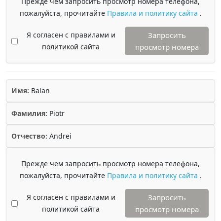
Прежде чем запросить просмотр номера телефона,
пожалуйста, прочитайте
Правила и политику сайта
.
Я согласен с правилами и
Запросить
политикой сайта
просмотр номера
Имя:
Balan
Фамилия:
Piotr
Отчество:
Andrei
Прежде чем запросить просмотр номера телефона,
пожалуйста, прочитайте
Правила и политику сайта
.
Я согласен с правилами и
Запросить
политикой сайта
просмотр номера