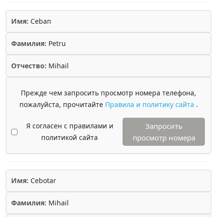
Имя:
Ceban
Фамилия:
Petru
Отчество:
Mihail
Прежде чем запросить просмотр номера телефона,
пожалуйста, прочитайте
Правила и политику сайта
.
Я согласен с правилами и
Запросить
политикой сайта
просмотр номера
Имя:
Cebotar
Фамилия:
Mihail