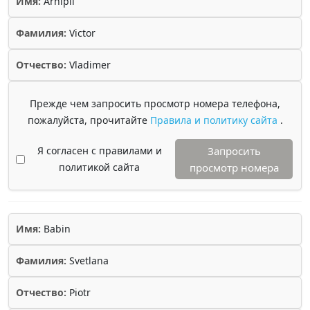
Имя:
Arhipii
Фамилия:
Victor
Отчество:
Vladimer
Прежде чем запросить просмотр номера телефона,
пожалуйста, прочитайте
Правила и политику сайта
.
Я согласен с правилами и
Запросить
политикой сайта
просмотр номера
Имя:
Babin
Фамилия:
Svetlana
Отчество:
Piotr