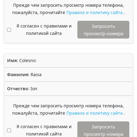
Прежде чем запросить просмотр номера телефона,
пожалуйста, прочитайте
Правила и политику сайта
.
Я согласен с правилами и
Запросить
политикой сайта
просмотр номера
Имя:
Colesnic
Фамилия:
Raisa
Отчество:
Ion
Прежде чем запросить просмотр номера телефона,
пожалуйста, прочитайте
Правила и политику сайта
.
Я согласен с правилами и
Запросить
политикой сайта
просмотр номера