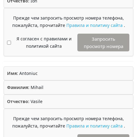
Отчество:
Ion
Прежде чем запросить просмотр номера телефона,
пожалуйста, прочитайте
Правила и политику сайта
.
Я согласен с правилами и
Запросить
политикой сайта
просмотр номера
Имя:
Antoniuc
Фамилия:
Mihail
Отчество:
Vasile
Прежде чем запросить просмотр номера телефона,
пожалуйста, прочитайте
Правила и политику сайта
.