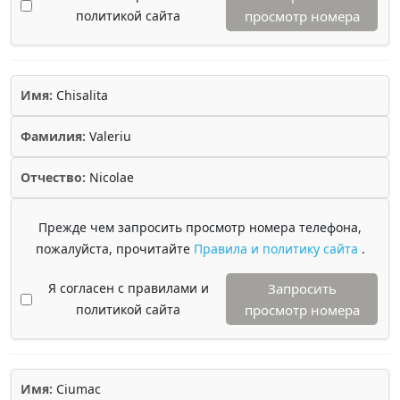
политикой сайта
просмотр номера
Имя:
Chisalita
Фамилия:
Valeriu
Отчество:
Nicolae
Прежде чем запросить просмотр номера телефона,
пожалуйста, прочитайте
Правила и политику сайта
.
Я согласен с правилами и
Запросить
политикой сайта
просмотр номера
Имя:
Ciumac