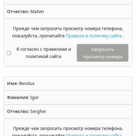
Отчество:
Matvei
Прежде чем запросить просмотр номера телефона,
пожалуйста, прочитайте
Правила и политику сайта
.
Я согласен с правилами и
Запросить
политикой сайта
просмотр номера
Имя:
Bendus
Фамилия:
Igor
Отчество:
Serghei
Прежде чем запросить просмотр номера телефона,
пожалуйста, прочитайте
Правила и политику сайта
.