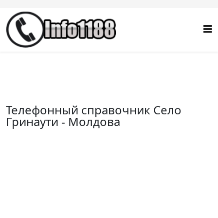
Телефонный справочник Село
Гринаути - Молдова