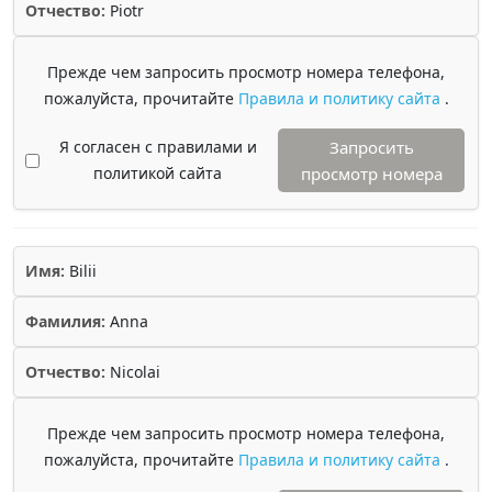
Отчество:
Piotr
Прежде чем запросить просмотр номера телефона,
пожалуйста, прочитайте
Правила и политику сайта
.
Я согласен с правилами и
Запросить
политикой сайта
просмотр номера
Имя:
Bilii
Фамилия:
Anna
Отчество:
Nicolai
Прежде чем запросить просмотр номера телефона,
пожалуйста, прочитайте
Правила и политику сайта
.