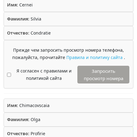
Имя:
Cernei
Фамилия:
Silvia
Отчество:
Condratie
Прежде чем запросить просмотр номера телефона,
пожалуйста, прочитайте
Правила и политику сайта
.
Я согласен с правилами и
Запросить
политикой сайта
просмотр номера
Имя:
Chimacovscaia
Фамилия:
Olga
Отчество:
Profirie