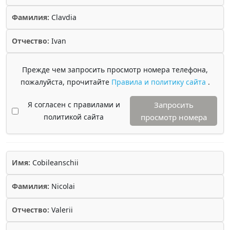
Фамилия:
Clavdia
Отчество:
Ivan
Прежде чем запросить просмотр номера телефона,
пожалуйста, прочитайте
Правила и политику сайта
.
Я согласен с правилами и
Запросить
политикой сайта
просмотр номера
Имя:
Cobileanschii
Фамилия:
Nicolai
Отчество:
Valerii