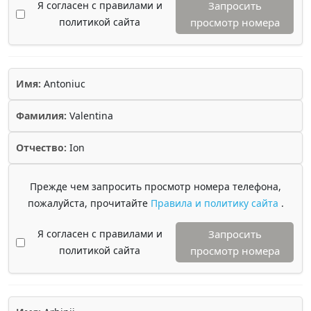
Я согласен с правилами и
Запросить
политикой сайта
просмотр номера
Имя:
Antoniuc
Фамилия:
Valentina
Отчество:
Ion
Прежде чем запросить просмотр номера телефона,
пожалуйста, прочитайте
Правила и политику сайта
.
Я согласен с правилами и
Запросить
политикой сайта
просмотр номера