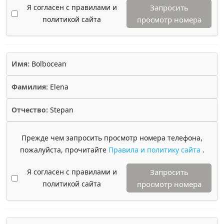
Я согласен с правилами и
Запросить
политикой сайта
просмотр номера
Имя:
Bolbocean
Фамилия:
Elena
Отчество:
Stepan
Прежде чем запросить просмотр номера телефона,
пожалуйста, прочитайте
Правила и политику сайта
.
Я согласен с правилами и
Запросить
политикой сайта
просмотр номера