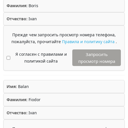
Фамилия:
Boris
Отчество:
Ivan
Прежде чем запросить просмотр номера телефона,
пожалуйста, прочитайте
Правила и политику сайта
.
Я согласен с правилами и
Запросить
политикой сайта
просмотр номера
Имя:
Balan
Фамилия:
Fiodor
Отчество:
Ivan