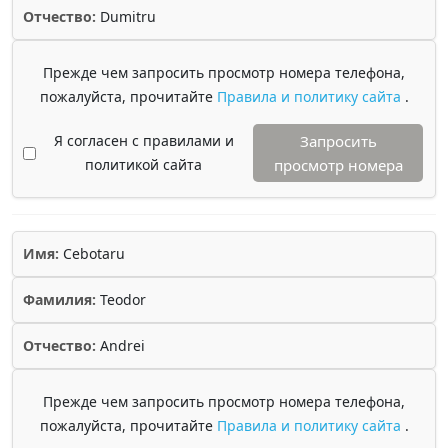
Отчество:
Dumitru
Прежде чем запросить просмотр номера телефона,
пожалуйста, прочитайте
Правила и политику сайта
.
Я согласен с правилами и
Запросить
политикой сайта
просмотр номера
Имя:
Cebotaru
Фамилия:
Teodor
Отчество:
Andrei
Прежде чем запросить просмотр номера телефона,
пожалуйста, прочитайте
Правила и политику сайта
.