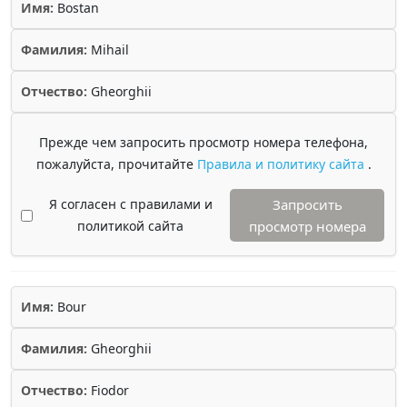
Имя:
Bostan
Фамилия:
Mihail
Отчество:
Gheorghii
Прежде чем запросить просмотр номера телефона,
пожалуйста, прочитайте
Правила и политику сайта
.
Я согласен с правилами и
Запросить
политикой сайта
просмотр номера
Имя:
Bour
Фамилия:
Gheorghii
Отчество:
Fiodor