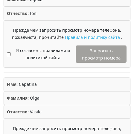
Отчество:
Ion
Прежде чем запросить просмотр номера телефона,
пожалуйста, прочитайте
Правила и политику сайта
.
Я согласен с правилами и
Запросить
политикой сайта
просмотр номера
Имя:
Capatina
Фамилия:
Olga
Отчество:
Vasile
Прежде чем запросить просмотр номера телефона,