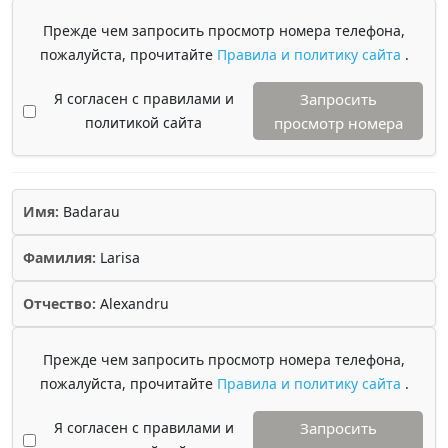
Прежде чем запросить просмотр номера телефона,
пожалуйста, прочитайте
Правила и политику сайта
.
Я согласен с правилами и
Запросить
политикой сайта
просмотр номера
Имя:
Badarau
Фамилия:
Larisa
Отчество:
Alexandru
Прежде чем запросить просмотр номера телефона,
пожалуйста, прочитайте
Правила и политику сайта
.
Я согласен с правилами и
Запросить