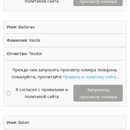
политикой сайта
просмотр номера
Имя:
Badarau
Фамилия:
Vasile
Отчество:
Teodor
Прежде чем запросить просмотр номера телефона,
пожалуйста, прочитайте
Правила и политику сайта
.
Я согласен с правилами и
Запросить
политикой сайта
просмотр номера
Имя:
Balan