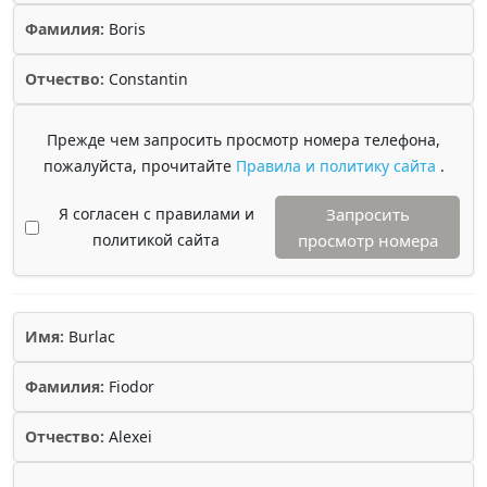
Фамилия:
Boris
Отчество:
Constantin
Прежде чем запросить просмотр номера телефона,
пожалуйста, прочитайте
Правила и политику сайта
.
Я согласен с правилами и
Запросить
политикой сайта
просмотр номера
Имя:
Burlac
Фамилия:
Fiodor
Отчество:
Alexei