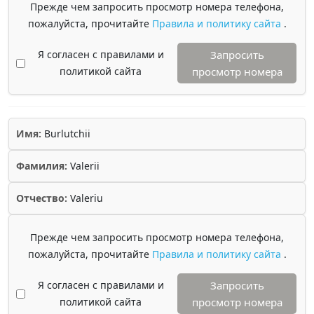
Прежде чем запросить просмотр номера телефона,
пожалуйста, прочитайте
Правила и политику сайта
.
Я согласен с правилами и
Запросить
политикой сайта
просмотр номера
Имя:
Burlutchii
Фамилия:
Valerii
Отчество:
Valeriu
Прежде чем запросить просмотр номера телефона,
пожалуйста, прочитайте
Правила и политику сайта
.
Я согласен с правилами и
Запросить
политикой сайта
просмотр номера