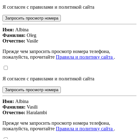
Я согласен с правилами и политикой сайта
Запросить просмотр номера
Имя:
Albina
Фамилия:
Oleg
Отчество:
Vasile
Прежде чем запросить просмотр номера телефона,
пожалуйста, прочитайте
Правила и политику сайта
.
Я согласен с правилами и политикой сайта
Запросить просмотр номера
Имя:
Albina
Фамилия:
Vasili
Отчество:
Haralambi
Прежде чем запросить просмотр номера телефона,
пожалуйста, прочитайте
Правила и политику сайта
.