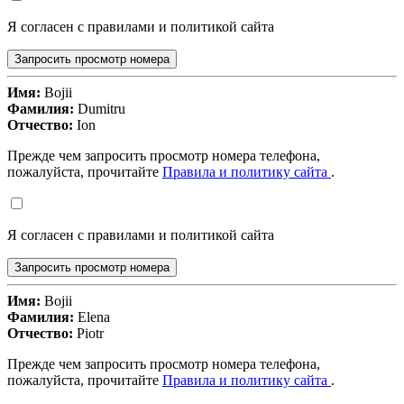
Я согласен с правилами и политикой сайта
Запросить просмотр номера
Имя:
Bojii
Фамилия:
Dumitru
Отчество:
Ion
Прежде чем запросить просмотр номера телефона,
пожалуйста, прочитайте
Правила и политику сайта
.
Я согласен с правилами и политикой сайта
Запросить просмотр номера
Имя:
Bojii
Фамилия:
Elena
Отчество:
Piotr
Прежде чем запросить просмотр номера телефона,
пожалуйста, прочитайте
Правила и политику сайта
.