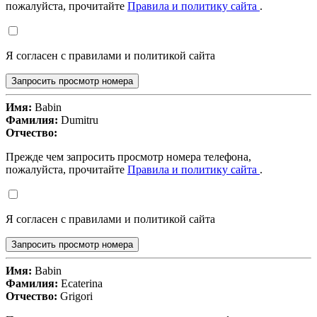
пожалуйста, прочитайте
Правила и политику сайта
.
Я согласен с правилами и политикой сайта
Запросить просмотр номера
Имя:
Babin
Фамилия:
Dumitru
Отчество:
Прежде чем запросить просмотр номера телефона,
пожалуйста, прочитайте
Правила и политику сайта
.
Я согласен с правилами и политикой сайта
Запросить просмотр номера
Имя:
Babin
Фамилия:
Ecaterina
Отчество:
Grigori