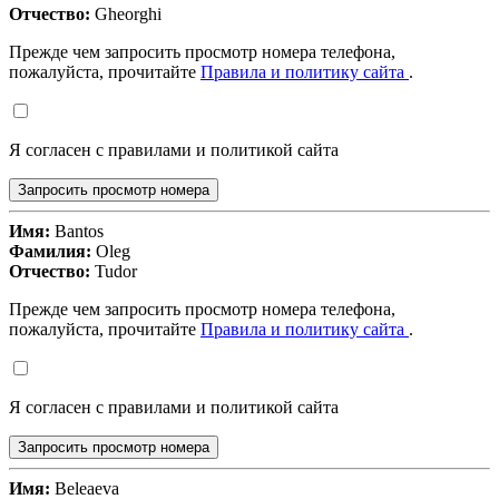
Отчество:
Gheorghi
Прежде чем запросить просмотр номера телефона,
пожалуйста, прочитайте
Правила и политику сайта
.
Я согласен с правилами и политикой сайта
Запросить просмотр номера
Имя:
Bantos
Фамилия:
Oleg
Отчество:
Tudor
Прежде чем запросить просмотр номера телефона,
пожалуйста, прочитайте
Правила и политику сайта
.
Я согласен с правилами и политикой сайта
Запросить просмотр номера
Имя:
Beleaeva