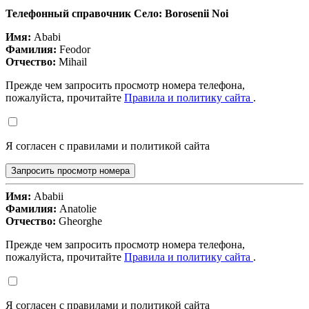
Телефонный справочник Село: Borosenii Noi
Имя:
Ababi
Фамилия:
Feodor
Отчество:
Mihail
Прежде чем запросить просмотр номера телефона,
пожалуйста, прочитайте
Правила и политику сайта
.
Я согласен с правилами и политикой сайта
Запросить просмотр номера
Имя:
Ababii
Фамилия:
Anatolie
Отчество:
Gheorghe
Прежде чем запросить просмотр номера телефона,
пожалуйста, прочитайте
Правила и политику сайта
.
Я согласен с правилами и политикой сайта