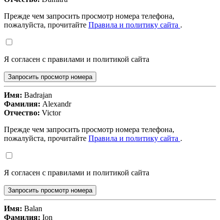
Прежде чем запросить просмотр номера телефона,
пожалуйста, прочитайте
Правила и политику сайта
.
Я согласен с правилами и политикой сайта
Запросить просмотр номера
Имя:
Badrajan
Фамилия:
Alexandr
Отчество:
Victor
Прежде чем запросить просмотр номера телефона,
пожалуйста, прочитайте
Правила и политику сайта
.
Я согласен с правилами и политикой сайта
Запросить просмотр номера
Имя:
Balan
Фамилия:
Ion