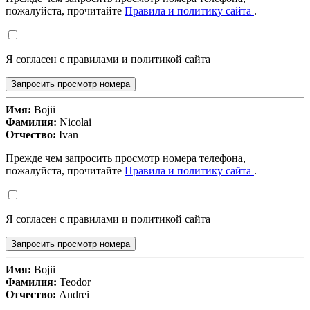
пожалуйста, прочитайте
Правила и политику сайта
.
Я согласен с правилами и политикой сайта
Запросить просмотр номера
Имя:
Bojii
Фамилия:
Nicolai
Отчество:
Ivan
Прежде чем запросить просмотр номера телефона,
пожалуйста, прочитайте
Правила и политику сайта
.
Я согласен с правилами и политикой сайта
Запросить просмотр номера
Имя:
Bojii
Фамилия:
Teodor
Отчество:
Andrei