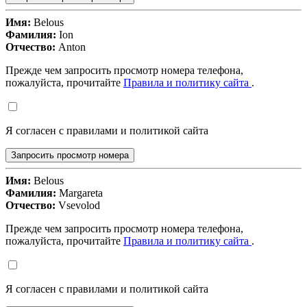
Имя:
Belous
Фамилия:
Ion
Отчество:
Anton
Прежде чем запросить просмотр номера телефона,
пожалуйста, прочитайте
Правила и политику сайта
.
Я согласен с правилами и политикой сайта
Запросить просмотр номера
Имя:
Belous
Фамилия:
Margareta
Отчество:
Vsevolod
Прежде чем запросить просмотр номера телефона,
пожалуйста, прочитайте
Правила и политику сайта
.
Я согласен с правилами и политикой сайта