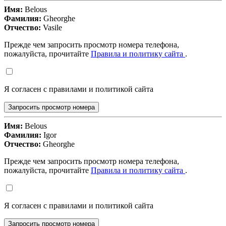
Имя:
Belous
Фамилия:
Gheorghe
Отчество:
Vasile
Прежде чем запросить просмотр номера телефона,
пожалуйста, прочитайте
Правила и политику сайта
.
Я согласен с правилами и политикой сайта
Запросить просмотр номера
Имя:
Belous
Фамилия:
Igor
Отчество:
Gheorghe
Прежде чем запросить просмотр номера телефона,
пожалуйста, прочитайте
Правила и политику сайта
.
Я согласен с правилами и политикой сайта
Запросить просмотр номера