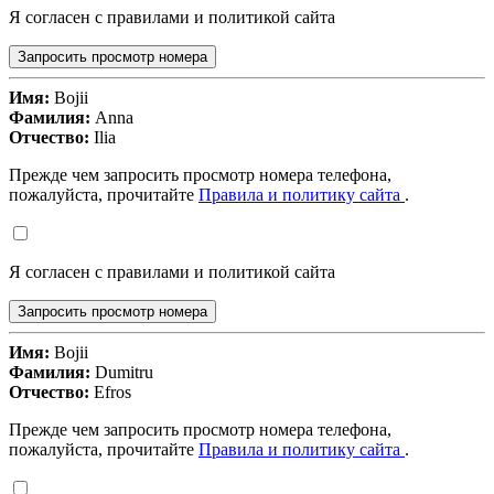
Я согласен с правилами и политикой сайта
Запросить просмотр номера
Имя:
Bojii
Фамилия:
Anna
Отчество:
Ilia
Прежде чем запросить просмотр номера телефона,
пожалуйста, прочитайте
Правила и политику сайта
.
Я согласен с правилами и политикой сайта
Запросить просмотр номера
Имя:
Bojii
Фамилия:
Dumitru
Отчество:
Efros
Прежде чем запросить просмотр номера телефона,
пожалуйста, прочитайте
Правила и политику сайта
.