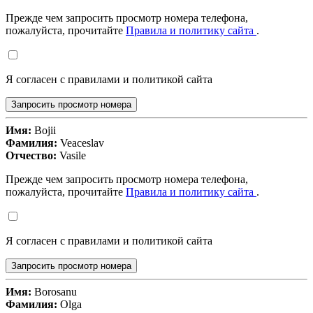
Прежде чем запросить просмотр номера телефона,
пожалуйста, прочитайте
Правила и политику сайта
.
Я согласен с правилами и политикой сайта
Запросить просмотр номера
Имя:
Bojii
Фамилия:
Veaceslav
Отчество:
Vasile
Прежде чем запросить просмотр номера телефона,
пожалуйста, прочитайте
Правила и политику сайта
.
Я согласен с правилами и политикой сайта
Запросить просмотр номера
Имя:
Borosanu
Фамилия:
Olga