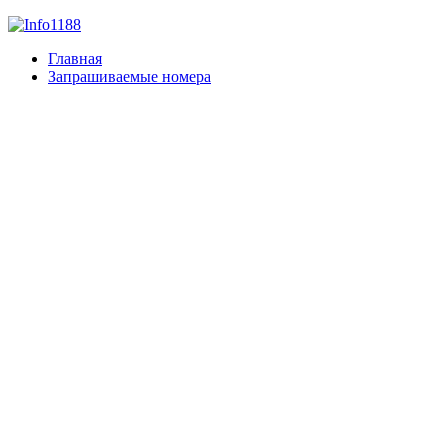
Главная
Запрашиваемые номера