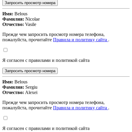
Запросить просмотр номера
Имя:
Belous
Фамилия:
Nicolae
Отчество:
Vasile
Прежде чем запросить просмотр номера телефона,
пожалуйста, прочитайте
Правила и политику сайта
.
Я согласен с правилами и политикой сайта
Запросить просмотр номера
Имя:
Belous
Фамилия:
Sergiu
Отчество:
Alexei
Прежде чем запросить просмотр номера телефона,
пожалуйста, прочитайте
Правила и политику сайта
.
Я согласен с правилами и политикой сайта