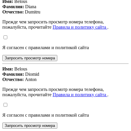
Имя:
Belous
Фамилия:
Diana
Отчество:
Dumitru
Прежде чем запросить просмотр номера телефона,
пожалуйста, прочитайте
Правила и политику сайта
.
Я согласен с правилами и политикой сайта
Запросить просмотр номера
Имя:
Belous
Фамилия:
Diomid
Отчество:
Anton
Прежде чем запросить просмотр номера телефона,
пожалуйста, прочитайте
Правила и политику сайта
.
Я согласен с правилами и политикой сайта
Запросить просмотр номера