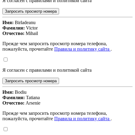
Я согласен с правилами и политикой сайта
Запросить просмотр номера
Имя:
Birladeanu
Фамилия:
Victor
Отчество:
Mihail
Прежде чем запросить просмотр номера телефона,
пожалуйста, прочитайте
Правила и политику сайта
.
Я согласен с правилами и политикой сайта
Запросить просмотр номера
Имя:
Bodiu
Фамилия:
Tatiana
Отчество:
Arsenie
Прежде чем запросить просмотр номера телефона,
пожалуйста, прочитайте
Правила и политику сайта
.