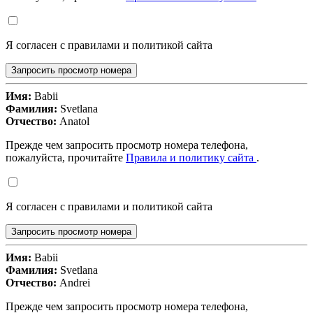
Я согласен с правилами и политикой сайта
Запросить просмотр номера
Имя:
Babii
Фамилия:
Svetlana
Отчество:
Anatol
Прежде чем запросить просмотр номера телефона,
пожалуйста, прочитайте
Правила и политику сайта
.
Я согласен с правилами и политикой сайта
Запросить просмотр номера
Имя:
Babii
Фамилия:
Svetlana
Отчество:
Andrei
Прежде чем запросить просмотр номера телефона,