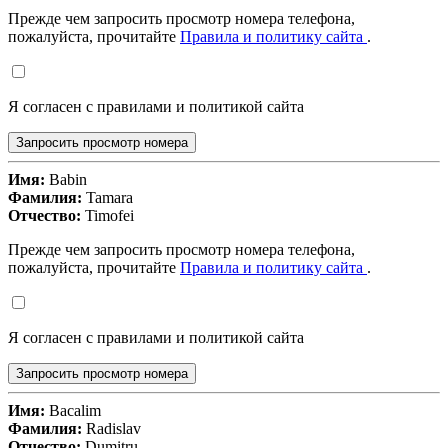
Прежде чем запросить просмотр номера телефона,
пожалуйста, прочитайте
Правила и политику сайта
.
Я согласен с правилами и политикой сайта
Запросить просмотр номера
Имя:
Babin
Фамилия:
Tamara
Отчество:
Timofei
Прежде чем запросить просмотр номера телефона,
пожалуйста, прочитайте
Правила и политику сайта
.
Я согласен с правилами и политикой сайта
Запросить просмотр номера
Имя:
Bacalim
Фамилия:
Radislav
Отчество:
Dumitru