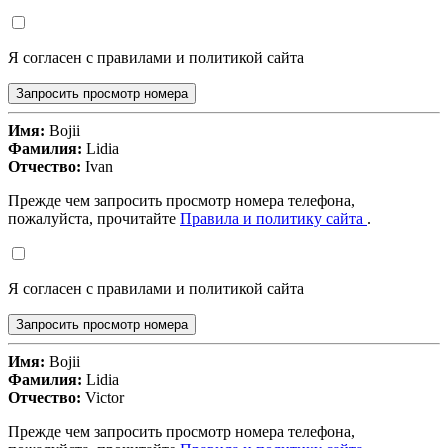
Я согласен с правилами и политикой сайта
Запросить просмотр номера
Имя:
Bojii
Фамилия:
Lidia
Отчество:
Ivan
Прежде чем запросить просмотр номера телефона,
пожалуйста, прочитайте
Правила и политику сайта
.
Я согласен с правилами и политикой сайта
Запросить просмотр номера
Имя:
Bojii
Фамилия:
Lidia
Отчество:
Victor
Прежде чем запросить просмотр номера телефона,