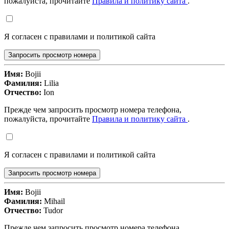
пожалуйста, прочитайте
Правила и политику сайта
.
Я согласен с правилами и политикой сайта
Запросить просмотр номера
Имя:
Bojii
Фамилия:
Lilia
Отчество:
Ion
Прежде чем запросить просмотр номера телефона,
пожалуйста, прочитайте
Правила и политику сайта
.
Я согласен с правилами и политикой сайта
Запросить просмотр номера
Имя:
Bojii
Фамилия:
Mihail
Отчество:
Tudor
Прежде чем запросить просмотр номера телефона,