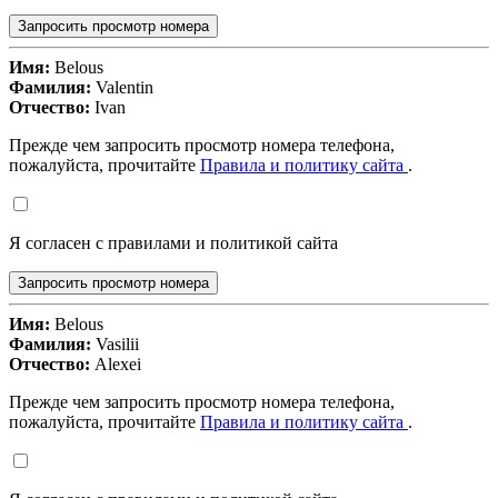
Запросить просмотр номера
Имя:
Belous
Фамилия:
Valentin
Отчество:
Ivan
Прежде чем запросить просмотр номера телефона,
пожалуйста, прочитайте
Правила и политику сайта
.
Я согласен с правилами и политикой сайта
Запросить просмотр номера
Имя:
Belous
Фамилия:
Vasilii
Отчество:
Alexei
Прежде чем запросить просмотр номера телефона,
пожалуйста, прочитайте
Правила и политику сайта
.