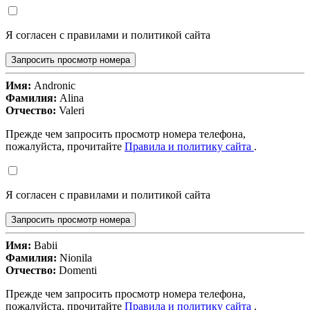
Я согласен с правилами и политикой сайта
Запросить просмотр номера
Имя:
Andronic
Фамилия:
Alina
Отчество:
Valeri
Прежде чем запросить просмотр номера телефона,
пожалуйста, прочитайте
Правила и политику сайта
.
Я согласен с правилами и политикой сайта
Запросить просмотр номера
Имя:
Babii
Фамилия:
Nionila
Отчество:
Domenti
Прежде чем запросить просмотр номера телефона,
пожалуйста, прочитайте
Правила и политику сайта
.