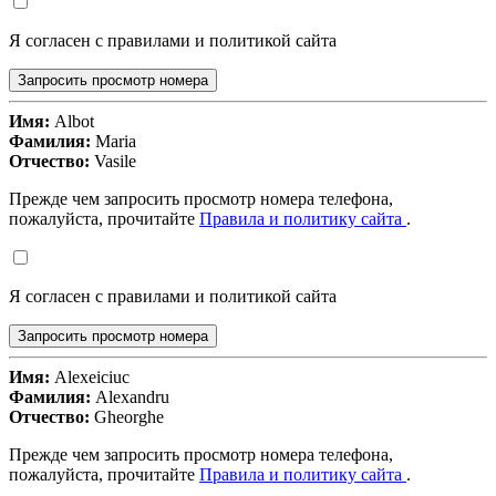
Я согласен с правилами и политикой сайта
Запросить просмотр номера
Имя:
Albot
Фамилия:
Maria
Отчество:
Vasile
Прежде чем запросить просмотр номера телефона,
пожалуйста, прочитайте
Правила и политику сайта
.
Я согласен с правилами и политикой сайта
Запросить просмотр номера
Имя:
Alexeiciuc
Фамилия:
Alexandru
Отчество:
Gheorghe
Прежде чем запросить просмотр номера телефона,
пожалуйста, прочитайте
Правила и политику сайта
.