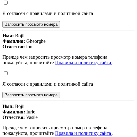
Я согласен с правилами и политикой сайта
Запросить просмотр номера
Имя:
Bojii
Фамилия:
Gheorghe
Отчество:
Ion
Прежде чем запросить просмотр номера телефона,
пожалуйста, прочитайте
Правила и политику сайта
.
Я согласен с правилами и политикой сайта
Запросить просмотр номера
Имя:
Bojii
Фамилия:
Iurie
Отчество:
Vasile
Прежде чем запросить просмотр номера телефона,
пожалуйста, прочитайте
Правила и политику сайта
.