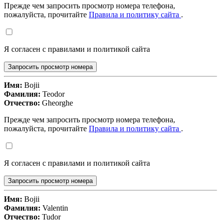
Прежде чем запросить просмотр номера телефона,
пожалуйста, прочитайте
Правила и политику сайта
.
Я согласен с правилами и политикой сайта
Запросить просмотр номера
Имя:
Bojii
Фамилия:
Teodor
Отчество:
Gheorghe
Прежде чем запросить просмотр номера телефона,
пожалуйста, прочитайте
Правила и политику сайта
.
Я согласен с правилами и политикой сайта
Запросить просмотр номера
Имя:
Bojii
Фамилия:
Valentin
Отчество:
Tudor