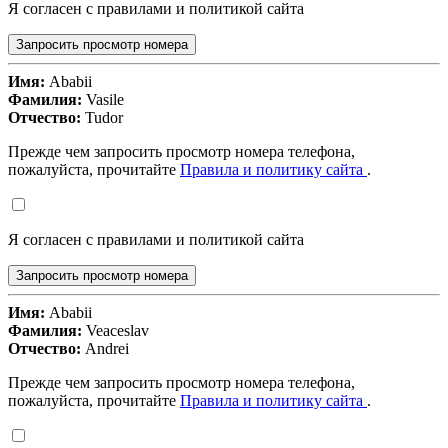
Я согласен с правилами и политикой сайта
Запросить просмотр номера
Имя:
Ababii
Фамилия:
Vasile
Отчество:
Tudor
Прежде чем запросить просмотр номера телефона,
пожалуйста, прочитайте
Правила и политику сайта
.
Я согласен с правилами и политикой сайта
Запросить просмотр номера
Имя:
Ababii
Фамилия:
Veaceslav
Отчество:
Andrei
Прежде чем запросить просмотр номера телефона,
пожалуйста, прочитайте
Правила и политику сайта
.