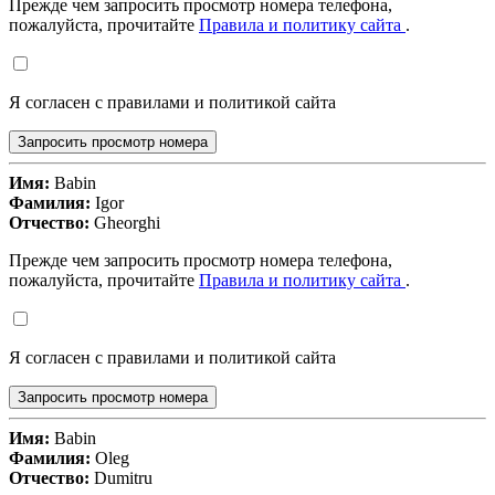
Прежде чем запросить просмотр номера телефона,
пожалуйста, прочитайте
Правила и политику сайта
.
Я согласен с правилами и политикой сайта
Запросить просмотр номера
Имя:
Babin
Фамилия:
Igor
Отчество:
Gheorghi
Прежде чем запросить просмотр номера телефона,
пожалуйста, прочитайте
Правила и политику сайта
.
Я согласен с правилами и политикой сайта
Запросить просмотр номера
Имя:
Babin
Фамилия:
Oleg
Отчество:
Dumitru