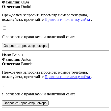
Фамилия:
Olga
Отчество:
Dmitri
Прежде чем запросить просмотр номера телефона,
пожалуйста, прочитайте
Правила и политику сайта
.
Я согласен с правилами и политикой сайта
Запросить просмотр номера
Имя:
Belous
Фамилия:
Anton
Отчество:
Pantelei
Прежде чем запросить просмотр номера телефона,
пожалуйста, прочитайте
Правила и политику сайта
.
Я согласен с правилами и политикой сайта
Запросить просмотр номера