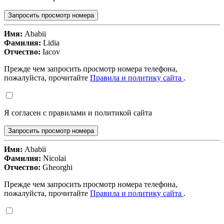
Запросить просмотр номера
Имя:
Ababii
Фамилия:
Lidia
Отчество:
Iacov
Прежде чем запросить просмотр номера телефона,
пожалуйста, прочитайте
Правила и политику сайта
.
Я согласен с правилами и политикой сайта
Запросить просмотр номера
Имя:
Ababii
Фамилия:
Nicolai
Отчество:
Gheorghi
Прежде чем запросить просмотр номера телефона,
пожалуйста, прочитайте
Правила и политику сайта
.