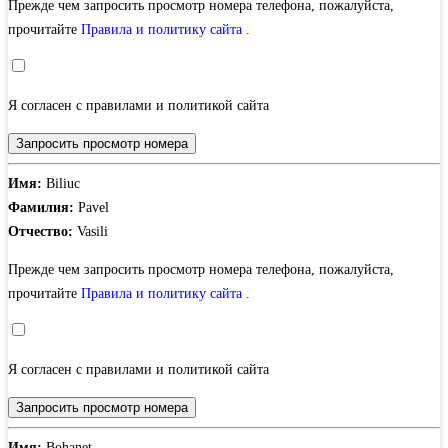
Прежде чем запросить просмотр номера телефона, пожалуйста,
прочитайте
Правила и политику сайта
.
Я согласен с правилами и политикой сайта
Запросить просмотр номера
Имя:
Biliuc
Фамилия:
Pavel
Отчество:
Vasili
Прежде чем запросить просмотр номера телефона, пожалуйста,
прочитайте
Правила и политику сайта
.
Я согласен с правилами и политикой сайта
Запросить просмотр номера
Имя:
Bohanet