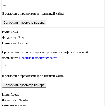
Я согласен с правилами и политикой сайта
Запросить просмотр номера
Имя:
Covali
Фамилия:
Elena
Отчество:
Demian
Прежде чем запросить просмотр номера телефона, пожалуйста,
прочитайте
Правила и политику сайта
.
Я согласен с правилами и политикой сайта
Запросить просмотр номера
Имя:
Cozac
Фамилия:
Nicolai
Отчество:
Macar