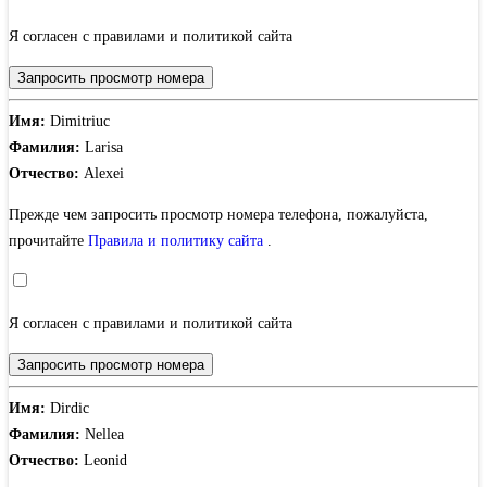
Я согласен с правилами и политикой сайта
Запросить просмотр номера
Имя:
Dimitriuc
Фамилия:
Larisa
Отчество:
Alexei
Прежде чем запросить просмотр номера телефона, пожалуйста,
прочитайте
Правила и политику сайта
.
Я согласен с правилами и политикой сайта
Запросить просмотр номера
Имя:
Dirdic
Фамилия:
Nellea
Отчество:
Leonid