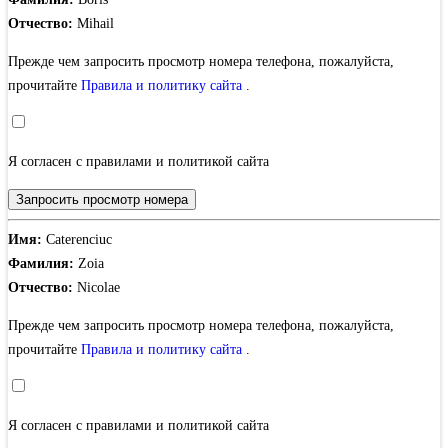
Отчество:
Mihail
Прежде чем запросить просмотр номера телефона, пожалуйста,
прочитайте
Правила и политику сайта
.
Я согласен с правилами и политикой сайта
Запросить просмотр номера
Имя:
Caterenciuc
Фамилия:
Zoia
Отчество:
Nicolae
Прежде чем запросить просмотр номера телефона, пожалуйста,
прочитайте
Правила и политику сайта
.
Я согласен с правилами и политикой сайта