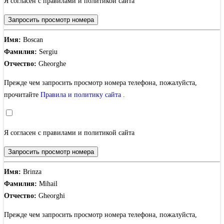
Я согласен с правилами и политикой сайта
Запросить просмотр номера
Имя:
Boscan
Фамилия:
Sergiu
Отчество:
Gheorghe
Прежде чем запросить просмотр номера телефона, пожалуйста,
прочитайте
Правила и политику сайта
.
Я согласен с правилами и политикой сайта
Запросить просмотр номера
Имя:
Brinza
Фамилия:
Mihail
Отчество:
Gheorghi
Прежде чем запросить просмотр номера телефона, пожалуйста,