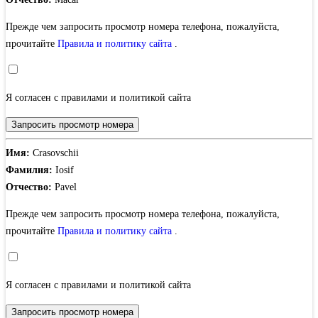
Прежде чем запросить просмотр номера телефона, пожалуйста,
прочитайте
Правила и политику сайта
.
Я согласен с правилами и политикой сайта
Запросить просмотр номера
Имя:
Crasovschii
Фамилия:
Iosif
Отчество:
Pavel
Прежде чем запросить просмотр номера телефона, пожалуйста,
прочитайте
Правила и политику сайта
.
Я согласен с правилами и политикой сайта
Запросить просмотр номера