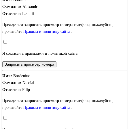
Фамилия:
Alexandr
Отчество:
Leontii
Прежде чем запросить просмотр номера телефона, пожалуйста,
прочитайте
Правила и политику сайта
.
Я согласен с правилами и политикой сайта
Запросить просмотр номера
Имя:
Bordeniuc
Фамилия:
Nicolai
Отчество:
Filip
Прежде чем запросить просмотр номера телефона, пожалуйста,
прочитайте
Правила и политику сайта
.