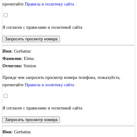
прочитайте
Правила и политику сайта
.
Я согласен с правилами и политикой сайта
Запросить просмотр номера
Имя:
Gorbatiuc
Фамилия:
Elena
Отчество:
Simion
Прежде чем запросить просмотр номера телефона, пожалуйста,
прочитайте
Правила и политику сайта
.
Я согласен с правилами и политикой сайта
Запросить просмотр номера
Имя:
Gorbatiuc