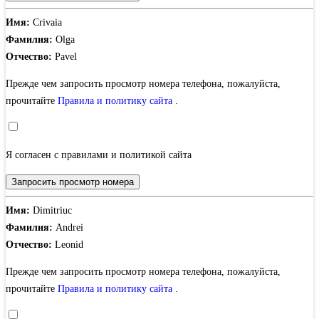
Имя:
Crivaia
Фамилия:
Olga
Отчество:
Pavel
Прежде чем запросить просмотр номера телефона, пожалуйста,
прочитайте
Правила и политику сайта
.
Я согласен с правилами и политикой сайта
Запросить просмотр номера
Имя:
Dimitriuc
Фамилия:
Andrei
Отчество:
Leonid
Прежде чем запросить просмотр номера телефона, пожалуйста,
прочитайте
Правила и политику сайта
.