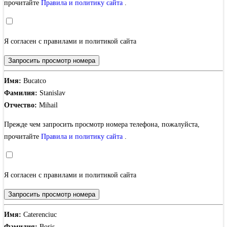
прочитайте
Правила и политику сайта
.
Я согласен с правилами и политикой сайта
Запросить просмотр номера
Имя:
Bucatco
Фамилия:
Stanislav
Отчество:
Mihail
Прежде чем запросить просмотр номера телефона, пожалуйста,
прочитайте
Правила и политику сайта
.
Я согласен с правилами и политикой сайта
Запросить просмотр номера
Имя:
Caterenciuc
Фамилия:
Boris