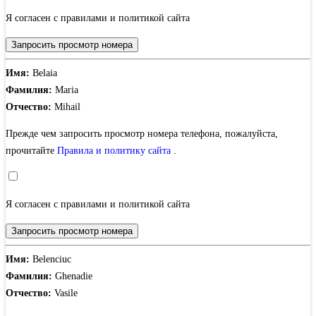
Я согласен с правилами и политикой сайта
Запросить просмотр номера
Имя:
Belaia
Фамилия:
Maria
Отчество:
Mihail
Прежде чем запросить просмотр номера телефона, пожалуйста,
прочитайте
Правила и политику сайта
.
Я согласен с правилами и политикой сайта
Запросить просмотр номера
Имя:
Belenciuc
Фамилия:
Ghenadie
Отчество:
Vasile