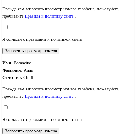
Прежде чем запросить просмотр номера телефона, пожалуйста,
прочитайте
Правила и политику сайта
.
Я согласен с правилами и политикой сайта
Запросить просмотр номера
Имя:
Baranciuc
Фамилия:
Anna
Отчество:
Chirill
Прежде чем запросить просмотр номера телефона, пожалуйста,
прочитайте
Правила и политику сайта
.
Я согласен с правилами и политикой сайта
Запросить просмотр номера