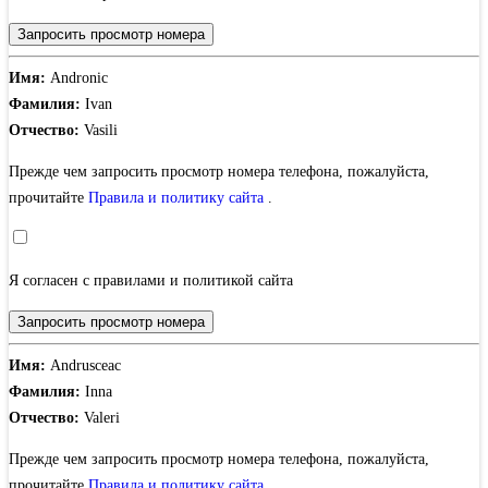
Запросить просмотр номера
Имя:
Andronic
Фамилия:
Ivan
Отчество:
Vasili
Прежде чем запросить просмотр номера телефона, пожалуйста,
прочитайте
Правила и политику сайта
.
Я согласен с правилами и политикой сайта
Запросить просмотр номера
Имя:
Andrusceac
Фамилия:
Inna
Отчество:
Valeri
Прежде чем запросить просмотр номера телефона, пожалуйста,
прочитайте
Правила и политику сайта
.