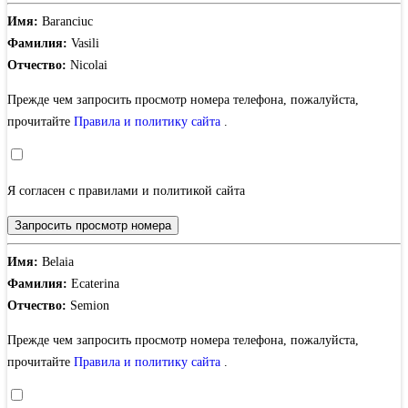
Имя:
Baranciuc
Фамилия:
Vasili
Отчество:
Nicolai
Прежде чем запросить просмотр номера телефона, пожалуйста,
прочитайте
Правила и политику сайта
.
Я согласен с правилами и политикой сайта
Запросить просмотр номера
Имя:
Belaia
Фамилия:
Ecaterina
Отчество:
Semion
Прежде чем запросить просмотр номера телефона, пожалуйста,
прочитайте
Правила и политику сайта
.