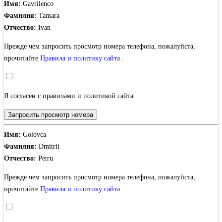
Имя:
Gavrilenco
Фамилия:
Tamara
Отчество:
Ivan
Прежде чем запросить просмотр номера телефона, пожалуйста,
прочитайте
Правила и политику сайта
.
Я согласен с правилами и политикой сайта
Запросить просмотр номера
Имя:
Golovca
Фамилия:
Dmitrii
Отчество:
Petru
Прежде чем запросить просмотр номера телефона, пожалуйста,
прочитайте
Правила и политику сайта
.