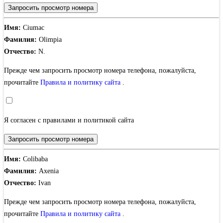
Запросить просмотр номера
Имя:
Ciumac
Фамилия:
Olimpia
Отчество:
N.
Прежде чем запросить просмотр номера телефона, пожалуйста,
прочитайте
Правила и политику сайта
.
Я согласен с правилами и политикой сайта
Запросить просмотр номера
Имя:
Colibaba
Фамилия:
Axenia
Отчество:
Ivan
Прежде чем запросить просмотр номера телефона, пожалуйста,
прочитайте
Правила и политику сайта
.