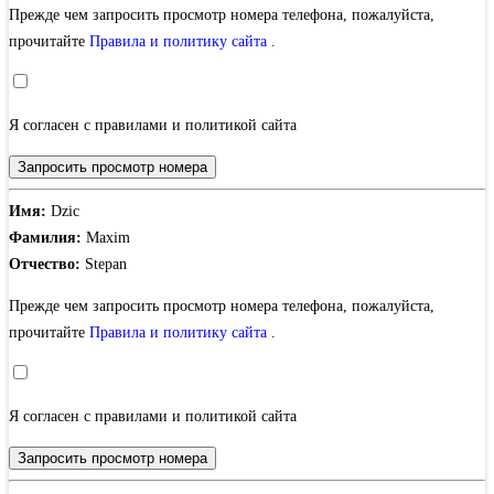
Прежде чем запросить просмотр номера телефона, пожалуйста,
прочитайте
Правила и политику сайта
.
Я согласен с правилами и политикой сайта
Запросить просмотр номера
Имя:
Dzic
Фамилия:
Maxim
Отчество:
Stepan
Прежде чем запросить просмотр номера телефона, пожалуйста,
прочитайте
Правила и политику сайта
.
Я согласен с правилами и политикой сайта
Запросить просмотр номера