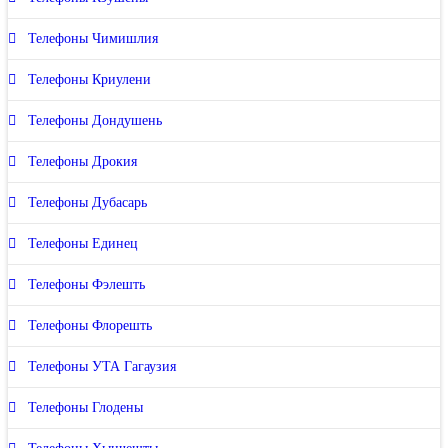
Телефоны Чимишлия
Телефоны Криулени
Телефоны Дондушень
Телефоны Дрокия
Телефоны Дубасарь
Телефоны Единец
Телефоны Фэлешть
Телефоны Флорешть
Телефоны УТА Гагаузия
Телефоны Глодены