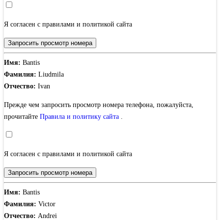
Я согласен с правилами и политикой сайта
Запросить просмотр номера
Имя:
Bantis
Фамилия:
Liudmila
Отчество:
Ivan
Прежде чем запросить просмотр номера телефона, пожалуйста,
прочитайте
Правила и политику сайта
.
Я согласен с правилами и политикой сайта
Запросить просмотр номера
Имя:
Bantis
Фамилия:
Victor
Отчество:
Andrei