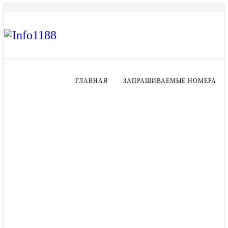
ГЛАВНАЯ
ЗАПРАШИВАЕМЫЕ НОМЕРА