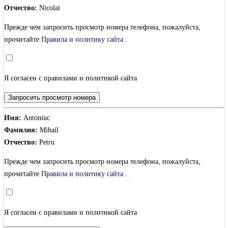
Отчество:
Nicolai
Прежде чем запросить просмотр номера телефона, пожалуйста,
прочитайте
Правила и политику сайта
.
Я согласен с правилами и политикой сайта
Запросить просмотр номера
Имя:
Antoniuc
Фамилия:
Mihail
Отчество:
Petru
Прежде чем запросить просмотр номера телефона, пожалуйста,
прочитайте
Правила и политику сайта
.
Я согласен с правилами и политикой сайта