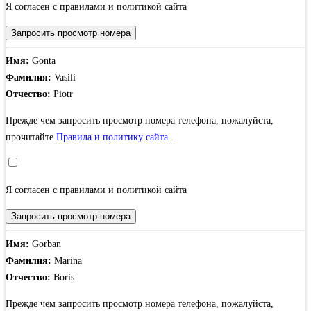
Я согласен с правилами и политикой сайта
Запросить просмотр номера
Имя:
Gonta
Фамилия:
Vasili
Отчество:
Piotr
Прежде чем запросить просмотр номера телефона, пожалуйста,
прочитайте
Правила и политику сайта
.
Я согласен с правилами и политикой сайта
Запросить просмотр номера
Имя:
Gorban
Фамилия:
Marina
Отчество:
Boris
Прежде чем запросить просмотр номера телефона, пожалуйста,