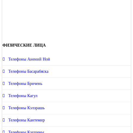
ФИЗИЧЕСКИЕ ЛИЦА
Телефоны Анений Ноӣ
Телефоны Басарабяска
Телефоны Бричень
Телефоны Кагул
Телефоны Кэлэрашь
Телефоны Кантемир
Телефоны Кэушены