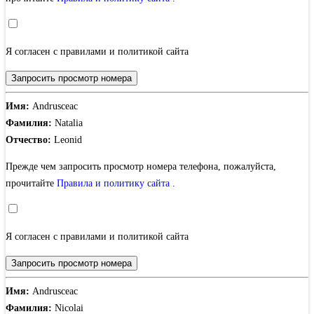
Я согласен с правилами и политикой сайта
Запросить просмотр номера
Имя:
Andrusceac
Фамилия:
Natalia
Отчество:
Leonid
Прежде чем запросить просмотр номера телефона, пожалуйста,
прочитайте
Правила и политику сайта
.
Я согласен с правилами и политикой сайта
Запросить просмотр номера
Имя:
Andrusceac
Фамилия:
Nicolai