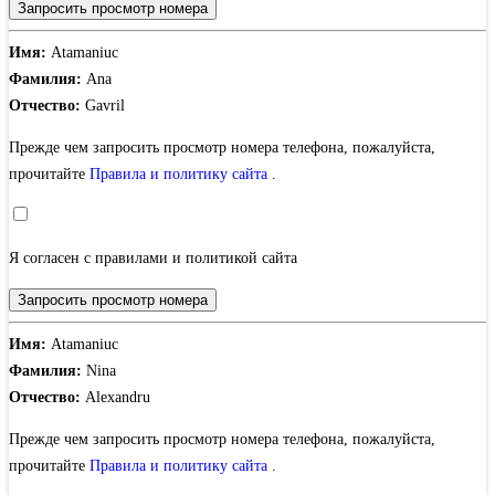
Запросить просмотр номера
Имя:
Atamaniuc
Фамилия:
Ana
Отчество:
Gavril
Прежде чем запросить просмотр номера телефона, пожалуйста,
прочитайте
Правила и политику сайта
.
Я согласен с правилами и политикой сайта
Запросить просмотр номера
Имя:
Atamaniuc
Фамилия:
Nina
Отчество:
Alexandru
Прежде чем запросить просмотр номера телефона, пожалуйста,
прочитайте
Правила и политику сайта
.