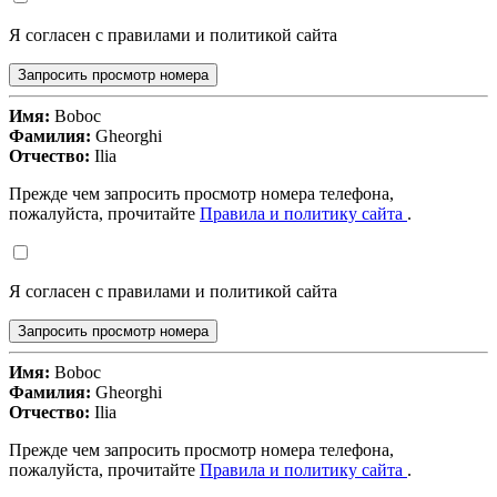
Я согласен с правилами и политикой сайта
Запросить просмотр номера
Имя:
Boboc
Фамилия:
Gheorghi
Отчество:
Ilia
Прежде чем запросить просмотр номера телефона,
пожалуйста, прочитайте
Правила и политику сайта
.
Я согласен с правилами и политикой сайта
Запросить просмотр номера
Имя:
Boboc
Фамилия:
Gheorghi
Отчество:
Ilia
Прежде чем запросить просмотр номера телефона,
пожалуйста, прочитайте
Правила и политику сайта
.