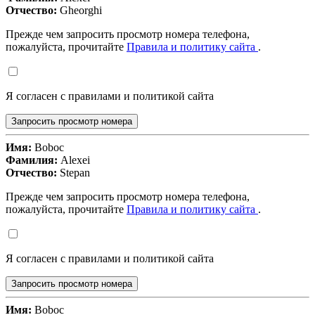
Отчество:
Gheorghi
Прежде чем запросить просмотр номера телефона,
пожалуйста, прочитайте
Правила и политику сайта
.
Я согласен с правилами и политикой сайта
Запросить просмотр номера
Имя:
Boboc
Фамилия:
Alexei
Отчество:
Stepan
Прежде чем запросить просмотр номера телефона,
пожалуйста, прочитайте
Правила и политику сайта
.
Я согласен с правилами и политикой сайта
Запросить просмотр номера
Имя:
Boboc