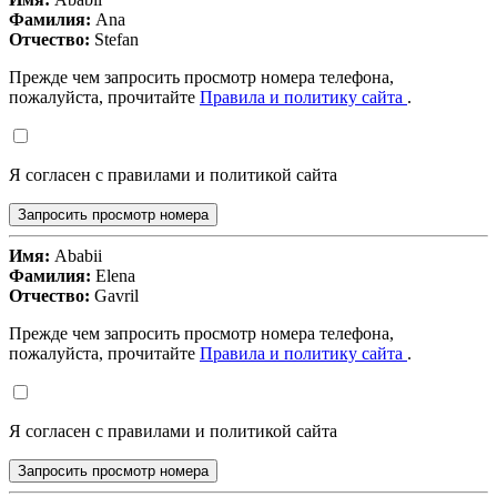
Фамилия:
Ana
Отчество:
Stefan
Прежде чем запросить просмотр номера телефона,
пожалуйста, прочитайте
Правила и политику сайта
.
Я согласен с правилами и политикой сайта
Запросить просмотр номера
Имя:
Ababii
Фамилия:
Elena
Отчество:
Gavril
Прежде чем запросить просмотр номера телефона,
пожалуйста, прочитайте
Правила и политику сайта
.
Я согласен с правилами и политикой сайта
Запросить просмотр номера