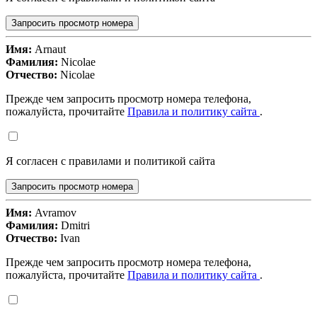
Запросить просмотр номера
Имя:
Arnaut
Фамилия:
Nicolae
Отчество:
Nicolae
Прежде чем запросить просмотр номера телефона,
пожалуйста, прочитайте
Правила и политику сайта
.
Я согласен с правилами и политикой сайта
Запросить просмотр номера
Имя:
Avramov
Фамилия:
Dmitri
Отчество:
Ivan
Прежде чем запросить просмотр номера телефона,
пожалуйста, прочитайте
Правила и политику сайта
.