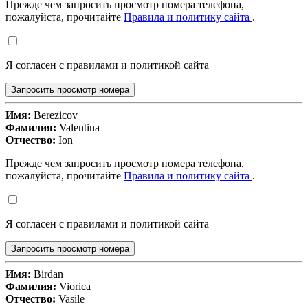
Прежде чем запросить просмотр номера телефона,
пожалуйста, прочитайте
Правила и политику сайта
.
Я согласен с правилами и политикой сайта
Запросить просмотр номера
Имя:
Berezicov
Фамилия:
Valentina
Отчество:
Ion
Прежде чем запросить просмотр номера телефона,
пожалуйста, прочитайте
Правила и политику сайта
.
Я согласен с правилами и политикой сайта
Запросить просмотр номера
Имя:
Birdan
Фамилия:
Viorica
Отчество:
Vasile