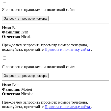
Я согласен с правилами и политикой сайта
Запросить просмотр номера
Имя:
Balu
Фамилия:
Ivan
Отчество:
Nicolai
Прежде чем запросить просмотр номера телефона,
пожалуйста, прочитайте
Правила и политику сайта
.
Я согласен с правилами и политикой сайта
Запросить просмотр номера
Имя:
Balu
Фамилия:
Moisei
Отчество:
Nicolae
Прежде чем запросить просмотр номера телефона,
пожалуйста, прочитайте
Правила и политику сайта
.