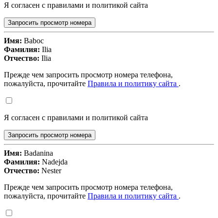
Я согласен с правилами и политикой сайта
Запросить просмотр номера
Имя:
Baboc
Фамилия:
Ilia
Отчество:
Ilia
Прежде чем запросить просмотр номера телефона,
пожалуйста, прочитайте
Правила и политику сайта
.
Я согласен с правилами и политикой сайта
Запросить просмотр номера
Имя:
Badanina
Фамилия:
Nadejda
Отчество:
Nester
Прежде чем запросить просмотр номера телефона,
пожалуйста, прочитайте
Правила и политику сайта
.