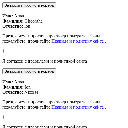
Запросить просмотр номера
Имя:
Arnaut
Фамилия:
Gheorghe
Отчество:
Ion
Прежде чем запросить просмотр номера телефона,
пожалуйста, прочитайте
Правила и политику сайта
.
Я согласен с правилами и политикой сайта
Запросить просмотр номера
Имя:
Arnaut
Фамилия:
Ion
Отчество:
Nicolae
Прежде чем запросить просмотр номера телефона,
пожалуйста, прочитайте
Правила и политику сайта
.
Я согласен с правилами и политикой сайта