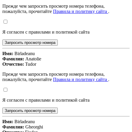
Прежде чем запросить просмотр номера телефона,
пожалуйста, прочитайте
Правила и политику сайта
.
Я согласен с правилами и политикой сайта
Запросить просмотр номера
Имя:
Birladeanu
Фамилия:
Anatolie
Отчество:
Tudor
Прежде чем запросить просмотр номера телефона,
пожалуйста, прочитайте
Правила и политику сайта
.
Я согласен с правилами и политикой сайта
Запросить просмотр номера
Имя:
Birladeanu
Фамилия:
Gheorghi