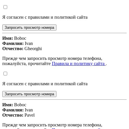
Я согласен с правилами и политикой сайта
Запросить просмотр номера
Имя:
Boboc
Фамилия:
Ivan
Отчество:
Gheorghi
Прежде чем запросить просмотр номера телефона,
пожалуйста, прочитайте
Правила и политику сайта
.
Я согласен с правилами и политикой сайта
Запросить просмотр номера
Имя:
Boboc
Фамилия:
Ivan
Отчество:
Pavel
Прежде чем запросить просмотр номера телефона,