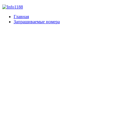
Главная
Запрашиваемые номера