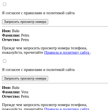
Я согласен с правилами и политикой сайта
Запросить просмотр номера
Имя:
Balu
Фамилия:
Petru
Отчество:
Petru
Прежде чем запросить просмотр номера телефона,
пожалуйста, прочитайте
Правила и политику сайта
.
Я согласен с правилами и политикой сайта
Запросить просмотр номера
Имя:
Balu
Фамилия:
Vera
Отчество:
Petru
Прежде чем запросить просмотр номера телефона,
пожалуйста, прочитайте
Правила и политику сайта
.