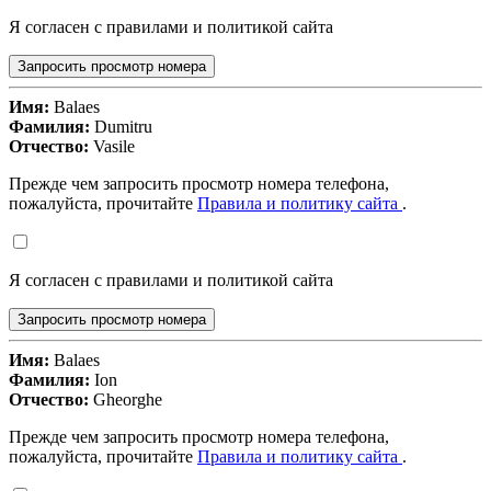
Я согласен с правилами и политикой сайта
Запросить просмотр номера
Имя:
Balaes
Фамилия:
Dumitru
Отчество:
Vasile
Прежде чем запросить просмотр номера телефона,
пожалуйста, прочитайте
Правила и политику сайта
.
Я согласен с правилами и политикой сайта
Запросить просмотр номера
Имя:
Balaes
Фамилия:
Ion
Отчество:
Gheorghe
Прежде чем запросить просмотр номера телефона,
пожалуйста, прочитайте
Правила и политику сайта
.