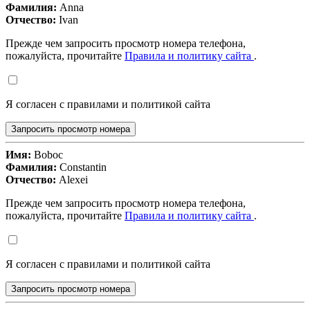
Фамилия:
Anna
Отчество:
Ivan
Прежде чем запросить просмотр номера телефона,
пожалуйста, прочитайте
Правила и политику сайта
.
Я согласен с правилами и политикой сайта
Запросить просмотр номера
Имя:
Boboc
Фамилия:
Constantin
Отчество:
Alexei
Прежде чем запросить просмотр номера телефона,
пожалуйста, прочитайте
Правила и политику сайта
.
Я согласен с правилами и политикой сайта
Запросить просмотр номера