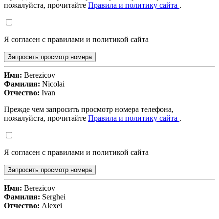
пожалуйста, прочитайте
Правила и политику сайта
.
Я согласен с правилами и политикой сайта
Запросить просмотр номера
Имя:
Berezicov
Фамилия:
Nicolai
Отчество:
Ivan
Прежде чем запросить просмотр номера телефона,
пожалуйста, прочитайте
Правила и политику сайта
.
Я согласен с правилами и политикой сайта
Запросить просмотр номера
Имя:
Berezicov
Фамилия:
Serghei
Отчество:
Alexei