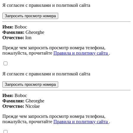
Я согласен с правилами и политикой сайта
Запросить просмотр номера
Имя:
Boboc
Фамилия:
Gheorghe
Отчество:
Ion
Прежде чем запросить просмотр номера телефона,
пожалуйста, прочитайте
Правила и политику сайта
.
Я согласен с правилами и политикой сайта
Запросить просмотр номера
Имя:
Boboc
Фамилия:
Gheorghe
Отчество:
Nicolae
Прежде чем запросить просмотр номера телефона,
пожалуйста, прочитайте
Правила и политику сайта
.