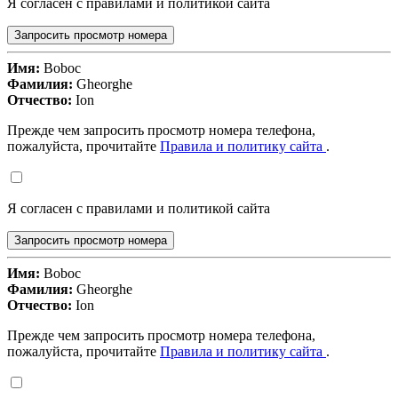
Я согласен с правилами и политикой сайта
Запросить просмотр номера
Имя:
Boboc
Фамилия:
Gheorghe
Отчество:
Ion
Прежде чем запросить просмотр номера телефона,
пожалуйста, прочитайте
Правила и политику сайта
.
Я согласен с правилами и политикой сайта
Запросить просмотр номера
Имя:
Boboc
Фамилия:
Gheorghe
Отчество:
Ion
Прежде чем запросить просмотр номера телефона,
пожалуйста, прочитайте
Правила и политику сайта
.