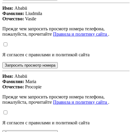
Имя:
Ababii
Фамилия:
Liudmila
Отчество:
Vasile
Прежде чем запросить просмотр номера телефона,
пожалуйста, прочитайте
Правила и политику сайта
.
Я согласен с правилами и политикой сайта
Запросить просмотр номера
Имя:
Ababii
Фамилия:
Maria
Отчество:
Procopie
Прежде чем запросить просмотр номера телефона,
пожалуйста, прочитайте
Правила и политику сайта
.
Я согласен с правилами и политикой сайта