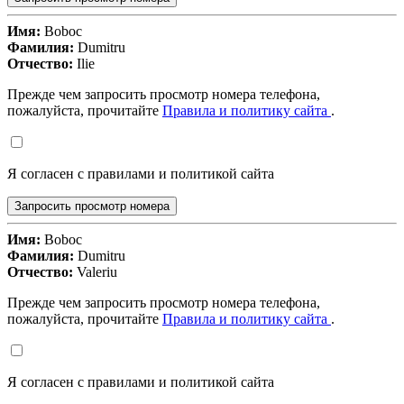
Имя:
Boboc
Фамилия:
Dumitru
Отчество:
Ilie
Прежде чем запросить просмотр номера телефона,
пожалуйста, прочитайте
Правила и политику сайта
.
Я согласен с правилами и политикой сайта
Запросить просмотр номера
Имя:
Boboc
Фамилия:
Dumitru
Отчество:
Valeriu
Прежде чем запросить просмотр номера телефона,
пожалуйста, прочитайте
Правила и политику сайта
.
Я согласен с правилами и политикой сайта