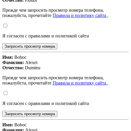
Отчество:
Fiodor
Прежде чем запросить просмотр номера телефона,
пожалуйста, прочитайте
Правила и политику сайта
.
Я согласен с правилами и политикой сайта
Запросить просмотр номера
Имя:
Boboc
Фамилия:
Alexei
Отчество:
Dumitru
Прежде чем запросить просмотр номера телефона,
пожалуйста, прочитайте
Правила и политику сайта
.
Я согласен с правилами и политикой сайта
Запросить просмотр номера
Имя:
Boboc
Фамилия:
Alexei