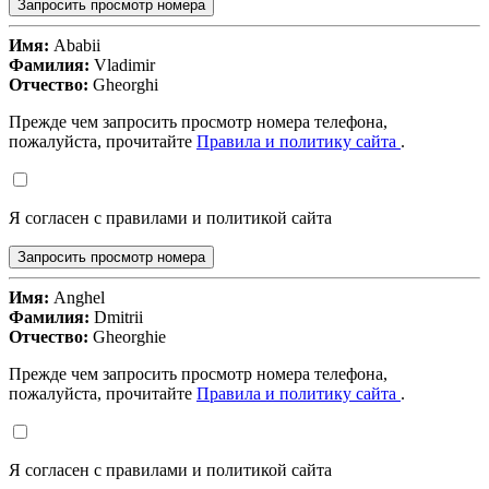
Запросить просмотр номера
Имя:
Ababii
Фамилия:
Vladimir
Отчество:
Gheorghi
Прежде чем запросить просмотр номера телефона,
пожалуйста, прочитайте
Правила и политику сайта
.
Я согласен с правилами и политикой сайта
Запросить просмотр номера
Имя:
Anghel
Фамилия:
Dmitrii
Отчество:
Gheorghie
Прежде чем запросить просмотр номера телефона,
пожалуйста, прочитайте
Правила и политику сайта
.
Я согласен с правилами и политикой сайта