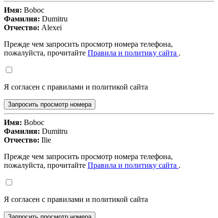
Имя:
Boboc
Фамилия:
Dumitru
Отчество:
Alexei
Прежде чем запросить просмотр номера телефона,
пожалуйста, прочитайте
Правила и политику сайта
.
Я согласен с правилами и политикой сайта
Запросить просмотр номера
Имя:
Boboc
Фамилия:
Dumitru
Отчество:
Ilie
Прежде чем запросить просмотр номера телефона,
пожалуйста, прочитайте
Правила и политику сайта
.
Я согласен с правилами и политикой сайта
Запросить просмотр номера