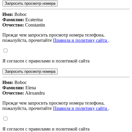
Запросить просмотр номера
Имя:
Boboc
Фамилия:
Ecaterina
Отчество:
Constantin
Прежде чем запросить просмотр номера телефона,
пожалуйста, прочитайте
Правила и политику сайта
.
Я согласен с правилами и политикой сайта
Запросить просмотр номера
Имя:
Boboc
Фамилия:
Elena
Отчество:
Alexandru
Прежде чем запросить просмотр номера телефона,
пожалуйста, прочитайте
Правила и политику сайта
.
Я согласен с правилами и политикой сайта