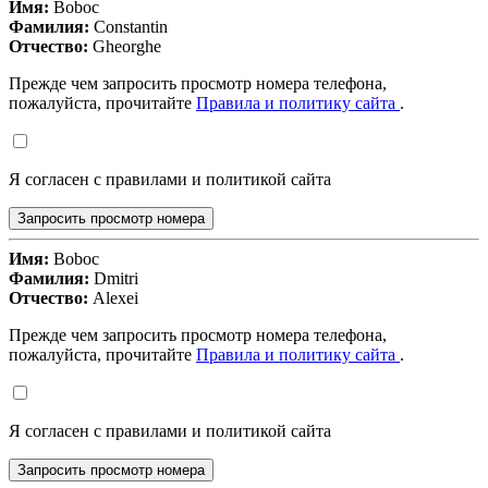
Имя:
Boboc
Фамилия:
Constantin
Отчество:
Gheorghe
Прежде чем запросить просмотр номера телефона,
пожалуйста, прочитайте
Правила и политику сайта
.
Я согласен с правилами и политикой сайта
Запросить просмотр номера
Имя:
Boboc
Фамилия:
Dmitri
Отчество:
Alexei
Прежде чем запросить просмотр номера телефона,
пожалуйста, прочитайте
Правила и политику сайта
.
Я согласен с правилами и политикой сайта
Запросить просмотр номера