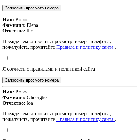
Запросить просмотр номера
Имя:
Boboc
Фамилия:
Elena
Отчество:
Ilie
Прежде чем запросить просмотр номера телефона,
пожалуйста, прочитайте
Правила и политику сайта
.
Я согласен с правилами и политикой сайта
Запросить просмотр номера
Имя:
Boboc
Фамилия:
Gheorghe
Отчество:
Ion
Прежде чем запросить просмотр номера телефона,
пожалуйста, прочитайте
Правила и политику сайта
.