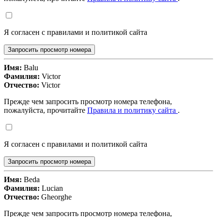
Я согласен с правилами и политикой сайта
Запросить просмотр номера
Имя:
Balu
Фамилия:
Victor
Отчество:
Victor
Прежде чем запросить просмотр номера телефона,
пожалуйста, прочитайте
Правила и политику сайта
.
Я согласен с правилами и политикой сайта
Запросить просмотр номера
Имя:
Beda
Фамилия:
Lucian
Отчество:
Gheorghe
Прежде чем запросить просмотр номера телефона,