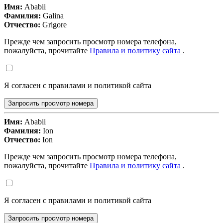
Имя:
Ababii
Фамилия:
Galina
Отчество:
Grigore
Прежде чем запросить просмотр номера телефона,
пожалуйста, прочитайте
Правила и политику сайта
.
Я согласен с правилами и политикой сайта
Запросить просмотр номера
Имя:
Ababii
Фамилия:
Ion
Отчество:
Ion
Прежде чем запросить просмотр номера телефона,
пожалуйста, прочитайте
Правила и политику сайта
.
Я согласен с правилами и политикой сайта
Запросить просмотр номера