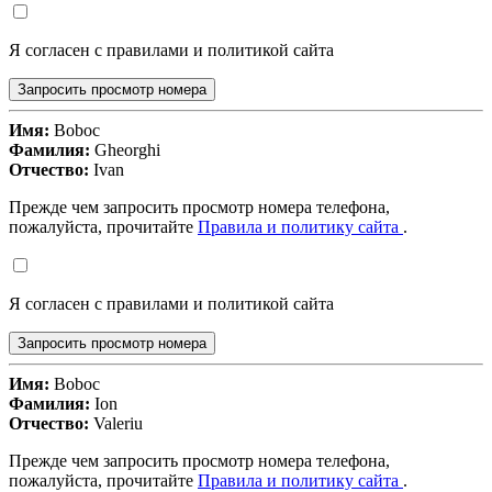
Я согласен с правилами и политикой сайта
Запросить просмотр номера
Имя:
Boboc
Фамилия:
Gheorghi
Отчество:
Ivan
Прежде чем запросить просмотр номера телефона,
пожалуйста, прочитайте
Правила и политику сайта
.
Я согласен с правилами и политикой сайта
Запросить просмотр номера
Имя:
Boboc
Фамилия:
Ion
Отчество:
Valeriu
Прежде чем запросить просмотр номера телефона,
пожалуйста, прочитайте
Правила и политику сайта
.