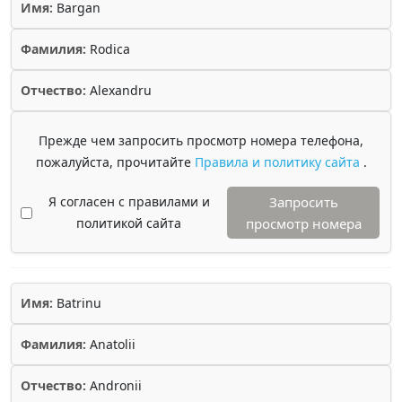
Имя:
Bargan
Фамилия:
Rodica
Отчество:
Alexandru
Прежде чем запросить просмотр номера телефона,
пожалуйста, прочитайте
Правила и политику сайта
.
Я согласен с правилами и
Запросить
политикой сайта
просмотр номера
Имя:
Batrinu
Фамилия:
Anatolii
Отчество:
Andronii