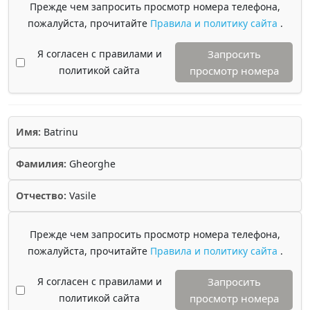
Прежде чем запросить просмотр номера телефона,
пожалуйста, прочитайте
Правила и политику сайта
.
Я согласен с правилами и
Запросить
политикой сайта
просмотр номера
Имя:
Batrinu
Фамилия:
Gheorghe
Отчество:
Vasile
Прежде чем запросить просмотр номера телефона,
пожалуйста, прочитайте
Правила и политику сайта
.
Я согласен с правилами и
Запросить
политикой сайта
просмотр номера