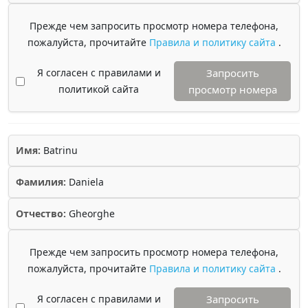
Прежде чем запросить просмотр номера телефона,
пожалуйста, прочитайте
Правила и политику сайта
.
Я согласен с правилами и
Запросить
политикой сайта
просмотр номера
Имя:
Batrinu
Фамилия:
Daniela
Отчество:
Gheorghe
Прежде чем запросить просмотр номера телефона,
пожалуйста, прочитайте
Правила и политику сайта
.
Я согласен с правилами и
Запросить