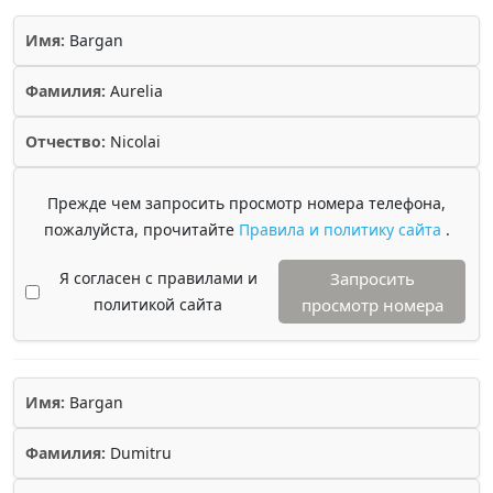
Имя:
Bargan
Фамилия:
Aurelia
Отчество:
Nicolai
Прежде чем запросить просмотр номера телефона,
пожалуйста, прочитайте
Правила и политику сайта
.
Я согласен с правилами и
Запросить
политикой сайта
просмотр номера
Имя:
Bargan
Фамилия:
Dumitru