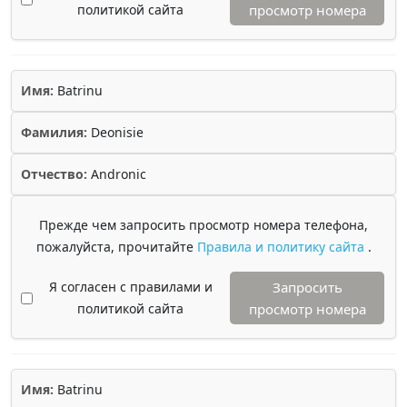
политикой сайта
просмотр номера
Имя:
Batrinu
Фамилия:
Deonisie
Отчество:
Andronic
Прежде чем запросить просмотр номера телефона,
пожалуйста, прочитайте
Правила и политику сайта
.
Я согласен с правилами и
Запросить
политикой сайта
просмотр номера
Имя:
Batrinu