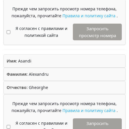
Прежде чем запросить просмотр номера телефона,
пожалуйста, прочитайте
Правила и политику сайта
.
Я согласен с правилами и
Запросить
политикой сайта
просмотр номера
Имя:
Asandi
Фамилия:
Alexandru
Отчество:
Gheorghe
Прежде чем запросить просмотр номера телефона,
пожалуйста, прочитайте
Правила и политику сайта
.
Я согласен с правилами и
Запросить