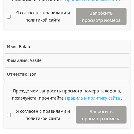
Я согласен с правилами и
Запросить
политикой сайта
просмотр номера
Имя:
Balau
Фамилия:
Vasile
Отчество:
Ion
Прежде чем запросить просмотр номера телефона,
пожалуйста, прочитайте
Правила и политику сайта
.
Я согласен с правилами и
Запросить
политикой сайта
просмотр номера