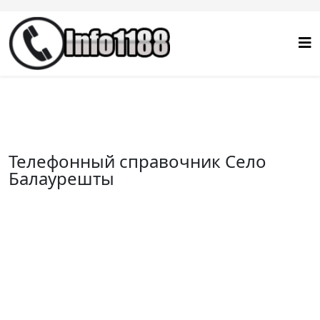
Телефонный справочник Село
Балаурешты