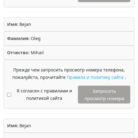
Имя:
Bejan
Фамилия:
Oleg
Отчество:
Mihail
Прежде чем запросить просмотр номера телефона,
пожалуйста, прочитайте
Правила и политику сайта
.
Я согласен с правилами и
Запросить
политикой сайта
просмотр номера
Имя:
Bejan