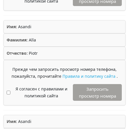
политикой сайта
просмотр номера
Имя:
Asandi
Фамилия:
Alla
Отчество:
Piotr
Прежде чем запросить просмотр номера телефона,
пожалуйста, прочитайте
Правила и политику сайта
.
Я согласен с правилами и
Запросить
политикой сайта
просмотр номера
Имя:
Asandi