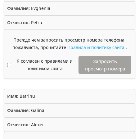
Фамилия:
Evghenia
Отчество:
Petru
Прежде чем запросить просмотр номера телефона,
пожалуйста, прочитайте
Правила и политику сайта
.
Я согласен с правилами и
Запросить
политикой сайта
просмотр номера
Имя:
Batrinu
Фамилия:
Galina
Отчество:
Alexei