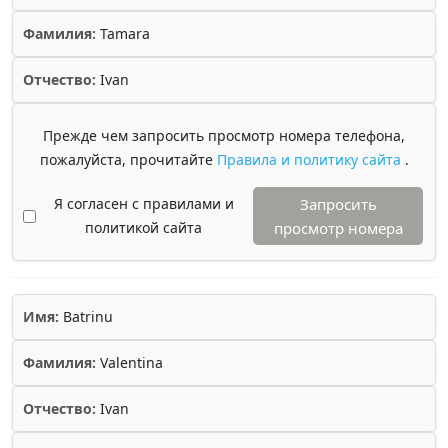
Фамилия:
Tamara
Отчество:
Ivan
Прежде чем запросить просмотр номера телефона,
пожалуйста, прочитайте
Правила и политику сайта
.
Я согласен с правилами и
Запросить
политикой сайта
просмотр номера
Имя:
Batrinu
Фамилия:
Valentina
Отчество:
Ivan