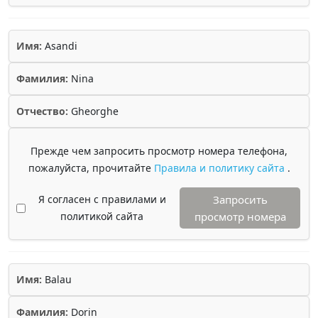
Имя:
Asandi
Фамилия:
Nina
Отчество:
Gheorghe
Прежде чем запросить просмотр номера телефона,
пожалуйста, прочитайте
Правила и политику сайта
.
Я согласен с правилами и
Запросить
политикой сайта
просмотр номера
Имя:
Balau
Фамилия:
Dorin