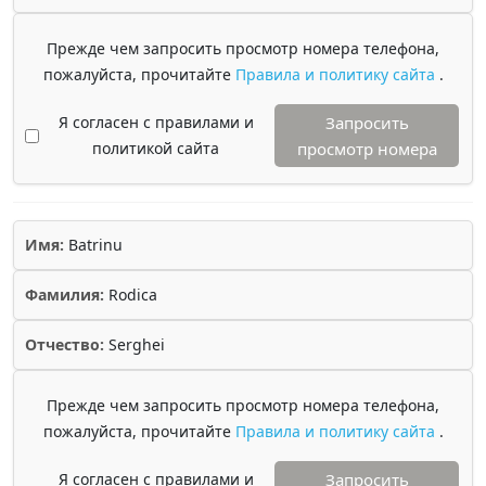
Прежде чем запросить просмотр номера телефона,
пожалуйста, прочитайте
Правила и политику сайта
.
Я согласен с правилами и
Запросить
политикой сайта
просмотр номера
Имя:
Batrinu
Фамилия:
Rodica
Отчество:
Serghei
Прежде чем запросить просмотр номера телефона,
пожалуйста, прочитайте
Правила и политику сайта
.
Я согласен с правилами и
Запросить