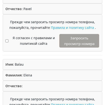
Отчество:
Pavel
Прежде чем запросить просмотр номера телефона,
пожалуйста, прочитайте
Правила и политику сайта
.
Я согласен с правилами и
Запросить
политикой сайта
просмотр номера
Имя:
Balau
Фамилия:
Elena
Отчество:
Прежде чем запросить просмотр номера телефона,
пожалуйста, прочитайте
Правила и политику сайта
.