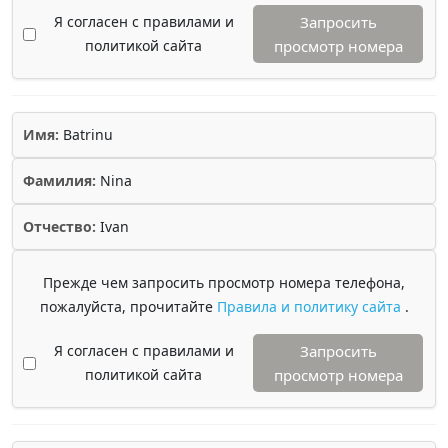
Я согласен с правилами и
Запросить
политикой сайта
просмотр номера
Имя:
Batrinu
Фамилия:
Nina
Отчество:
Ivan
Прежде чем запросить просмотр номера телефона,
пожалуйста, прочитайте
Правила и политику сайта
.
Я согласен с правилами и
Запросить
политикой сайта
просмотр номера