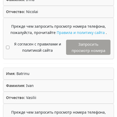
Отчество:
Nicolai
Прежде чем запросить просмотр номера телефона,
пожалуйста, прочитайте
Правила и политику сайта
.
Я согласен с правилами и
Запросить
политикой сайта
просмотр номера
Имя:
Batrinu
Фамилия:
Ivan
Отчество:
Vasilii
Прежде чем запросить просмотр номера телефона,