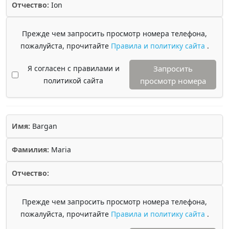
Отчество:
Ion
Прежде чем запросить просмотр номера телефона,
пожалуйста, прочитайте
Правила и политику сайта
.
Я согласен с правилами и
Запросить
политикой сайта
просмотр номера
Имя:
Bargan
Фамилия:
Maria
Отчество:
Прежде чем запросить просмотр номера телефона,
пожалуйста, прочитайте
Правила и политику сайта
.