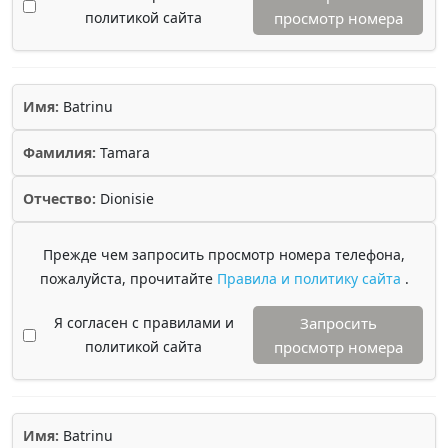
политикой сайта
просмотр номера
Имя:
Batrinu
Фамилия:
Tamara
Отчество:
Dionisie
Прежде чем запросить просмотр номера телефона,
пожалуйста, прочитайте
Правила и политику сайта
.
Я согласен с правилами и
Запросить
политикой сайта
просмотр номера
Имя:
Batrinu