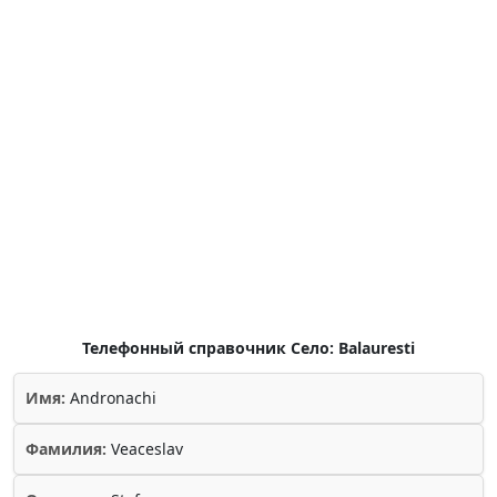
Телефонный справочник Село: Balauresti
Имя:
Andronachi
Фамилия:
Veaceslav