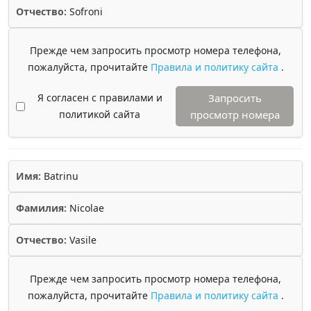
Отчество:
Sofroni
Прежде чем запросить просмотр номера телефона,
пожалуйста, прочитайте
Правила и политику сайта
.
Я согласен с правилами и
Запросить
политикой сайта
просмотр номера
Имя:
Batrinu
Фамилия:
Nicolae
Отчество:
Vasile
Прежде чем запросить просмотр номера телефона,
пожалуйста, прочитайте
Правила и политику сайта
.