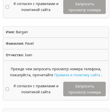
Я согласен с правилами и
Запросить
политикой сайта
просмотр номера
Имя:
Bargan
Фамилия:
Pavel
Отчество:
Ivan
Прежде чем запросить просмотр номера телефона,
пожалуйста, прочитайте
Правила и политику сайта
.
Я согласен с правилами и
Запросить
политикой сайта
просмотр номера