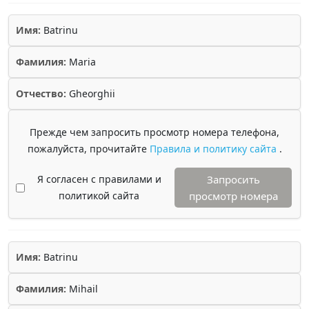
Имя:
Batrinu
Фамилия:
Maria
Отчество:
Gheorghii
Прежде чем запросить просмотр номера телефона,
пожалуйста, прочитайте
Правила и политику сайта
.
Я согласен с правилами и
Запросить
политикой сайта
просмотр номера
Имя:
Batrinu
Фамилия:
Mihail