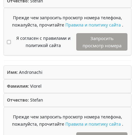
Отчество:
Stefan
Прежде чем запросить просмотр номера телефона,
пожалуйста, прочитайте
Правила и политику сайта
.
Я согласен с правилами и
Запросить
политикой сайта
просмотр номера
Имя:
Andronachi
Фамилия:
Viorel
Отчество:
Stefan
Прежде чем запросить просмотр номера телефона,
пожалуйста, прочитайте
Правила и политику сайта
.