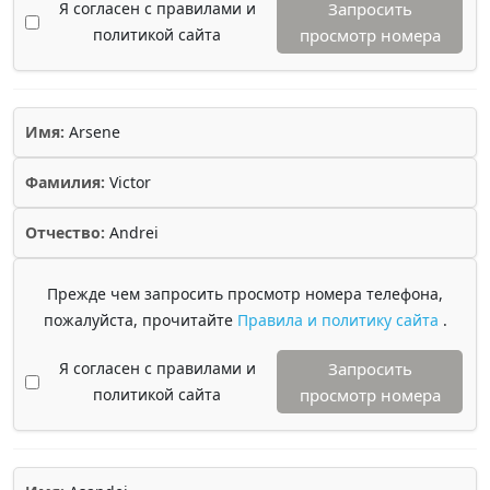
Я согласен с правилами и
Запросить
политикой сайта
просмотр номера
Имя:
Arsene
Фамилия:
Victor
Отчество:
Andrei
Прежде чем запросить просмотр номера телефона,
пожалуйста, прочитайте
Правила и политику сайта
.
Я согласен с правилами и
Запросить
политикой сайта
просмотр номера