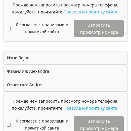
Прежде чем запросить просмотр номера телефона,
пожалуйста, прочитайте
Правила и политику сайта
.
Я согласен с правилами и
Запросить
политикой сайта
просмотр номера
Имя:
Bejan
Фамилия:
Alexandra
Отчество:
Andrei
Прежде чем запросить просмотр номера телефона,
пожалуйста, прочитайте
Правила и политику сайта
.
Я согласен с правилами и
Запросить
политикой сайта
просмотр номера