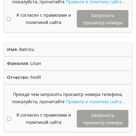
пожалуйста, прочитайте
Правила и политику сайта
.
Я согласен с правилами и
Запросить
политикой сайта
просмотр номера
Имя:
Batrinu
Фамилия:
Lilian
Отчество:
Feofil
Прежде чем запросить просмотр номера телефона,
пожалуйста, прочитайте
Правила и политику сайта
.
Я согласен с правилами и
Запросить
политикой сайта
просмотр номера