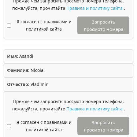
Прежде чем запросить просмотр номера телефона,
пожалуйста, прочитайте
Правила и политику сайта
.
Я согласен с правилами и
Запросить
политикой сайта
просмотр номера
Имя:
Asandi
Фамилия:
Nicolai
Отчество:
Vladimir
Прежде чем запросить просмотр номера телефона,
пожалуйста, прочитайте
Правила и политику сайта
.
Я согласен с правилами и
Запросить
политикой сайта
просмотр номера