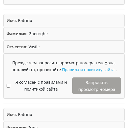
Имя:
Batrinu
Фамилия:
Gheorghe
Отчество:
Vasile
Прежде чем запросить просмотр номера телефона,
пожалуйста, прочитайте
Правила и политику сайта
.
Я согласен с правилами и
Запросить
политикой сайта
просмотр номера
Имя:
Batrinu
Фамилия:
Irina