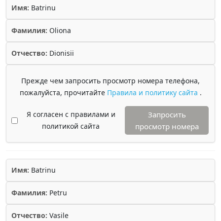
Имя:
Batrinu
Фамилия:
Oliona
Отчество:
Dionisii
Прежде чем запросить просмотр номера телефона,
пожалуйста, прочитайте
Правила и политику сайта
.
Я согласен с правилами и
Запросить
политикой сайта
просмотр номера
Имя:
Batrinu
Фамилия:
Petru
Отчество:
Vasile