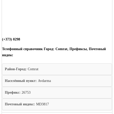
(+373) 0298
Телефонный справочник Город: Comrat, Префиксы, Почтовый
индекс
Район-Город:
Comrat
Населённый пункт:
Avdarma
Префикс:
26753
Почтовый индекс:
MD3817