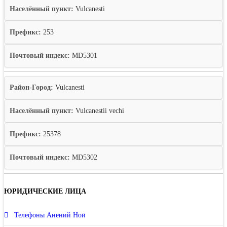
Населённый пункт:
Vulcanesti
Префикс:
253
Почтовый индекс:
MD5301
Район-Город:
Vulcanesti
Населённый пункт:
Vulcanestii vechi
Префикс:
25378
Почтовый индекс:
MD5302
ЮРИДИЧЕСКИЕ ЛИЦА
Телефоны Анений Ноӣ