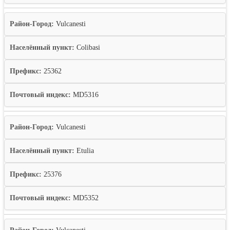
Район-Город:
Vulcanesti
Населённый пункт:
Colibasi
Префикс:
25362
Почтовый индекс:
MD5316
Район-Город:
Vulcanesti
Населённый пункт:
Etulia
Префикс:
25376
Почтовый индекс:
MD5352