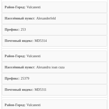
Район-Город:
Vulcanesti
Населённый пункт:
Alexanderfeld
Префикс:
253
Почтовый индекс:
MD5314
Район-Город:
Vulcanesti
Населённый пункт:
Alexandru ioan cuza
Префикс:
25379
Почтовый индекс:
MD5311
Район-Город:
Vulcanesti