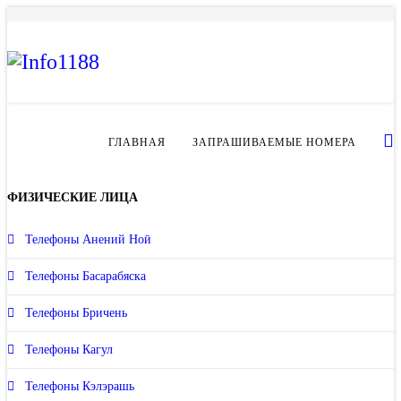
ГЛАВНАЯ
ЗАПРАШИВАЕМЫЕ НОМЕРА
ФИЗИЧЕСКИЕ ЛИЦА
Телефоны Анений Ноӣ
Телефоны Басарабяска
Телефоны Бричень
Телефоны Кагул
Телефоны Кэлэрашь