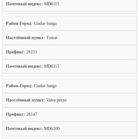
Почтовый индекс:
MD6115
Район-Город:
Ciadar-lunga
Населённый пункт:
Tomai
Префикс:
26151
Почтовый индекс:
MD6115
Район-Город:
Ciadar-lunga
Населённый пункт:
Valea perjei
Префикс:
26147
Почтовый индекс:
MD6100