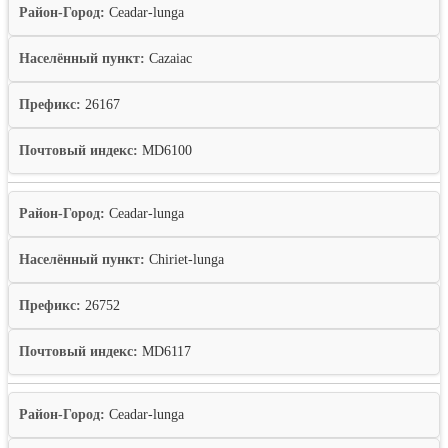
Район-Город:
Ceadar-lunga
Населённый пункт:
Cazaiac
Префикс:
26167
Почтовый индекс:
MD6100
Район-Город:
Ceadar-lunga
Населённый пункт:
Chiriet-lunga
Префикс:
26752
Почтовый индекс:
MD6117
Район-Город:
Ceadar-lunga