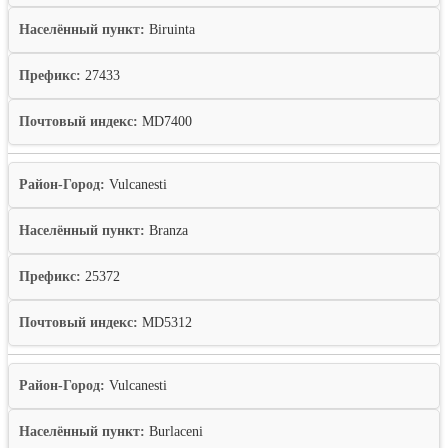
Населённый пункт:
Biruinta
Префикс:
27433
Почтовый индекс:
MD7400
Район-Город:
Vulcanesti
Населённый пункт:
Branza
Префикс:
25372
Почтовый индекс:
MD5312
Район-Город:
Vulcanesti
Населённый пункт:
Burlaceni