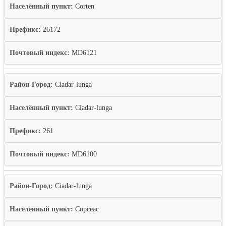
Населённый пункт:
Corten
Префикс:
26172
Почтовый индекс:
MD6121
Район-Город:
Ciadar-lunga
Населённый пункт:
Ciadar-lunga
Префикс:
261
Почтовый индекс:
MD6100
Район-Город:
Ciadar-lunga
Населённый пункт:
Copceac