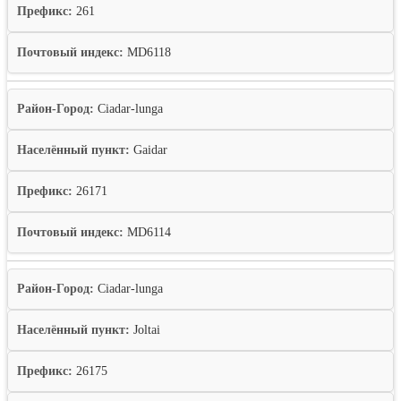
Префикс:
261
Почтовый индекс:
MD6118
Район-Город:
Ciadar-lunga
Населённый пункт:
Gaidar
Префикс:
26171
Почтовый индекс:
MD6114
Район-Город:
Ciadar-lunga
Населённый пункт:
Joltai
Префикс:
26175