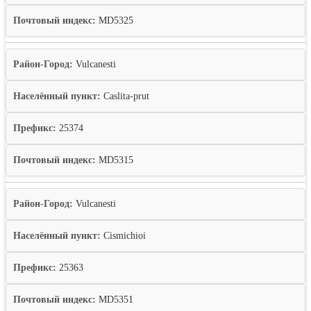
Почтовый индекс:
MD5325
Район-Город:
Vulcanesti
Населённый пункт:
Caslita-prut
Префикс:
25374
Почтовый индекс:
MD5315
Район-Город:
Vulcanesti
Населённый пункт:
Cismichioi
Префикс:
25363
Почтовый индекс:
MD5351