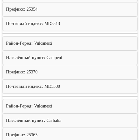
Префикс:
25354
Почтовый индекс:
MD5313
Район-Город:
Vulcanesti
Населённый пункт:
Campeni
Префикс:
25370
Почтовый индекс:
MD5300
Район-Город:
Vulcanesti
Населённый пункт:
Carbalia
Префикс:
25363