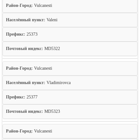
Район-Город:
Vulcanesti
Населённый пункт:
Valeni
Префикс:
25373
Почтовый индекс:
MD5322
Район-Город:
Vulcanesti
Населённый пункт:
Vladimirovca
Префикс:
25377
Почтовый индекс:
MD5323
Район-Город:
Vulcanesti