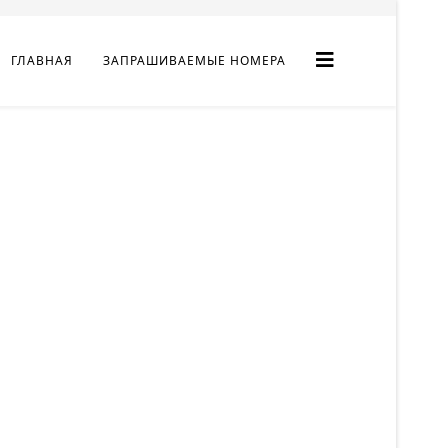
ГЛАВНАЯ
ЗАПРАШИВАЕМЫЕ НОМЕРА