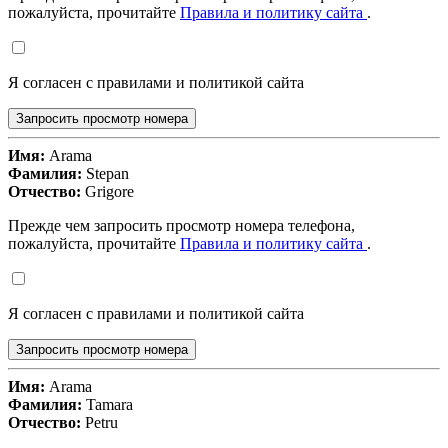
пожалуйста, прочитайте
Правила и политику сайта
.
Я согласен с правилами и политикой сайта
Запросить просмотр номера
Имя:
Arama
Фамилия:
Stepan
Отчество:
Grigore
Прежде чем запросить просмотр номера телефона,
пожалуйста, прочитайте
Правила и политику сайта
.
Я согласен с правилами и политикой сайта
Запросить просмотр номера
Имя:
Arama
Фамилия:
Tamara
Отчество:
Petru