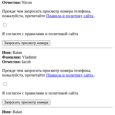
Отчество:
Nicon
Прежде чем запросить просмотр номера телефона,
пожалуйста, прочитайте
Правила и политику сайта
.
Я согласен с правилами и политикой сайта
Запросить просмотр номера
Имя:
Balan
Фамилия:
Vladimir
Отчество:
Iacob
Прежде чем запросить просмотр номера телефона,
пожалуйста, прочитайте
Правила и политику сайта
.
Я согласен с правилами и политикой сайта
Запросить просмотр номера
Имя:
Balan