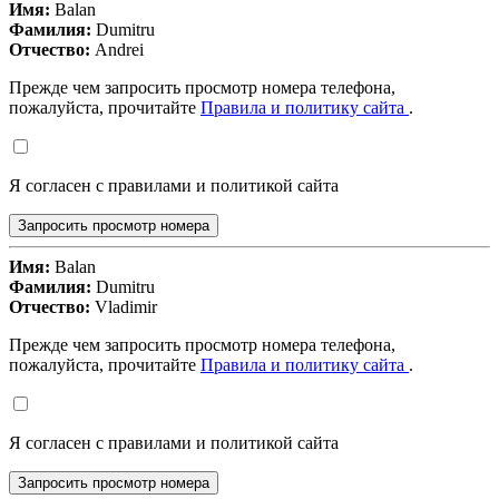
Имя:
Balan
Фамилия:
Dumitru
Отчество:
Andrei
Прежде чем запросить просмотр номера телефона,
пожалуйста, прочитайте
Правила и политику сайта
.
Я согласен с правилами и политикой сайта
Запросить просмотр номера
Имя:
Balan
Фамилия:
Dumitru
Отчество:
Vladimir
Прежде чем запросить просмотр номера телефона,
пожалуйста, прочитайте
Правила и политику сайта
.
Я согласен с правилами и политикой сайта
Запросить просмотр номера