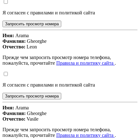
Я согласен с правилами и политикой сайта
Запросить просмотр номера
Имя:
Arama
Фамилия:
Gheorghe
Отчество:
Leon
Прежде чем запросить просмотр номера телефона,
пожалуйста, прочитайте
Правила и политику сайта
.
Я согласен с правилами и политикой сайта
Запросить просмотр номера
Имя:
Arama
Фамилия:
Gheorghe
Отчество:
Vasile
Прежде чем запросить просмотр номера телефона,
пожалуйста, прочитайте
Правила и политику сайта
.