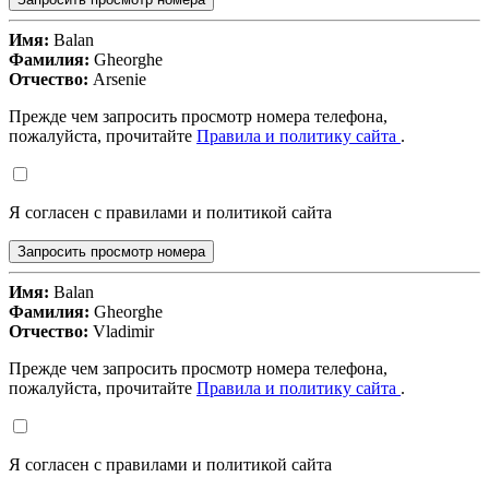
Имя:
Balan
Фамилия:
Gheorghe
Отчество:
Arsenie
Прежде чем запросить просмотр номера телефона,
пожалуйста, прочитайте
Правила и политику сайта
.
Я согласен с правилами и политикой сайта
Запросить просмотр номера
Имя:
Balan
Фамилия:
Gheorghe
Отчество:
Vladimir
Прежде чем запросить просмотр номера телефона,
пожалуйста, прочитайте
Правила и политику сайта
.
Я согласен с правилами и политикой сайта