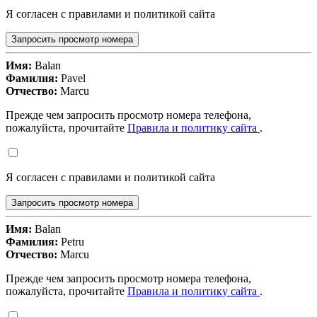
Я согласен с правилами и политикой сайта
Запросить просмотр номера
Имя:
Balan
Фамилия:
Pavel
Отчество:
Marcu
Прежде чем запросить просмотр номера телефона,
пожалуйста, прочитайте
Правила и политику сайта
.
Я согласен с правилами и политикой сайта
Запросить просмотр номера
Имя:
Balan
Фамилия:
Petru
Отчество:
Marcu
Прежде чем запросить просмотр номера телефона,
пожалуйста, прочитайте
Правила и политику сайта
.