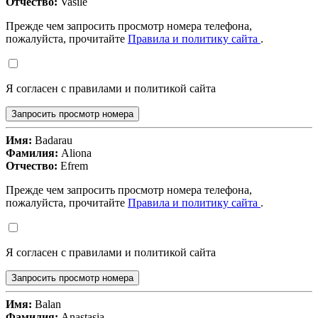
Отчество:
Vasile
Прежде чем запросить просмотр номера телефона,
пожалуйста, прочитайте
Правила и политику сайта
.
Я согласен с правилами и политикой сайта
Запросить просмотр номера
Имя:
Badarau
Фамилия:
Aliona
Отчество:
Efrem
Прежде чем запросить просмотр номера телефона,
пожалуйста, прочитайте
Правила и политику сайта
.
Я согласен с правилами и политикой сайта
Запросить просмотр номера
Имя:
Balan
Фамилия:
Anastasia