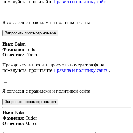
пожалуйста, прочитайте
Правила и политику сайта
.
Я согласен с правилами и политикой сайта
Запросить просмотр номера
Имя:
Balan
Фамилия:
Tudor
Отчество:
Efrem
Прежде чем запросить просмотр номера телефона,
пожалуйста, прочитайте
Правила и политику сайта
.
Я согласен с правилами и политикой сайта
Запросить просмотр номера
Имя:
Balan
Фамилия:
Tudor
Отчество:
Marcu