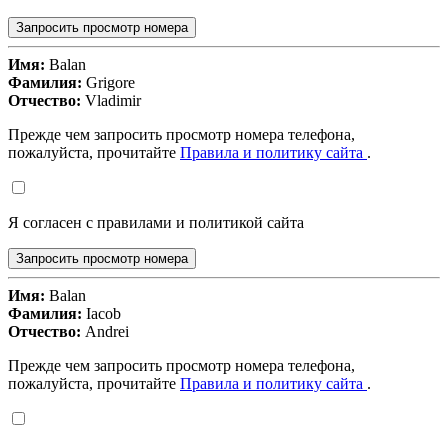
Запросить просмотр номера
Имя:
Balan
Фамилия:
Grigore
Отчество:
Vladimir
Прежде чем запросить просмотр номера телефона,
пожалуйста, прочитайте
Правила и политику сайта
.
Я согласен с правилами и политикой сайта
Запросить просмотр номера
Имя:
Balan
Фамилия:
Iacob
Отчество:
Andrei
Прежде чем запросить просмотр номера телефона,
пожалуйста, прочитайте
Правила и политику сайта
.