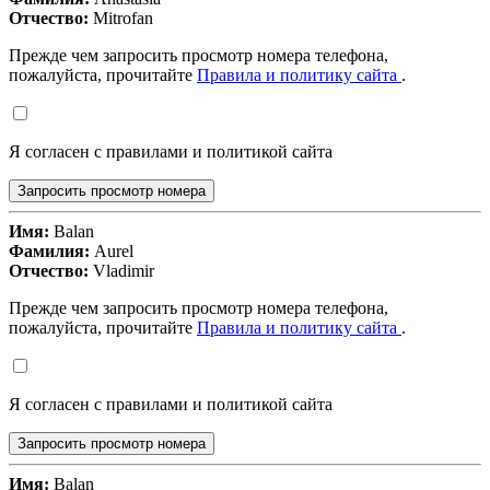
Отчество:
Mitrofan
Прежде чем запросить просмотр номера телефона,
пожалуйста, прочитайте
Правила и политику сайта
.
Я согласен с правилами и политикой сайта
Запросить просмотр номера
Имя:
Balan
Фамилия:
Aurel
Отчество:
Vladimir
Прежде чем запросить просмотр номера телефона,
пожалуйста, прочитайте
Правила и политику сайта
.
Я согласен с правилами и политикой сайта
Запросить просмотр номера
Имя:
Balan