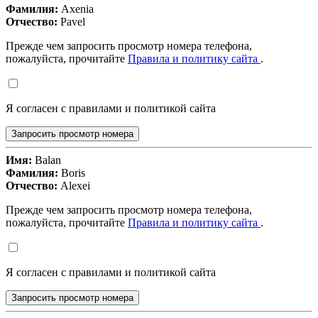
Фамилия:
Axenia
Отчество:
Pavel
Прежде чем запросить просмотр номера телефона,
пожалуйста, прочитайте
Правила и политику сайта
.
Я согласен с правилами и политикой сайта
Запросить просмотр номера
Имя:
Balan
Фамилия:
Boris
Отчество:
Alexei
Прежде чем запросить просмотр номера телефона,
пожалуйста, прочитайте
Правила и политику сайта
.
Я согласен с правилами и политикой сайта
Запросить просмотр номера