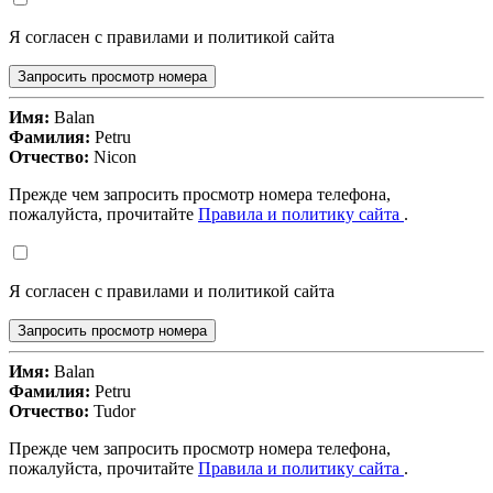
Я согласен с правилами и политикой сайта
Запросить просмотр номера
Имя:
Balan
Фамилия:
Petru
Отчество:
Nicon
Прежде чем запросить просмотр номера телефона,
пожалуйста, прочитайте
Правила и политику сайта
.
Я согласен с правилами и политикой сайта
Запросить просмотр номера
Имя:
Balan
Фамилия:
Petru
Отчество:
Tudor
Прежде чем запросить просмотр номера телефона,
пожалуйста, прочитайте
Правила и политику сайта
.