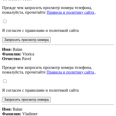
Прежде чем запросить просмотр номера телефона,
пожалуйста, прочитайте
Правила и политику сайта
.
Я согласен с правилами и политикой сайта
Запросить просмотр номера
Имя:
Balan
Фамилия:
Viorica
Отчество:
Pavel
Прежде чем запросить просмотр номера телефона,
пожалуйста, прочитайте
Правила и политику сайта
.
Я согласен с правилами и политикой сайта
Запросить просмотр номера
Имя:
Balan
Фамилия:
Vladimer