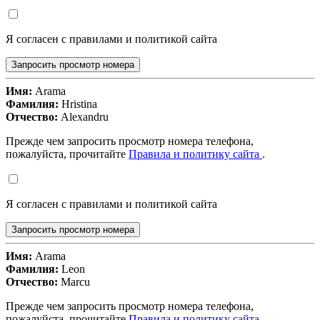
Я согласен с правилами и политикой сайта
Запросить просмотр номера
Имя:
Arama
Фамилия:
Hristina
Отчество:
Alexandru
Прежде чем запросить просмотр номера телефона,
пожалуйста, прочитайте
Правила и политику сайта
.
Я согласен с правилами и политикой сайта
Запросить просмотр номера
Имя:
Arama
Фамилия:
Leon
Отчество:
Marcu
Прежде чем запросить просмотр номера телефона,
пожалуйста, прочитайте
Правила и политику сайта
.