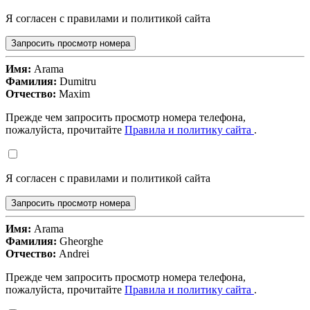
Я согласен с правилами и политикой сайта
Запросить просмотр номера
Имя:
Arama
Фамилия:
Dumitru
Отчество:
Maxim
Прежде чем запросить просмотр номера телефона,
пожалуйста, прочитайте
Правила и политику сайта
.
Я согласен с правилами и политикой сайта
Запросить просмотр номера
Имя:
Arama
Фамилия:
Gheorghe
Отчество:
Andrei
Прежде чем запросить просмотр номера телефона,
пожалуйста, прочитайте
Правила и политику сайта
.