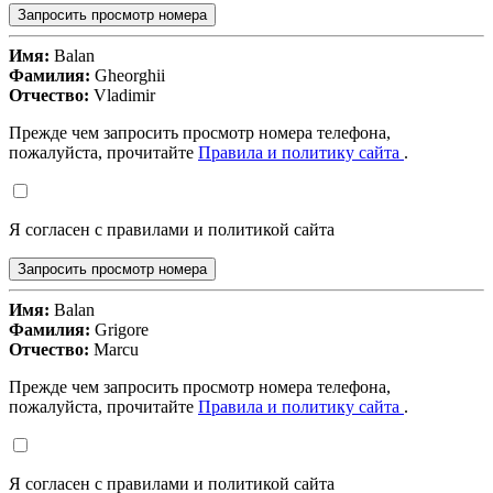
Запросить просмотр номера
Имя:
Balan
Фамилия:
Gheorghii
Отчество:
Vladimir
Прежде чем запросить просмотр номера телефона,
пожалуйста, прочитайте
Правила и политику сайта
.
Я согласен с правилами и политикой сайта
Запросить просмотр номера
Имя:
Balan
Фамилия:
Grigore
Отчество:
Marcu
Прежде чем запросить просмотр номера телефона,
пожалуйста, прочитайте
Правила и политику сайта
.
Я согласен с правилами и политикой сайта