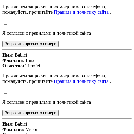
Прежде чем запросить просмотр номера телефона,
пожалуйста, прочитайте
Правила и политику сайта
.
Я согласен с правилами и политикой сайта
Запросить просмотр номера
Имя:
Babici
Фамилия:
Irina
Отчество:
Timofei
Прежде чем запросить просмотр номера телефона,
пожалуйста, прочитайте
Правила и политику сайта
.
Я согласен с правилами и политикой сайта
Запросить просмотр номера
Имя:
Babici
Фамилия:
Victor