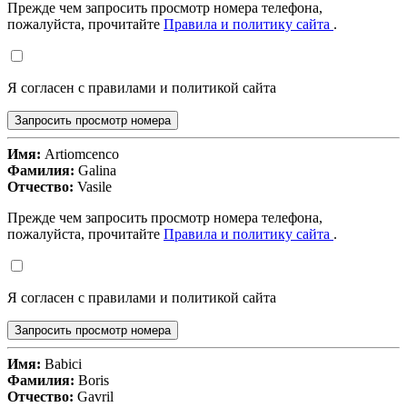
Прежде чем запросить просмотр номера телефона,
пожалуйста, прочитайте
Правила и политику сайта
.
Я согласен с правилами и политикой сайта
Запросить просмотр номера
Имя:
Artiomcenco
Фамилия:
Galina
Отчество:
Vasile
Прежде чем запросить просмотр номера телефона,
пожалуйста, прочитайте
Правила и политику сайта
.
Я согласен с правилами и политикой сайта
Запросить просмотр номера
Имя:
Babici
Фамилия:
Boris
Отчество:
Gavril