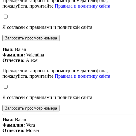
Прежде чем запросить просмотр номера телефона,
пожалуйста, прочитайте
Правила и политику сайта
.
Я согласен с правилами и политикой сайта
Запросить просмотр номера
Имя:
Balan
Фамилия:
Valentina
Отчество:
Alexei
Прежде чем запросить просмотр номера телефона,
пожалуйста, прочитайте
Правила и политику сайта
.
Я согласен с правилами и политикой сайта
Запросить просмотр номера
Имя:
Balan
Фамилия:
Vera
Отчество:
Moisei