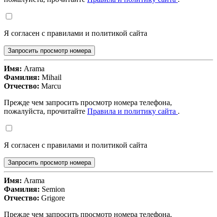
Я согласен с правилами и политикой сайта
Запросить просмотр номера
Имя:
Arama
Фамилия:
Mihail
Отчество:
Marcu
Прежде чем запросить просмотр номера телефона,
пожалуйста, прочитайте
Правила и политику сайта
.
Я согласен с правилами и политикой сайта
Запросить просмотр номера
Имя:
Arama
Фамилия:
Semion
Отчество:
Grigore
Прежде чем запросить просмотр номера телефона,