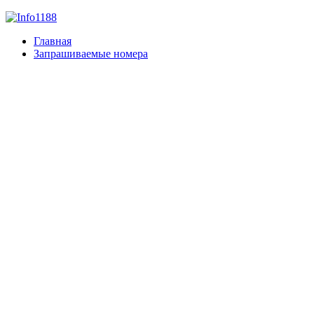
Главная
Запрашиваемые номера