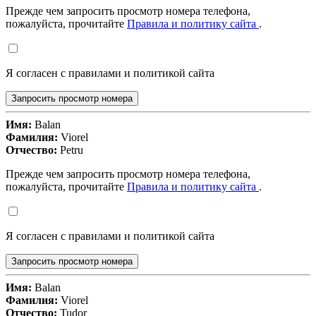
Прежде чем запросить просмотр номера телефона,
пожалуйста, прочитайте
Правила и политику сайта
.
Я согласен с правилами и политикой сайта
Запросить просмотр номера
Имя:
Balan
Фамилия:
Viorel
Отчество:
Petru
Прежде чем запросить просмотр номера телефона,
пожалуйста, прочитайте
Правила и политику сайта
.
Я согласен с правилами и политикой сайта
Запросить просмотр номера
Имя:
Balan
Фамилия:
Viorel
Отчество:
Tudor