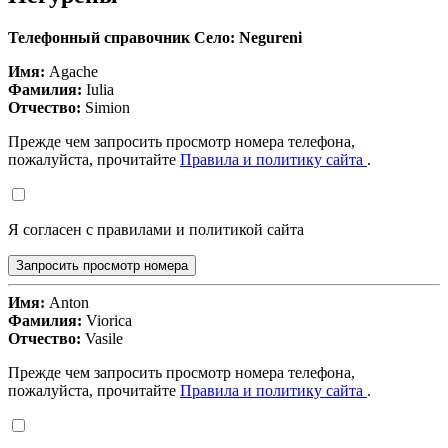
Телефонный справочник Село: Negureni
Имя:
Agache
Фамилия:
Iulia
Отчество:
Simion
Прежде чем запросить просмотр номера телефона,
пожалуйста, прочитайте
Правила и политику сайта
.
Я согласен с правилами и политикой сайта
Запросить просмотр номера
Имя:
Anton
Фамилия:
Viorica
Отчество:
Vasile
Прежде чем запросить просмотр номера телефона,
пожалуйста, прочитайте
Правила и политику сайта
.