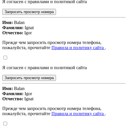
Я согласен с правилами и политикой сайта
Запросить просмотр номера
Имя:
Balan
Фамилия:
Ignat
Отчество:
Igor
Прежде чем запросить просмотр номера телефона,
пожалуйста, прочитайте
Правила и политику сайта
.
Я согласен с правилами и политикой сайта
Запросить просмотр номера
Имя:
Balan
Фамилия:
Igor
Отчество:
Ignat
Прежде чем запросить просмотр номера телефона,
пожалуйста, прочитайте
Правила и политику сайта
.