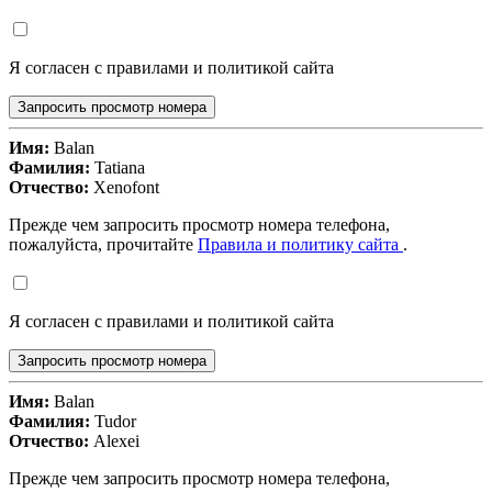
Я согласен с правилами и политикой сайта
Запросить просмотр номера
Имя:
Balan
Фамилия:
Tatiana
Отчество:
Xenofont
Прежде чем запросить просмотр номера телефона,
пожалуйста, прочитайте
Правила и политику сайта
.
Я согласен с правилами и политикой сайта
Запросить просмотр номера
Имя:
Balan
Фамилия:
Tudor
Отчество:
Alexei
Прежде чем запросить просмотр номера телефона,