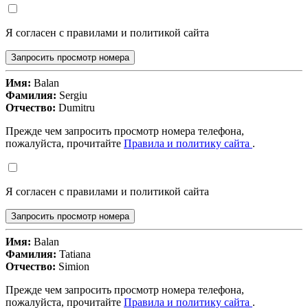
Я согласен с правилами и политикой сайта
Запросить просмотр номера
Имя:
Balan
Фамилия:
Sergiu
Отчество:
Dumitru
Прежде чем запросить просмотр номера телефона,
пожалуйста, прочитайте
Правила и политику сайта
.
Я согласен с правилами и политикой сайта
Запросить просмотр номера
Имя:
Balan
Фамилия:
Tatiana
Отчество:
Simion
Прежде чем запросить просмотр номера телефона,
пожалуйста, прочитайте
Правила и политику сайта
.