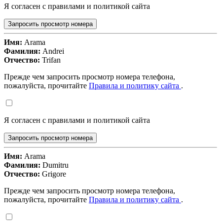
Я согласен с правилами и политикой сайта
Запросить просмотр номера
Имя:
Arama
Фамилия:
Andrei
Отчество:
Trifan
Прежде чем запросить просмотр номера телефона,
пожалуйста, прочитайте
Правила и политику сайта
.
Я согласен с правилами и политикой сайта
Запросить просмотр номера
Имя:
Arama
Фамилия:
Dumitru
Отчество:
Grigore
Прежде чем запросить просмотр номера телефона,
пожалуйста, прочитайте
Правила и политику сайта
.